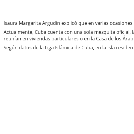
Isaura Margarita Argudín explicó que en varias ocasiones 
Actualmente, Cuba cuenta con una sola mezquita oficial,
reunían en viviendas particulares o en la Casa de los Árab
Según datos de la Liga Islámica de Cuba, en la isla resid