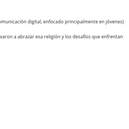
omunicación digital, enfocado principalmente en jóvenes)
varon a abrazar esa religión y los desafíos que enfrentan