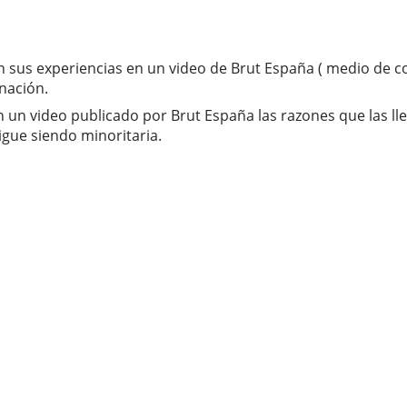
 sus experiencias en un video de Brut España ( medio de c
nación.
 un video publicado por Brut España las razones que las lle
gue siendo minoritaria.