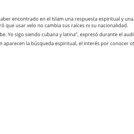
aber encontrado en el Islam una respuesta espiritual y una 
 que usar velo no cambia sus raíces ni su nacionalidad.
. Yo sigo siendo cubana y latina”, expresó durante el audi
 aparecen la búsqueda espiritual, el interés por conocer otr