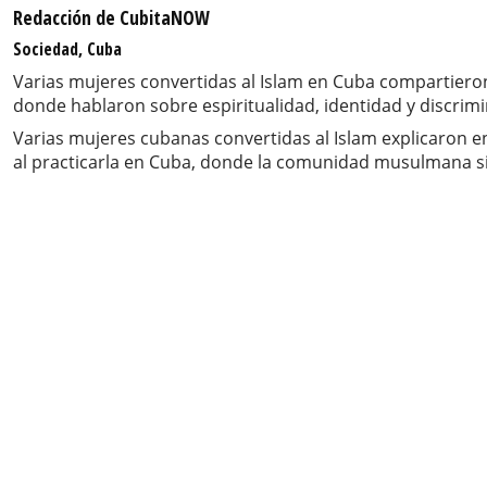
Redacción de CubitaNOW
Sociedad, Cuba
Varias mujeres convertidas al Islam en Cuba compartieron
donde hablaron sobre espiritualidad, identidad y discrimi
Varias mujeres cubanas convertidas al Islam explicaron en
al practicarla en Cuba, donde la comunidad musulmana si