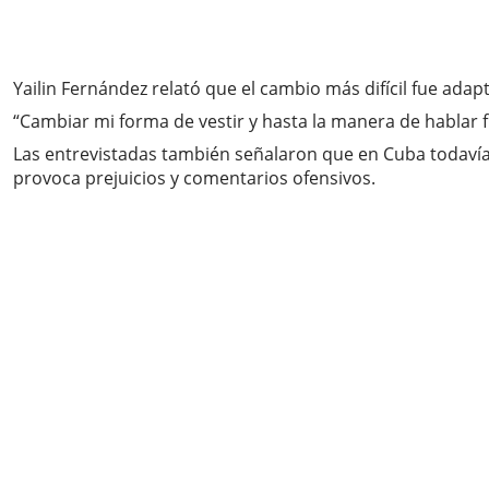
Yailin Fernández relató que el cambio más difícil fue ada
“Cambiar mi forma de vestir y hasta la manera de hablar
Las entrevistadas también señalaron que en Cuba todavía
provoca prejuicios y comentarios ofensivos.