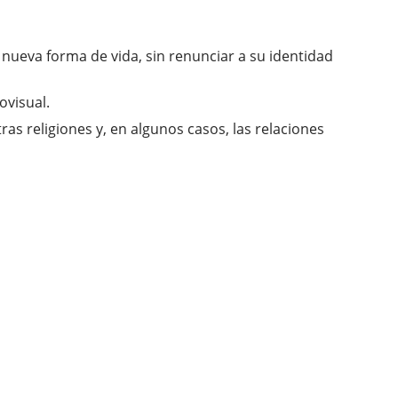
nueva forma de vida, sin renunciar a su identidad
ovisual.
as religiones y, en algunos casos, las relaciones