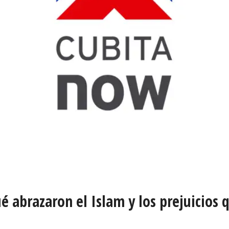
abrazaron el Islam y los prejuicios q