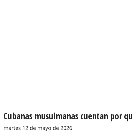
Cubanas musulmanas cuentan por qué 
martes 12 de mayo de 2026