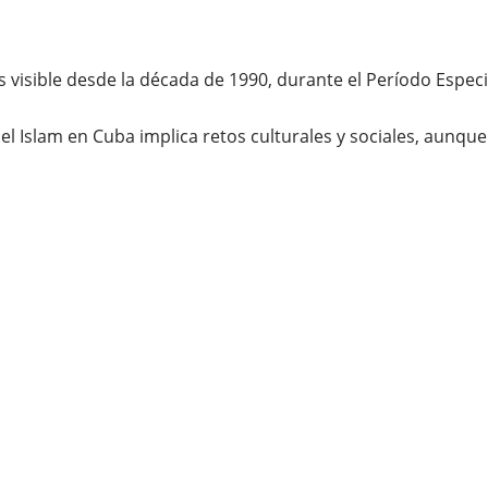
isible desde la década de 1990, durante el Período Especial
 el Islam en Cuba implica retos culturales y sociales, aunqu