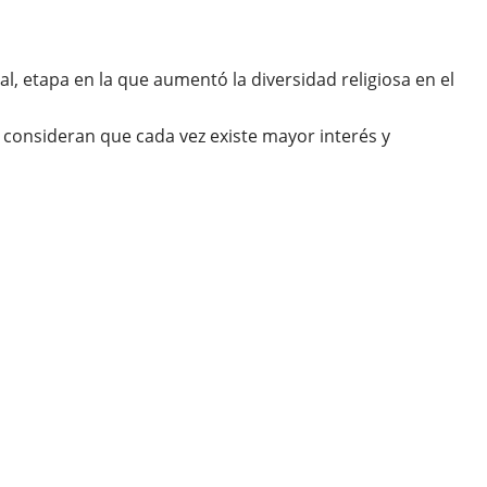
, etapa en la que aumentó la diversidad religiosa en el
e consideran que cada vez existe mayor interés y