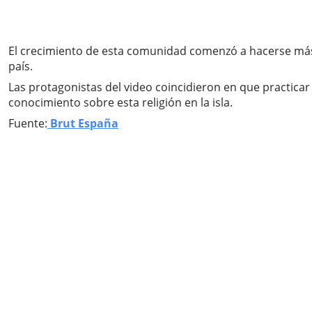
El crecimiento de esta comunidad comenzó a hacerse más v
país.
Las protagonistas del video coincidieron en que practicar
conocimiento sobre esta religión en la isla.
Fuente:
Brut España