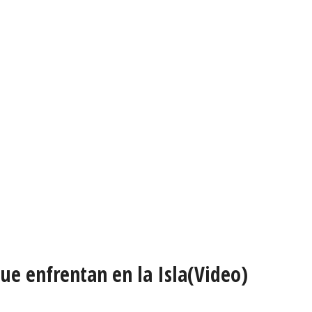
ue enfrentan en la Isla(Video)