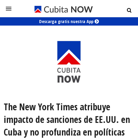
Descarga gratis nuestra App
The New York Times atribuye
impacto de sanciones de EE.UU. en
Cuba y no profundiza en políticas