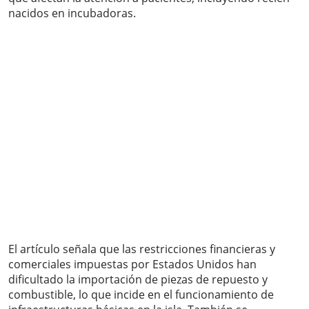
nacidos en incubadoras.
El artículo señala que las restricciones financieras y
comerciales impuestas por Estados Unidos han
dificultado la importación de piezas de repuesto y
combustible, lo que incide en el funcionamiento de