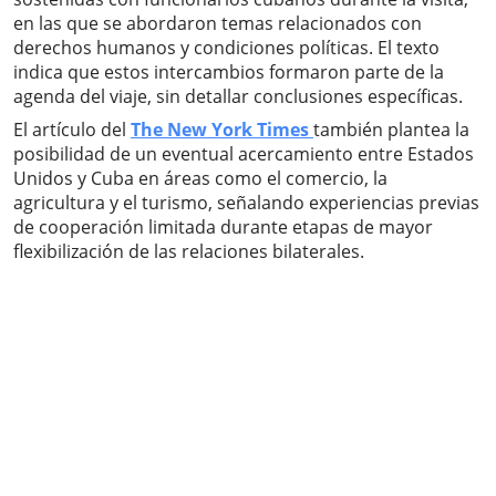
en las que se abordaron temas relacionados con
derechos humanos y condiciones políticas. El texto
indica que estos intercambios formaron parte de la
agenda del viaje, sin detallar conclusiones específicas.
El artículo del
The New York Times
también plantea la
posibilidad de un eventual acercamiento entre Estados
Unidos y Cuba en áreas como el comercio, la
agricultura y el turismo, señalando experiencias previas
de cooperación limitada durante etapas de mayor
flexibilización de las relaciones bilaterales.