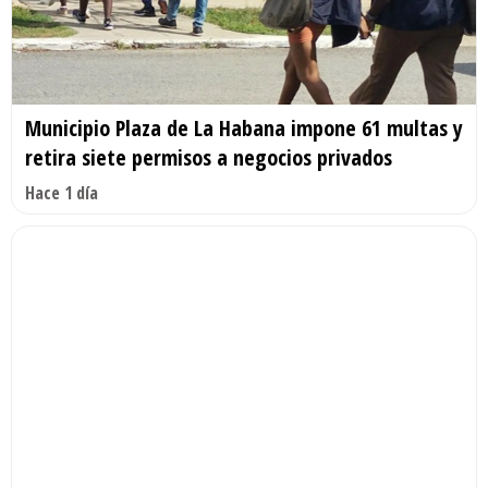
Municipio Plaza de La Habana impone 61 multas y
retira siete permisos a negocios privados
Hace 1 día