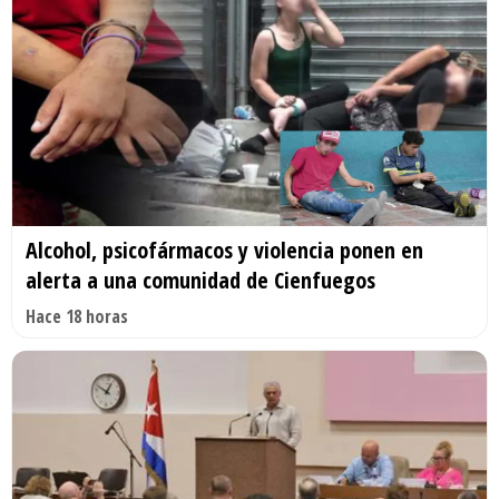
Alcohol, psicofármacos y violencia ponen en
alerta a una comunidad de Cienfuegos
Hace 18 horas