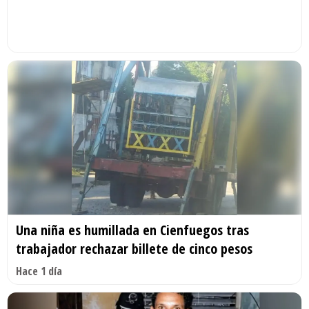
Una niña es humillada en Cienfuegos tras
trabajador rechazar billete de cinco pesos
Hace 1 día