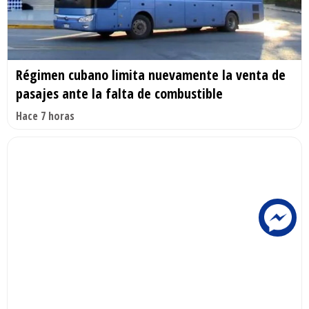
Régimen cubano limita nuevamente la venta de
pasajes ante la falta de combustible
Hace 7 horas