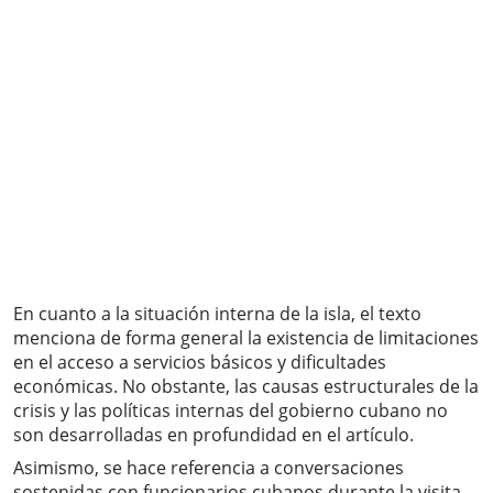
En cuanto a la situación interna de la isla, el texto
menciona de forma general la existencia de limitaciones
en el acceso a servicios básicos y dificultades
económicas. No obstante, las causas estructurales de la
crisis y las políticas internas del gobierno cubano no
son desarrolladas en profundidad en el artículo.
Asimismo, se hace referencia a conversaciones
sostenidas con funcionarios cubanos durante la visita,