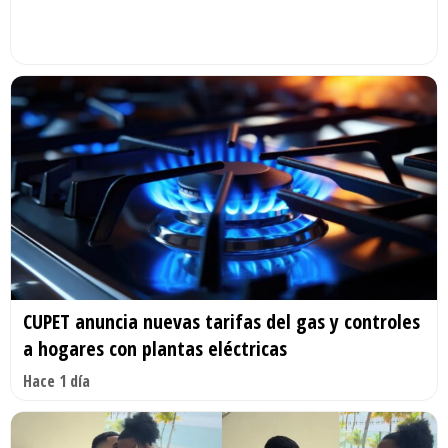
CUPET anuncia nuevas tarifas del gas y controles
a hogares con plantas eléctricas
Hace 1 día