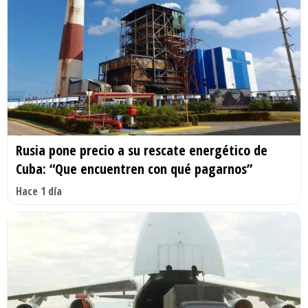
Rusia pone precio a su rescate energético de
Cuba: “Que encuentren con qué pagarnos”
Hace 1 día