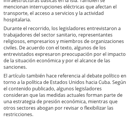
infraestructuras básicas en la isla. También se
mencionan interrupciones eléctricas que afectan el
transporte, el acceso a servicios y la actividad
hospitalaria.
Durante el recorrido, los legisladores entrevistaron a
trabajadores del sector sanitario, representantes
religiosos, empresarios y miembros de organizaciones
civiles. De acuerdo con el texto, algunos de los
entrevistados expresaron preocupación por el impacto
de la situación económica y por el alcance de las
sanciones.
El artículo también hace referencia al debate político en
torno a la política de Estados Unidos hacia Cuba. Según
el contenido publicado, algunos legisladores
consideran que las medidas actuales forman parte de
una estrategia de presión económica, mientras que
otros sectores abogan por revisar o flexibilizar las
restricciones.