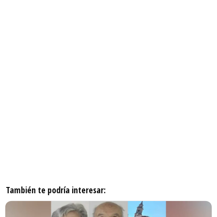
También te podría interesar: