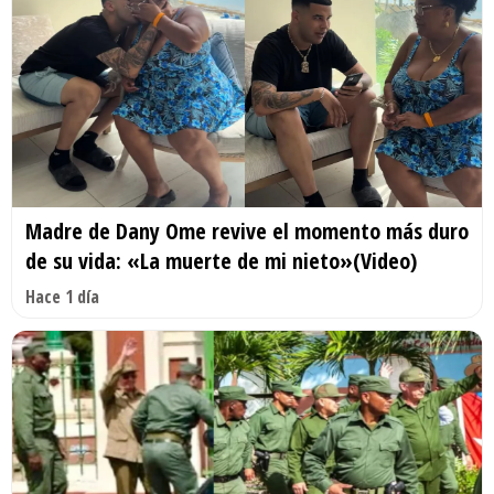
Madre de Dany Ome revive el momento más duro
de su vida: «La muerte de mi nieto»(Video)
Hace 1 día