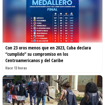
Con 23 oros menos que en 2023, Cuba declara
“cumplido” su compromiso en los
Centroamericanos y del Caribe
Hace 13 horas