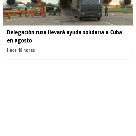
Delegación rusa llevará ayuda solidaria a Cuba
en agosto
Hace 18 horas