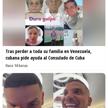
Tras perder a toda su familia en Venezuela,
cubana pide ayuda al Consulado de Cuba
Hace 14 horas