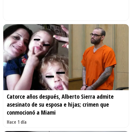
Catorce años después, Alberto Sierra admite
asesinato de su esposa e hijas; crimen que
conmocionó a Miami
Hace 1 día