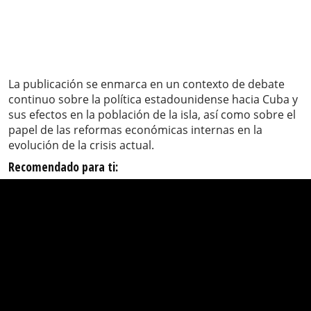
La publicación se enmarca en un contexto de debate
continuo sobre la política estadounidense hacia Cuba y
sus efectos en la población de la isla, así como sobre el
papel de las reformas económicas internas en la
evolución de la crisis actual.
Recomendado para ti: