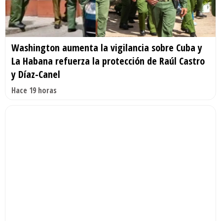
Washington aumenta la vigilancia sobre Cuba y
La Habana refuerza la protección de Raúl Castro
y Díaz-Canel
Hace 19 horas