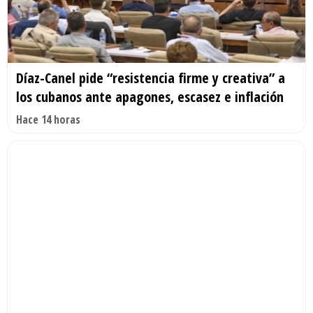
Díaz-Canel pide “resistencia firme y creativa” a
los cubanos ante apagones, escasez e inflación
Hace 14 horas