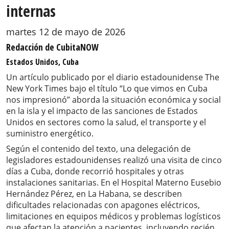
internas
martes 12 de mayo de 2026
Redacción de CubitaNOW
Estados Unidos, Cuba
Un artículo publicado por el diario estadounidense The
New York Times bajo el título “Lo que vimos en Cuba
nos impresionó” aborda la situación económica y social
en la isla y el impacto de las sanciones de Estados
Unidos en sectores como la salud, el transporte y el
suministro energético.
Según el contenido del texto, una delegación de
legisladores estadounidenses realizó una visita de cinco
días a Cuba, donde recorrió hospitales y otras
instalaciones sanitarias. En el Hospital Materno Eusebio
Hernández Pérez, en La Habana, se describen
dificultades relacionadas con apagones eléctricos,
limitaciones en equipos médicos y problemas logísticos
que afectan la atención a pacientes, incluyendo recién