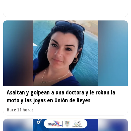
Asaltan y golpean a una doctora y le roban la
moto y las joyas en Unión de Reyes
Hace 21 horas