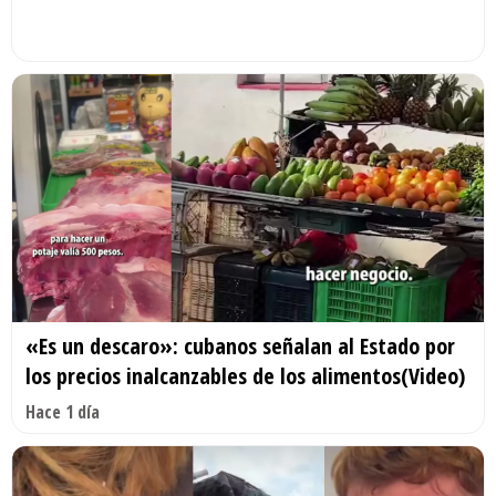
«Es un descaro»: cubanos señalan al Estado por
los precios inalcanzables de los alimentos(Video)
Hace 1 día