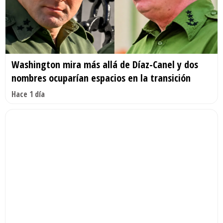
Washington mira más allá de Díaz-Canel y dos
nombres ocuparían espacios en la transición
Hace 1 día