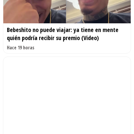
Bebeshito no puede viajar: ya tiene en mente
quién podría recibir su premio (Video)
Hace 19 horas