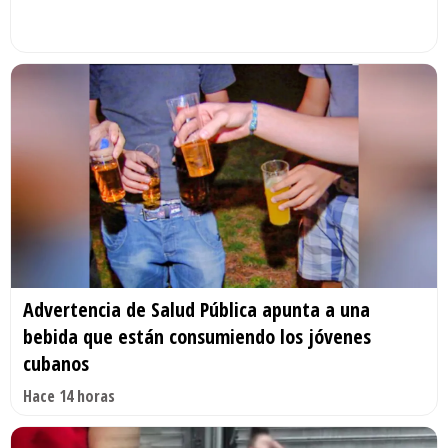
Advertencia de Salud Pública apunta a una
bebida que están consumiendo los jóvenes
cubanos
Hace 14 horas