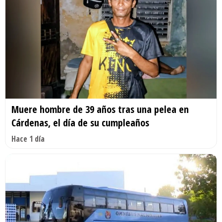
Muere hombre de 39 años tras una pelea en
Cárdenas, el día de su cumpleaños
Hace 1 día