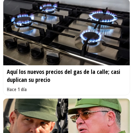
Aquí los nuevos precios del gas de la calle; casi
duplican su precio
Hace 1 día