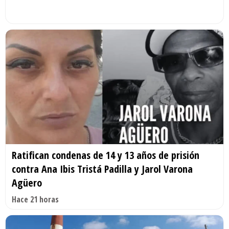
Ratifican condenas de 14 y 13 años de prisión
contra Ana Ibis Tristá Padilla y Jarol Varona
Agüero
Hace 21 horas