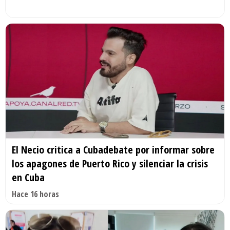
El Necio critica a Cubadebate por informar sobre
los apagones de Puerto Rico y silenciar la crisis
en Cuba
Hace 16 horas