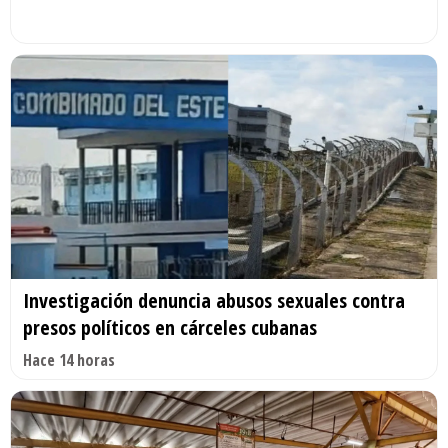
Investigación denuncia abusos sexuales contra
presos políticos en cárceles cubanas
Hace 14 horas