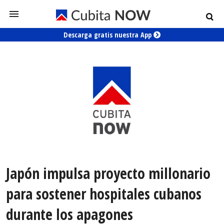
Descarga gratis nuestra App
Japón impulsa proyecto millonario
para sostener hospitales cubanos
durante los apagones