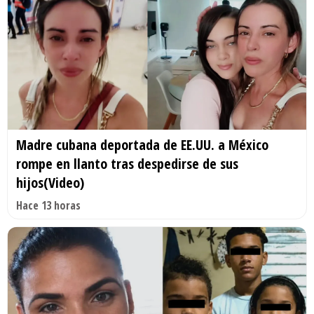
Madre cubana deportada de EE.UU. a México
rompe en llanto tras despedirse de sus
hijos(Video)
Hace 13 horas