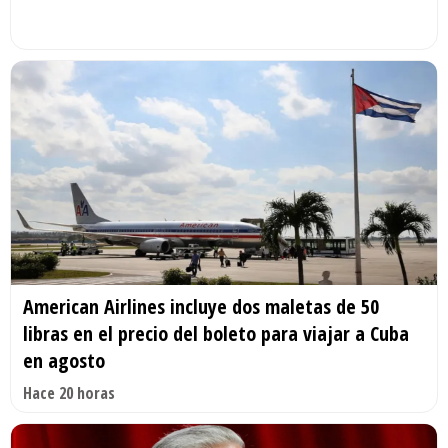
American Airlines incluye dos maletas de 50
libras en el precio del boleto para viajar a Cuba
en agosto
Hace 20 horas