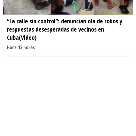
“La calle sin control”: denuncian ola de robos y
respuestas desesperadas de vecinos en
Cuba(Video)
Hace 13 horas