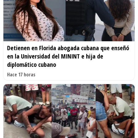
Detienen en Florida abogada cubana que enseñó
en la Universidad del MININT e hija de
diplomático cubano
Hace 17 horas