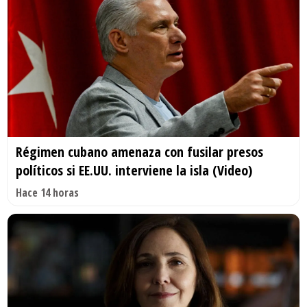
Régimen cubano amenaza con fusilar presos
políticos si EE.UU. interviene la isla (Video)
Hace 14 horas