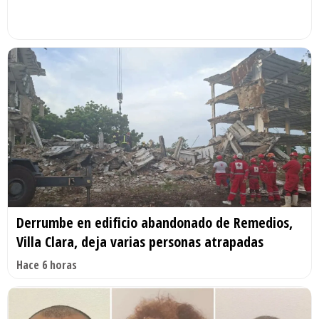
Derrumbe en edificio abandonado de Remedios,
Villa Clara, deja varias personas atrapadas
Hace 6 horas