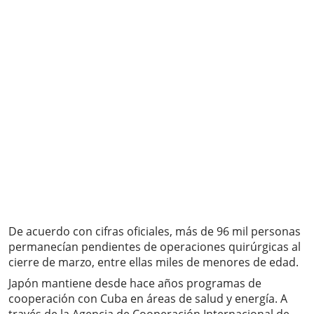
De acuerdo con cifras oficiales, más de 96 mil personas
permanecían pendientes de operaciones quirúrgicas al
cierre de marzo, entre ellas miles de menores de edad.
Japón mantiene desde hace años programas de
cooperación con Cuba en áreas de salud y energía. A