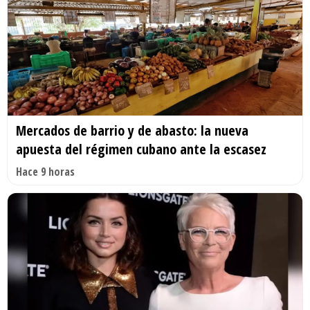
Mercados de barrio y de abasto: la nueva
apuesta del régimen cubano ante la escasez
Hace 9 horas