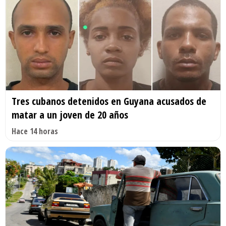
Tres cubanos detenidos en Guyana acusados de
matar a un joven de 20 años
Hace 14 horas