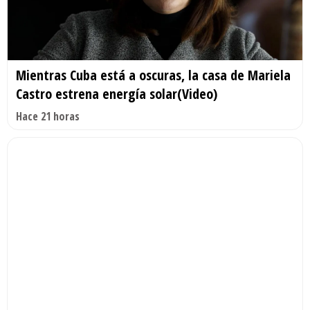
Mientras Cuba está a oscuras, la casa de Mariela
Castro estrena energía solar(Video)
Hace 21 horas