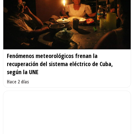
Fenómenos meteorológicos frenan la
recuperación del sistema eléctrico de Cuba,
según la UNE
Hace 2 días