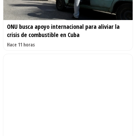
ONU busca apoyo internacional para aliviar la
crisis de combustible en Cuba
Hace 11 horas