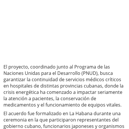
El proyecto, coordinado junto al Programa de las
Naciones Unidas para el Desarrollo (PNUD), busca
garantizar la continuidad de servicios médicos críticos
en hospitales de distintas provincias cubanas, donde la
crisis energética ha comenzado a impactar seriamente
la atención a pacientes, la conservación de
medicamentos y el funcionamiento de equipos vitales.
El acuerdo fue formalizado en La Habana durante una
ceremonia en la que participaron representantes del
gobierno cubano, funcionarios japoneses y organismos