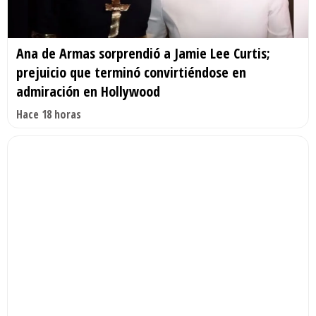
Ana de Armas sorprendió a Jamie Lee Curtis;
prejuicio que terminó convirtiéndose en
admiración en Hollywood
Hace 18 horas