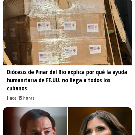
Diócesis de Pinar del Río explica por qué la ayuda
humanitaria de EE.UU. no llega a todos los
cubanos
Hace 15 horas