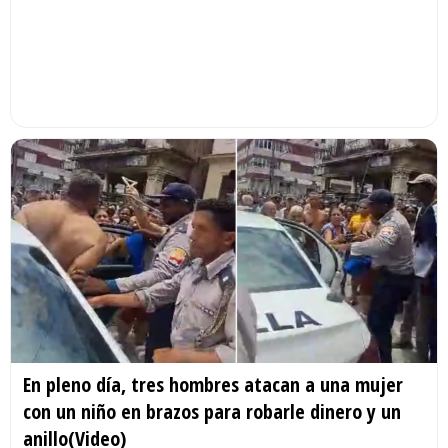
En pleno día, tres hombres atacan a una mujer
con un niño en brazos para robarle dinero y un
anillo(Video)