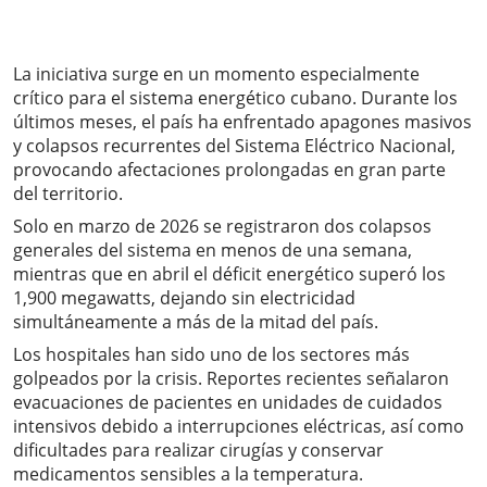
La iniciativa surge en un momento especialmente
crítico para el sistema energético cubano. Durante los
últimos meses, el país ha enfrentado apagones masivos
y colapsos recurrentes del Sistema Eléctrico Nacional,
provocando afectaciones prolongadas en gran parte
del territorio.
Solo en marzo de 2026 se registraron dos colapsos
generales del sistema en menos de una semana,
mientras que en abril el déficit energético superó los
1,900 megawatts, dejando sin electricidad
simultáneamente a más de la mitad del país.
Los hospitales han sido uno de los sectores más
golpeados por la crisis. Reportes recientes señalaron
evacuaciones de pacientes en unidades de cuidados
intensivos debido a interrupciones eléctricas, así como
dificultades para realizar cirugías y conservar
medicamentos sensibles a la temperatura.