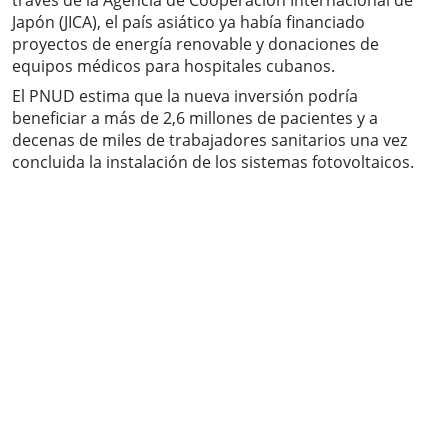
través de la Agencia de Cooperación Internacional de
Japón (JICA), el país asiático ya había financiado
proyectos de energía renovable y donaciones de
equipos médicos para hospitales cubanos.
El PNUD estima que la nueva inversión podría
beneficiar a más de 2,6 millones de pacientes y a
decenas de miles de trabajadores sanitarios una vez
concluida la instalación de los sistemas fotovoltaicos.