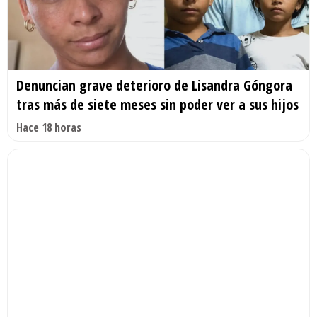
Denuncian grave deterioro de Lisandra Góngora
tras más de siete meses sin poder ver a sus hijos
Hace 18 horas