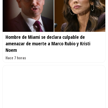
Hombre de Miami se declara culpable de
amenazar de muerte a Marco Rubio y Kristi
Noem
Hace 7 horas