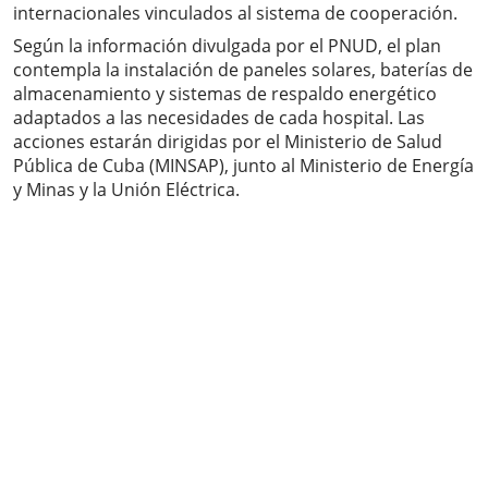
internacionales vinculados al sistema de cooperación.
Según la información divulgada por el PNUD, el plan
contempla la instalación de paneles solares, baterías de
almacenamiento y sistemas de respaldo energético
adaptados a las necesidades de cada hospital. Las
acciones estarán dirigidas por el Ministerio de Salud
Pública de Cuba (MINSAP), junto al Ministerio de Energía
y Minas y la Unión Eléctrica.