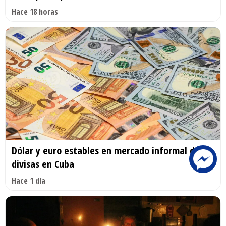
Hace 18 horas
Dólar y euro estables en mercado informal de
divisas en Cuba
Hace 1 día