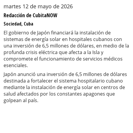
martes 12 de mayo de 2026
Redacción de CubitaNOW
Sociedad, Cuba
El gobierno de Japón financiará la instalación de
sistemas de energía solar en hospitales cubanos con
una inversión de 6,5 millones de dólares, en medio de la
profunda crisis eléctrica que afecta a la Isla y
compromete el funcionamiento de servicios médicos
esenciales.
Japón anunció una inversión de 6,5 millones de dólares
destinada a fortalecer el sistema hospitalario cubano
mediante la instalación de energía solar en centros de
salud afectados por los constantes apagones que
golpean al país.