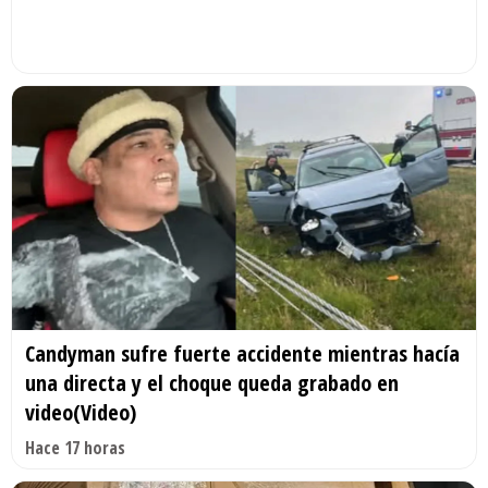
Candyman sufre fuerte accidente mientras hacía
una directa y el choque queda grabado en
video(Video)
Hace 17 horas