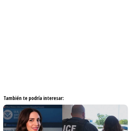
También te podría interesar: