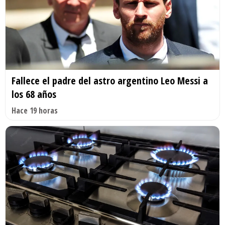
Fallece el padre del astro argentino Leo Messi a
los 68 años
Hace 19 horas