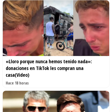
«Lloro porque nunca hemos tenido nada»:
donaciones en TikTok les compran una
casa(Video)
Hace 18 horas