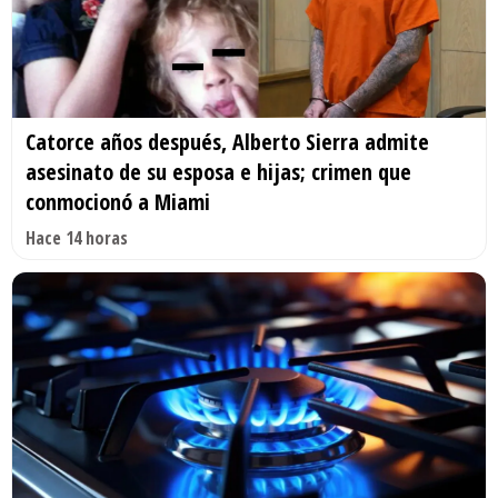
Catorce años después, Alberto Sierra admite
asesinato de su esposa e hijas; crimen que
conmocionó a Miami
Hace 14 horas