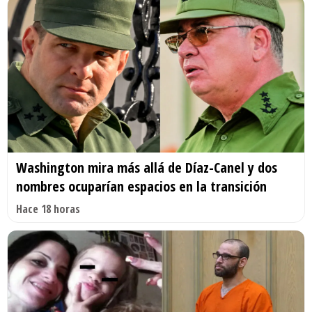
Washington mira más allá de Díaz-Canel y dos
nombres ocuparían espacios en la transición
Hace 18 horas