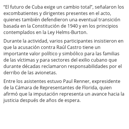
“El futuro de Cuba exige un cambio total”, señalaron los
excombatientes y dirigentes presentes en el acto,
quienes también defendieron una eventual transición
basada en la Constitución de 1940 y en los principios
contemplados en la Ley Helms-Burton.
Durante la actividad, varios participantes insistieron en
que la acusación contra Raúl Castro tiene un
importante valor político y simbólico para las familias
de las víctimas y para sectores del exilio cubano que
durante décadas reclamaron responsabilidades por el
derribo de las avionetas.
Entre los asistentes estuvo Paul Renner, expresidente
de la Cámara de Representantes de Florida, quien
afirmó que la imputación representa un avance hacia la
justicia después de años de espera.