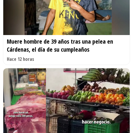
Muere hombre de 39 años tras una pelea en
Cárdenas, el día de su cumpleaños
Hace 12 horas