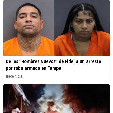
De los “Hombres Nuevos” de Fidel a un arresto
por robo armado en Tampa
Hace 1 día