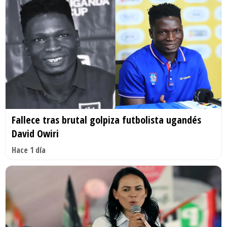
Fallece tras brutal golpiza futbolista ugandés
David Owiri
Hace 1 día