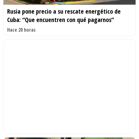
Rusia pone precio a su rescate energético de
Cuba: “Que encuentren con qué pagarnos”
Hace 20 horas