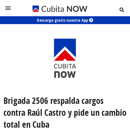
Descarga gratis nuestra App
Brigada 2506 respalda cargos
contra Raúl Castro y pide un cambio
total en Cuba