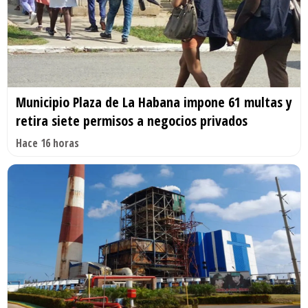
Municipio Plaza de La Habana impone 61 multas y
retira siete permisos a negocios privados
Hace 16 horas