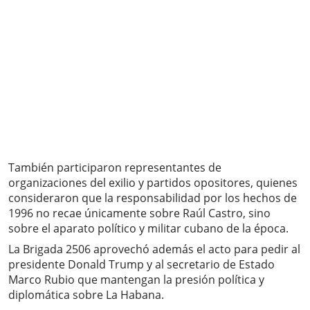
También participaron representantes de
organizaciones del exilio y partidos opositores, quienes
consideraron que la responsabilidad por los hechos de
1996 no recae únicamente sobre Raúl Castro, sino
sobre el aparato político y militar cubano de la época.
La Brigada 2506 aprovechó además el acto para pedir al
presidente Donald Trump y al secretario de Estado
Marco Rubio que mantengan la presión política y
diplomática sobre La Habana.