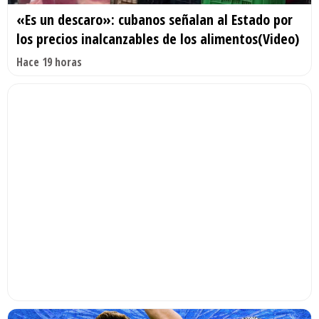
«Es un descaro»: cubanos señalan al Estado por
los precios inalcanzables de los alimentos(Video)
Hace 19 horas