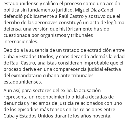
estadounidense y calificó el proceso como una acción
política sin fundamento jurídico. Miguel Díaz-Canel
defendió públicamente a Raúl Castro y sostuvo que el
derribo de las aeronaves constituyó un acto de legítima
defensa, una versión que históricamente ha sido
cuestionada por organismos y tribunales
internacionales.
Debido a la ausencia de un tratado de extradición entre
Cuba y Estados Unidos, y considerando además la edad
de Raúl Castro, analistas consideran improbable que el
proceso derive en una comparecencia judicial efectiva
del exmandatario cubano ante tribunales
estadounidenses.
Aun así, para sectores del exilio, la acusación
representa un reconocimiento oficial a décadas de
denuncias y reclamos de justicia relacionados con uno
de los episodios más tensos en las relaciones entre
Cuba y Estados Unidos durante los años noventa.