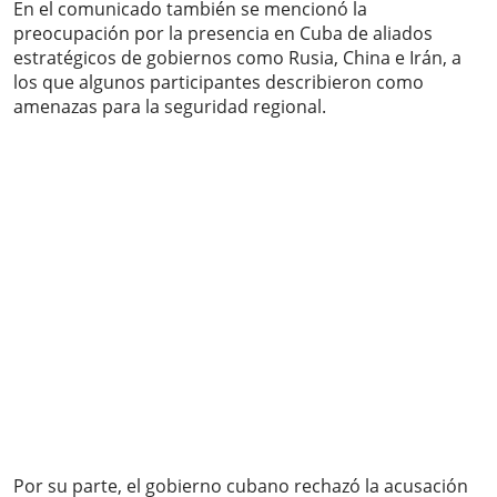
En el comunicado también se mencionó la
preocupación por la presencia en Cuba de aliados
estratégicos de gobiernos como Rusia, China e Irán, a
los que algunos participantes describieron como
amenazas para la seguridad regional.
Por su parte, el gobierno cubano rechazó la acusación