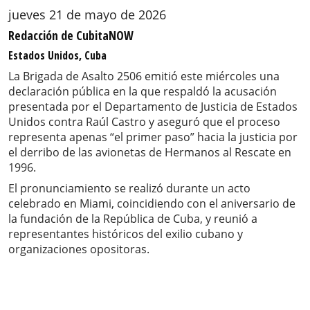
jueves 21 de mayo de 2026
Redacción de CubitaNOW
Estados Unidos, Cuba
La Brigada de Asalto 2506 emitió este miércoles una
declaración pública en la que respaldó la acusación
presentada por el Departamento de Justicia de Estados
Unidos contra Raúl Castro y aseguró que el proceso
representa apenas “el primer paso” hacia la justicia por
el derribo de las avionetas de Hermanos al Rescate en
1996.
El pronunciamiento se realizó durante un acto
celebrado en Miami, coincidiendo con el aniversario de
la fundación de la República de Cuba, y reunió a
representantes históricos del exilio cubano y
organizaciones opositoras.