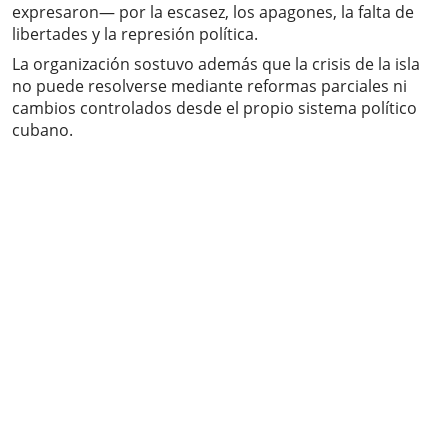
expresaron— por la escasez, los apagones, la falta de
libertades y la represión política.
La organización sostuvo además que la crisis de la isla
no puede resolverse mediante reformas parciales ni
cambios controlados desde el propio sistema político
cubano.