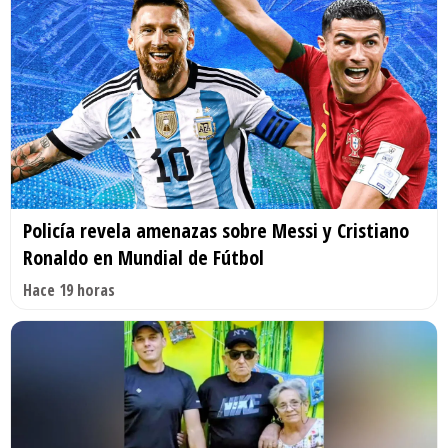
Policía revela amenazas sobre Messi y Cristiano
Ronaldo en Mundial de Fútbol
Hace 19 horas