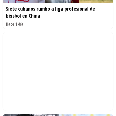
Siete cubanos rumbo a liga profesional de
béisbol en China
Hace 1 día