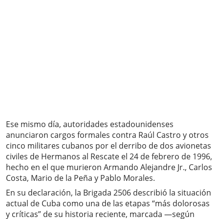
Ese mismo día, autoridades estadounidenses
anunciaron cargos formales contra Raúl Castro y otros
cinco militares cubanos por el derribo de dos avionetas
civiles de Hermanos al Rescate el 24 de febrero de 1996,
hecho en el que murieron Armando Alejandre Jr., Carlos
Costa, Mario de la Peña y Pablo Morales.
En su declaración, la Brigada 2506 describió la situación
actual de Cuba como una de las etapas “más dolorosas
y críticas” de su historia reciente, marcada —según