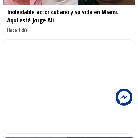
Inolvidable actor cubano y su vida en Miami.
Aquí está Jorge Alí
Hace 1 día