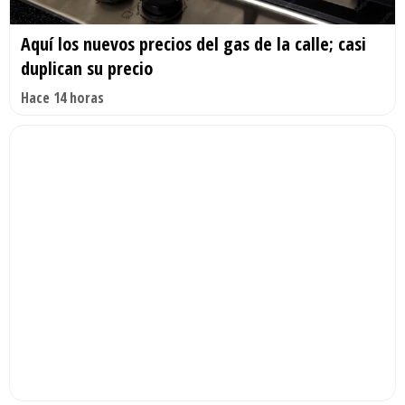
Aquí los nuevos precios del gas de la calle; casi
duplican su precio
Hace 14 horas