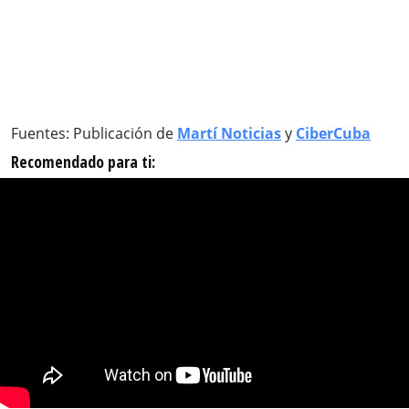
Fuentes: Publicación de
Martí Noticias
y
CiberCuba
Recomendado para ti: