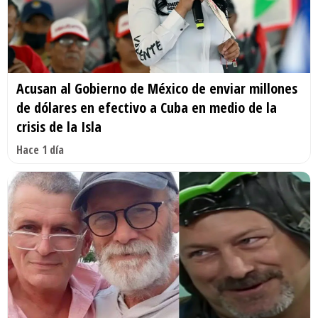
Acusan al Gobierno de México de enviar millones
de dólares en efectivo a Cuba en medio de la
crisis de la Isla
Hace 1 día