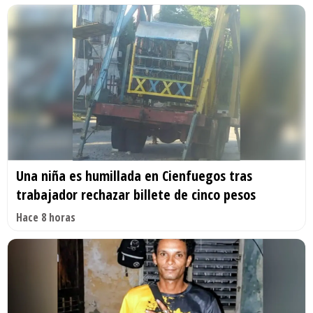
Una niña es humillada en Cienfuegos tras
trabajador rechazar billete de cinco pesos
Hace 8 horas