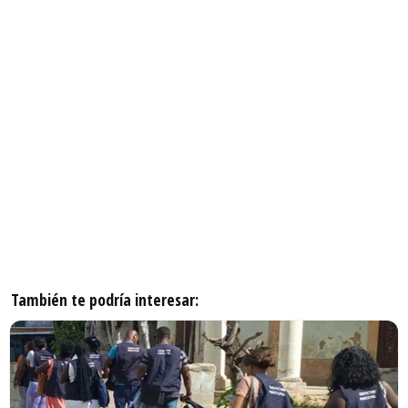
También te podría interesar: