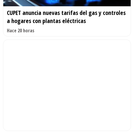
CUPET anuncia nuevas tarifas del gas y controles
a hogares con plantas eléctricas
Hace 20 horas