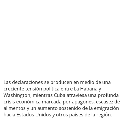
Las declaraciones se producen en medio de una
creciente tensión política entre La Habana y
Washington, mientras Cuba atraviesa una profunda
crisis económica marcada por apagones, escasez de
alimentos y un aumento sostenido de la emigración
hacia Estados Unidos y otros países de la región.