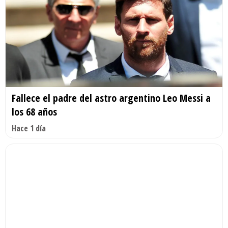
Fallece el padre del astro argentino Leo Messi a
los 68 años
Hace 1 día