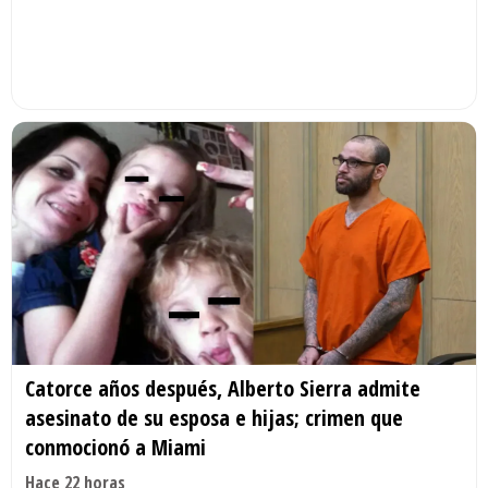
Catorce años después, Alberto Sierra admite
asesinato de su esposa e hijas; crimen que
conmocionó a Miami
Hace 22 horas