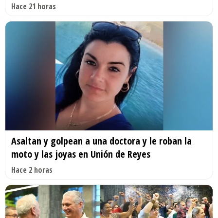
Hace 21 horas
Asaltan y golpean a una doctora y le roban la
moto y las joyas en Unión de Reyes
Hace 2 horas