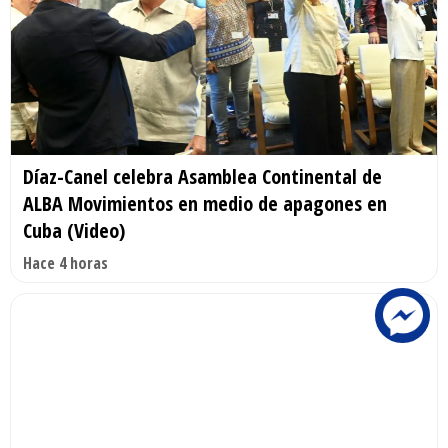
Díaz-Canel celebra Asamblea Continental de
ALBA Movimientos en medio de apagones en
Cuba (Video)
Hace 4 horas