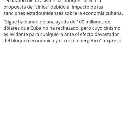
rechazado dicha asistencia, aunque calificó la
propuesta de “cínica” debido al impacto de las
sanciones estadounidenses sobre la economía cubana.
“Sigue hablando de una ayuda de 100 millones de
dólares que Cuba no ha rechazado, pero cuyo cinismo
es evidente para cualquiera ante el efecto devastador
del bloqueo económico y el cerco energético”, expresó.