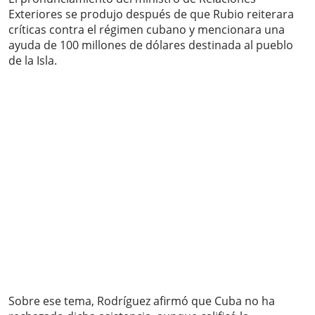
Exteriores se produjo después de que Rubio reiterara
críticas contra el régimen cubano y mencionara una
ayuda de 100 millones de dólares destinada al pueblo
de la Isla.
Sobre ese tema, Rodríguez afirmó que Cuba no ha