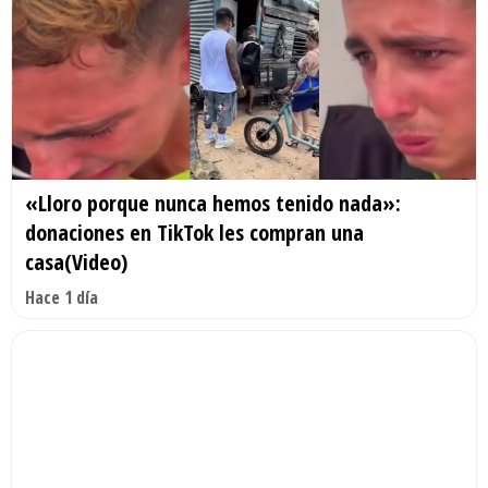
«Lloro porque nunca hemos tenido nada»:
donaciones en TikTok les compran una
casa(Video)
Hace 1 día