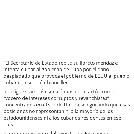
“El Secretario de Estado repite su libreto mendaz e
intenta culpar al gobierno de Cuba por el daño
despiadado que provoca el gobierno de EEUU al pueblo
cubano”, escribió el canciller.
Rodríguez también señaló que Rubio actúa como
“vocero de intereses corruptos y revanchistas”
concentrados en el sur de Florida, asegurando que esas
posiciones no representan ni a la mayoría de los
estadounidenses ni a los cubanos residentes en ese
país.
El pronunciamiento del ministro de Relaciones