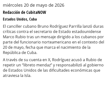
miércoles 20 de mayo de 2026
Redacción de CubitaNOW
Estados Unidos, Cuba
El canciller cubano Bruno Rodríguez Parrilla lanzó duras
críticas contra el secretario de Estado estadounidense
Marco Rubio tras un mensaje dirigido a los cubanos por
parte del funcionario norteamericano en el contexto del
20 de mayo, fecha que marca el nacimiento de la
República de Cuba.
A través de su cuenta en X, Rodríguez acusó a Rubio de
repetir un “libreto mendaz” y responsabilizó al gobierno
de Estados Unidos de las dificultades económicas que
atraviesa la Isla.