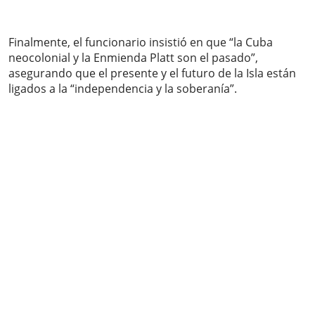
Finalmente, el funcionario insistió en que “la Cuba
neocolonial y la Enmienda Platt son el pasado”,
asegurando que el presente y el futuro de la Isla están
ligados a la “independencia y la soberanía”.