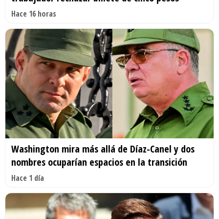
Hace 16 horas
Washington mira más allá de Díaz-Canel y dos
nombres ocuparían espacios en la transición
Hace 1 día