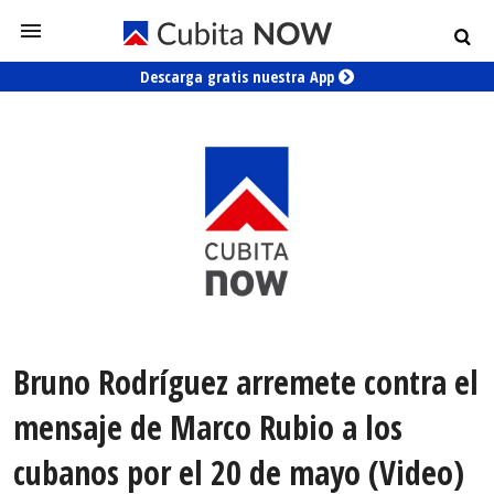
Descarga gratis nuestra App
Bruno Rodríguez arremete contra el
mensaje de Marco Rubio a los
cubanos por el 20 de mayo (Video)