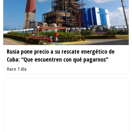
Rusia pone precio a su rescate energético de
Cuba: “Que encuentren con qué pagarnos”
Hace 1 día