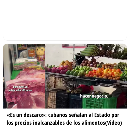
«Es un descaro»: cubanos señalan al Estado por
los precios inalcanzables de los alimentos(Video)