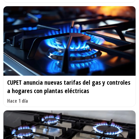
CUPET anuncia nuevas tarifas del gas y controles
a hogares con plantas eléctricas
Hace 1 día