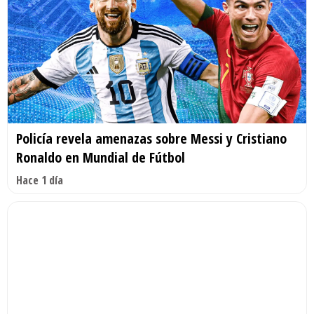
Policía revela amenazas sobre Messi y Cristiano
Ronaldo en Mundial de Fútbol
Hace 1 día