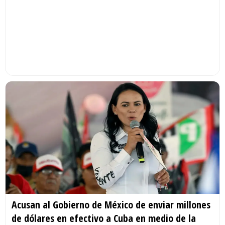
Acusan al Gobierno de México de enviar millones
de dólares en efectivo a Cuba en medio de la