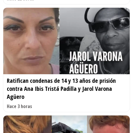
Ratifican condenas de 14 y 13 años de prisión
contra Ana Ibis Tristá Padilla y Jarol Varona
Agüero
Hace 3 horas