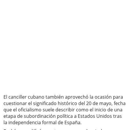
El canciller cubano también aprovechó la ocasión para
cuestionar el significado histórico del 20 de mayo, fecha
que el oficialismo suele describir como el inicio de una
etapa de subordinación política a Estados Unidos tras
la independencia formal de España.