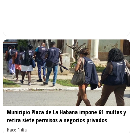
Municipio Plaza de La Habana impone 61 multas y
retira siete permisos a negocios privados
Hace 1 día