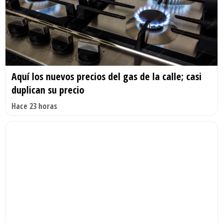
Aquí los nuevos precios del gas de la calle; casi
duplican su precio
Hace 23 horas