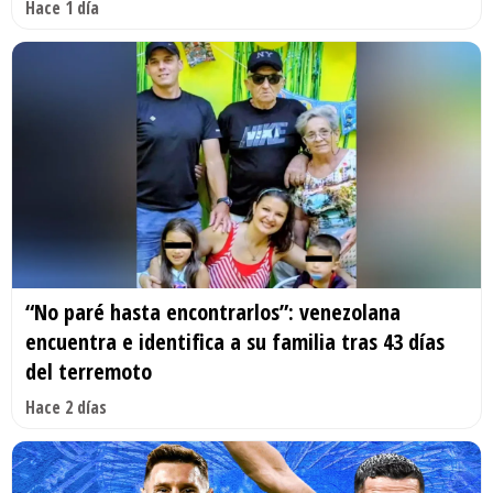
Hace 1 día
“No paré hasta encontrarlos”: venezolana
encuentra e identifica a su familia tras 43 días
del terremoto
Hace 2 días