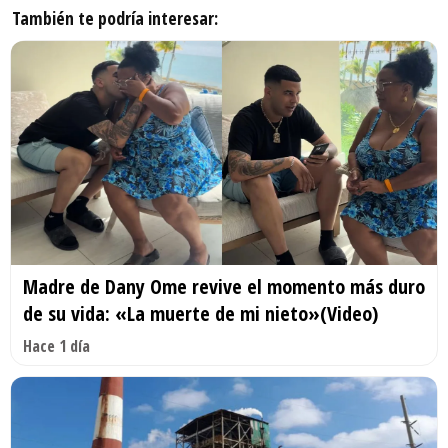
También te podría interesar:
Madre de Dany Ome revive el momento más duro
de su vida: «La muerte de mi nieto»(Video)
Hace 1 día