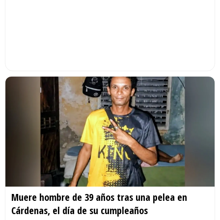
Muere hombre de 39 años tras una pelea en
Cárdenas, el día de su cumpleaños