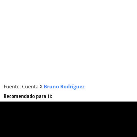
Fuente: Cuenta X
Bruno Rodríguez
Recomendado para ti: