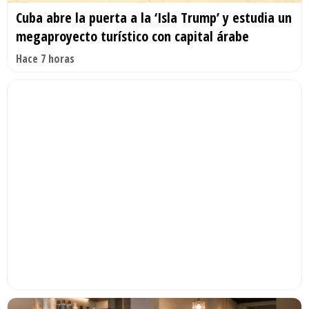
Cuba abre la puerta a la ‘Isla Trump’ y estudia un
megaproyecto turístico con capital árabe
Hace 7 horas