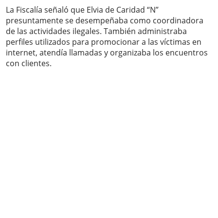
La Fiscalía señaló que Elvia de Caridad “N”
presuntamente se desempeñaba como coordinadora
de las actividades ilegales. También administraba
perfiles utilizados para promocionar a las víctimas en
internet, atendía llamadas y organizaba los encuentros
con clientes.