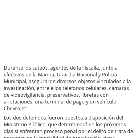
Durante los cateos, agentes de la Fiscalía, junto a
efectivos de la Marina, Guardia Nacional y Policía
Municipal, aseguraron diversos objetos vinculados a la
investigación, entre ellos teléfonos celulares, cámaras
de videovigilancia, preservativos, libretas con
anotaciones, una terminal de pago y un vehículo
Chevrolet.
Los dos detenidos fueron puestos a disposición del
Ministerio Público, que determinará en los próximos
días si enfrentan proceso penal por el delito de trata de