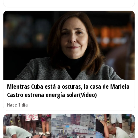
Mientras Cuba está a oscuras, la casa de Mariela
Castro estrena energía solar(Video)
Hace 1 día