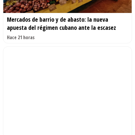
Mercados de barrio y de abasto: la nueva
apuesta del régimen cubano ante la escasez
Hace 21 horas