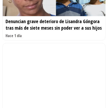
Denuncian grave deterioro de Lisandra Góngora
tras más de siete meses sin poder ver a sus hijos
Hace 1 día