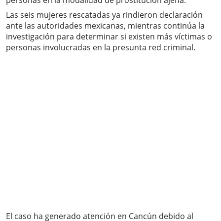
personas en la modalidad de prostitución ajena.
Las seis mujeres rescatadas ya rindieron declaración
ante las autoridades mexicanas, mientras continúa la
investigación para determinar si existen más víctimas o
personas involucradas en la presunta red criminal.
El caso ha generado atención en Cancún debido al