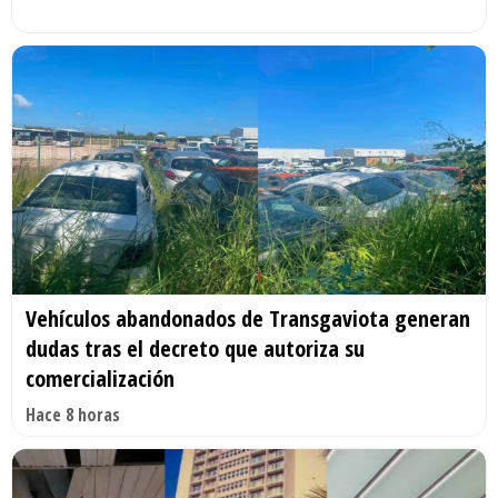
Vehículos abandonados de Transgaviota generan
dudas tras el decreto que autoriza su
comercialización
Hace 8 horas