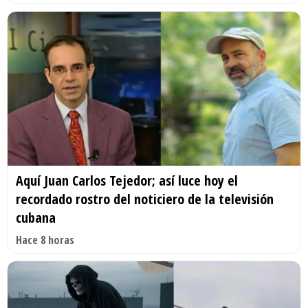
Aquí Juan Carlos Tejedor; así luce hoy el
recordado rostro del noticiero de la televisión
cubana
Hace 8 horas