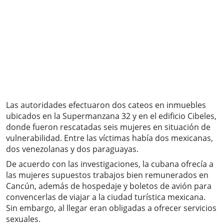
Las autoridades efectuaron dos cateos en inmuebles
ubicados en la Supermanzana 32 y en el edificio Cibeles,
donde fueron rescatadas seis mujeres en situación de
vulnerabilidad. Entre las víctimas había dos mexicanas,
dos venezolanas y dos paraguayas.
De acuerdo con las investigaciones, la cubana ofrecía a
las mujeres supuestos trabajos bien remunerados en
Cancún, además de hospedaje y boletos de avión para
convencerlas de viajar a la ciudad turística mexicana.
Sin embargo, al llegar eran obligadas a ofrecer servicios
sexuales.