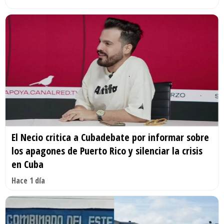
El Necio critica a Cubadebate por informar sobre
los apagones de Puerto Rico y silenciar la crisis
en Cuba
Hace 1 día