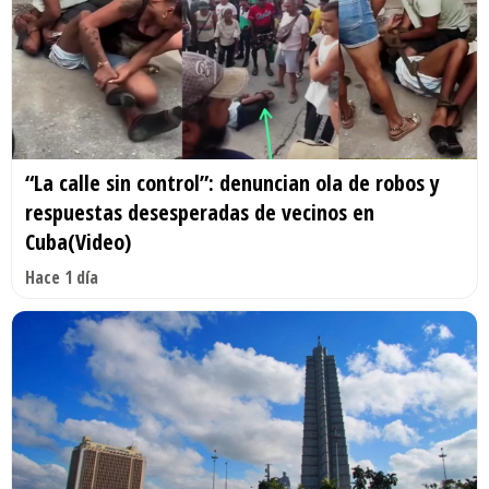
“La calle sin control”: denuncian ola de robos y
respuestas desesperadas de vecinos en
Cuba(Video)
Hace 1 día