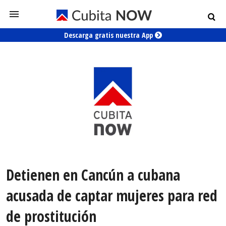
Descarga gratis nuestra App
Detienen en Cancún a cubana
acusada de captar mujeres para red
de prostitución