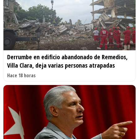
Derrumbe en edificio abandonado de Remedios,
Villa Clara, deja varias personas atrapadas
Hace 18 horas