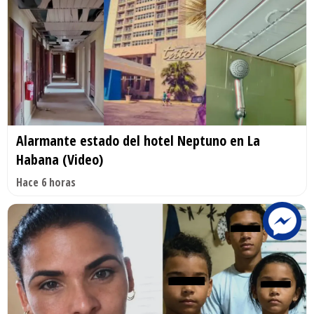
Alarmante estado del hotel Neptuno en La
Habana (Video)
Hace 6 horas