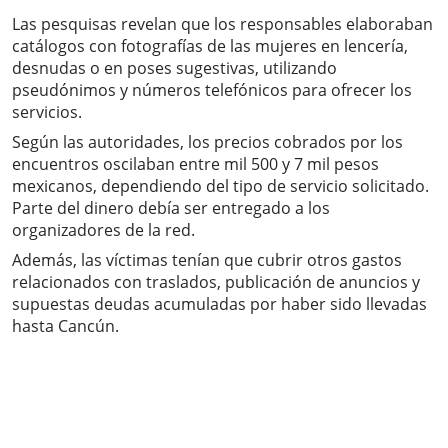
Las pesquisas revelan que los responsables elaboraban
catálogos con fotografías de las mujeres en lencería,
desnudas o en poses sugestivas, utilizando
pseudónimos y números telefónicos para ofrecer los
servicios.
Según las autoridades, los precios cobrados por los
encuentros oscilaban entre mil 500 y 7 mil pesos
mexicanos, dependiendo del tipo de servicio solicitado.
Parte del dinero debía ser entregado a los
organizadores de la red.
Además, las víctimas tenían que cubrir otros gastos
relacionados con traslados, publicación de anuncios y
supuestas deudas acumuladas por haber sido llevadas
hasta Cancún.