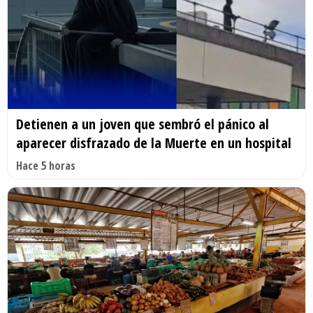
Detienen a un joven que sembró el pánico al
aparecer disfrazado de la Muerte en un hospital
Hace 5 horas