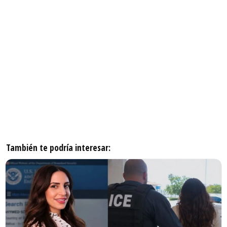
También te podría interesar: