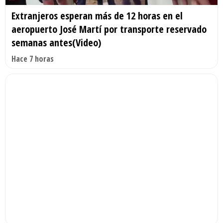
Extranjeros esperan más de 12 horas en el
aeropuerto José Martí por transporte reservado
semanas antes(Video)
Hace 7 horas