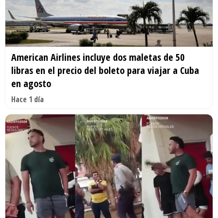
American Airlines incluye dos maletas de 50
libras en el precio del boleto para viajar a Cuba
en agosto
Hace 1 día