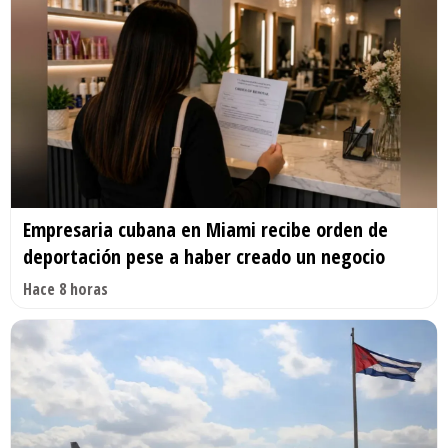
Empresaria cubana en Miami recibe orden de
deportación pese a haber creado un negocio
Hace 8 horas