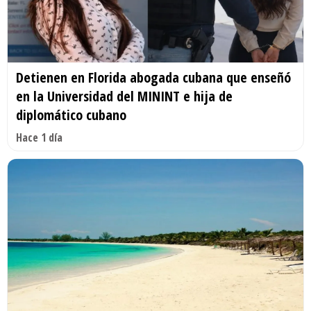
Detienen en Florida abogada cubana que enseñó
en la Universidad del MININT e hija de
diplomático cubano
Hace 1 día