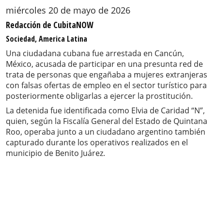
miércoles 20 de mayo de 2026
Redacción de CubitaNOW
Sociedad, America Latina
Una ciudadana cubana fue arrestada en Cancún,
México, acusada de participar en una presunta red de
trata de personas que engañaba a mujeres extranjeras
con falsas ofertas de empleo en el sector turístico para
posteriormente obligarlas a ejercer la prostitución.
La detenida fue identificada como Elvia de Caridad “N”,
quien, según la Fiscalía General del Estado de Quintana
Roo, operaba junto a un ciudadano argentino también
capturado durante los operativos realizados en el
municipio de Benito Juárez.