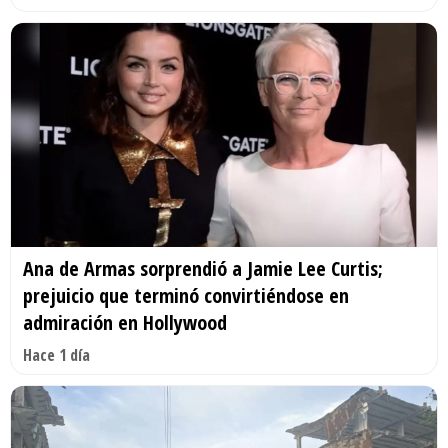
Ana de Armas sorprendió a Jamie Lee Curtis;
prejuicio que terminó convirtiéndose en
admiración en Hollywood
Hace 1 día