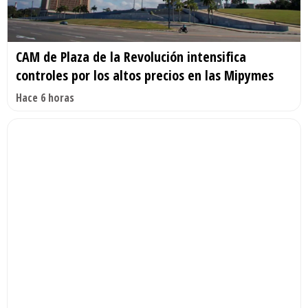
CAM de Plaza de la Revolución intensifica
controles por los altos precios en las Mipymes
Hace 6 horas