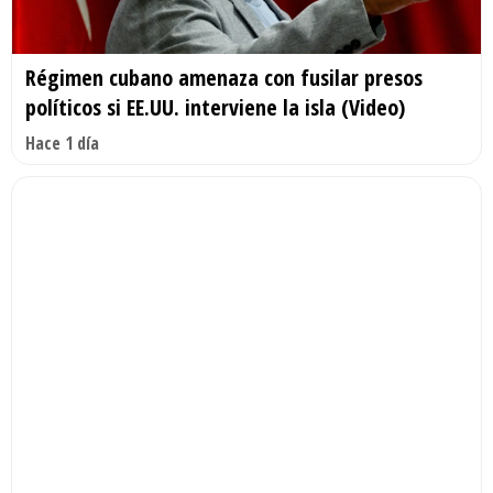
Régimen cubano amenaza con fusilar presos
políticos si EE.UU. interviene la isla (Video)
Hace 1 día