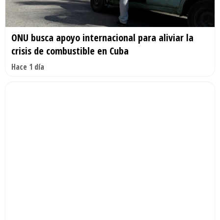
ONU busca apoyo internacional para aliviar la
crisis de combustible en Cuba
Hace 1 día