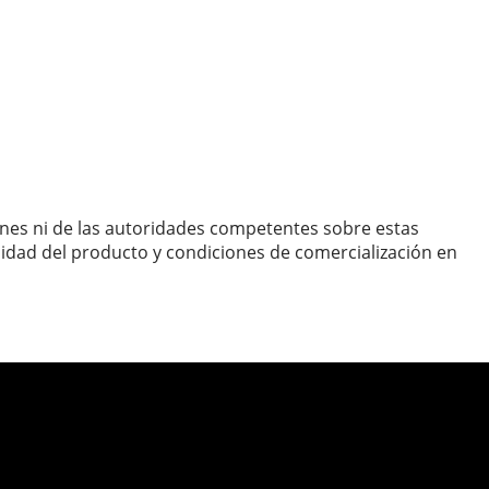
ones ni de las autoridades competentes sobre estas
lidad del producto y condiciones de comercialización en