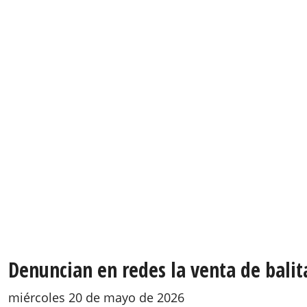
Denuncian en redes la venta de balit
miércoles 20 de mayo de 2026