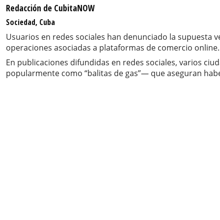
Redacción de CubitaNOW
Sociedad, Cuba
Usuarios en redes sociales han denunciado la supuesta ve
operaciones asociadas a plataformas de comercio online.
En publicaciones difundidas en redes sociales, varios 
popularmente como “balitas de gas”— que aseguran haber 