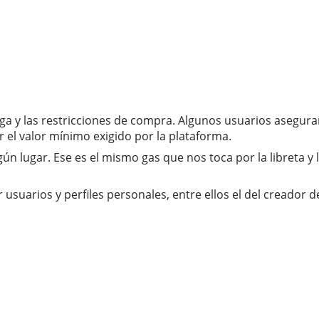
ega y las restricciones de compra. Algunos usuarios asegur
ar el valor mínimo exigido por la plataforma.
n lugar. Ese es el mismo gas que nos toca por la libreta y
 usuarios y perfiles personales, entre ellos el del creador