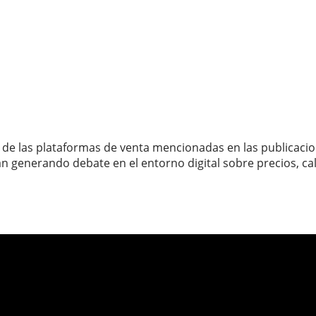
 de las plataformas de venta mencionadas en las publicaci
an generando debate en el entorno digital sobre precios, ca