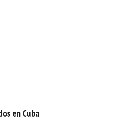
ados en Cuba