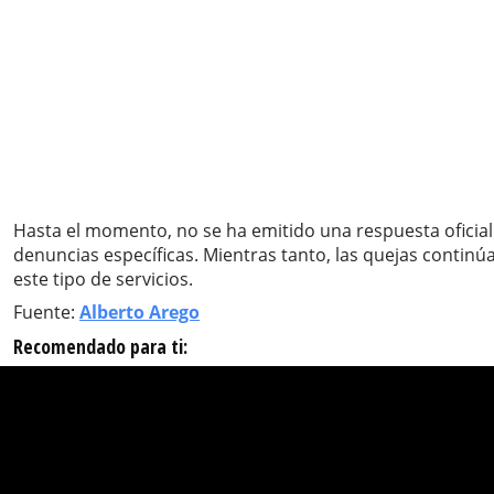
Hasta el momento, no se ha emitido una respuesta oficial
denuncias específicas. Mientras tanto, las quejas continú
este tipo de servicios.
Fuente:
Alberto Arego
Recomendado para ti: