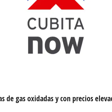
as de gas oxidadas y con precios elev