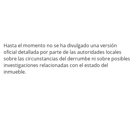
Hasta el momento no se ha divulgado una versión
oficial detallada por parte de las autoridades locales
sobre las circunstancias del derrumbe ni sobre posibles
investigaciones relacionadas con el estado del
inmueble.