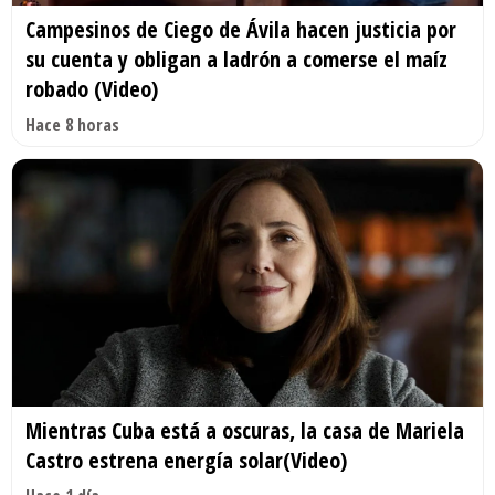
Campesinos de Ciego de Ávila hacen justicia por
su cuenta y obligan a ladrón a comerse el maíz
robado (Video)
Hace 8 horas
Mientras Cuba está a oscuras, la casa de Mariela
Castro estrena energía solar(Video)