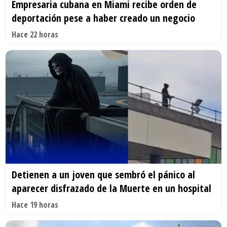
Empresaria cubana en Miami recibe orden de
deportación pese a haber creado un negocio
Hace 22 horas
Detienen a un joven que sembró el pánico al
aparecer disfrazado de la Muerte en un hospital
Hace 19 horas