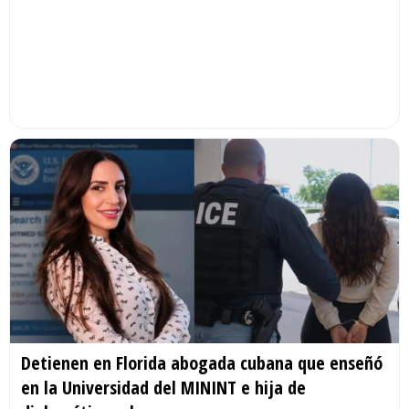
Detienen en Florida abogada cubana que enseñó
en la Universidad del MININT e hija de