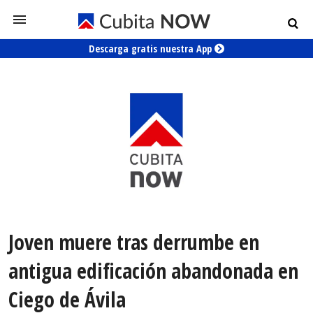
Descarga gratis nuestra App
Joven muere tras derrumbe en
antigua edificación abandonada en
Ciego de Ávila