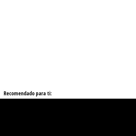
Recomendado para ti: