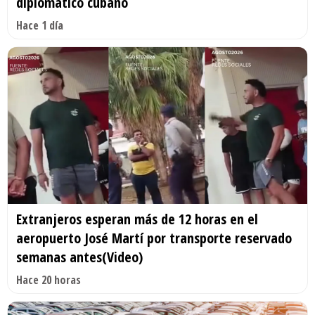
diplomático cubano
Hace 1 día
Extranjeros esperan más de 12 horas en el
aeropuerto José Martí por transporte reservado
semanas antes(Video)
Hace 20 horas