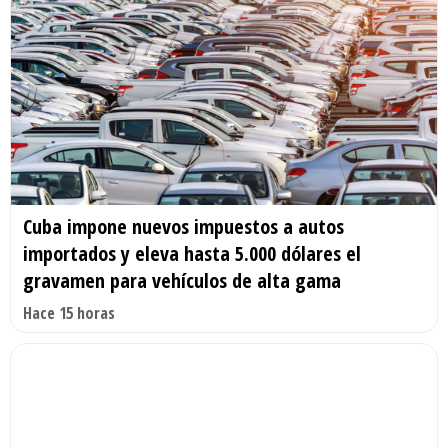
Cuba impone nuevos impuestos a autos
importados y eleva hasta 5.000 dólares el
gravamen para vehículos de alta gama
Hace 15 horas