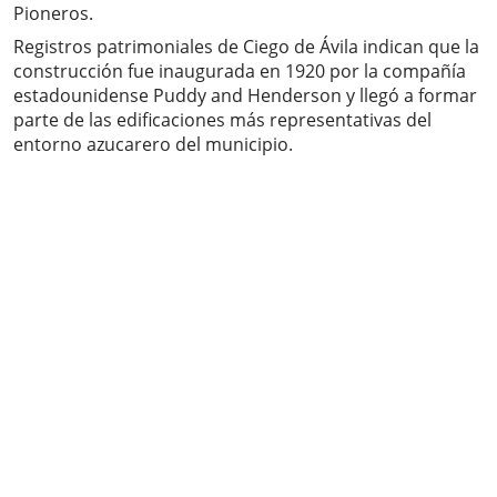
Pioneros.
Registros patrimoniales de Ciego de Ávila indican que la
construcción fue inaugurada en 1920 por la compañía
estadounidense Puddy and Henderson y llegó a formar
parte de las edificaciones más representativas del
entorno azucarero del municipio.