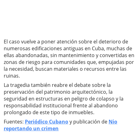
El caso vuelve a poner atención sobre el deterioro de
numerosas edificaciones antiguas en Cuba, muchas de
ellas abandonadas, sin mantenimiento y convertidas en
zonas de riesgo para comunidades que, empujadas por
la necesidad, buscan materiales o recursos entre las
ruinas.
La tragedia también reabre el debate sobre la
preservación del patrimonio arquitectónico, la
seguridad en estructuras en peligro de colapso y la
responsabilidad institucional frente al abandono
prolongado de este tipo de inmuebles.
Fuentes:
Periódico Cubano
y publicación de
Nio
reportando un crimen