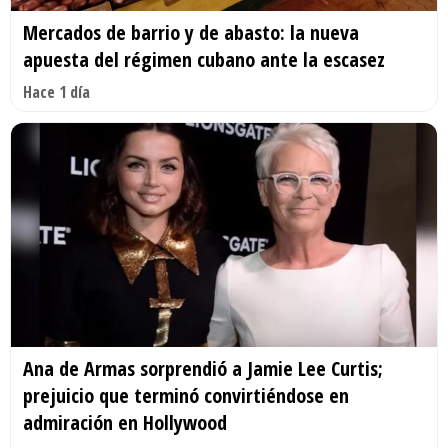
Mercados de barrio y de abasto: la nueva
apuesta del régimen cubano ante la escasez
Hace 1 día
Ana de Armas sorprendió a Jamie Lee Curtis;
prejuicio que terminó convirtiéndose en
admiración en Hollywood