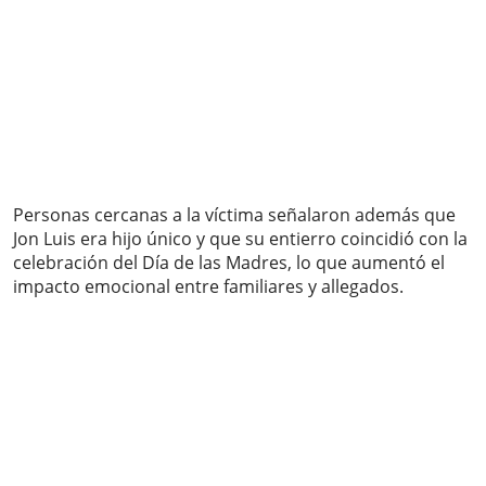
Personas cercanas a la víctima señalaron además que
Jon Luis era hijo único y que su entierro coincidió con la
celebración del Día de las Madres, lo que aumentó el
impacto emocional entre familiares y allegados.