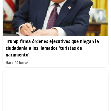
Trump firma órdenes ejecutivas que niegan la
ciudadanía a los llamados 'turistas de
nacimiento'
Hace 10 horas