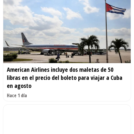
American Airlines incluye dos maletas de 50
libras en el precio del boleto para viajar a Cuba
en agosto
Hace 1 día