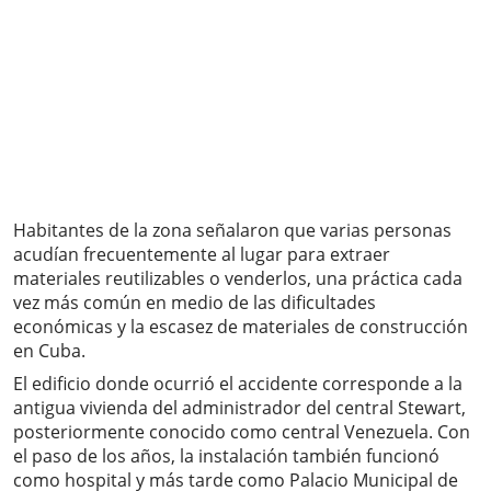
Habitantes de la zona señalaron que varias personas
acudían frecuentemente al lugar para extraer
materiales reutilizables o venderlos, una práctica cada
vez más común en medio de las dificultades
económicas y la escasez de materiales de construcción
en Cuba.
El edificio donde ocurrió el accidente corresponde a la
antigua vivienda del administrador del central Stewart,
posteriormente conocido como central Venezuela. Con
el paso de los años, la instalación también funcionó
como hospital y más tarde como Palacio Municipal de