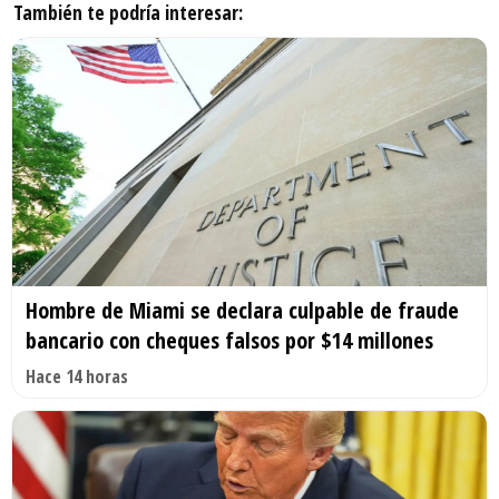
También te podría interesar:
Hombre de Miami se declara culpable de fraude
bancario con cheques falsos por $14 millones
Hace 14 horas