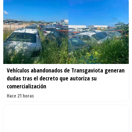
Vehículos abandonados de Transgaviota generan
dudas tras el decreto que autoriza su
comercialización
Hace 21 horas