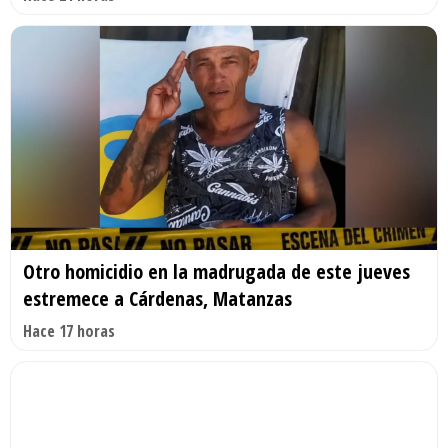
Otro homicidio en la madrugada de este jueves
estremece a Cárdenas, Matanzas
Hace 17 horas