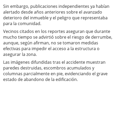
Sin embargo, publicaciones independientes ya habían
alertado desde años anteriores sobre el avanzado
deterioro del inmueble y el peligro que representaba
para la comunidad.
Vecinos citados en los reportes aseguran que durante
mucho tiempo se advirtió sobre el riesgo de derrumbe,
aunque, según afirman, no se tomaron medidas
efectivas para impedir el acceso a la estructura o
asegurar la zona.
Las imágenes difundidas tras el accidente muestran
paredes destruidas, escombros acumulados y
columnas parcialmente en pie, evidenciando el grave
estado de abandono de la edificación.