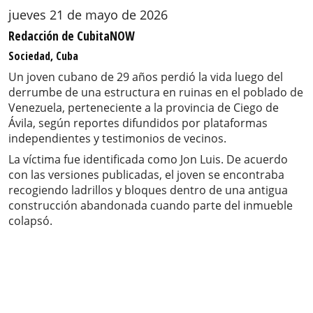
jueves 21 de mayo de 2026
Redacción de CubitaNOW
Sociedad, Cuba
Un joven cubano de 29 años perdió la vida luego del
derrumbe de una estructura en ruinas en el poblado de
Venezuela, perteneciente a la provincia de Ciego de
Ávila, según reportes difundidos por plataformas
independientes y testimonios de vecinos.
La víctima fue identificada como Jon Luis. De acuerdo
con las versiones publicadas, el joven se encontraba
recogiendo ladrillos y bloques dentro de una antigua
construcción abandonada cuando parte del inmueble
colapsó.