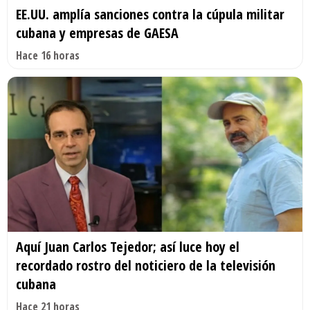
EE.UU. amplía sanciones contra la cúpula militar
cubana y empresas de GAESA
Hace 16 horas
Aquí Juan Carlos Tejedor; así luce hoy el
recordado rostro del noticiero de la televisión
cubana
Hace 21 horas