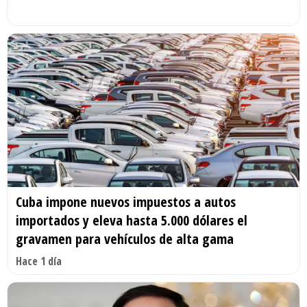
Cuba impone nuevos impuestos a autos
importados y eleva hasta 5.000 dólares el
gravamen para vehículos de alta gama
Hace 1 día