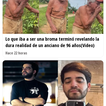
Lo que iba a ser una broma terminó revelando la
dura realidad de un anciano de 96 años(Video)
Hace 22 horas