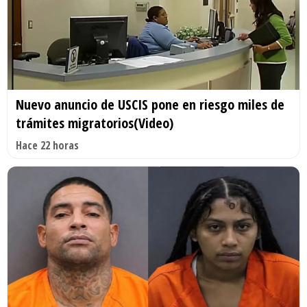
Nuevo anuncio de USCIS pone en riesgo miles de
trámites migratorios(Video)
Hace 22 horas