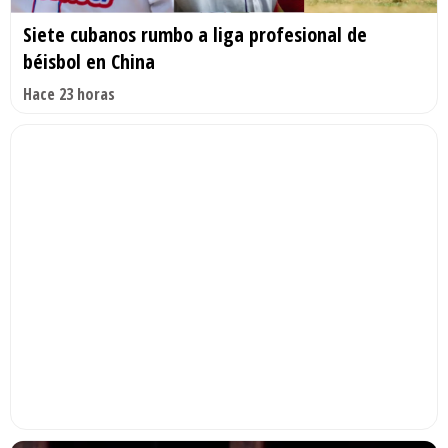
Siete cubanos rumbo a liga profesional de
béisbol en China
Hace 23 horas