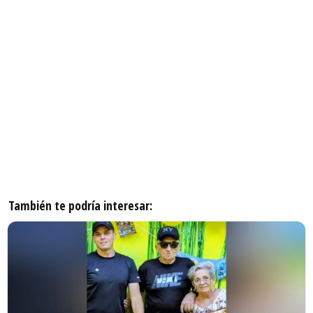
También te podría interesar: