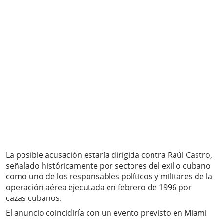
La posible acusación estaría dirigida contra Raúl Castro,
señalado históricamente por sectores del exilio cubano
como uno de los responsables políticos y militares de la
operación aérea ejecutada en febrero de 1996 por
cazas cubanos.
El anuncio coincidiría con un evento previsto en Miami