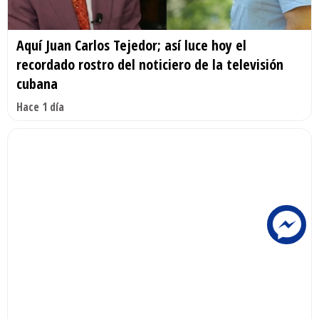
Aquí Juan Carlos Tejedor; así luce hoy el
recordado rostro del noticiero de la televisión
cubana
Hace 1 día