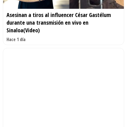
Asesinan a tiros al influencer César Gastélum
durante una transmisión en vivo en
Sinaloa(Video)
Hace 1 día