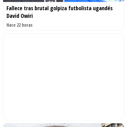
Fallece tras brutal golpiza futbolista ugandés
David Owiri
Hace 22 horas