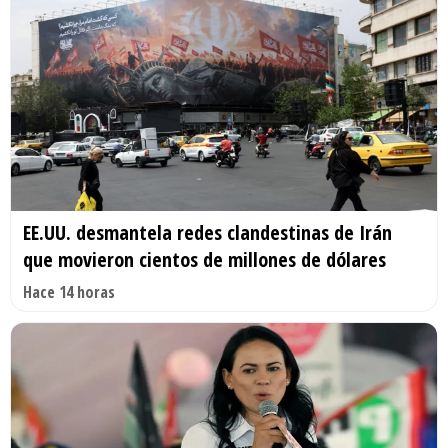
EE.UU. desmantela redes clandestinas de Irán
que movieron cientos de millones de dólares
Hace 14 horas