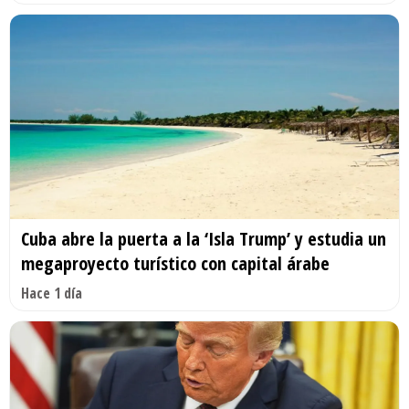
Cuba abre la puerta a la ‘Isla Trump’ y estudia un
megaproyecto turístico con capital árabe
Hace 1 día