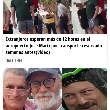
Extranjeros esperan más de 12 horas en el
aeropuerto José Martí por transporte reservado
semanas antes(Video)
Hace 1 día