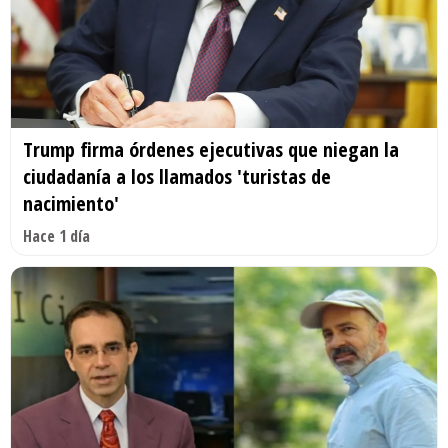
Trump firma órdenes ejecutivas que niegan la
ciudadanía a los llamados 'turistas de
nacimiento'
Hace 1 día