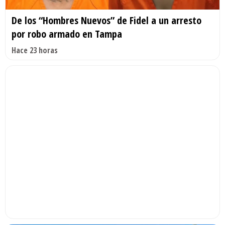
De los “Hombres Nuevos” de Fidel a un arresto
por robo armado en Tampa
Hace 23 horas