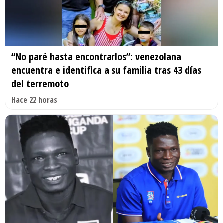
“No paré hasta encontrarlos”: venezolana
encuentra e identifica a su familia tras 43 días
del terremoto
Hace 22 horas