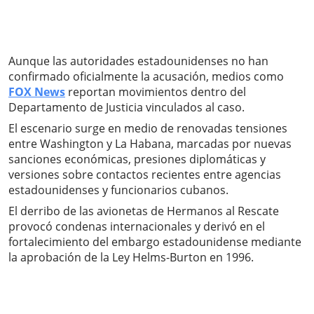
Aunque las autoridades estadounidenses no han
confirmado oficialmente la acusación, medios como
FOX News
reportan movimientos dentro del
Departamento de Justicia vinculados al caso.
El escenario surge en medio de renovadas tensiones
entre Washington y La Habana, marcadas por nuevas
sanciones económicas, presiones diplomáticas y
versiones sobre contactos recientes entre agencias
estadounidenses y funcionarios cubanos.
El derribo de las avionetas de Hermanos al Rescate
provocó condenas internacionales y derivó en el
fortalecimiento del embargo estadounidense mediante
la aprobación de la Ley Helms-Burton en 1996.