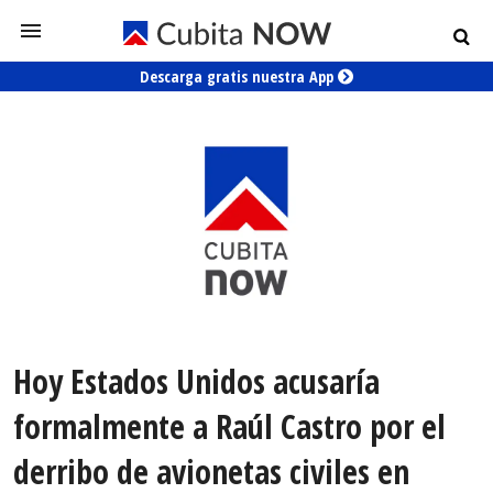
Descarga gratis nuestra App
Hoy Estados Unidos acusaría
formalmente a Raúl Castro por el
derribo de avionetas civiles en