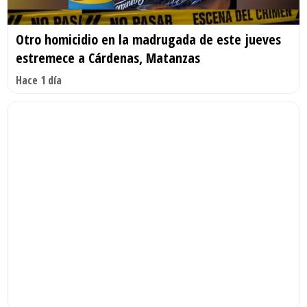
Otro homicidio en la madrugada de este jueves
estremece a Cárdenas, Matanzas
Hace 1 día