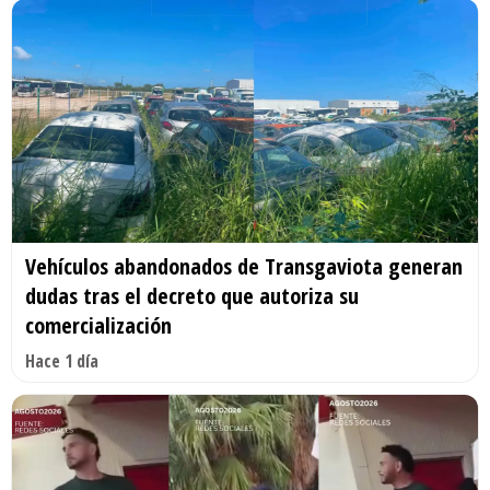
Vehículos abandonados de Transgaviota generan
dudas tras el decreto que autoriza su
comercialización
Hace 1 día