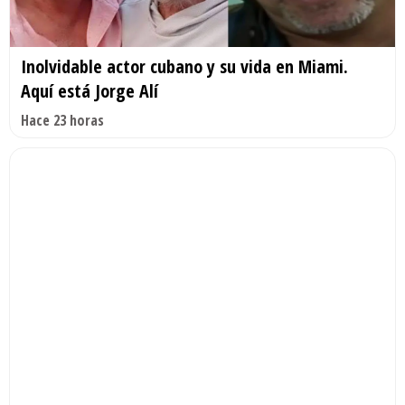
Inolvidable actor cubano y su vida en Miami.
Aquí está Jorge Alí
Hace 23 horas