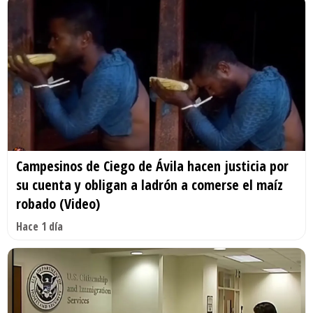
Campesinos de Ciego de Ávila hacen justicia por
su cuenta y obligan a ladrón a comerse el maíz
robado (Video)
Hace 1 día