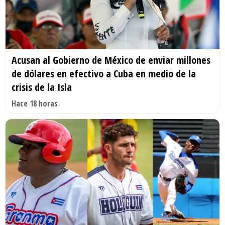
Acusan al Gobierno de México de enviar millones
de dólares en efectivo a Cuba en medio de la
crisis de la Isla
Hace 18 horas