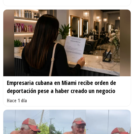
Empresaria cubana en Miami recibe orden de
deportación pese a haber creado un negocio
Hace 1 día