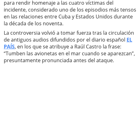
para rendir homenaje a las cuatro víctimas del
incidente, considerado uno de los episodios más tensos
en las relaciones entre Cuba y Estados Unidos durante
la década de los noventa.
La controversia volvió a tomar fuerza tras la circulación
de antiguos audios difundidos por el diario español
EL
PAÍS
, en los que se atribuye a Raúl Castro la frase:
“Tumben las avionetas en el mar cuando se aparezcan”,
presuntamente pronunciada antes del ataque.