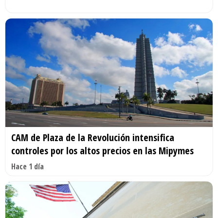
CAM de Plaza de la Revolución intensifica
controles por los altos precios en las Mipymes
Hace 1 día