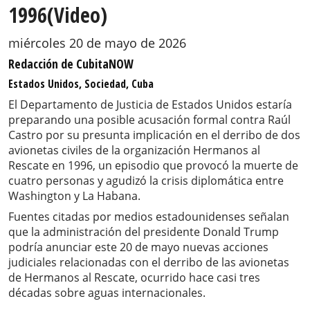
1996(Video)
miércoles 20 de mayo de 2026
Redacción de CubitaNOW
Estados Unidos, Sociedad, Cuba
El Departamento de Justicia de Estados Unidos estaría
preparando una posible acusación formal contra Raúl
Castro por su presunta implicación en el derribo de dos
avionetas civiles de la organización Hermanos al
Rescate en 1996, un episodio que provocó la muerte de
cuatro personas y agudizó la crisis diplomática entre
Washington y La Habana.
Fuentes citadas por medios estadounidenses señalan
que la administración del presidente Donald Trump
podría anunciar este 20 de mayo nuevas acciones
judiciales relacionadas con el derribo de las avionetas
de Hermanos al Rescate, ocurrido hace casi tres
décadas sobre aguas internacionales.