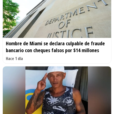
Hombre de Miami se declara culpable de fraude
bancario con cheques falsos por $14 millones
Hace 1 día