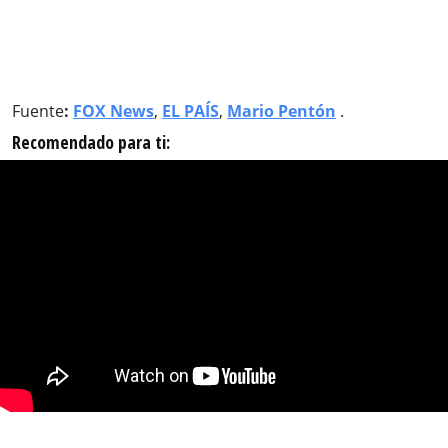
Fuente
:
FOX News
,
EL PAÍS
,
Mario Pentón
.
Recomendado para ti: