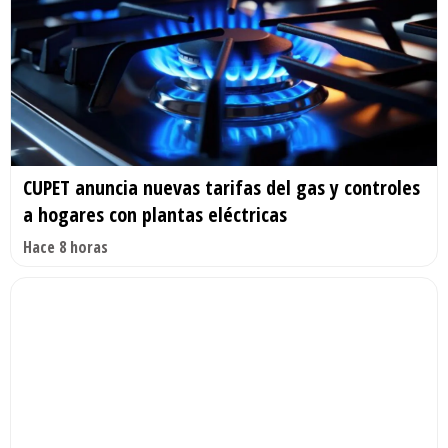
CUPET anuncia nuevas tarifas del gas y controles
a hogares con plantas eléctricas
Hace 8 horas