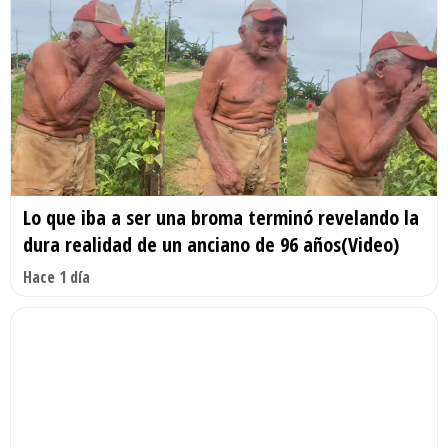
Lo que iba a ser una broma terminó revelando la
dura realidad de un anciano de 96 años(Video)
Hace 1 día