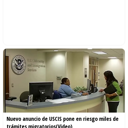
Nuevo anuncio de USCIS pone en riesgo miles de
trámites migratorios(Video)