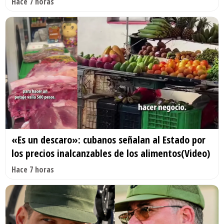
Hace 7 horas
«Es un descaro»: cubanos señalan al Estado por
los precios inalcanzables de los alimentos(Video)
Hace 7 horas