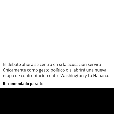
El debate ahora se centra en si la acusación servirá
únicamente como gesto político o si abrirá una nueva
etapa de confrontación entre Washington y La Habana.
Recomendado para ti: