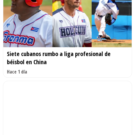
Siete cubanos rumbo a liga profesional de
béisbol en China
Hace 1 día