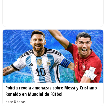
Policía revela amenazas sobre Messi y Cristiano
Ronaldo en Mundial de Fútbol
Hace 8 horas