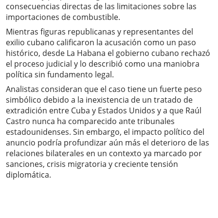
consecuencias directas de las limitaciones sobre las
importaciones de combustible.
Mientras figuras republicanas y representantes del
exilio cubano calificaron la acusación como un paso
histórico, desde La Habana el gobierno cubano rechazó
el proceso judicial y lo describió como una maniobra
política sin fundamento legal.
Analistas consideran que el caso tiene un fuerte peso
simbólico debido a la inexistencia de un tratado de
extradición entre Cuba y Estados Unidos y a que Raúl
Castro nunca ha comparecido ante tribunales
estadounidenses. Sin embargo, el impacto político del
anuncio podría profundizar aún más el deterioro de las
relaciones bilaterales en un contexto ya marcado por
sanciones, crisis migratoria y creciente tensión
diplomática.