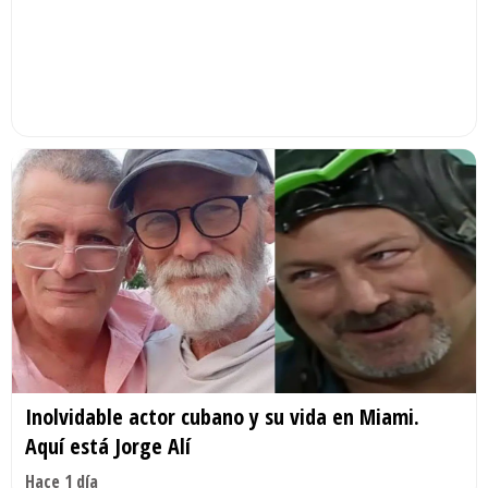
Inolvidable actor cubano y su vida en Miami.
Aquí está Jorge Alí
Hace 1 día