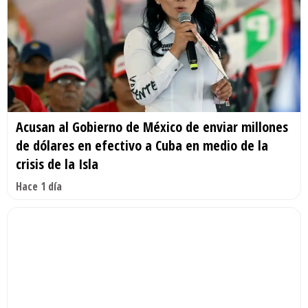
Acusan al Gobierno de México de enviar millones
de dólares en efectivo a Cuba en medio de la
crisis de la Isla
Hace 1 día