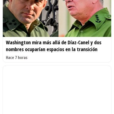
Washington mira más allá de Díaz-Canel y dos
nombres ocuparían espacios en la transición
Hace 7 horas