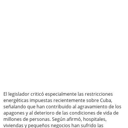
El legislador criticó especialmente las restricciones
energéticas impuestas recientemente sobre Cuba,
señalando que han contribuido al agravamiento de los
apagones y al deterioro de las condiciones de vida de
millones de personas. Según afirmó, hospitales,
viviendas y pequeños negocios han sufrido las