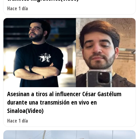
Hace 1 día
Asesinan a tiros al influencer César Gastélum
durante una transmisión en vivo en
Sinaloa(Video)
Hace 1 día