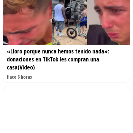
«Lloro porque nunca hemos tenido nada»:
donaciones en TikTok les compran una
casa(Video)
Hace 6 horas