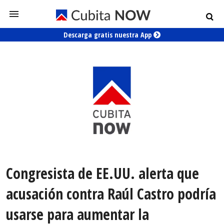
Descarga gratis nuestra App
Congresista de EE.UU. alerta que
acusación contra Raúl Castro podría
usarse para aumentar la