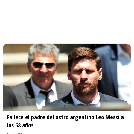
Fallece el padre del astro argentino Leo Messi a
los 68 años