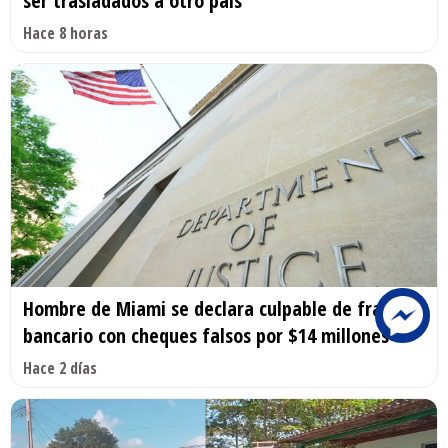
ser trasladados a otro país
Hace 8 horas
Hombre de Miami se declara culpable de fraude
bancario con cheques falsos por $14 millones
Hace 2 días