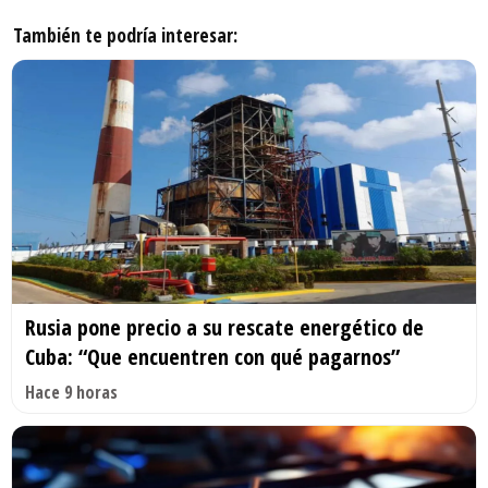
También te podría interesar:
Rusia pone precio a su rescate energético de
Cuba: “Que encuentren con qué pagarnos”
Hace 9 horas