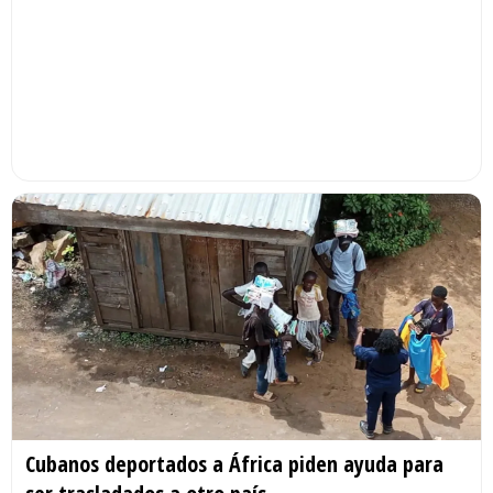
Cubanos deportados a África piden ayuda para