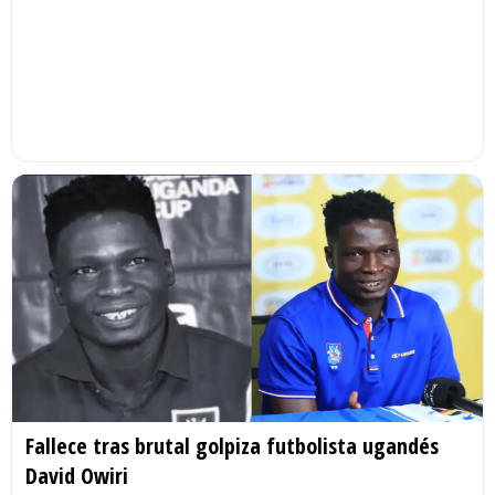
Fallece tras brutal golpiza futbolista ugandés
David Owiri