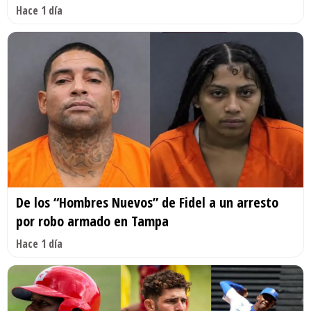
Hace 1 día
De los “Hombres Nuevos” de Fidel a un arresto
por robo armado en Tampa
Hace 1 día