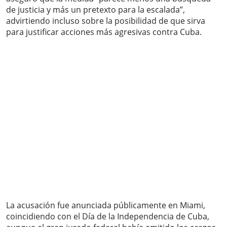
de justicia y más un pretexto para la escalada”,
advirtiendo incluso sobre la posibilidad de que sirva
para justificar acciones más agresivas contra Cuba.
La acusación fue anunciada públicamente en Miami,
coincidiendo con el Día de la Independencia de Cuba,