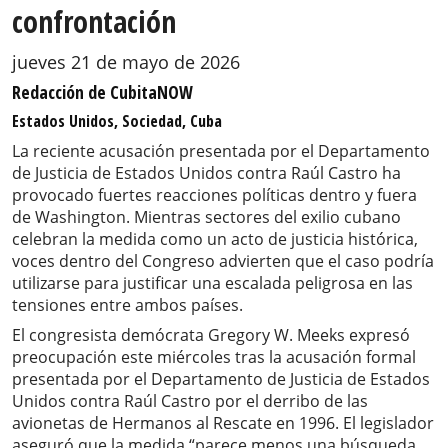
confrontación
jueves 21 de mayo de 2026
Redacción de CubitaNOW
Estados Unidos, Sociedad, Cuba
La reciente acusación presentada por el Departamento
de Justicia de Estados Unidos contra Raúl Castro ha
provocado fuertes reacciones políticas dentro y fuera
de Washington. Mientras sectores del exilio cubano
celebran la medida como un acto de justicia histórica,
voces dentro del Congreso advierten que el caso podría
utilizarse para justificar una escalada peligrosa en las
tensiones entre ambos países.
El congresista demócrata Gregory W. Meeks expresó
preocupación este miércoles tras la acusación formal
presentada por el Departamento de Justicia de Estados
Unidos contra Raúl Castro por el derribo de las
avionetas de Hermanos al Rescate en 1996. El legislador
aseguró que la medida “parece menos una búsqueda