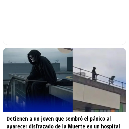
Detienen a un joven que sembró el pánico al
aparecer disfrazado de la Muerte en un hospital