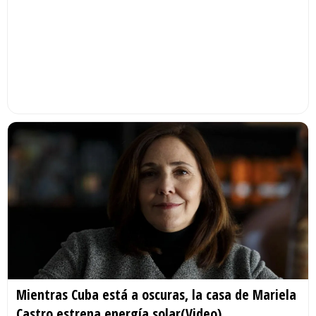
Mientras Cuba está a oscuras, la casa de Mariela
Castro estrena energía solar(Video)