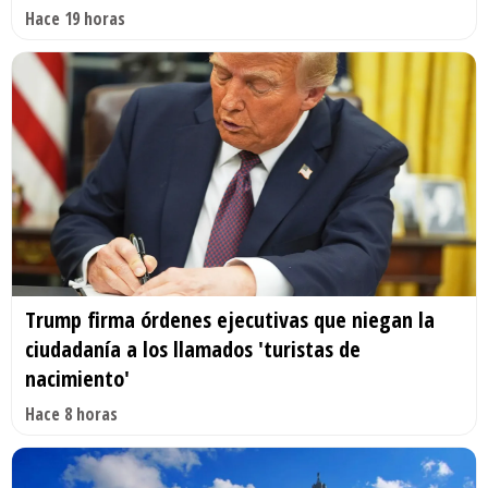
Hace 19 horas
Trump firma órdenes ejecutivas que niegan la
ciudadanía a los llamados 'turistas de
nacimiento'
Hace 8 horas