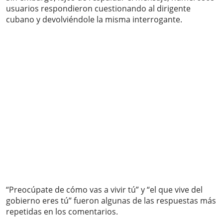
usuarios respondieron cuestionando al dirigente
cubano y devolviéndole la misma interrogante.
“Preocúpate de cómo vas a vivir tú” y “el que vive del
gobierno eres tú” fueron algunas de las respuestas más
repetidas en los comentarios.