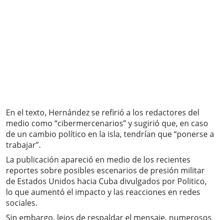
En el texto, Hernández se refirió a los redactores del
medio como “cibermercenarios” y sugirió que, en caso
de un cambio político en la isla, tendrían que “ponerse a
trabajar”.
La publicación apareció en medio de los recientes
reportes sobre posibles escenarios de presión militar
de Estados Unidos hacia Cuba divulgados por Politico,
lo que aumentó el impacto y las reacciones en redes
sociales.
Sin embargo, lejos de respaldar el mensaje, numerosos