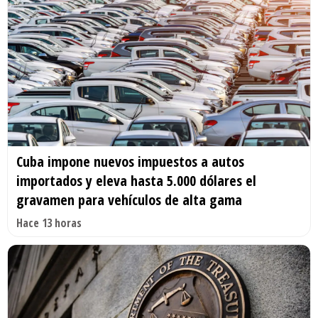
Cuba impone nuevos impuestos a autos
importados y eleva hasta 5.000 dólares el
gravamen para vehículos de alta gama
Hace 13 horas