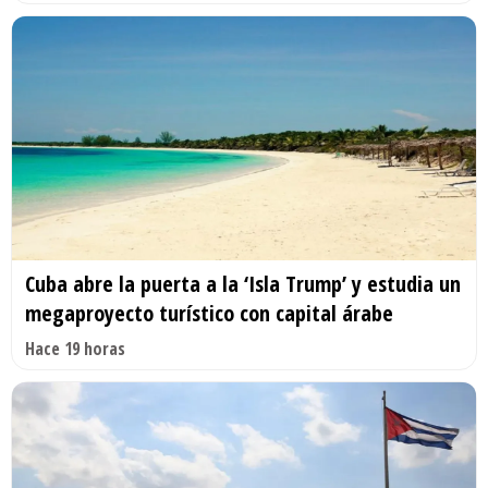
Cuba abre la puerta a la ‘Isla Trump’ y estudia un
megaproyecto turístico con capital árabe
Hace 19 horas