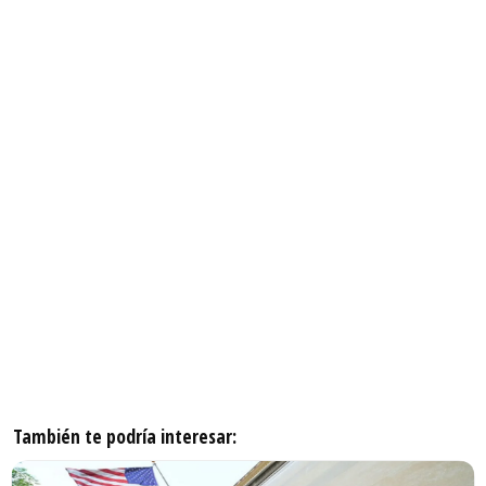
También te podría interesar: