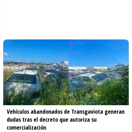
Vehículos abandonados de Transgaviota generan
dudas tras el decreto que autoriza su
comercialización