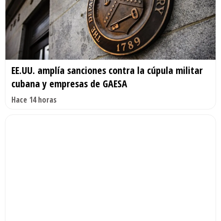
EE.UU. amplía sanciones contra la cúpula militar
cubana y empresas de GAESA
Hace 14 horas