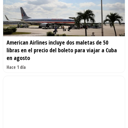
American Airlines incluye dos maletas de 50
libras en el precio del boleto para viajar a Cuba
en agosto
Hace 1 día