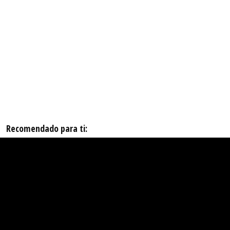
Recomendado para ti: