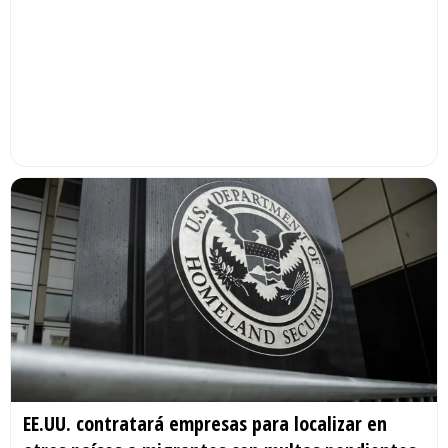
EE.UU. contratará empresas para localizar en