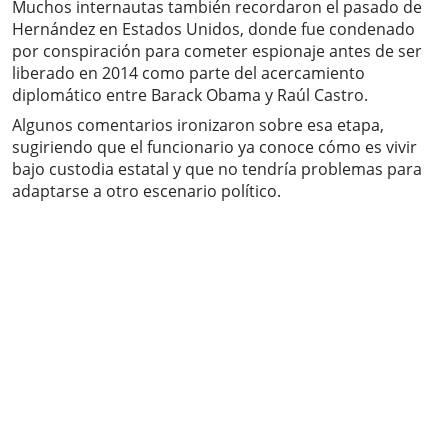
Muchos internautas también recordaron el pasado de
Hernández en Estados Unidos, donde fue condenado
por conspiración para cometer espionaje antes de ser
liberado en 2014 como parte del acercamiento
diplomático entre Barack Obama y Raúl Castro.
Algunos comentarios ironizaron sobre esa etapa,
sugiriendo que el funcionario ya conoce cómo es vivir
bajo custodia estatal y que no tendría problemas para
adaptarse a otro escenario político.