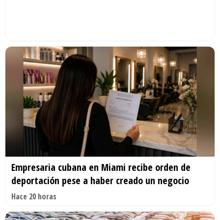
Empresaria cubana en Miami recibe orden de
deportación pese a haber creado un negocio
Hace 20 horas