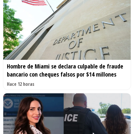
Hombre de Miami se declara culpable de fraude
bancario con cheques falsos por $14 millones
Hace 12 horas