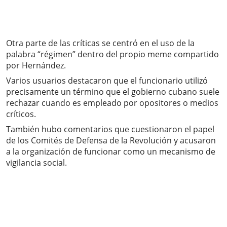
Otra parte de las críticas se centró en el uso de la
palabra “régimen” dentro del propio meme compartido
por Hernández.
Varios usuarios destacaron que el funcionario utilizó
precisamente un término que el gobierno cubano suele
rechazar cuando es empleado por opositores o medios
críticos.
También hubo comentarios que cuestionaron el papel
de los Comités de Defensa de la Revolución y acusaron
a la organización de funcionar como un mecanismo de
vigilancia social.