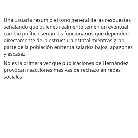
Una usuaria resumió el tono general de las respuestas
señalando que quienes realmente temen un eventual
cambio político serían los funcionarios que dependen
directamente de la estructura estatal mientras gran
parte de la población enfrenta salarios bajos, apagones
y escasez.
No es la primera vez que publicaciones de Hernández
provocan reacciones masivas de rechazo en redes
sociales.