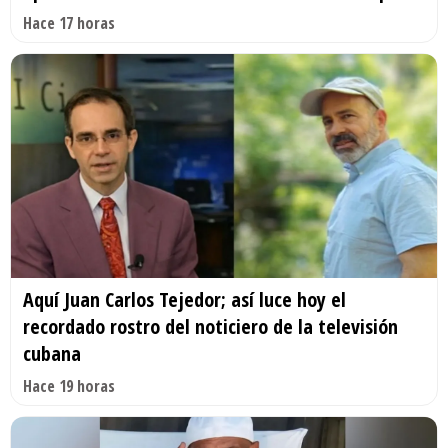
Hace 17 horas
Aquí Juan Carlos Tejedor; así luce hoy el
recordado rostro del noticiero de la televisión
cubana
Hace 19 horas