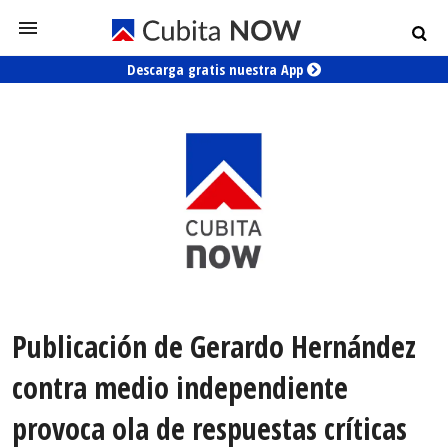
Descarga gratis nuestra App
Publicación de Gerardo Hernández
contra medio independiente
provoca ola de respuestas críticas