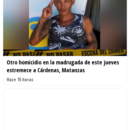
Otro homicidio en la madrugada de este jueves
estremece a Cárdenas, Matanzas
Hace 15 horas