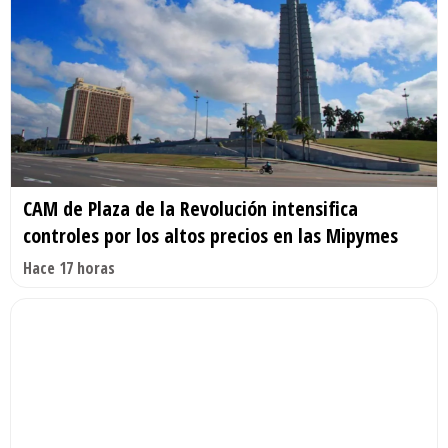
CAM de Plaza de la Revolución intensifica
controles por los altos precios en las Mipymes
Hace 17 horas