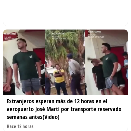
Extranjeros esperan más de 12 horas en el
aeropuerto José Martí por transporte reservado
semanas antes(Video)
Hace 18 horas