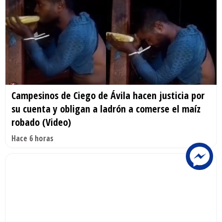
Campesinos de Ciego de Ávila hacen justicia por
su cuenta y obligan a ladrón a comerse el maíz
robado (Video)
Hace 6 horas