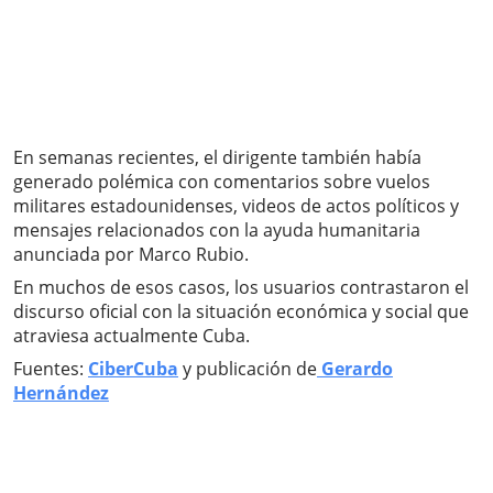
En semanas recientes, el dirigente también había
generado polémica con comentarios sobre vuelos
militares estadounidenses, videos de actos políticos y
mensajes relacionados con la ayuda humanitaria
anunciada por Marco Rubio.
En muchos de esos casos, los usuarios contrastaron el
discurso oficial con la situación económica y social que
atraviesa actualmente Cuba.
Fuentes:
CiberCuba
y publicación de
Gerardo
Hernández