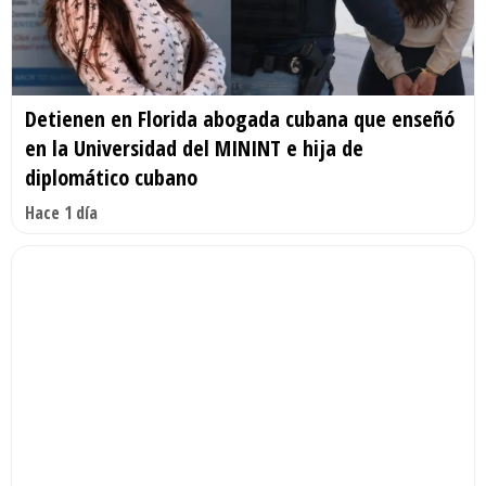
Detienen en Florida abogada cubana que enseñó
en la Universidad del MININT e hija de
diplomático cubano
Hace 1 día