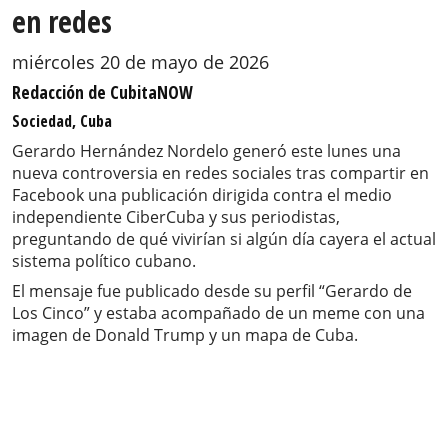
en redes
miércoles 20 de mayo de 2026
Redacción de CubitaNOW
Sociedad, Cuba
Gerardo Hernández Nordelo generó este lunes una
nueva controversia en redes sociales tras compartir en
Facebook una publicación dirigida contra el medio
independiente CiberCuba y sus periodistas,
preguntando de qué vivirían si algún día cayera el actual
sistema político cubano.
El mensaje fue publicado desde su perfil “Gerardo de
Los Cinco” y estaba acompañado de un meme con una
imagen de Donald Trump y un mapa de Cuba.