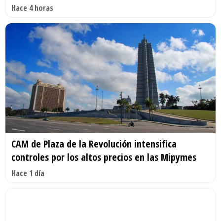
Hace 4 horas
CAM de Plaza de la Revolución intensifica
controles por los altos precios en las Mipymes
Hace 1 día