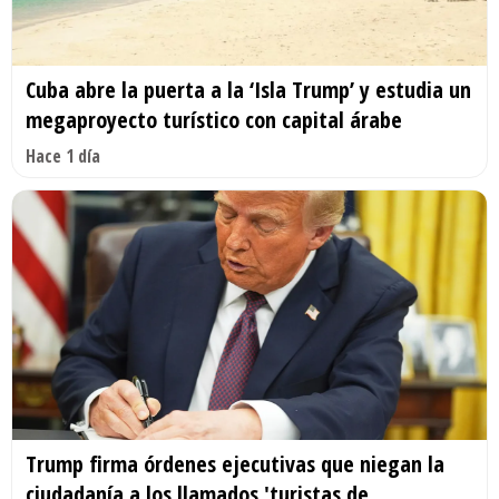
Cuba abre la puerta a la ‘Isla Trump’ y estudia un
megaproyecto turístico con capital árabe
Hace 1 día
Trump firma órdenes ejecutivas que niegan la
ciudadanía a los llamados 'turistas de