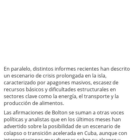
En paralelo, distintos informes recientes han descrito
un escenario de crisis prolongada en la isla,
caracterizado por apagones masivos, escasez de
recursos básicos y dificultades estructurales en
sectores clave como la energía, el transporte y la
producción de alimentos.
Las afirmaciones de Bolton se suman a otras voces
políticas y analistas que en los últimos meses han
advertido sobre la posibilidad de un escenario de
colapso o transición acelerada en Cuba, aunque con