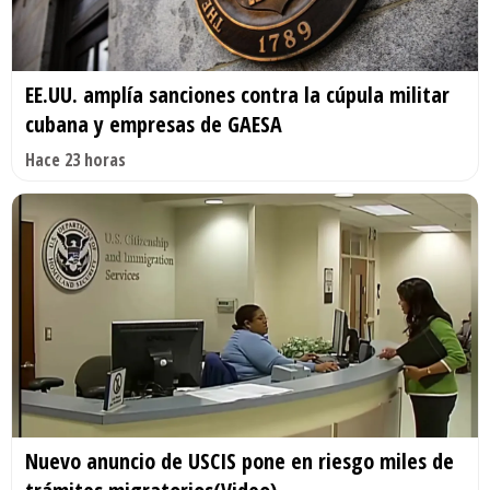
EE.UU. amplía sanciones contra la cúpula militar
cubana y empresas de GAESA
Hace 23 horas
Nuevo anuncio de USCIS pone en riesgo miles de