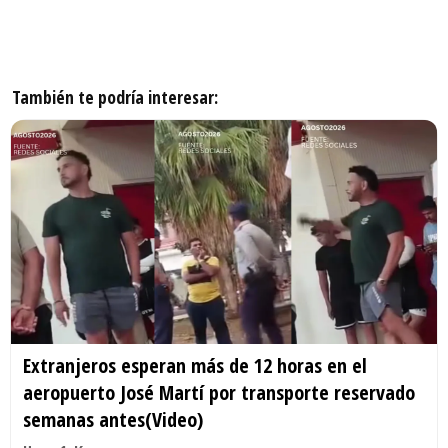
También te podría interesar:
Extranjeros esperan más de 12 horas en el
aeropuerto José Martí por transporte reservado
semanas antes(Video)