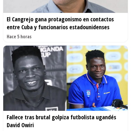
El Cangrejo gana protagonismo en contactos
entre Cuba y funcionarios estadounidenses
Hace 5 horas
Fallece tras brutal golpiza futbolista ugandés
David Owiri