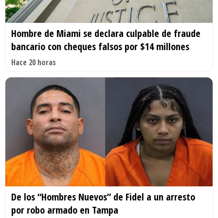
Hombre de Miami se declara culpable de fraude
bancario con cheques falsos por $14 millones
Hace 20 horas
De los “Hombres Nuevos” de Fidel a un arresto
por robo armado en Tampa