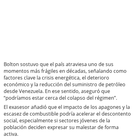
Bolton sostuvo que el país atraviesa uno de sus
momentos más frágiles en décadas, señalando como
factores clave la crisis energética, el deterioro
económico y la reducción del suministro de petróleo
desde Venezuela. En ese sentido, aseguró que
“podríamos estar cerca del colapso del régimen”.
El exasesor añadió que el impacto de los apagones y la
escasez de combustible podría acelerar el descontento
social, especialmente si sectores jóvenes de la
población deciden expresar su malestar de forma
activa.