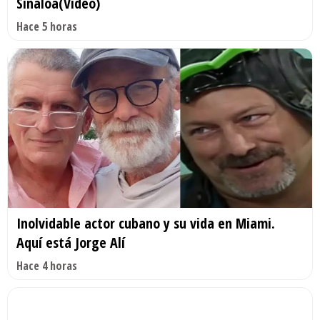
Sinaloa(Video)
Hace 5 horas
Inolvidable actor cubano y su vida en Miami.
Aquí está Jorge Alí
Hace 4 horas