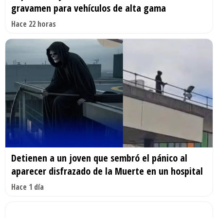
gravamen para vehículos de alta gama
Hace 22 horas
Detienen a un joven que sembró el pánico al
aparecer disfrazado de la Muerte en un hospital
Hace 1 día