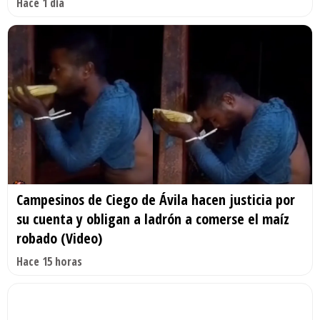
Hace 1 día
Campesinos de Ciego de Ávila hacen justicia por
su cuenta y obligan a ladrón a comerse el maíz
robado (Video)
Hace 15 horas