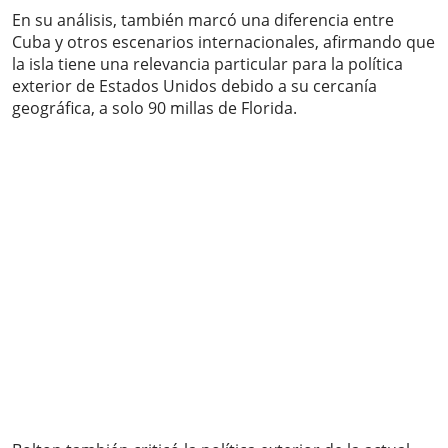
En su análisis, también marcó una diferencia entre
Cuba y otros escenarios internacionales, afirmando que
la isla tiene una relevancia particular para la política
exterior de Estados Unidos debido a su cercanía
geográfica, a solo 90 millas de Florida.