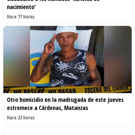
nacimiento'
Hace 17 horas
Otro homicidio en la madrugada de este jueves
estremece a Cárdenas, Matanzas
Hace 23 horas