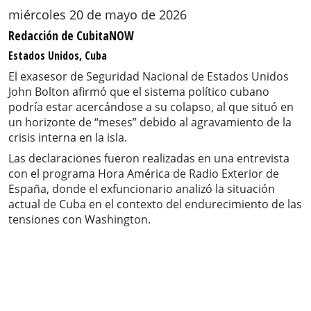
miércoles 20 de mayo de 2026
Redacción de CubitaNOW
Estados Unidos, Cuba
El exasesor de Seguridad Nacional de Estados Unidos
John Bolton afirmó que el sistema político cubano
podría estar acercándose a su colapso, al que situó en
un horizonte de “meses” debido al agravamiento de la
crisis interna en la isla.
Las declaraciones fueron realizadas en una entrevista
con el programa Hora América de Radio Exterior de
España, donde el exfuncionario analizó la situación
actual de Cuba en el contexto del endurecimiento de las
tensiones con Washington.