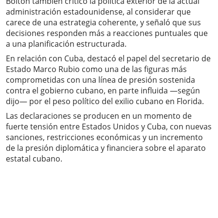
Bolton también criticó la política exterior de la actual
administración estadounidense, al considerar que
carece de una estrategia coherente, y señaló que sus
decisiones responden más a reacciones puntuales que
a una planificación estructurada.
En relación con Cuba, destacó el papel del secretario de
Estado Marco Rubio como una de las figuras más
comprometidas con una línea de presión sostenida
contra el gobierno cubano, en parte influida —según
dijo— por el peso político del exilio cubano en Florida.
Las declaraciones se producen en un momento de
fuerte tensión entre Estados Unidos y Cuba, con nuevas
sanciones, restricciones económicas y un incremento
de la presión diplomática y financiera sobre el aparato
estatal cubano.