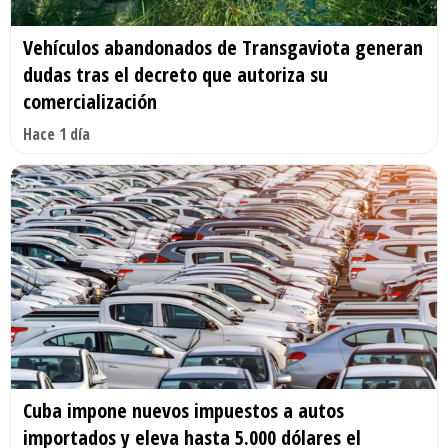
Vehículos abandonados de Transgaviota generan
dudas tras el decreto que autoriza su
comercialización
Hace 1 día
Cuba impone nuevos impuestos a autos
importados y eleva hasta 5.000 dólares el