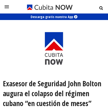
Descarga gratis nuestra App
Exasesor de Seguridad John Bolton
augura el colapso del régimen
cubano “en cuestión de meses”