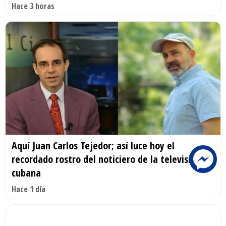
Hace 3 horas
Aquí Juan Carlos Tejedor; así luce hoy el
recordado rostro del noticiero de la televisión
cubana
Hace 1 día