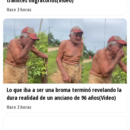
trámites migratorios(Video)
Hace 3 horas
Lo que iba a ser una broma terminó revelando la
dura realidad de un anciano de 96 años(Video)
Hace 3 horas