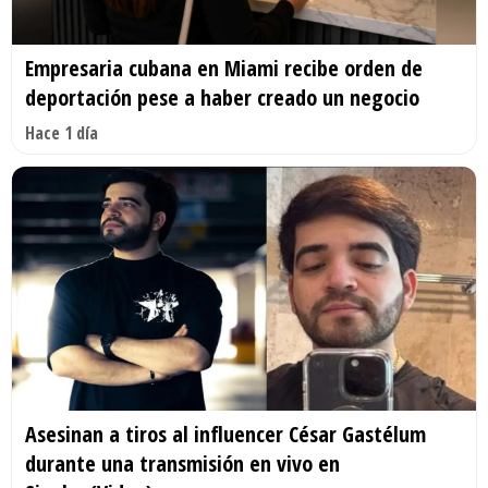
Empresaria cubana en Miami recibe orden de
deportación pese a haber creado un negocio
Hace 1 día
Asesinan a tiros al influencer César Gastélum
durante una transmisión en vivo en