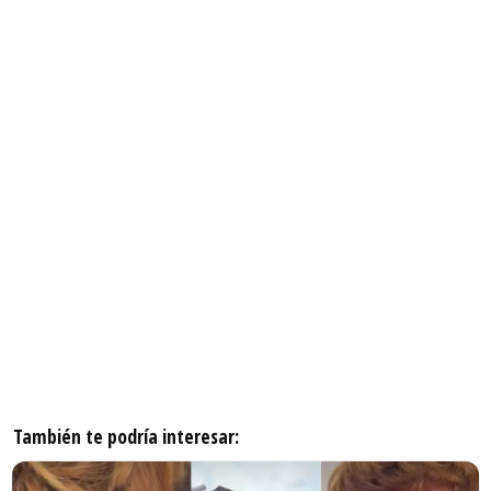
También te podría interesar: