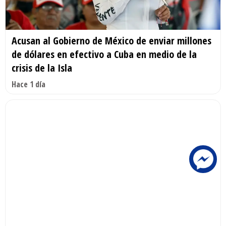
Acusan al Gobierno de México de enviar millones
de dólares en efectivo a Cuba en medio de la
crisis de la Isla
Hace 1 día