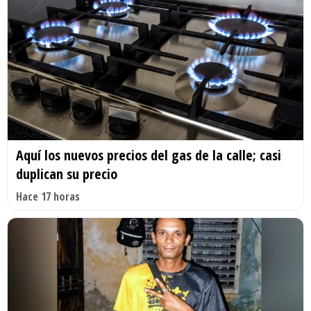
Aquí los nuevos precios del gas de la calle; casi
duplican su precio
Hace 17 horas