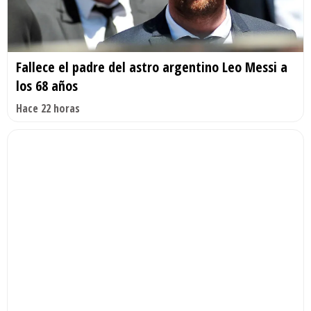
Fallece el padre del astro argentino Leo Messi a
los 68 años
Hace 22 horas