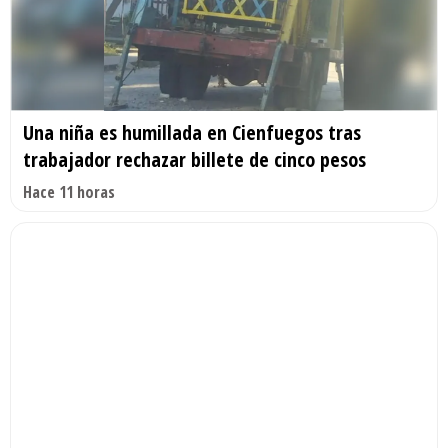
Una niña es humillada en Cienfuegos tras
trabajador rechazar billete de cinco pesos
Hace 11 horas