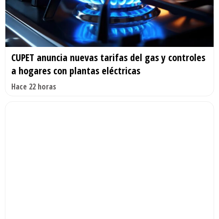
CUPET anuncia nuevas tarifas del gas y controles
a hogares con plantas eléctricas
Hace 22 horas