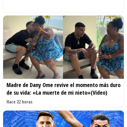
Madre de Dany Ome revive el momento más duro
de su vida: «La muerte de mi nieto»(Video)
Hace 22 horas