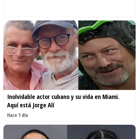
Inolvidable actor cubano y su vida en Miami.
Aquí está Jorge Alí
Hace 1 día