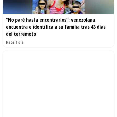
“No paré hasta encontrarlos”: venezolana
encuentra e identifica a su familia tras 43 días
del terremoto
Hace 1 día