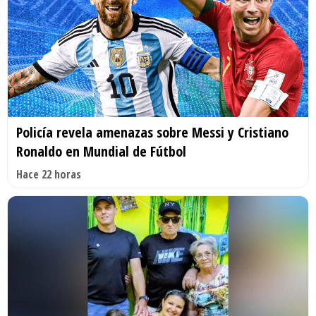
Policía revela amenazas sobre Messi y Cristiano
Ronaldo en Mundial de Fútbol
Hace 22 horas