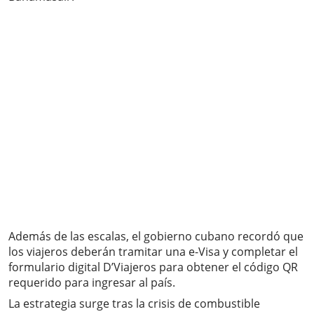
Además de las escalas, el gobierno cubano recordó que
los viajeros deberán tramitar una e-Visa y completar el
formulario digital D’Viajeros para obtener el código QR
requerido para ingresar al país.
La estrategia surge tras la crisis de combustible