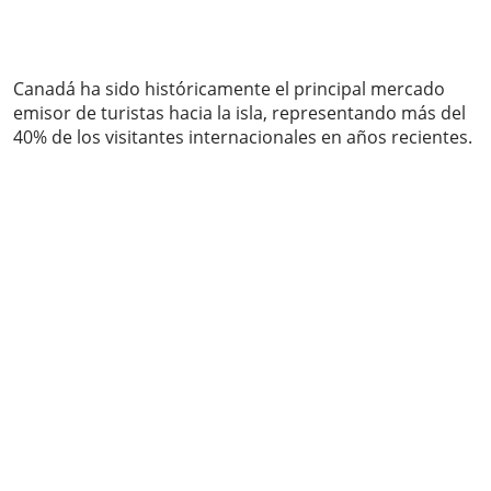
Canadá ha sido históricamente el principal mercado
emisor de turistas hacia la isla, representando más del
40% de los visitantes internacionales en años recientes.