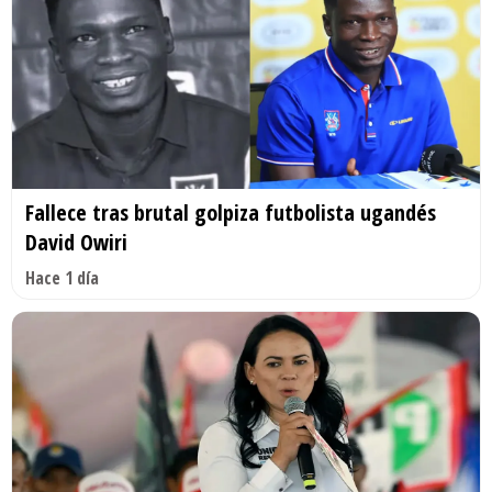
Fallece tras brutal golpiza futbolista ugandés
David Owiri
Hace 1 día