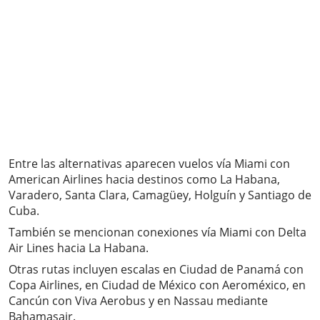
Entre las alternativas aparecen vuelos vía Miami con
American Airlines hacia destinos como La Habana,
Varadero, Santa Clara, Camagüey, Holguín y Santiago de
Cuba.
También se mencionan conexiones vía Miami con Delta
Air Lines hacia La Habana.
Otras rutas incluyen escalas en Ciudad de Panamá con
Copa Airlines, en Ciudad de México con Aeroméxico, en
Cancún con Viva Aerobus y en Nassau mediante
Bahamasair.