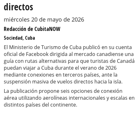
directos
miércoles 20 de mayo de 2026
Redacción de CubitaNOW
Sociedad, Cuba
El Ministerio de Turismo de Cuba publicó en su cuenta
oficial de Facebook dirigida al mercado canadiense una
guía con rutas alternativas para que turistas de Canadá
puedan viajar a Cuba durante el verano de 2026
mediante conexiones en terceros países, ante la
suspensión masiva de vuelos directos hacia la isla.
La publicación propone seis opciones de conexión
aérea utilizando aerolíneas internacionales y escalas en
distintos países del continente.