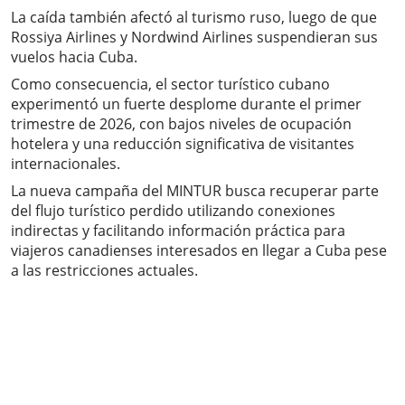
La caída también afectó al turismo ruso, luego de que
Rossiya Airlines y Nordwind Airlines suspendieran sus
vuelos hacia Cuba.
Como consecuencia, el sector turístico cubano
experimentó un fuerte desplome durante el primer
trimestre de 2026, con bajos niveles de ocupación
hotelera y una reducción significativa de visitantes
internacionales.
La nueva campaña del MINTUR busca recuperar parte
del flujo turístico perdido utilizando conexiones
indirectas y facilitando información práctica para
viajeros canadienses interesados en llegar a Cuba pese
a las restricciones actuales.