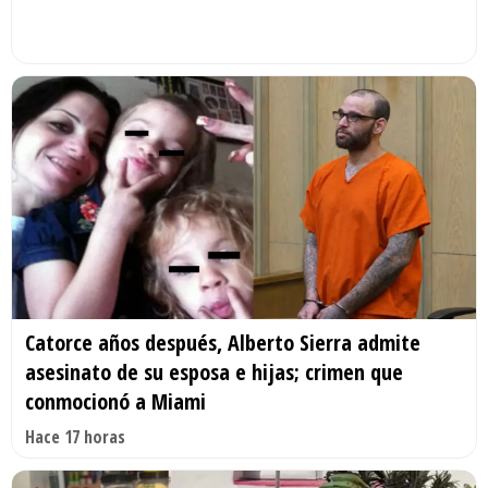
Catorce años después, Alberto Sierra admite
asesinato de su esposa e hijas; crimen que
conmocionó a Miami
Hace 17 horas