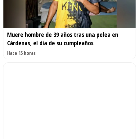
Muere hombre de 39 años tras una pelea en
Cárdenas, el día de su cumpleaños
Hace 15 horas