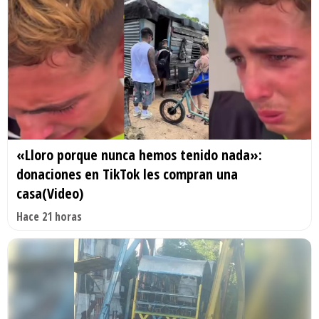
«Lloro porque nunca hemos tenido nada»:
donaciones en TikTok les compran una
casa(Video)
Hace 21 horas