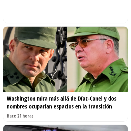
Washington mira más allá de Díaz-Canel y dos
nombres ocuparían espacios en la transición
Hace 21 horas