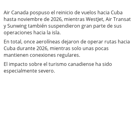
Air Canada pospuso el reinicio de vuelos hacia Cuba
hasta noviembre de 2026, mientras WestJet, Air Transat
y Sunwing también suspendieron gran parte de sus
operaciones hacia la isla.
En total, once aerolíneas dejaron de operar rutas hacia
Cuba durante 2026, mientras solo unas pocas
mantienen conexiones regulares.
El impacto sobre el turismo canadiense ha sido
especialmente severo.