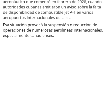
aeronáutico que comenzó en febrero de 2026, cuando
autoridades cubanas emitieron un aviso sobre la falta
de disponibilidad de combustible Jet A-1 en varios
aeropuertos internacionales de la isla.
Esa situación provocó la suspensión o reducción de
operaciones de numerosas aerolíneas internacionales,
especialmente canadienses.