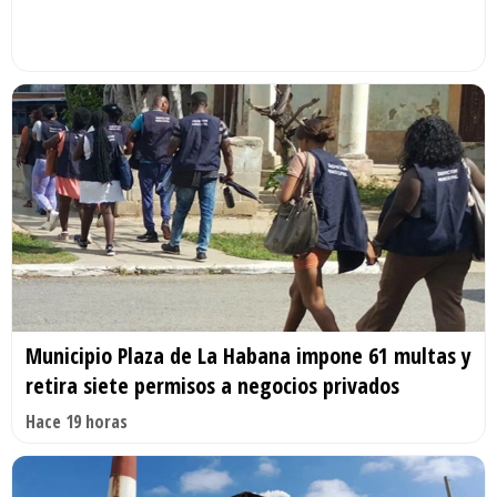
Municipio Plaza de La Habana impone 61 multas y
retira siete permisos a negocios privados
Hace 19 horas