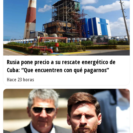
Rusia pone precio a su rescate energético de
Cuba: “Que encuentren con qué pagarnos”
Hace 23 horas