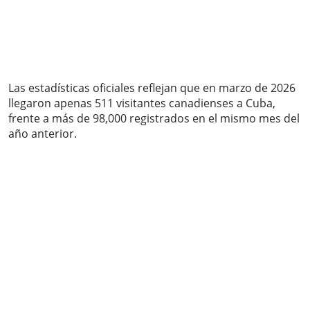
Las estadísticas oficiales reflejan que en marzo de 2026
llegaron apenas 511 visitantes canadienses a Cuba,
frente a más de 98,000 registrados en el mismo mes del
año anterior.