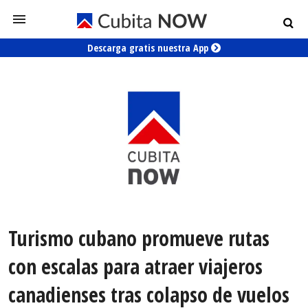
Descarga gratis nuestra App
Turismo cubano promueve rutas
con escalas para atraer viajeros
canadienses tras colapso de vuelos