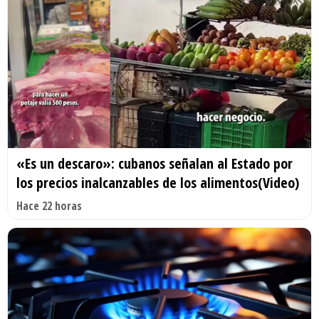
«Es un descaro»: cubanos señalan al Estado por
los precios inalcanzables de los alimentos(Video)
Hace 22 horas