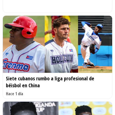
Siete cubanos rumbo a liga profesional de
béisbol en China
Hace 1 día