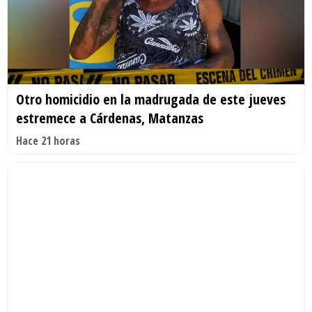
Otro homicidio en la madrugada de este jueves
estremece a Cárdenas, Matanzas
Hace 21 horas