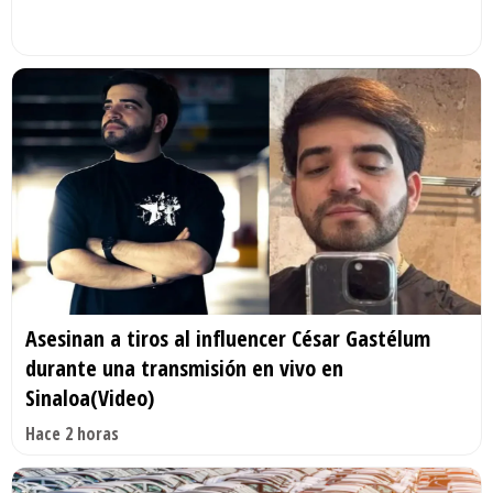
Asesinan a tiros al influencer César Gastélum
durante una transmisión en vivo en
Sinaloa(Video)
Hace 2 horas