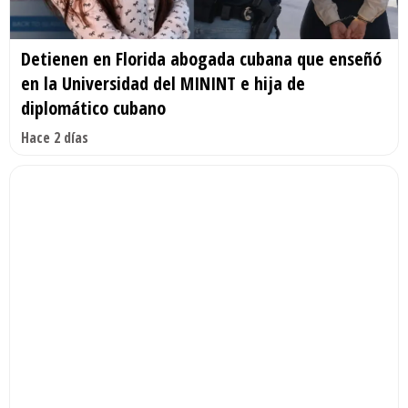
Detienen en Florida abogada cubana que enseñó
en la Universidad del MININT e hija de
diplomático cubano
Hace 2 días