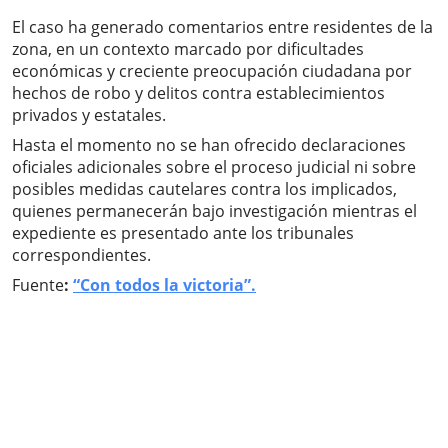
El caso ha generado comentarios entre residentes de la
zona, en un contexto marcado por dificultades
económicas y creciente preocupación ciudadana por
hechos de robo y delitos contra establecimientos
privados y estatales.
Hasta el momento no se han ofrecido declaraciones
oficiales adicionales sobre el proceso judicial ni sobre
posibles medidas cautelares contra los implicados,
quienes permanecerán bajo investigación mientras el
expediente es presentado ante los tribunales
correspondientes.
Fuente
:
“Con todos la victoria”.