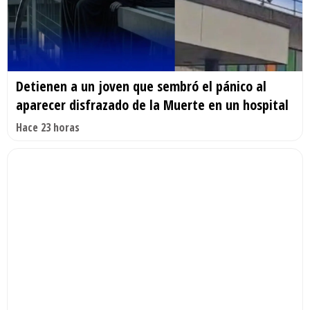
Detienen a un joven que sembró el pánico al
aparecer disfrazado de la Muerte en un hospital
Hace 23 horas