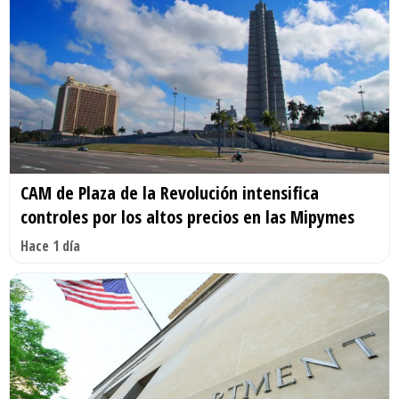
CAM de Plaza de la Revolución intensifica
controles por los altos precios en las Mipymes
Hace 1 día