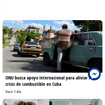
ONU busca apoyo internacional para aliviar la
crisis de combustible en Cuba
Hace 1 día