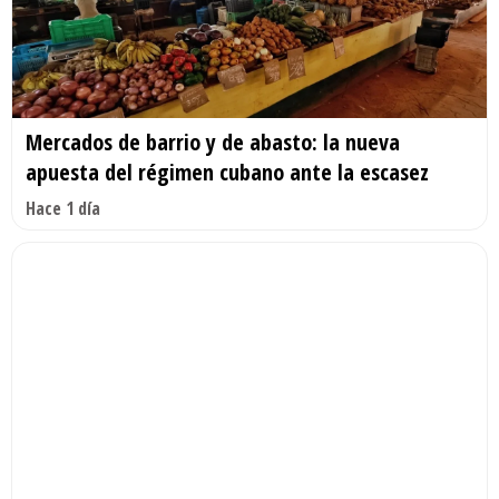
Mercados de barrio y de abasto: la nueva
apuesta del régimen cubano ante la escasez
Hace 1 día