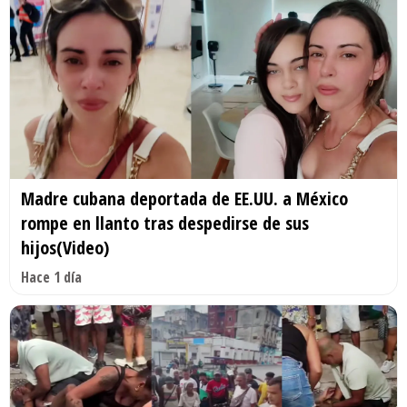
Madre cubana deportada de EE.UU. a México
rompe en llanto tras despedirse de sus
hijos(Video)
Hace 1 día