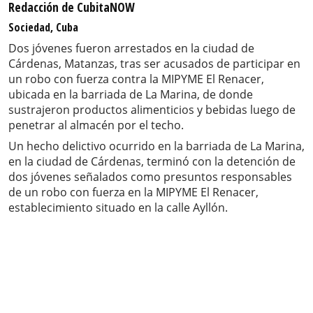
Redacción de CubitaNOW
Sociedad, Cuba
Dos jóvenes fueron arrestados en la ciudad de
Cárdenas, Matanzas, tras ser acusados de participar en
un robo con fuerza contra la MIPYME El Renacer,
ubicada en la barriada de La Marina, de donde
sustrajeron productos alimenticios y bebidas luego de
penetrar al almacén por el techo.
Un hecho delictivo ocurrido en la barriada de La Marina,
en la ciudad de Cárdenas, terminó con la detención de
dos jóvenes señalados como presuntos responsables
de un robo con fuerza en la MIPYME El Renacer,
establecimiento situado en la calle Ayllón.