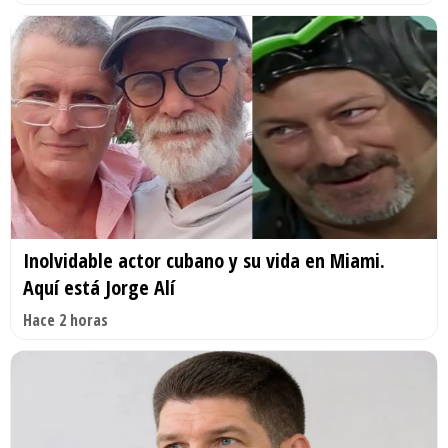
Inolvidable actor cubano y su vida en Miami.
Aquí está Jorge Alí
Hace 2 horas