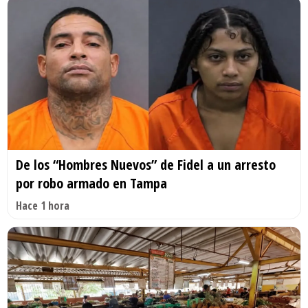
De los “Hombres Nuevos” de Fidel a un arresto
por robo armado en Tampa
Hace 1 hora