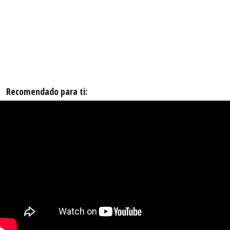
Recomendado para ti: