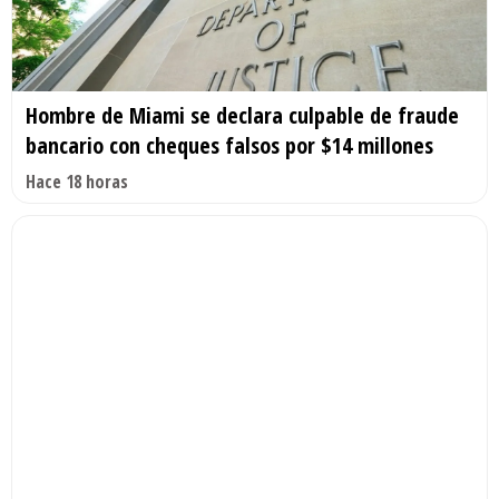
Hombre de Miami se declara culpable de fraude
bancario con cheques falsos por $14 millones
Hace 18 horas