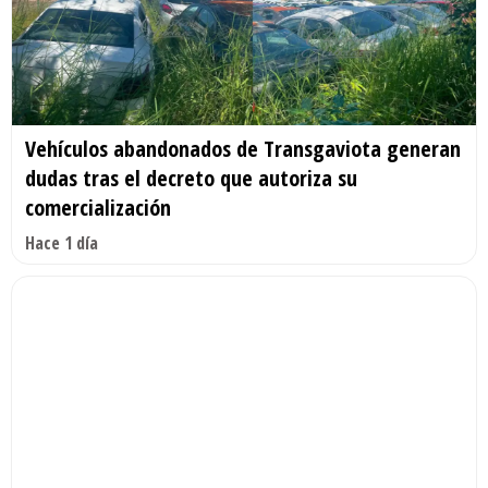
Vehículos abandonados de Transgaviota generan
dudas tras el decreto que autoriza su
comercialización
Hace 1 día