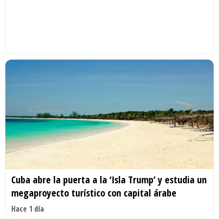
Cuba abre la puerta a la ‘Isla Trump’ y estudia un
megaproyecto turístico con capital árabe
Hace 1 día