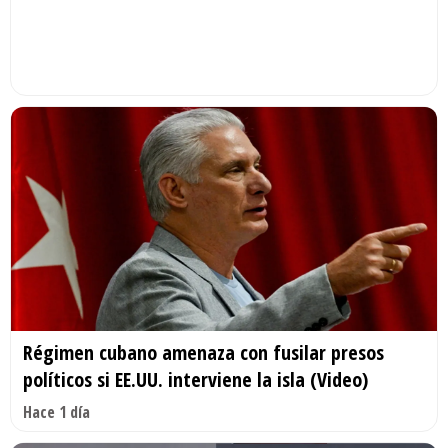
Régimen cubano amenaza con fusilar presos
políticos si EE.UU. interviene la isla (Video)
Hace 1 día