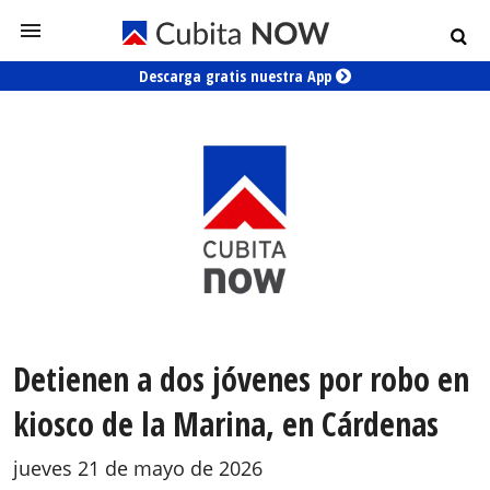
Descarga gratis nuestra App
Detienen a dos jóvenes por robo en
kiosco de la Marina, en Cárdenas
jueves 21 de mayo de 2026