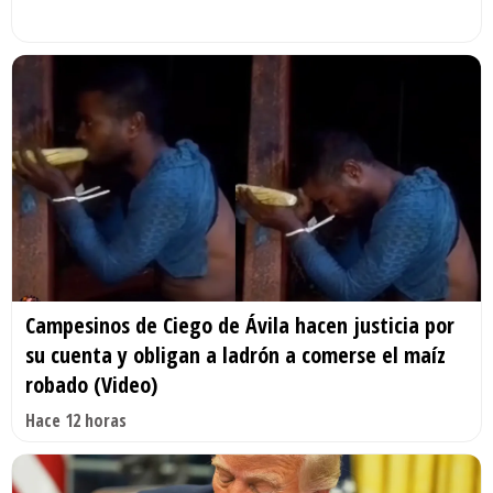
Campesinos de Ciego de Ávila hacen justicia por
su cuenta y obligan a ladrón a comerse el maíz
robado (Video)
Hace 12 horas