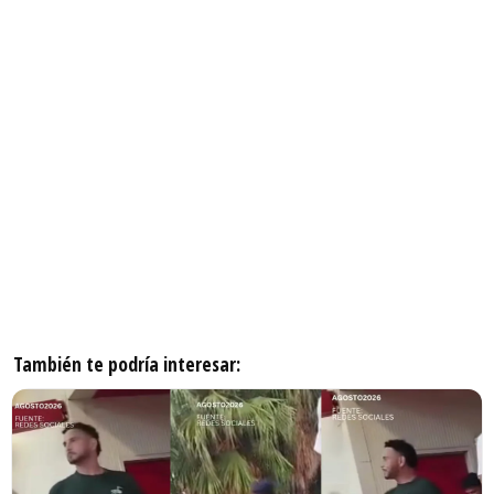
También te podría interesar: