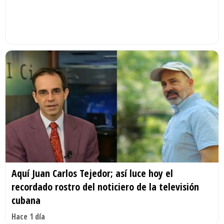
Aquí Juan Carlos Tejedor; así luce hoy el
recordado rostro del noticiero de la televisión
cubana
Hace 1 día