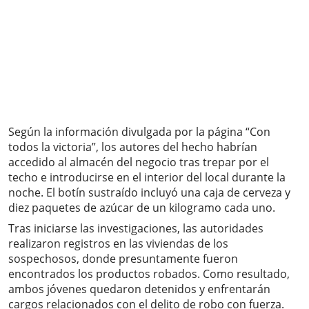
Según la información divulgada por la página “Con
todos la victoria”, los autores del hecho habrían
accedido al almacén del negocio tras trepar por el
techo e introducirse en el interior del local durante la
noche. El botín sustraído incluyó una caja de cerveza y
diez paquetes de azúcar de un kilogramo cada uno.
Tras iniciarse las investigaciones, las autoridades
realizaron registros en las viviendas de los
sospechosos, donde presuntamente fueron
encontrados los productos robados. Como resultado,
ambos jóvenes quedaron detenidos y enfrentarán
cargos relacionados con el delito de robo con fuerza.