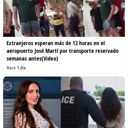
Extranjeros esperan más de 12 horas en el
aeropuerto José Martí por transporte reservado
semanas antes(Video)
Hace 1 día