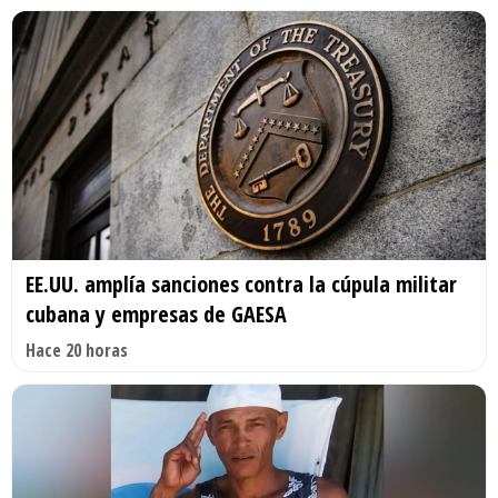
EE.UU. amplía sanciones contra la cúpula militar
cubana y empresas de GAESA
Hace 20 horas