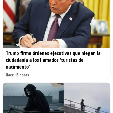
Trump firma órdenes ejecutivas que niegan la
ciudadanía a los llamados 'turistas de
nacimiento'
Hace 15 horas