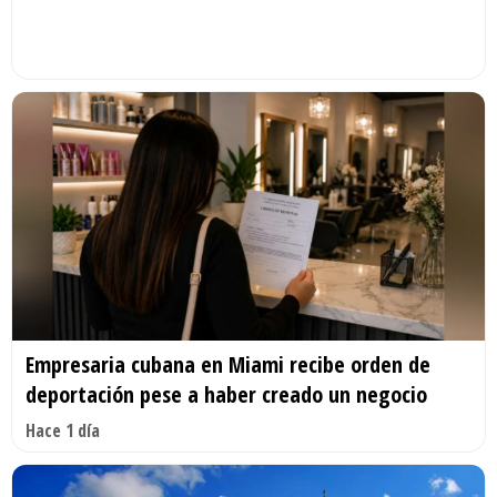
Empresaria cubana en Miami recibe orden de
deportación pese a haber creado un negocio
Hace 1 día