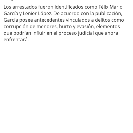
Los arrestados fueron identificados como Félix Mario
García y Lenier López. De acuerdo con la publicación,
García posee antecedentes vinculados a delitos como
corrupción de menores, hurto y evasión, elementos
que podrían influir en el proceso judicial que ahora
enfrentará.