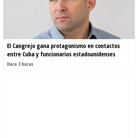
El Cangrejo gana protagonismo en contactos
entre Cuba y funcionarios estadounidenses
Hace 3 horas