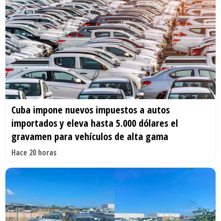
Cuba impone nuevos impuestos a autos
importados y eleva hasta 5.000 dólares el
gravamen para vehículos de alta gama
Hace 20 horas