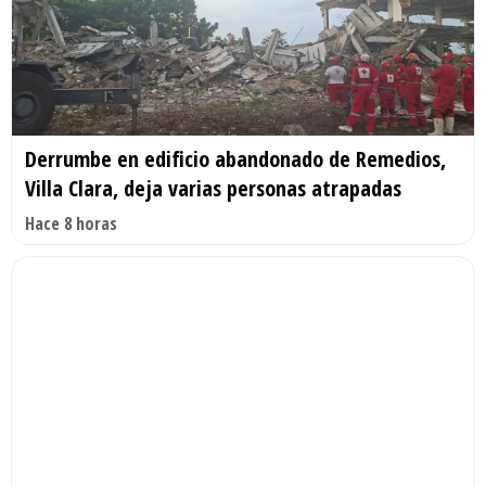
Derrumbe en edificio abandonado de Remedios,
Villa Clara, deja varias personas atrapadas
Hace 8 horas