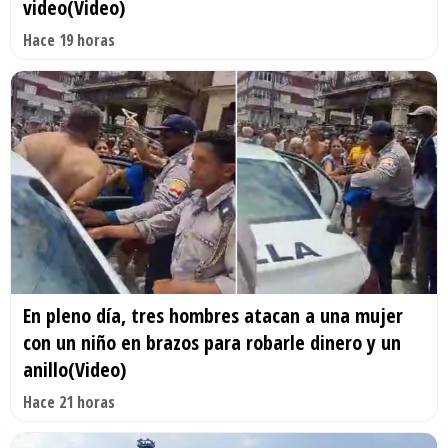
video(Video)
Hace 19 horas
En pleno día, tres hombres atacan a una mujer
con un niño en brazos para robarle dinero y un
anillo(Video)
Hace 21 horas