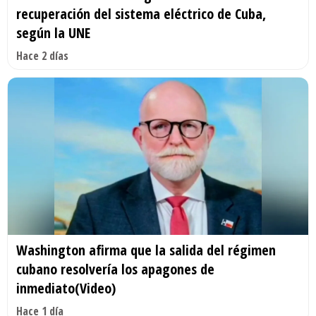
recuperación del sistema eléctrico de Cuba,
según la UNE
Hace 2 días
Washington afirma que la salida del régimen
cubano resolvería los apagones de
inmediato(Video)
Hace 1 día