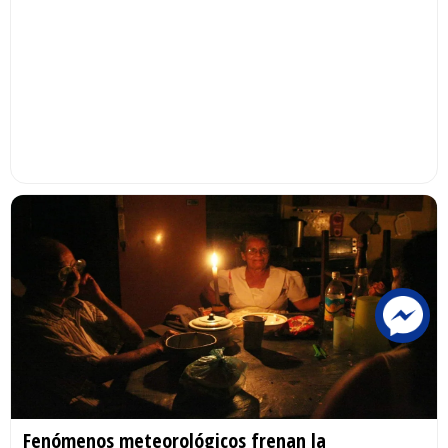
Fenómenos meteorológicos frenan la