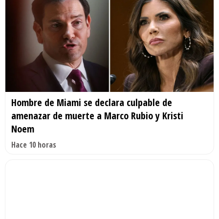
Hombre de Miami se declara culpable de
amenazar de muerte a Marco Rubio y Kristi
Noem
Hace 10 horas