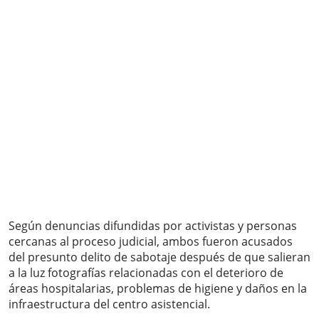
Según denuncias difundidas por activistas y personas
cercanas al proceso judicial, ambos fueron acusados
del presunto delito de sabotaje después de que salieran
a la luz fotografías relacionadas con el deterioro de
áreas hospitalarias, problemas de higiene y daños en la
infraestructura del centro asistencial.