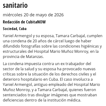
sanitario
miércoles 20 de mayo de 2026
Redacción de CubitaNOW
Sociedad, Cuba
Yaniel Armengol y su esposa, Tamara Carbajal, cumplen
una condena de 20 años de cárcel luego de haber
difundido fotografías sobre las condiciones higiénicas y
estructurales del Hospital Mario Muñoz Monroy, en la
provincia de Matanzas.
La condena impuesta contra un ex trabajador del
sector de la salud y su esposa ha provocado nuevas
críticas sobre la situación de los derechos civiles y el
deterioro hospitalario en Cuba. El caso involucra a
Yaniel Armengol, antiguo empleado del Hospital Mario
Muñoz Monroy, y a Tamara Carbajal, quienes fueron
sentenciados tras divulgar imágenes que mostraban
deficiencias dentro de la institución médica.