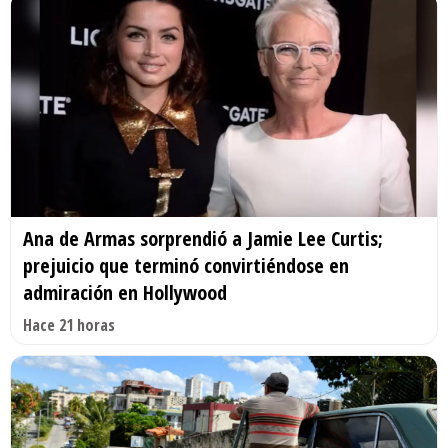
Ana de Armas sorprendió a Jamie Lee Curtis;
prejuicio que terminó convirtiéndose en
admiración en Hollywood
Hace 21 horas