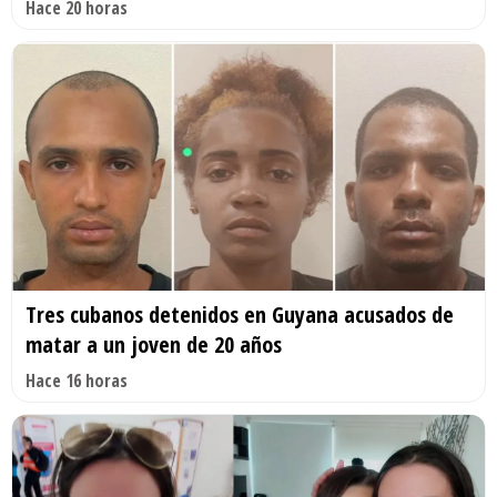
Hace 20 horas
Tres cubanos detenidos en Guyana acusados de
matar a un joven de 20 años
Hace 16 horas