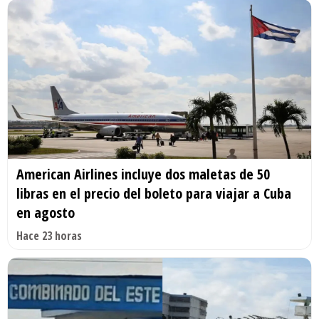
American Airlines incluye dos maletas de 50
libras en el precio del boleto para viajar a Cuba
en agosto
Hace 23 horas