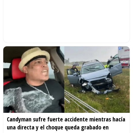
Candyman sufre fuerte accidente mientras hacía
una directa y el choque queda grabado en