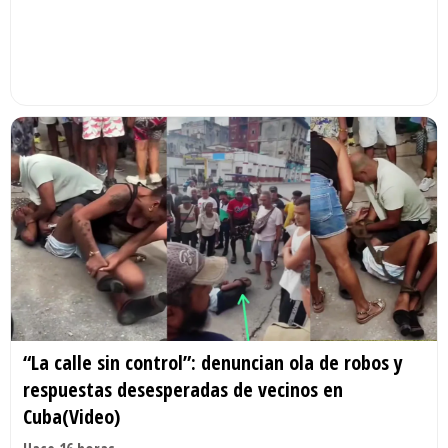
“La calle sin control”: denuncian ola de robos y
respuestas desesperadas de vecinos en
Cuba(Video)