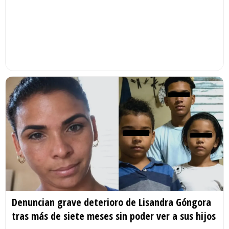
Denuncian grave deterioro de Lisandra Góngora
tras más de siete meses sin poder ver a sus hijos