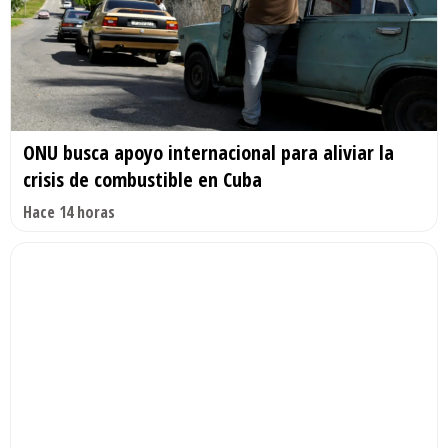
ONU busca apoyo internacional para aliviar la
crisis de combustible en Cuba
Hace 14 horas