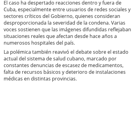
El caso ha despertado reacciones dentro y fuera de
Cuba, especialmente entre usuarios de redes sociales y
sectores críticos del Gobierno, quienes consideran
desproporcionada la severidad de la condena. Varias
voces sostienen que las imágenes difundidas reflejaban
situaciones reales que afectan desde hace años a
numerosos hospitales del país.
La polémica también reavivó el debate sobre el estado
actual del sistema de salud cubano, marcado por
constantes denuncias de escasez de medicamentos,
falta de recursos básicos y deterioro de instalaciones
médicas en distintas provincias.