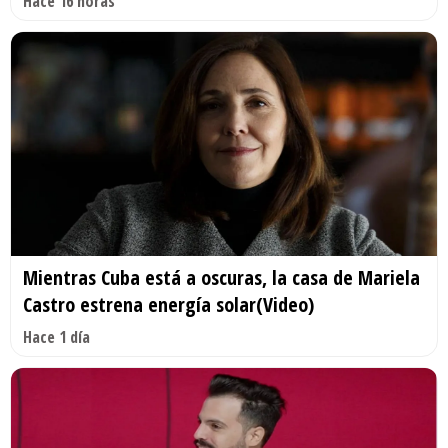
Hace 16 horas
Mientras Cuba está a oscuras, la casa de Mariela
Castro estrena energía solar(Video)
Hace 1 día