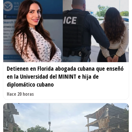
Detienen en Florida abogada cubana que enseñó
en la Universidad del MININT e hija de
diplomático cubano
Hace 20 horas