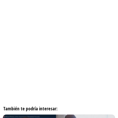
También te podría interesar: