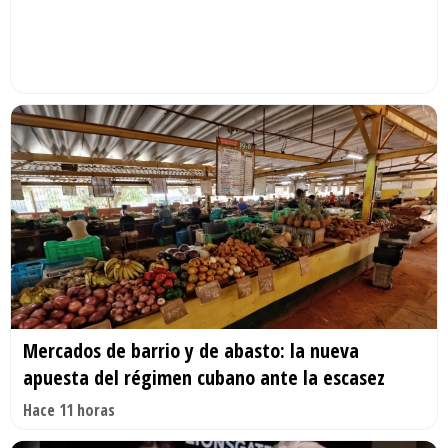
Mercados de barrio y de abasto: la nueva
apuesta del régimen cubano ante la escasez
Hace 11 horas