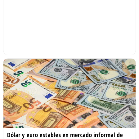
Dólar y euro estables en mercado informal de