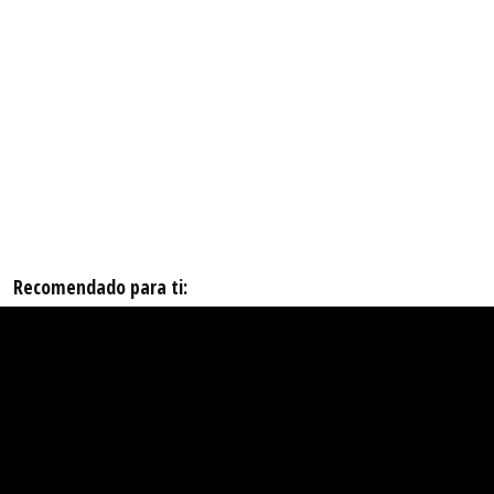
Recomendado para ti: