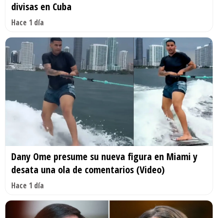
divisas en Cuba
Hace 1 día
Dany Ome presume su nueva figura en Miami y
desata una ola de comentarios (Video)
Hace 1 día