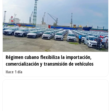
Régimen cubano flexibiliza la importación,
comercialización y transmisión de vehículos
Hace 1 día