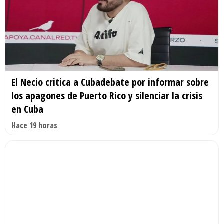
El Necio critica a Cubadebate por informar sobre
los apagones de Puerto Rico y silenciar la crisis
en Cuba
Hace 19 horas