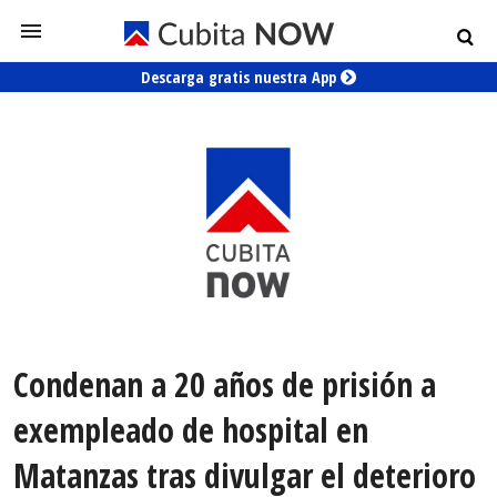
Descarga gratis nuestra App
Condenan a 20 años de prisión a
exempleado de hospital en
Matanzas tras divulgar el deterioro