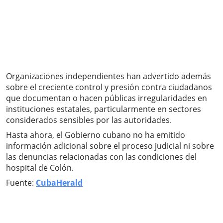
Organizaciones independientes han advertido además
sobre el creciente control y presión contra ciudadanos
que documentan o hacen públicas irregularidades en
instituciones estatales, particularmente en sectores
considerados sensibles por las autoridades.
Hasta ahora, el Gobierno cubano no ha emitido
información adicional sobre el proceso judicial ni sobre
las denuncias relacionadas con las condiciones del
hospital de Colón.
Fuente:
CubaHerald