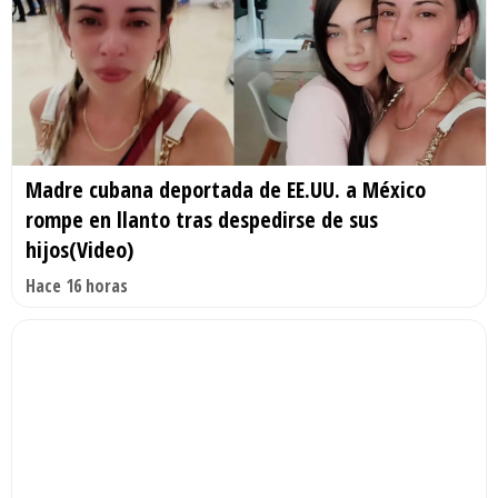
Madre cubana deportada de EE.UU. a México
rompe en llanto tras despedirse de sus
hijos(Video)
Hace 16 horas