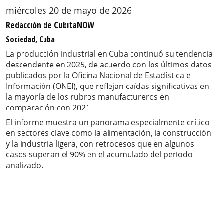
miércoles 20 de mayo de 2026
Redacción de CubitaNOW
Sociedad, Cuba
La producción industrial en Cuba continuó su tendencia
descendente en 2025, de acuerdo con los últimos datos
publicados por la Oficina Nacional de Estadística e
Información (ONEI), que reflejan caídas significativas en
la mayoría de los rubros manufactureros en
comparación con 2021.
El informe muestra un panorama especialmente crítico
en sectores clave como la alimentación, la construcción
y la industria ligera, con retrocesos que en algunos
casos superan el 90% en el acumulado del periodo
analizado.