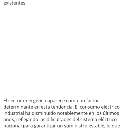
existentes.
El sector energético aparece como un factor
determinante en esta tendencia. El consumo eléctrico
industrial ha disminuido notablemente en los últimos
años, reflejando las dificultades del sistema eléctrico
nacional para garantizar un suministro estable, lo que