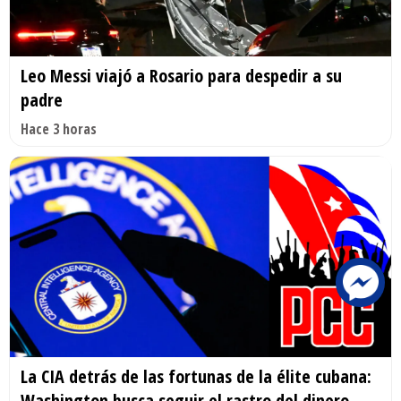
Leo Messi viajó a Rosario para despedir a su
padre
Hace 3 horas
La CIA detrás de las fortunas de la élite cubana:
Washington busca seguir el rastro del dinero