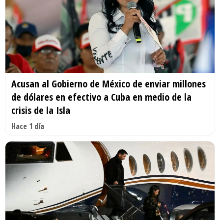
Acusan al Gobierno de México de enviar millones
de dólares en efectivo a Cuba en medio de la
crisis de la Isla
Hace 1 día