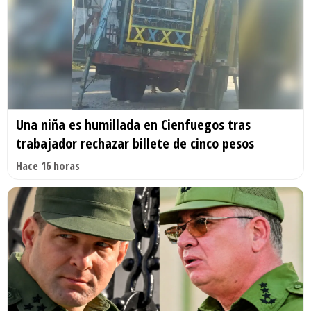
Una niña es humillada en Cienfuegos tras
trabajador rechazar billete de cinco pesos
Hace 16 horas