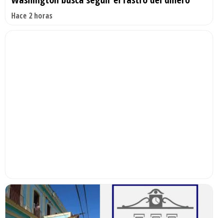
Hace 2 horas