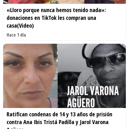
«Lloro porque nunca hemos tenido nada»:
donaciones en TikTok les compran una
casa(Video)
Hace 1 día
Ratifican condenas de 14 y 13 años de prisión
contra Ana Ibis Tristá Padilla y Jarol Varona