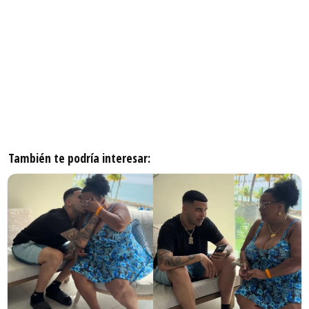
También te podría interesar: