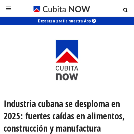
Descarga gratis nuestra App
Industria cubana se desploma en
2025: fuertes caídas en alimentos,
construcción y manufactura