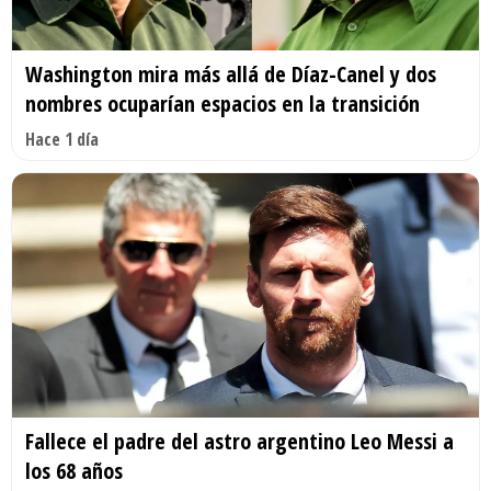
Washington mira más allá de Díaz-Canel y dos
nombres ocuparían espacios en la transición
Hace 1 día
Fallece el padre del astro argentino Leo Messi a
los 68 años