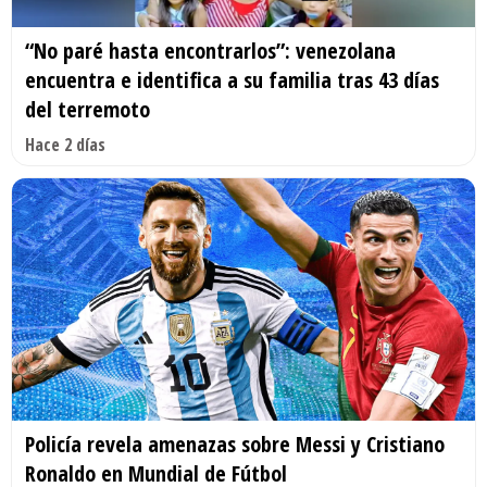
“No paré hasta encontrarlos”: venezolana
encuentra e identifica a su familia tras 43 días
del terremoto
Hace 2 días
Policía revela amenazas sobre Messi y Cristiano
Ronaldo en Mundial de Fútbol