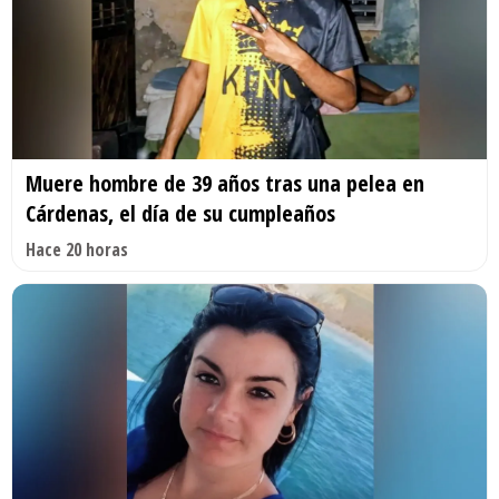
Muere hombre de 39 años tras una pelea en
Cárdenas, el día de su cumpleaños
Hace 20 horas