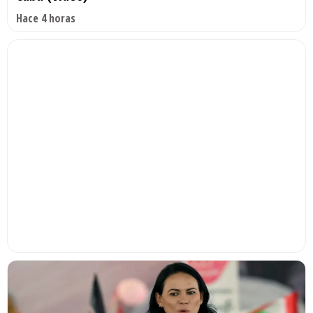
Hace 4 horas