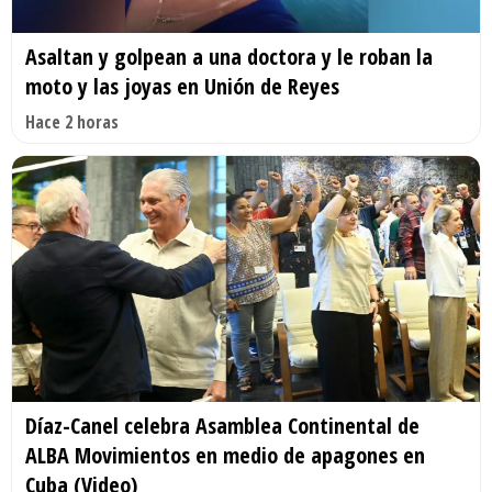
Asaltan y golpean a una doctora y le roban la
moto y las joyas en Unión de Reyes
Hace 2 horas
Díaz-Canel celebra Asamblea Continental de
ALBA Movimientos en medio de apagones en
Cuba (Video)