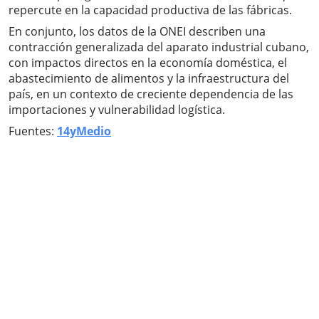
repercute en la capacidad productiva de las fábricas.
En conjunto, los datos de la ONEI describen una
contracción generalizada del aparato industrial cubano,
con impactos directos en la economía doméstica, el
abastecimiento de alimentos y la infraestructura del
país, en un contexto de creciente dependencia de las
importaciones y vulnerabilidad logística.
Fuentes:
14yMedio