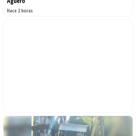
Agüero
Hace 2 horas