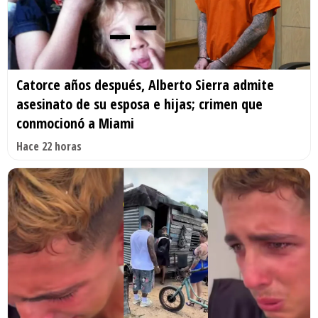
Catorce años después, Alberto Sierra admite
asesinato de su esposa e hijas; crimen que
conmocionó a Miami
Hace 22 horas