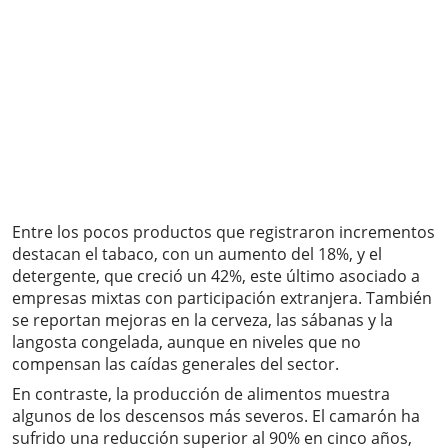
Entre los pocos productos que registraron incrementos
destacan el tabaco, con un aumento del 18%, y el
detergente, que creció un 42%, este último asociado a
empresas mixtas con participación extranjera. También
se reportan mejoras en la cerveza, las sábanas y la
langosta congelada, aunque en niveles que no
compensan las caídas generales del sector.
En contraste, la producción de alimentos muestra
algunos de los descensos más severos. El camarón ha
sufrido una reducción superior al 90% en cinco años,