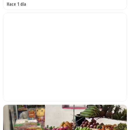
Hace 1 día