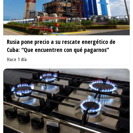
Rusia pone precio a su rescate energético de
Cuba: “Que encuentren con qué pagarnos”
Hace 1 día