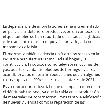
La dependencia de importaciones se ha incrementado
en paralelo al deterioro productivo, en un contexto en
el que también se han reportado dificultades logísticas
y de transporte marítimo que afectan la llegada de
mercancías a la isla.
El informe también evidencia un fuerte retroceso en la
industria manufacturera vinculada al hogar y la
construcción. Productos como televisores, cocinas de
gas, puertas, ventanas, bloques de hormigón y aires
acondicionados muestran reducciones que en algunos
casos superan el 90% respecto a los niveles de 2021.
Esta contracción industrial tiene un impacto directo en
el déficit habitacional, ya que la caída en la producción
de materiales de construcción limita tanto la edificación
de nuevas viviendas como la reparación de las