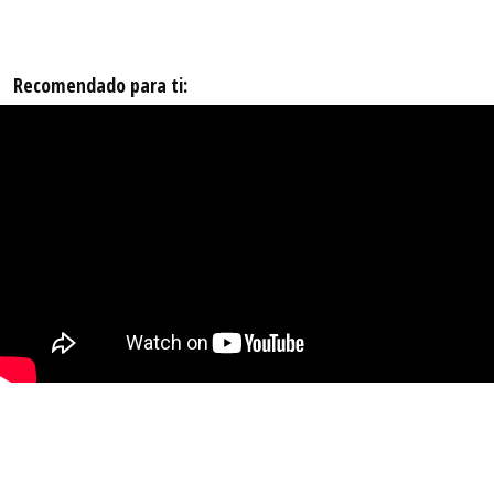
Recomendado para ti: