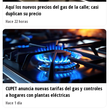
Aquí los nuevos precios del gas de la calle; casi
duplican su precio
Hace 22 horas
CUPET anuncia nuevas tarifas del gas y controles
a hogares con plantas eléctricas
Hace 1 día