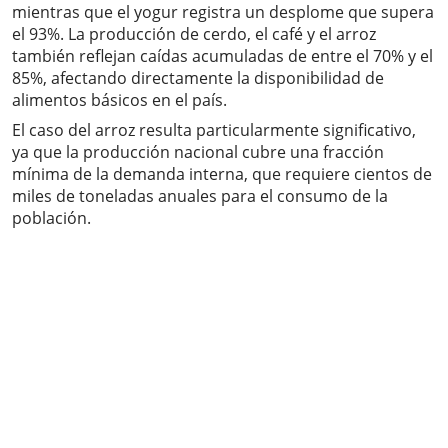
mientras que el yogur registra un desplome que supera
el 93%. La producción de cerdo, el café y el arroz
también reflejan caídas acumuladas de entre el 70% y el
85%, afectando directamente la disponibilidad de
alimentos básicos en el país.
El caso del arroz resulta particularmente significativo,
ya que la producción nacional cubre una fracción
mínima de la demanda interna, que requiere cientos de
miles de toneladas anuales para el consumo de la
población.