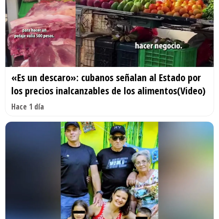
«Es un descaro»: cubanos señalan al Estado por
los precios inalcanzables de los alimentos(Video)
Hace 1 día