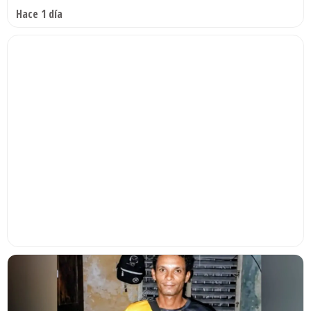
Hace 1 día