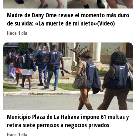
Madre de Dany Ome revive el momento más duro
de su vida: «La muerte de mi nieto»(Video)
Hace 1 día
Municipio Plaza de La Habana impone 61 multas y
retira siete permisos a negocios privados
Hace 1 día