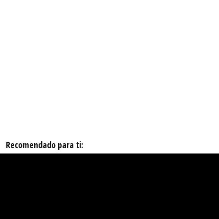
Recomendado para ti: