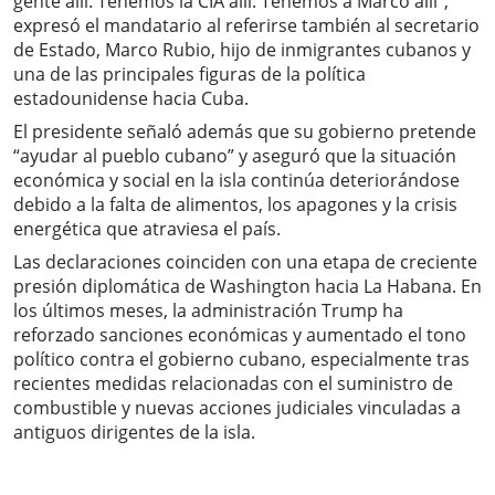
gente allí. Tenemos la CIA allí. Tenemos a Marco allí”,
expresó el mandatario al referirse también al secretario
de Estado, Marco Rubio, hijo de inmigrantes cubanos y
una de las principales figuras de la política
estadounidense hacia Cuba.
El presidente señaló además que su gobierno pretende
“ayudar al pueblo cubano” y aseguró que la situación
económica y social en la isla continúa deteriorándose
debido a la falta de alimentos, los apagones y la crisis
energética que atraviesa el país.
Las declaraciones coinciden con una etapa de creciente
presión diplomática de Washington hacia La Habana. En
los últimos meses, la administración Trump ha
reforzado sanciones económicas y aumentado el tono
político contra el gobierno cubano, especialmente tras
recientes medidas relacionadas con el suministro de
combustible y nuevas acciones judiciales vinculadas a
antiguos dirigentes de la isla.