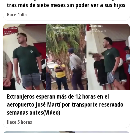
tras más de siete meses sin poder ver a sus hijos
Hace 1 día
Extranjeros esperan más de 12 horas en el
aeropuerto José Martí por transporte reservado
semanas antes(Video)
Hace 5 horas