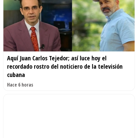
Aquí Juan Carlos Tejedor; así luce hoy el
recordado rostro del noticiero de la televisión
cubana
Hace 6 horas