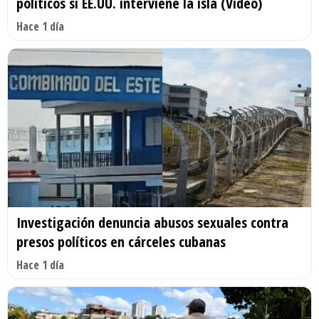
políticos si EE.UU. interviene la isla (Video)
Hace 1 día
Investigación denuncia abusos sexuales contra
presos políticos en cárceles cubanas
Hace 1 día