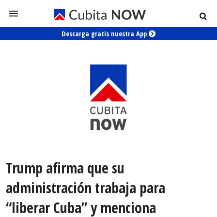
Descarga gratis nuestra App
Trump afirma que su
administración trabaja para
“liberar Cuba” y menciona