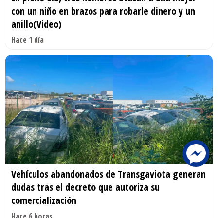
con un niño en brazos para robarle dinero y un
anillo(Video)
Hace 1 día
Vehículos abandonados de Transgaviota generan
dudas tras el decreto que autoriza su
comercialización
Hace 6 horas