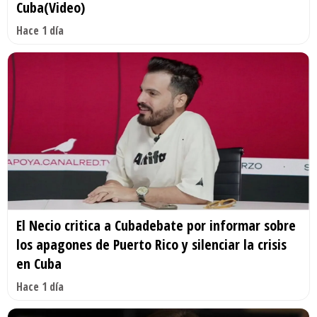
Cuba(Video)
Hace 1 día
El Necio critica a Cubadebate por informar sobre
los apagones de Puerto Rico y silenciar la crisis
en Cuba
Hace 1 día