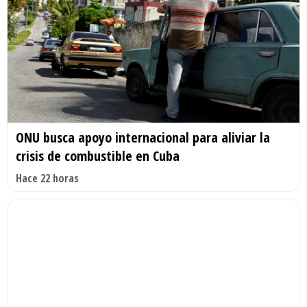
ONU busca apoyo internacional para aliviar la
crisis de combustible en Cuba
Hace 22 horas