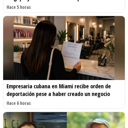
Hace 5 horas
Empresaria cubana en Miami recibe orden de
deportación pese a haber creado un negocio
Hace 6 horas