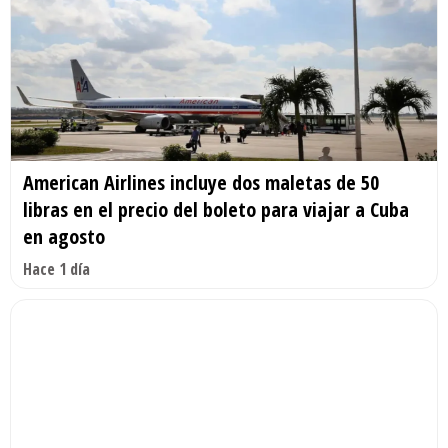
American Airlines incluye dos maletas de 50
libras en el precio del boleto para viajar a Cuba
en agosto
Hace 1 día