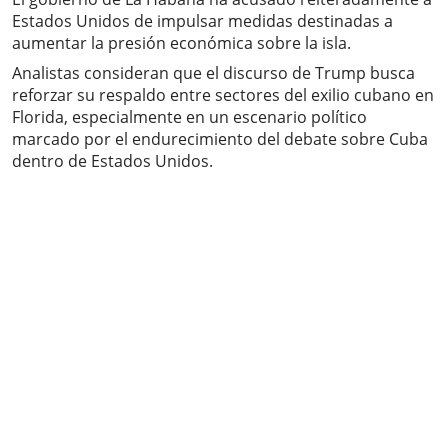
Estados Unidos de impulsar medidas destinadas a
aumentar la presión económica sobre la isla.
Analistas consideran que el discurso de Trump busca
reforzar su respaldo entre sectores del exilio cubano en
Florida, especialmente en un escenario político
marcado por el endurecimiento del debate sobre Cuba
dentro de Estados Unidos.