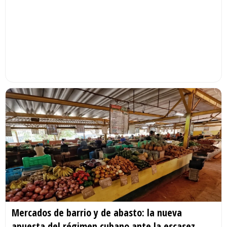
Mercados de barrio y de abasto: la nueva
apuesta del régimen cubano ante la escasez