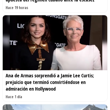
Hace 19 horas
Ana de Armas sorprendió a Jamie Lee Curtis;
prejuicio que terminó convirtiéndose en
admiración en Hollywood
Hace 1 día