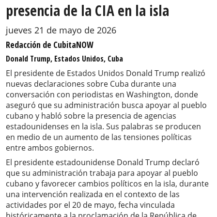
presencia de la CIA en la isla
jueves 21 de mayo de 2026
Redacción de CubitaNOW
Donald Trump, Estados Unidos, Cuba
El presidente de Estados Unidos Donald Trump realizó
nuevas declaraciones sobre Cuba durante una
conversación con periodistas en Washington, donde
aseguró que su administración busca apoyar al pueblo
cubano y habló sobre la presencia de agencias
estadounidenses en la isla. Sus palabras se producen
en medio de un aumento de las tensiones políticas
entre ambos gobiernos.
El presidente estadounidense Donald Trump declaró
que su administración trabaja para apoyar al pueblo
cubano y favorecer cambios políticos en la isla, durante
una intervención realizada en el contexto de las
actividades por el 20 de mayo, fecha vinculada
históricamente a la proclamación de la República de