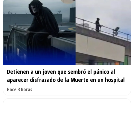
Detienen a un joven que sembró el pánico al
aparecer disfrazado de la Muerte en un hospital
Hace 3 horas