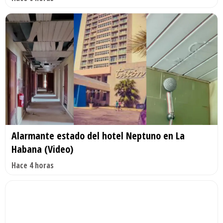
Alarmante estado del hotel Neptuno en La
Habana (Video)
Hace 4 horas