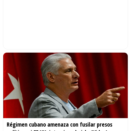
Régimen cubano amenaza con fusilar presos