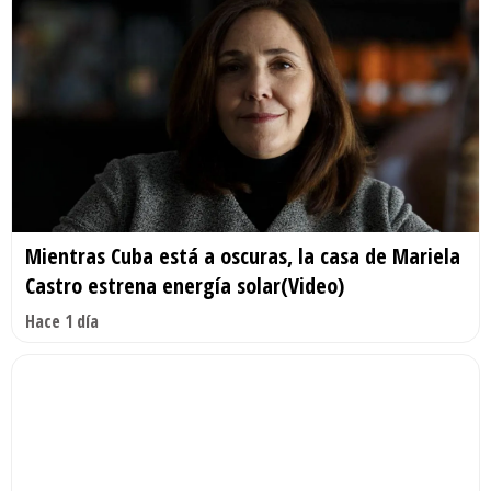
Mientras Cuba está a oscuras, la casa de Mariela
Castro estrena energía solar(Video)
Hace 1 día