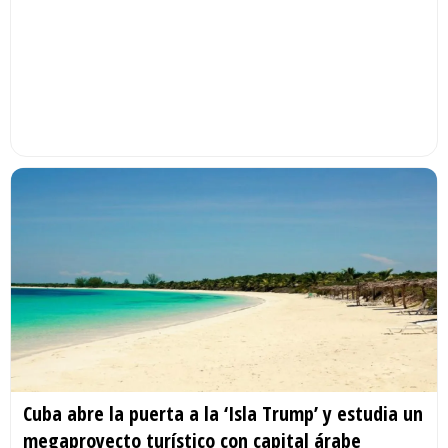
Cuba abre la puerta a la ‘Isla Trump’ y estudia un
megaproyecto turístico con capital árabe