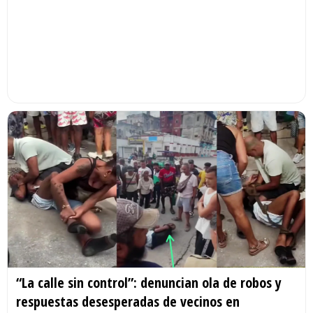
“La calle sin control”: denuncian ola de robos y
respuestas desesperadas de vecinos en