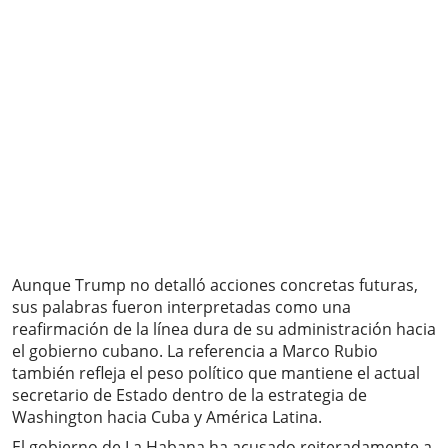
Aunque Trump no detalló acciones concretas futuras,
sus palabras fueron interpretadas como una
reafirmación de la línea dura de su administración hacia
el gobierno cubano. La referencia a Marco Rubio
también refleja el peso político que mantiene el actual
secretario de Estado dentro de la estrategia de
Washington hacia Cuba y América Latina.
El gobierno de La Habana ha acusado reiteradamente a