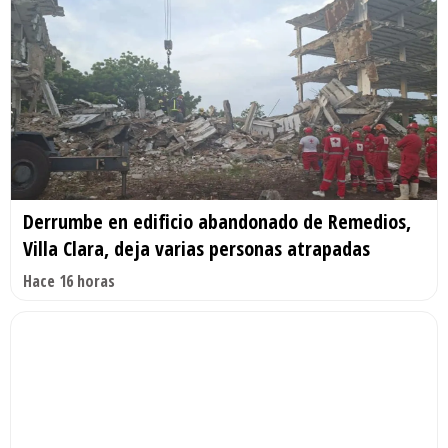
Derrumbe en edificio abandonado de Remedios,
Villa Clara, deja varias personas atrapadas
Hace 16 horas