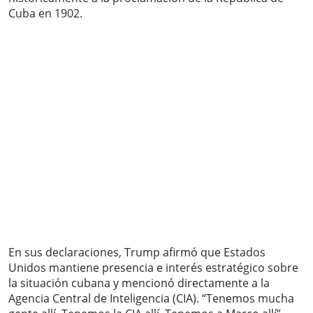
Cuba en 1902.
En sus declaraciones, Trump afirmó que Estados
Unidos mantiene presencia e interés estratégico sobre
la situación cubana y mencionó directamente a la
Agencia Central de Inteligencia (CIA). “Tenemos mucha