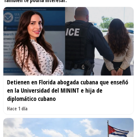
También te podría interesar:
Detienen en Florida abogada cubana que enseñó
en la Universidad del MININT e hija de
diplomático cubano
Hace 1 día