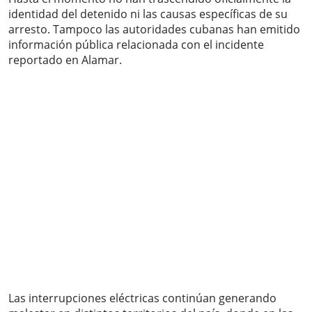
identidad del detenido ni las causas específicas de su
arresto. Tampoco las autoridades cubanas han emitido
información pública relacionada con el incidente
reportado en Alamar.
Las interrupciones eléctricas continúan generando