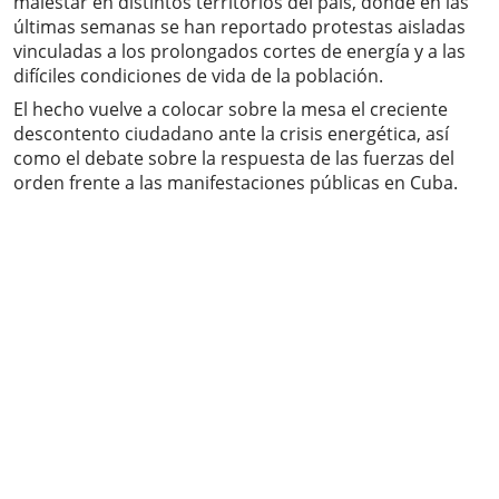
malestar en distintos territorios del país, donde en las
últimas semanas se han reportado protestas aisladas
vinculadas a los prolongados cortes de energía y a las
difíciles condiciones de vida de la población.
El hecho vuelve a colocar sobre la mesa el creciente
descontento ciudadano ante la crisis energética, así
como el debate sobre la respuesta de las fuerzas del
orden frente a las manifestaciones públicas en Cuba.