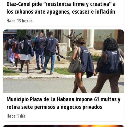
Díaz-Canel pide “resistencia firme y creativa” a
los cubanos ante apagones, escasez e inflación
Hace 13 horas
Municipio Plaza de La Habana impone 61 multas y
retira siete permisos a negocios privados
Hace 1 día