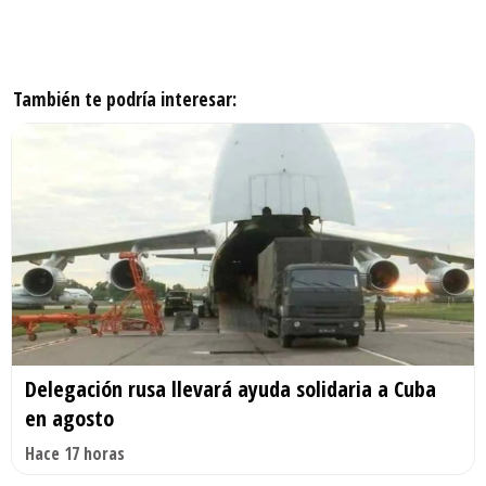
También te podría interesar:
Delegación rusa llevará ayuda solidaria a Cuba
en agosto
Hace 17 horas