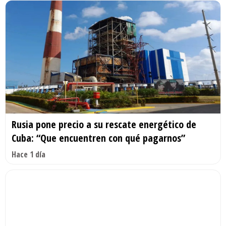
Rusia pone precio a su rescate energético de
Cuba: “Que encuentren con qué pagarnos”
Hace 1 día