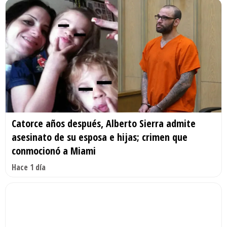
Catorce años después, Alberto Sierra admite
asesinato de su esposa e hijas; crimen que
conmocionó a Miami
Hace 1 día