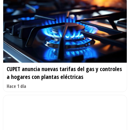
CUPET anuncia nuevas tarifas del gas y controles
a hogares con plantas eléctricas
Hace 1 día