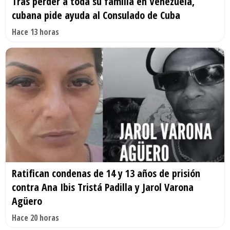
Tras perder a toda su familia en Venezuela,
cubana pide ayuda al Consulado de Cuba
Hace 13 horas
Ratifican condenas de 14 y 13 años de prisión
contra Ana Ibis Tristá Padilla y Jarol Varona
Agüero
Hace 20 horas