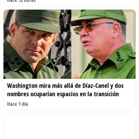
Washington mira más allá de Díaz-Canel y dos
nombres ocuparían espacios en la transición
Hace 1 día