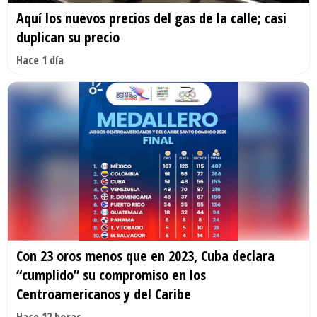
Aquí los nuevos precios del gas de la calle; casi
duplican su precio
Hace 1 día
Con 23 oros menos que en 2023, Cuba declara
“cumplido” su compromiso en los
Centroamericanos y del Caribe
Hace 12 horas