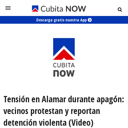
Descarga gratis nuestra App
Tensión en Alamar durante apagón:
vecinos protestan y reportan
detención violenta (Video)