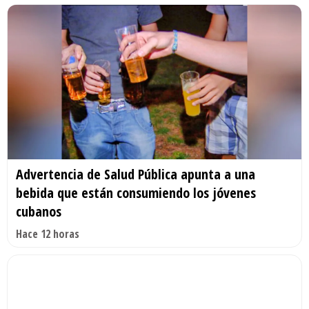
Advertencia de Salud Pública apunta a una
bebida que están consumiendo los jóvenes
cubanos
Hace 12 horas