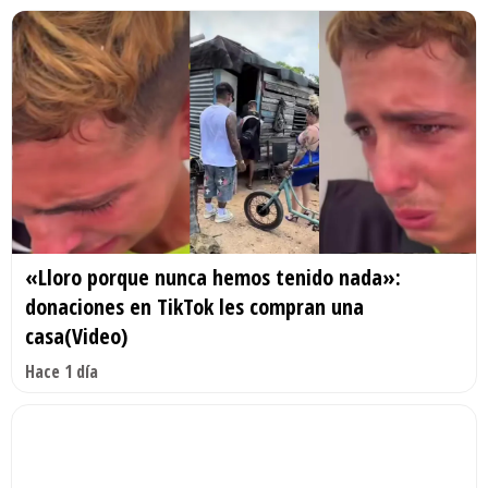
«Lloro porque nunca hemos tenido nada»:
donaciones en TikTok les compran una
casa(Video)
Hace 1 día