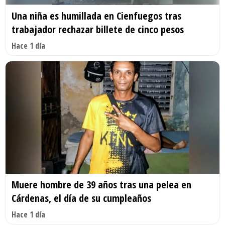
Una niña es humillada en Cienfuegos tras
trabajador rechazar billete de cinco pesos
Hace 1 día
Muere hombre de 39 años tras una pelea en
Cárdenas, el día de su cumpleaños
Hace 1 día