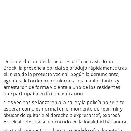
De acuerdo con declaraciones de la activista Irma
Broek, la presencia policial se produjo rápidamente tras
el inicio de la protesta vecinal. Según la denunciante,
agentes del orden reprimieron a los manifestantes y
arrestaron de forma violenta a uno de los residentes
que participaba en la concentración.
“Los vecinos se lanzaron a la calle y la policía no se hizo
esperar como es normal en el momento de reprimir y
abusar de quitarle el derecho a expresarse”, expresó
Broek al referirse a lo ocurrido en la localidad habanera.
Hasta el momento no han trascendido oficialmente la