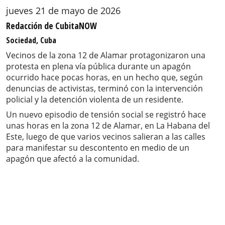
jueves 21 de mayo de 2026
Redacción de CubitaNOW
Sociedad, Cuba
Vecinos de la zona 12 de Alamar protagonizaron una
protesta en plena vía pública durante un apagón
ocurrido hace pocas horas, en un hecho que, según
denuncias de activistas, terminó con la intervención
policial y la detención violenta de un residente.
Un nuevo episodio de tensión social se registró hace
unas horas en la zona 12 de Alamar, en La Habana del
Este, luego de que varios vecinos salieran a las calles
para manifestar su descontento en medio de un
apagón que afectó a la comunidad.