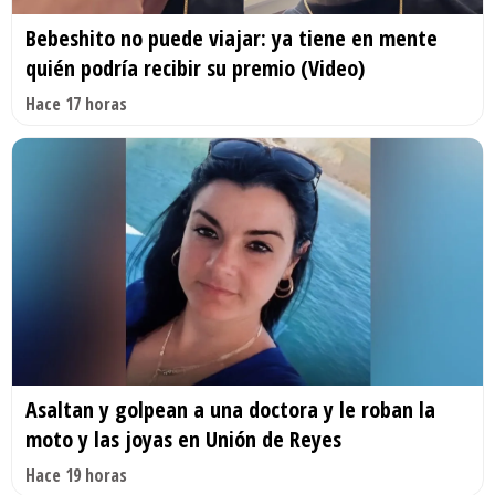
Bebeshito no puede viajar: ya tiene en mente
quién podría recibir su premio (Video)
Hace 17 horas
Asaltan y golpean a una doctora y le roban la
moto y las joyas en Unión de Reyes
Hace 19 horas