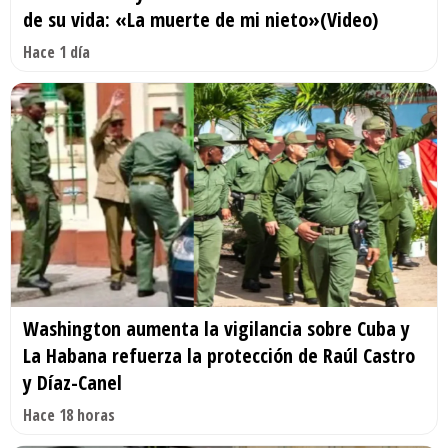
de su vida: «La muerte de mi nieto»(Video)
Hace 1 día
Washington aumenta la vigilancia sobre Cuba y
La Habana refuerza la protección de Raúl Castro
y Díaz-Canel
Hace 18 horas