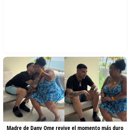
Madre de Dany Ome revive el momento más duro