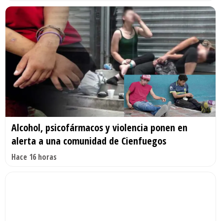
Alcohol, psicofármacos y violencia ponen en
alerta a una comunidad de Cienfuegos
Hace 16 horas