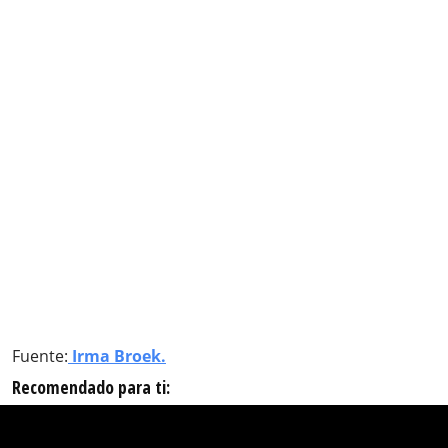
Fuente:
Irma Broek.
Recomendado para ti: