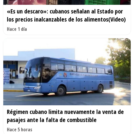
«Es un descaro»: cubanos señalan al Estado por
los precios inalcanzables de los alimentos(Video)
Hace 1 día
Régimen cubano limita nuevamente la venta de
pasajes ante la falta de combustible
Hace 5 horas