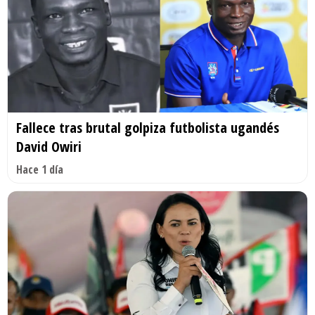
Fallece tras brutal golpiza futbolista ugandés
David Owiri
Hace 1 día