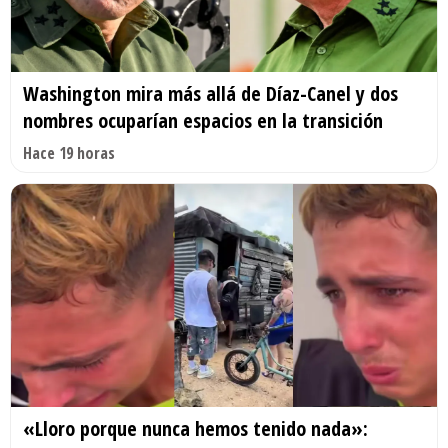
Washington mira más allá de Díaz-Canel y dos
nombres ocuparían espacios en la transición
Hace 19 horas
«Lloro porque nunca hemos tenido nada»: