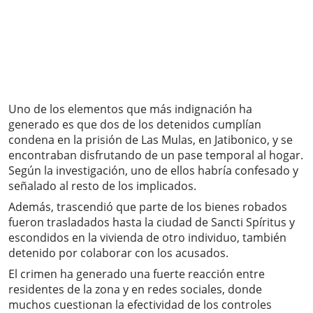
Uno de los elementos que más indignación ha
generado es que dos de los detenidos cumplían
condena en la prisión de Las Mulas, en Jatibonico, y se
encontraban disfrutando de un pase temporal al hogar.
Según la investigación, uno de ellos habría confesado y
señalado al resto de los implicados.
Además, trascendió que parte de los bienes robados
fueron trasladados hasta la ciudad de Sancti Spíritus y
escondidos en la vivienda de otro individuo, también
detenido por colaborar con los acusados.
El crimen ha generado una fuerte reacción entre
residentes de la zona y en redes sociales, donde
muchos cuestionan la efectividad de los controles