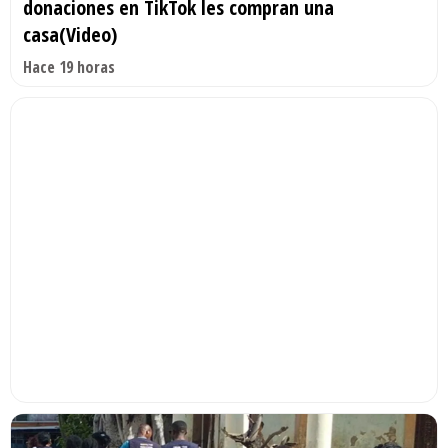
donaciones en TikTok les compran una
casa(Video)
Hace 19 horas