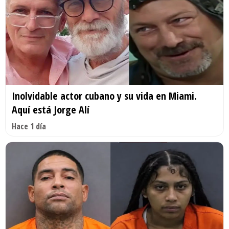
Inolvidable actor cubano y su vida en Miami.
Aquí está Jorge Alí
Hace 1 día