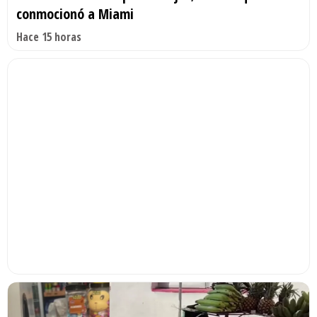
conmocionó a Miami
Hace 15 horas