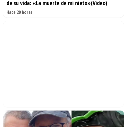
de su vida: «La muerte de mi nieto»(Video)
Hace 20 horas