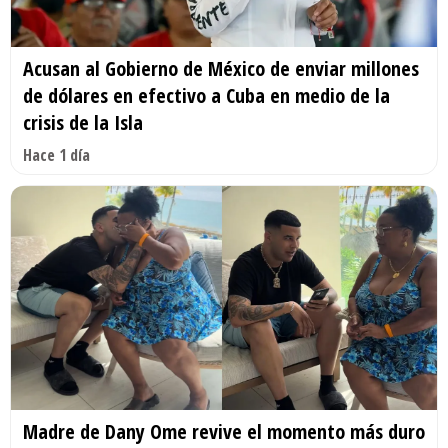
Acusan al Gobierno de México de enviar millones
de dólares en efectivo a Cuba en medio de la
crisis de la Isla
Hace 1 día
Madre de Dany Ome revive el momento más duro