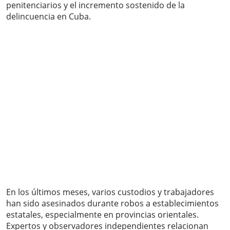
penitenciarios y el incremento sostenido de la
delincuencia en Cuba.
En los últimos meses, varios custodios y trabajadores
han sido asesinados durante robos a establecimientos
estatales, especialmente en provincias orientales.
Expertos y observadores independientes relacionan