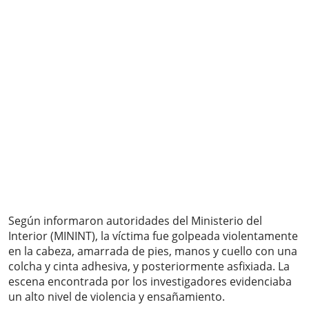
Según informaron autoridades del Ministerio del
Interior (MININT), la víctima fue golpeada violentamente
en la cabeza, amarrada de pies, manos y cuello con una
colcha y cinta adhesiva, y posteriormente asfixiada. La
escena encontrada por los investigadores evidenciaba
un alto nivel de violencia y ensañamiento.