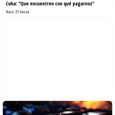
Cuba: “Que encuentren con qué pagarnos”
Hace 21 horas