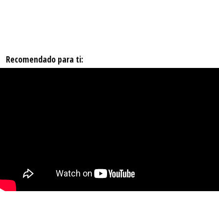
Recomendado para ti: