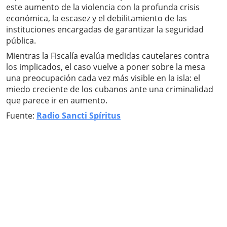
este aumento de la violencia con la profunda crisis
económica, la escasez y el debilitamiento de las
instituciones encargadas de garantizar la seguridad
pública.
Mientras la Fiscalía evalúa medidas cautelares contra
los implicados, el caso vuelve a poner sobre la mesa
una preocupación cada vez más visible en la isla: el
miedo creciente de los cubanos ante una criminalidad
que parece ir en aumento.
Fuente:
Radio Sancti Spíritus