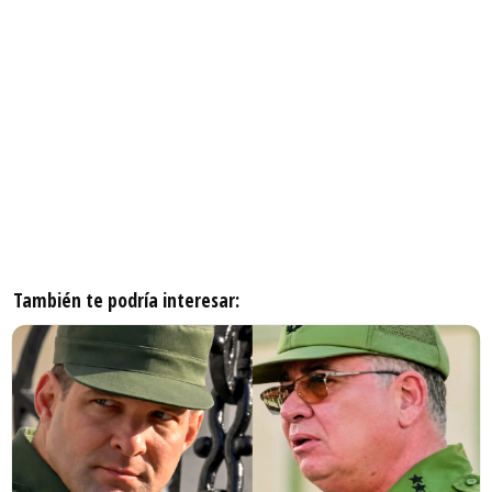
También te podría interesar: