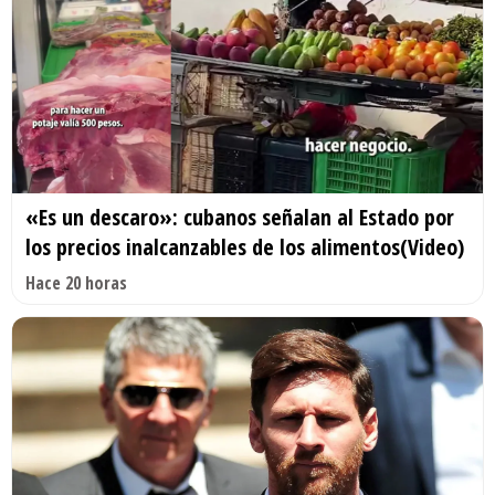
«Es un descaro»: cubanos señalan al Estado por
los precios inalcanzables de los alimentos(Video)
Hace 20 horas