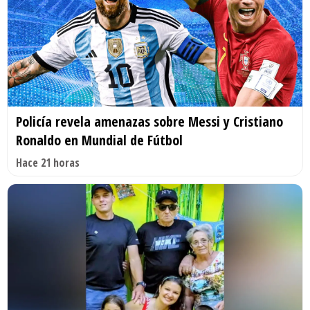
Policía revela amenazas sobre Messi y Cristiano
Ronaldo en Mundial de Fútbol
Hace 21 horas