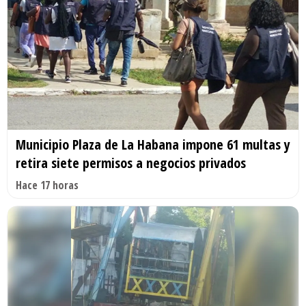
Municipio Plaza de La Habana impone 61 multas y
retira siete permisos a negocios privados
Hace 17 horas