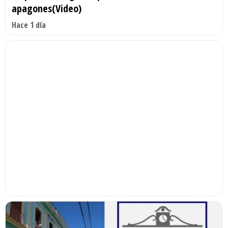
apagones(Video)
Hace 1 día