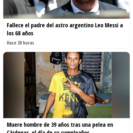
Fallece el padre del astro argentino Leo Messi a
los 68 años
Hace 20 horas
Muere hombre de 39 años tras una pelea en
Cárdenas, el día de su cumpleaños