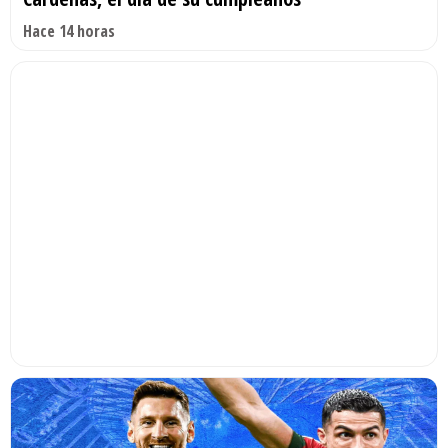
Hace 14 horas