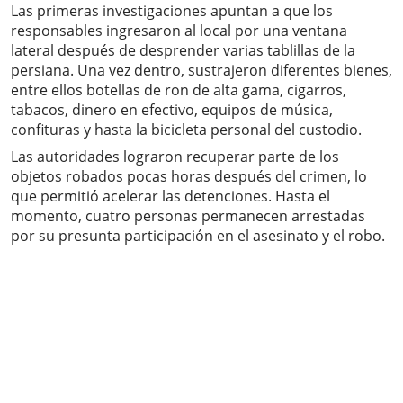
Las primeras investigaciones apuntan a que los
responsables ingresaron al local por una ventana
lateral después de desprender varias tablillas de la
persiana. Una vez dentro, sustrajeron diferentes bienes,
entre ellos botellas de ron de alta gama, cigarros,
tabacos, dinero en efectivo, equipos de música,
confituras y hasta la bicicleta personal del custodio.
Las autoridades lograron recuperar parte de los
objetos robados pocas horas después del crimen, lo
que permitió acelerar las detenciones. Hasta el
momento, cuatro personas permanecen arrestadas
por su presunta participación en el asesinato y el robo.