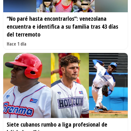
“No paré hasta encontrarlos”: venezolana
encuentra e identifica a su familia tras 43 días
del terremoto
Hace 1 día
Siete cubanos rumbo a liga profesional de