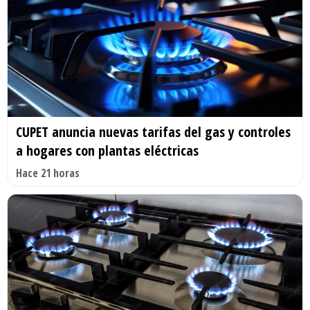
CUPET anuncia nuevas tarifas del gas y controles
a hogares con plantas eléctricas
Hace 21 horas