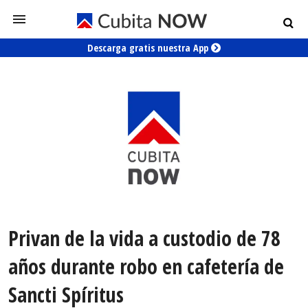
Descarga gratis nuestra App
Privan de la vida a custodio de 78
años durante robo en cafetería de
Sancti Spíritus