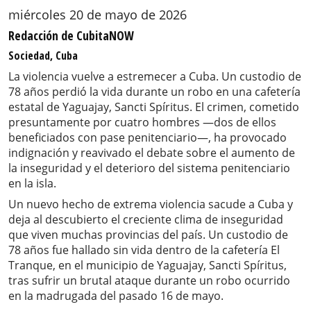
miércoles 20 de mayo de 2026
Redacción de CubitaNOW
Sociedad, Cuba
La violencia vuelve a estremecer a Cuba. Un custodio de
78 años perdió la vida durante un robo en una cafetería
estatal de Yaguajay, Sancti Spíritus. El crimen, cometido
presuntamente por cuatro hombres —dos de ellos
beneficiados con pase penitenciario—, ha provocado
indignación y reavivado el debate sobre el aumento de
la inseguridad y el deterioro del sistema penitenciario
en la isla.
Un nuevo hecho de extrema violencia sacude a Cuba y
deja al descubierto el creciente clima de inseguridad
que viven muchas provincias del país. Un custodio de
78 años fue hallado sin vida dentro de la cafetería El
Tranque, en el municipio de Yaguajay, Sancti Spíritus,
tras sufrir un brutal ataque durante un robo ocurrido
en la madrugada del pasado 16 de mayo.