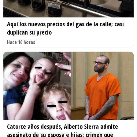
Aquí los nuevos precios del gas de la calle; casi
duplican su precio
Hace 16 horas
Catorce años después, Alberto Sierra admite
asesinato de su esposa e hijas; crimen que