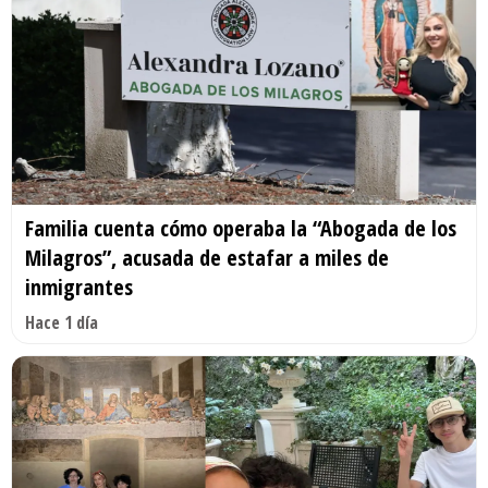
Familia cuenta cómo operaba la “Abogada de los
Milagros”, acusada de estafar a miles de
inmigrantes
Hace 1 día