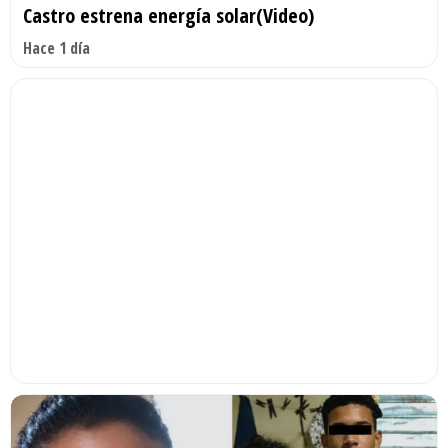
Castro estrena energía solar(Video)
Hace 1 día