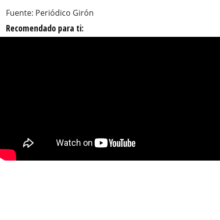
Fuente: Periódico Girón
Recomendado para ti: