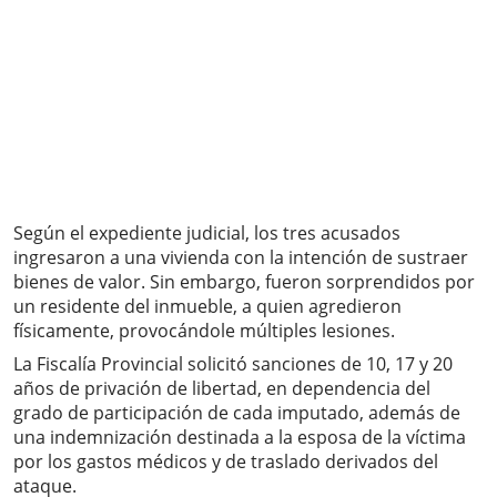
Según el expediente judicial, los tres acusados
ingresaron a una vivienda con la intención de sustraer
bienes de valor. Sin embargo, fueron sorprendidos por
un residente del inmueble, a quien agredieron
físicamente, provocándole múltiples lesiones.
La Fiscalía Provincial solicitó sanciones de 10, 17 y 20
años de privación de libertad, en dependencia del
grado de participación de cada imputado, además de
una indemnización destinada a la esposa de la víctima
por los gastos médicos y de traslado derivados del
ataque.