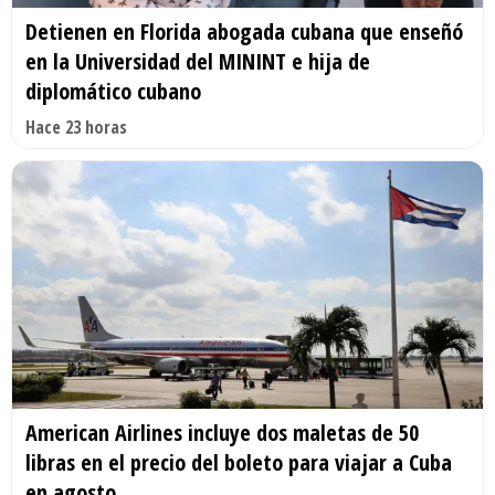
Detienen en Florida abogada cubana que enseñó
en la Universidad del MININT e hija de
diplomático cubano
Hace 23 horas
American Airlines incluye dos maletas de 50
libras en el precio del boleto para viajar a Cuba
en agosto