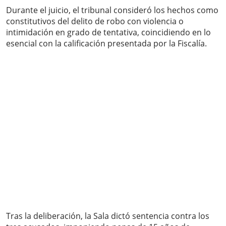
Durante el juicio, el tribunal consideró los hechos como
constitutivos del delito de robo con violencia o
intimidación en grado de tentativa, coincidiendo en lo
esencial con la calificación presentada por la Fiscalía.
Tras la deliberación, la Sala dictó sentencia contra los