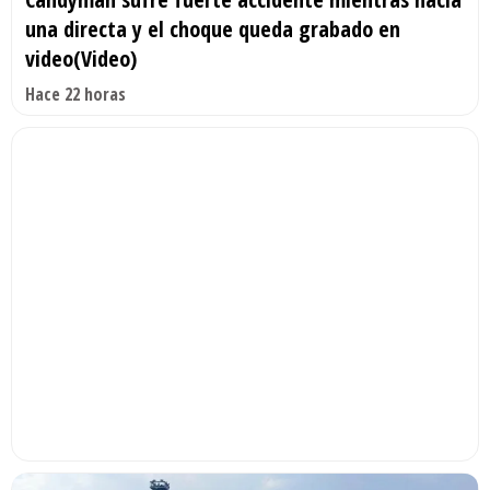
una directa y el choque queda grabado en
video(Video)
Hace 22 horas