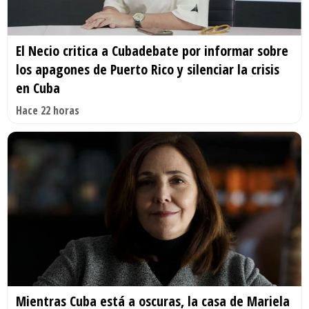
El Necio critica a Cubadebate por informar sobre
los apagones de Puerto Rico y silenciar la crisis
en Cuba
Hace 22 horas
Mientras Cuba está a oscuras, la casa de Mariela