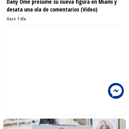
Dany Ome presume su nueva figura en Miami y
desata una ola de comentarios (Video)
Hace 1 día