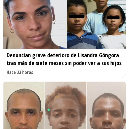
Denuncian grave deterioro de Lisandra Góngora
tras más de siete meses sin poder ver a sus hijos
Hace 23 horas