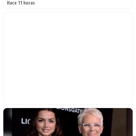
Hace 11 horas