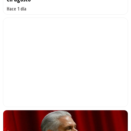
Hace 1 día