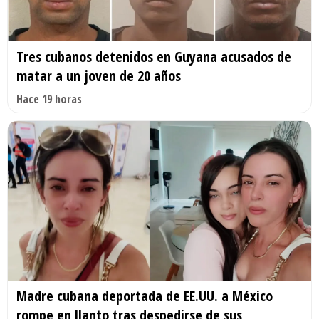
Tres cubanos detenidos en Guyana acusados de
matar a un joven de 20 años
Hace 19 horas
Madre cubana deportada de EE.UU. a México
rompe en llanto tras despedirse de sus