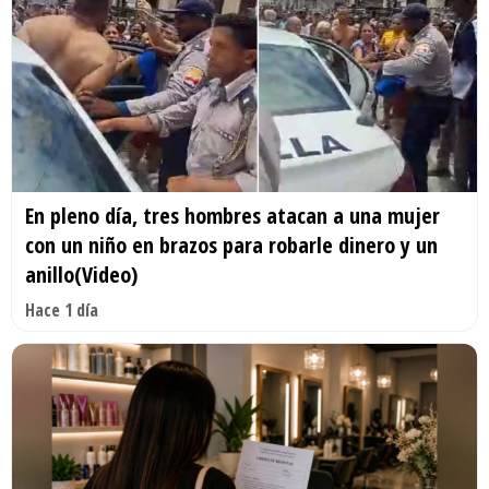
En pleno día, tres hombres atacan a una mujer
con un niño en brazos para robarle dinero y un
anillo(Video)
Hace 1 día