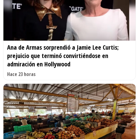
Ana de Armas sorprendió a Jamie Lee Curtis;
prejuicio que terminó convirtiéndose en
admiración en Hollywood
Hace 23 horas