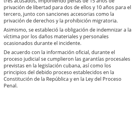
tres acusados, imponiendo penas de 15 años de
privación de libertad para dos de ellos y 10 años para el
tercero, junto con sanciones accesorias como la
privación de derechos y la prohibición migratoria.
Asimismo, se estableció la obligación de indemnizar a la
víctima por los daños materiales y personales
ocasionados durante el incidente.
De acuerdo con la información oficial, durante el
proceso judicial se cumplieron las garantías procesales
previstas en la legislación cubana, así como los
principios del debido proceso establecidos en la
Constitución de la República y en la Ley del Proceso
Penal.