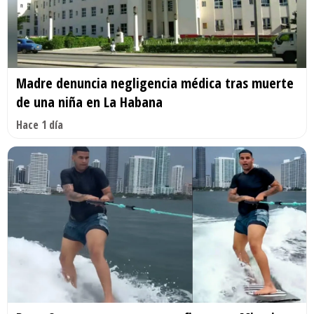
Madre denuncia negligencia médica tras muerte
de una niña en La Habana
Hace 1 día