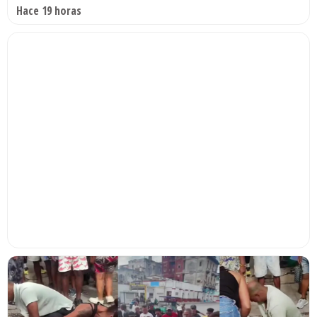
Hace 19 horas