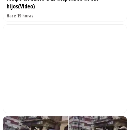
hijos(Video)
Hace 19 horas