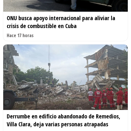
ONU busca apoyo internacional para aliviar la
crisis de combustible en Cuba
Hace 17 horas
Derrumbe en edificio abandonado de Remedios,
Villa Clara, deja varias personas atrapadas