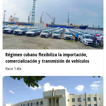
Régimen cubano flexibiliza la importación,
comercialización y transmisión de vehículos
Hace 1 día