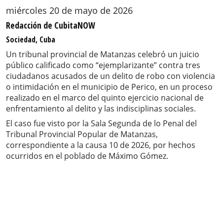
miércoles 20 de mayo de 2026
Redacción de CubitaNOW
Sociedad, Cuba
Un tribunal provincial de Matanzas celebró un juicio
público calificado como “ejemplarizante” contra tres
ciudadanos acusados de un delito de robo con violencia
o intimidación en el municipio de Perico, en un proceso
realizado en el marco del quinto ejercicio nacional de
enfrentamiento al delito y las indisciplinas sociales.
El caso fue visto por la Sala Segunda de lo Penal del
Tribunal Provincial Popular de Matanzas,
correspondiente a la causa 10 de 2026, por hechos
ocurridos en el poblado de Máximo Gómez.