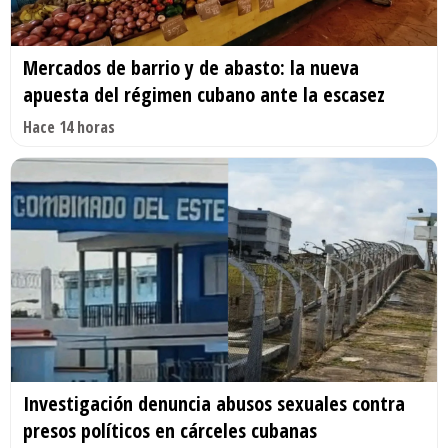
Mercados de barrio y de abasto: la nueva
apuesta del régimen cubano ante la escasez
Hace 14 horas
Investigación denuncia abusos sexuales contra
presos políticos en cárceles cubanas