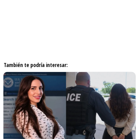
También te podría interesar: