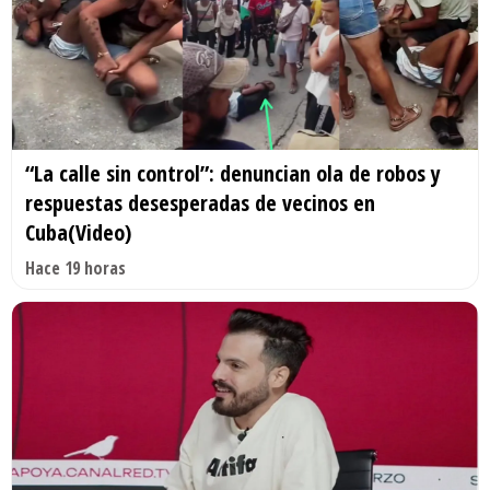
“La calle sin control”: denuncian ola de robos y
respuestas desesperadas de vecinos en
Cuba(Video)
Hace 19 horas