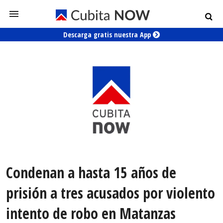
Descarga gratis nuestra App
Condenan a hasta 15 años de
prisión a tres acusados por violento
intento de robo en Matanzas