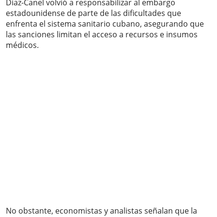
Díaz-Canel volvió a responsabilizar al embargo
estadounidense de parte de las dificultades que
enfrenta el sistema sanitario cubano, asegurando que
las sanciones limitan el acceso a recursos e insumos
médicos.
No obstante, economistas y analistas señalan que la