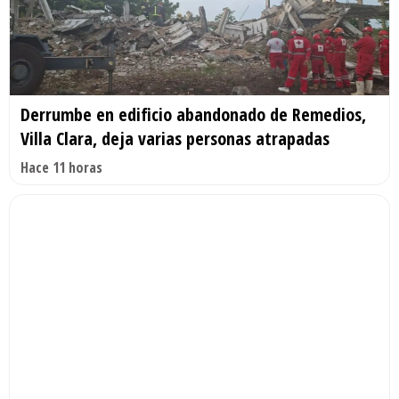
Derrumbe en edificio abandonado de Remedios,
Villa Clara, deja varias personas atrapadas
Hace 11 horas