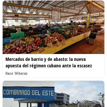
Mercados de barrio y de abasto: la nueva
apuesta del régimen cubano ante la escasez
Hace 14 horas