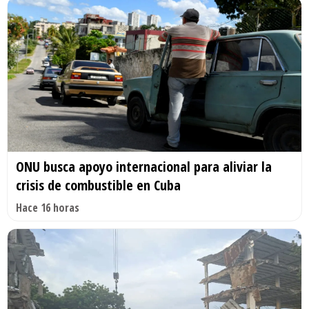
ONU busca apoyo internacional para aliviar la
crisis de combustible en Cuba
Hace 16 horas