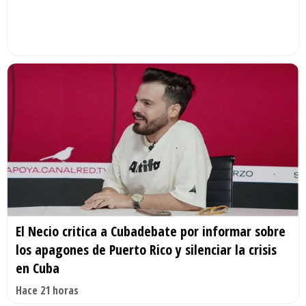
El Necio critica a Cubadebate por informar sobre
los apagones de Puerto Rico y silenciar la crisis
en Cuba
Hace 21 horas