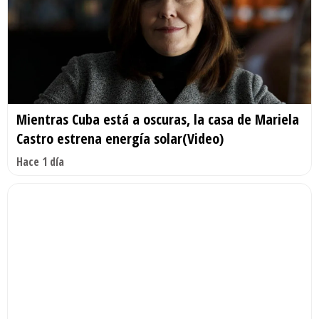
Mientras Cuba está a oscuras, la casa de Mariela
Castro estrena energía solar(Video)
Hace 1 día