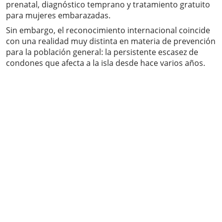
prenatal, diagnóstico temprano y tratamiento gratuito
para mujeres embarazadas.
Sin embargo, el reconocimiento internacional coincide
con una realidad muy distinta en materia de prevención
para la población general: la persistente escasez de
condones que afecta a la isla desde hace varios años.