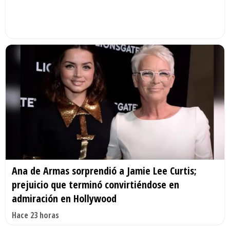
Ana de Armas sorprendió a Jamie Lee Curtis;
prejuicio que terminó convirtiéndose en
admiración en Hollywood
Hace 23 horas