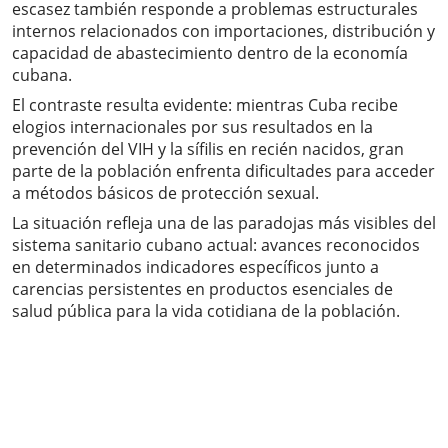
escasez también responde a problemas estructurales
internos relacionados con importaciones, distribución y
capacidad de abastecimiento dentro de la economía
cubana.
El contraste resulta evidente: mientras Cuba recibe
elogios internacionales por sus resultados en la
prevención del VIH y la sífilis en recién nacidos, gran
parte de la población enfrenta dificultades para acceder
a métodos básicos de protección sexual.
La situación refleja una de las paradojas más visibles del
sistema sanitario cubano actual: avances reconocidos
en determinados indicadores específicos junto a
carencias persistentes en productos esenciales de
salud pública para la vida cotidiana de la población.