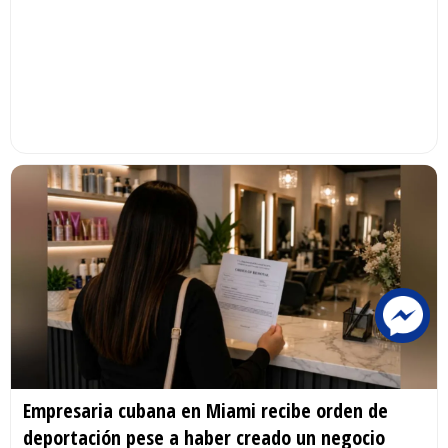
Empresaria cubana en Miami recibe orden de
deportación pese a haber creado un negocio