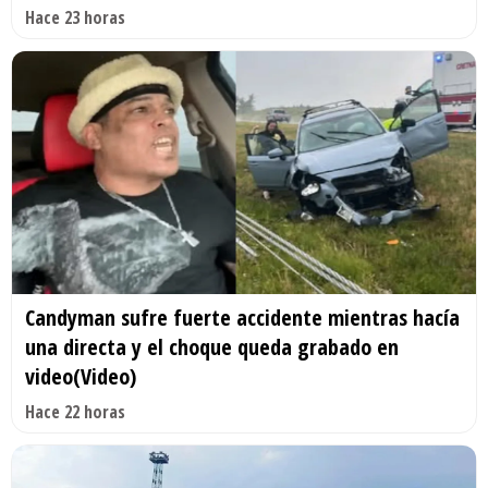
Hace 23 horas
Candyman sufre fuerte accidente mientras hacía
una directa y el choque queda grabado en
video(Video)
Hace 22 horas