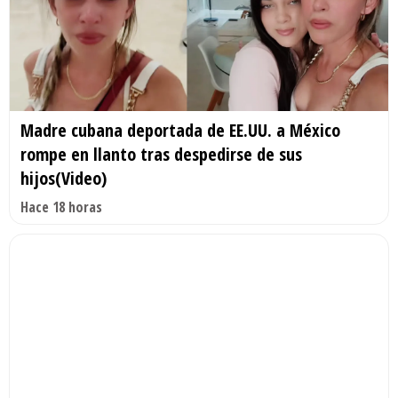
Madre cubana deportada de EE.UU. a México
rompe en llanto tras despedirse de sus
hijos(Video)
Hace 18 horas