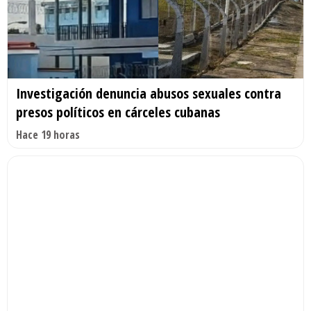
Investigación denuncia abusos sexuales contra
presos políticos en cárceles cubanas
Hace 19 horas