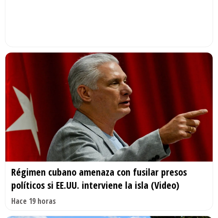
Régimen cubano amenaza con fusilar presos
políticos si EE.UU. interviene la isla (Video)
Hace 19 horas