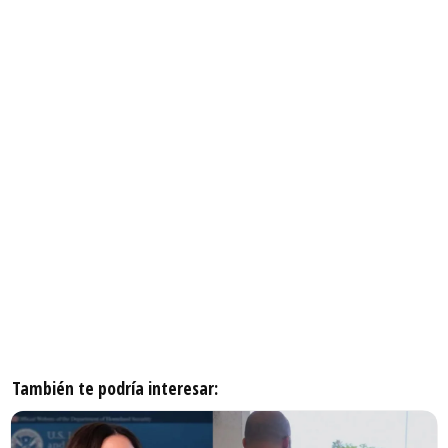
También te podría interesar: