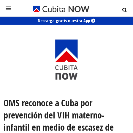
Descarga gratis nuestra App
OMS reconoce a Cuba por
prevención del VIH materno-
infantil en medio de escasez de