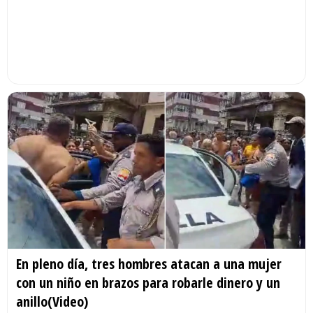
En pleno día, tres hombres atacan a una mujer
con un niño en brazos para robarle dinero y un
anillo(Video)