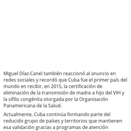
Miguel Díaz-Canel también reaccionó al anuncio en
redes sociales y recordó que Cuba fue el primer país del
mundo en recibir, en 2015, la certificación de
eliminación de la transmisión de madre a hijo del VIH y
la sífilis congénita otorgada por la Organización
Panamericana de la Salud.
Actualmente, Cuba continúa formando parte del
reducido grupo de países y territorios que mantienen
esa validación gracias a programas de atención