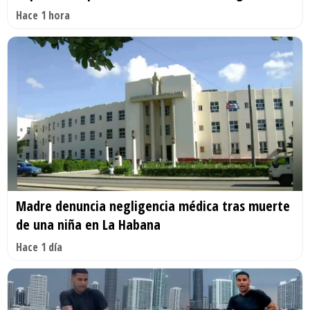
Hace 1 hora
Madre denuncia negligencia médica tras muerte
de una niña en La Habana
Hace 1 día