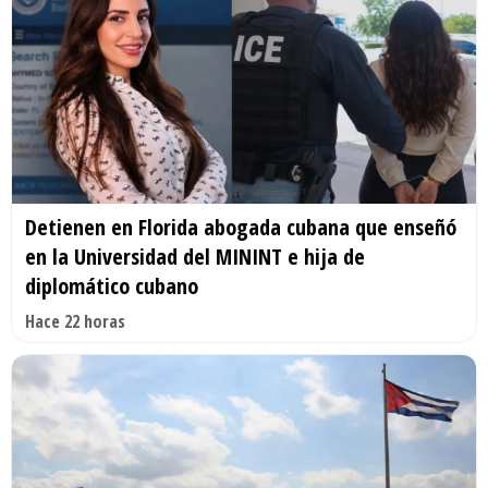
Detienen en Florida abogada cubana que enseñó
en la Universidad del MININT e hija de
diplomático cubano
Hace 22 horas