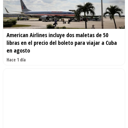
American Airlines incluye dos maletas de 50
libras en el precio del boleto para viajar a Cuba
en agosto
Hace 1 día