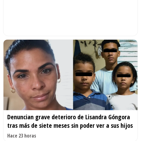
Denuncian grave deterioro de Lisandra Góngora
tras más de siete meses sin poder ver a sus hijos
Hace 23 horas