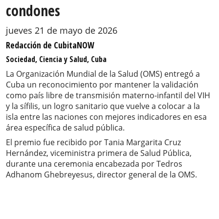
condones
jueves 21 de mayo de 2026
Redacción de CubitaNOW
Sociedad, Ciencia y Salud, Cuba
La Organización Mundial de la Salud (OMS) entregó a
Cuba un reconocimiento por mantener la validación
como país libre de transmisión materno-infantil del VIH
y la sífilis, un logro sanitario que vuelve a colocar a la
isla entre las naciones con mejores indicadores en esa
área específica de salud pública.
El premio fue recibido por Tania Margarita Cruz
Hernández, viceministra primera de Salud Pública,
durante una ceremonia encabezada por Tedros
Adhanom Ghebreyesus, director general de la OMS.