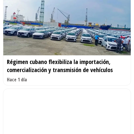
Régimen cubano flexibiliza la importación,
comercialización y transmisión de vehículos
Hace 1 día