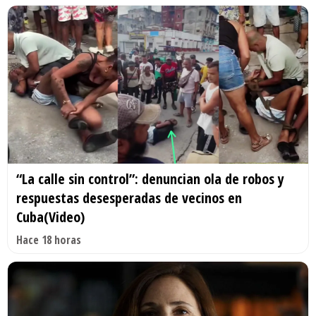
“La calle sin control”: denuncian ola de robos y
respuestas desesperadas de vecinos en
Cuba(Video)
Hace 18 horas