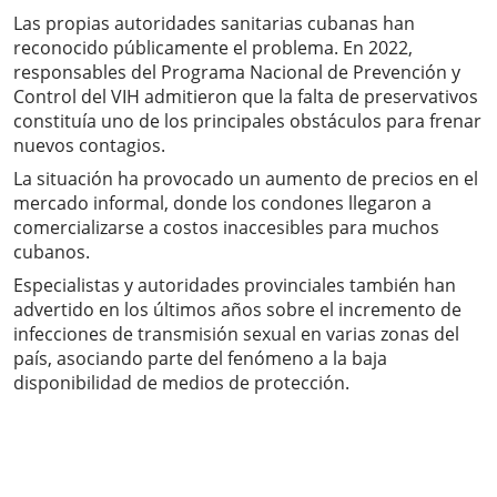
Las propias autoridades sanitarias cubanas han
reconocido públicamente el problema. En 2022,
responsables del Programa Nacional de Prevención y
Control del VIH admitieron que la falta de preservativos
constituía uno de los principales obstáculos para frenar
nuevos contagios.
La situación ha provocado un aumento de precios en el
mercado informal, donde los condones llegaron a
comercializarse a costos inaccesibles para muchos
cubanos.
Especialistas y autoridades provinciales también han
advertido en los últimos años sobre el incremento de
infecciones de transmisión sexual en varias zonas del
país, asociando parte del fenómeno a la baja
disponibilidad de medios de protección.