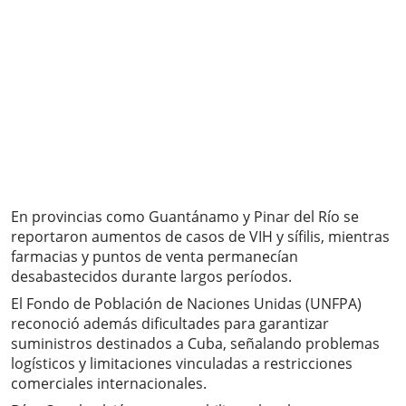
En provincias como Guantánamo y Pinar del Río se
reportaron aumentos de casos de VIH y sífilis, mientras
farmacias y puntos de venta permanecían
desabastecidos durante largos períodos.
El Fondo de Población de Naciones Unidas (UNFPA)
reconoció además dificultades para garantizar
suministros destinados a Cuba, señalando problemas
logísticos y limitaciones vinculadas a restricciones
comerciales internacionales.