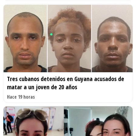
Tres cubanos detenidos en Guyana acusados de
matar a un joven de 20 años
Hace 19 horas