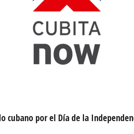
o cubano por el Día de la Independen