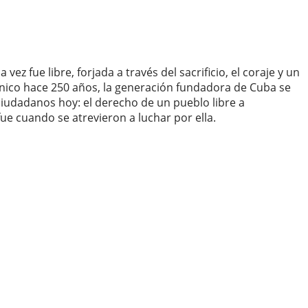
 fue libre, forjada a través del sacrificio, el coraje y un
ránico hace 250 años, la generación fundadora de Cuba se
iudadanos hoy: el derecho de un pueblo libre a
ue cuando se atrevieron a luchar por ella.