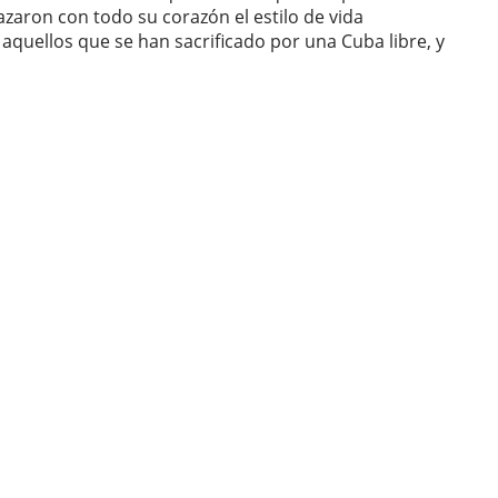
azaron con todo su corazón el estilo de vida
quellos que se han sacrificado por una Cuba libre, y