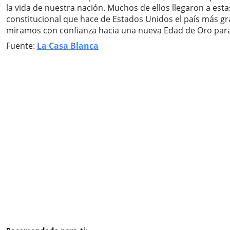
la vida de nuestra nación. Muchos de ellos llegaron a est
constitucional que hace de Estados Unidos el país más gr
miramos con confianza hacia una nueva Edad de Oro para l
Fuente:
La Casa Blanca