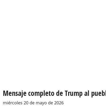
Mensaje completo de Trump al puebl
miércoles 20 de mayo de 2026