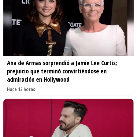
Ana de Armas sorprendió a Jamie Lee Curtis;
prejuicio que terminó convirtiéndose en
admiración en Hollywood
Hace 13 horas