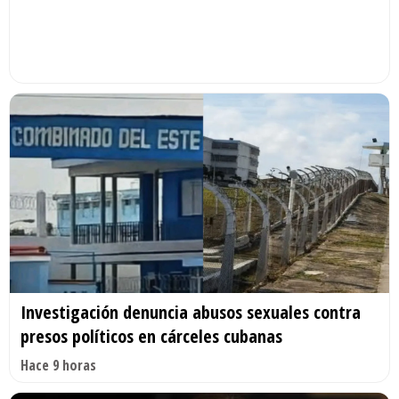
Investigación denuncia abusos sexuales contra
presos políticos en cárceles cubanas
Hace 9 horas