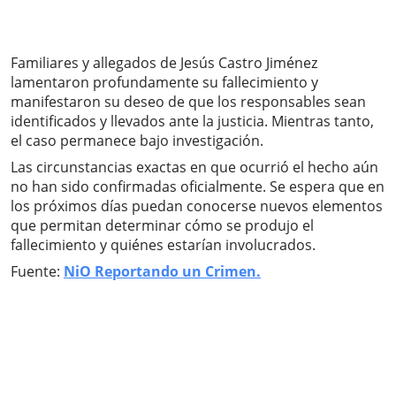
Familiares y allegados de Jesús Castro Jiménez
lamentaron profundamente su fallecimiento y
manifestaron su deseo de que los responsables sean
identificados y llevados ante la justicia. Mientras tanto,
el caso permanece bajo investigación.
Las circunstancias exactas en que ocurrió el hecho aún
no han sido confirmadas oficialmente. Se espera que en
los próximos días puedan conocerse nuevos elementos
que permitan determinar cómo se produjo el
fallecimiento y quiénes estarían involucrados.
Fuente:
NiO Reportando un Crimen.