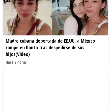
Madre cubana deportada de EE.UU. a México
rompe en llanto tras despedirse de sus
hijos(Video)
Hace 9 horas