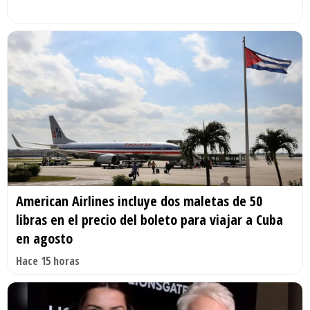
American Airlines incluye dos maletas de 50
libras en el precio del boleto para viajar a Cuba
en agosto
Hace 15 horas