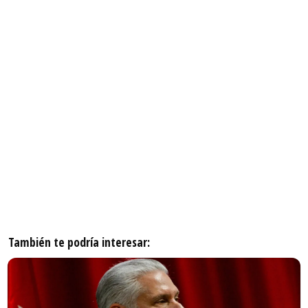
También te podría interesar: