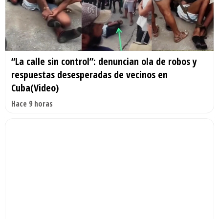
“La calle sin control”: denuncian ola de robos y
respuestas desesperadas de vecinos en
Cuba(Video)
Hace 9 horas