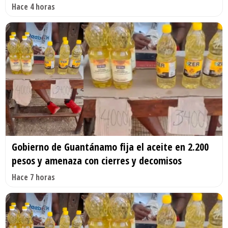
Hace 4 horas
Gobierno de Guantánamo fija el aceite en 2.200
pesos y amenaza con cierres y decomisos
Hace 7 horas