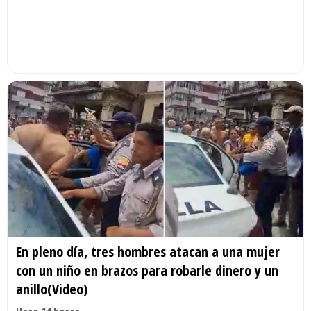
En pleno día, tres hombres atacan a una mujer
con un niño en brazos para robarle dinero y un
anillo(Video)