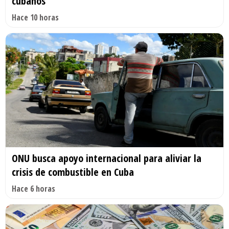
cubanos
Hace 10 horas
ONU busca apoyo internacional para aliviar la
crisis de combustible en Cuba
Hace 6 horas