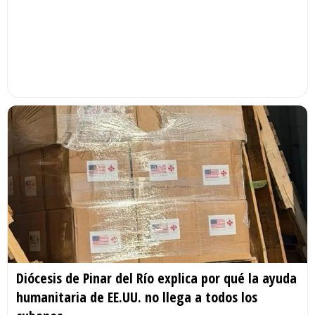
Diócesis de Pinar del Río explica por qué la ayuda
humanitaria de EE.UU. no llega a todos los