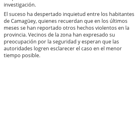
investigación.
El suceso ha despertado inquietud entre los habitantes
de Camagüey, quienes recuerdan que en los últimos
meses se han reportado otros hechos violentos en la
provincia. Vecinos de la zona han expresado su
preocupación por la seguridad y esperan que las
autoridades logren esclarecer el caso en el menor
tiempo posible.