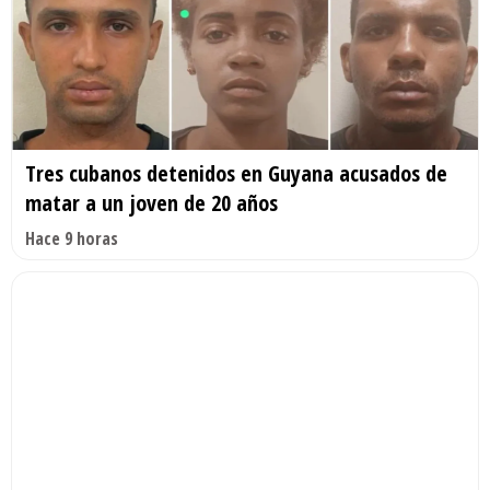
Tres cubanos detenidos en Guyana acusados de
matar a un joven de 20 años
Hace 9 horas