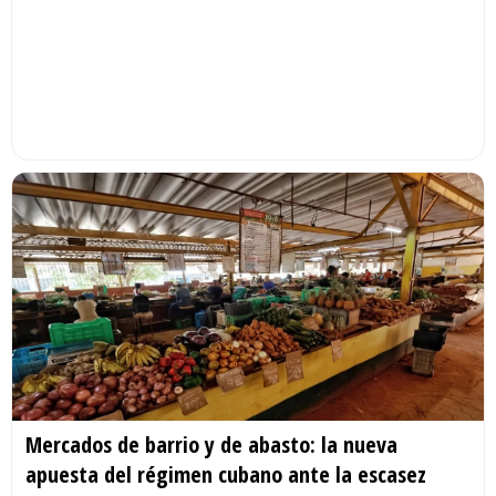
Mercados de barrio y de abasto: la nueva
apuesta del régimen cubano ante la escasez