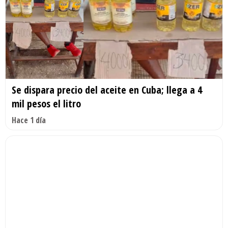
Se dispara precio del aceite en Cuba; llega a 4
mil pesos el litro
Hace 1 día