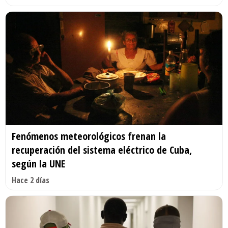
Fenómenos meteorológicos frenan la
recuperación del sistema eléctrico de Cuba,
según la UNE
Hace 2 días