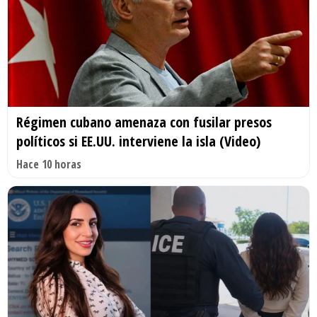
Régimen cubano amenaza con fusilar presos
políticos si EE.UU. interviene la isla (Video)
Hace 10 horas