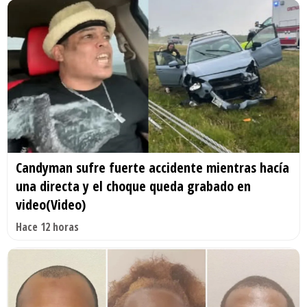
Candyman sufre fuerte accidente mientras hacía
una directa y el choque queda grabado en
video(Video)
Hace 12 horas