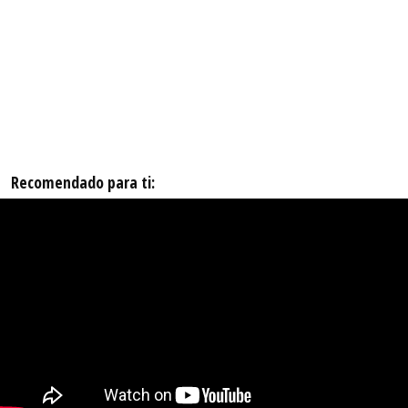
Recomendado para ti: