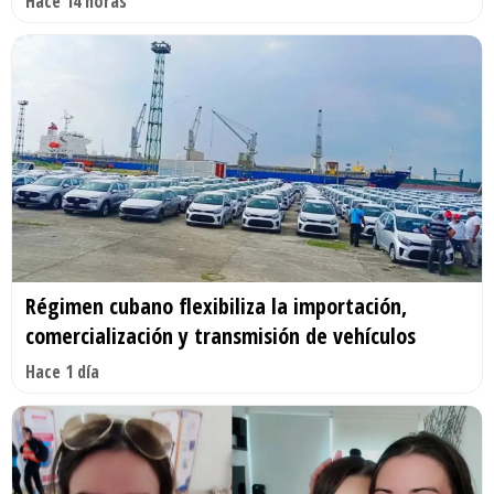
Hace 14 horas
Régimen cubano flexibiliza la importación,
comercialización y transmisión de vehículos
Hace 1 día