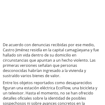
De acuerdo con denuncias recibidas por ese medio,
Castro Jiménez residía en la capital camagüeyana y fue
hallado sin vida dentro de su domicilio en
circunstancias que apuntan a un hecho violento. Las
primeras versiones señalan que personas
desconocidas habrían ingresado a la vivienda y
sustraído varios bienes de valor.
Entre los objetos reportados como desaparecidos
figuran una estación eléctrica EcoFlow, una bicicleta y
un televisor. Hasta el momento, no se han ofrecido
detalles oficiales sobre la identidad de posibles
sospechosos ni sobre avances concretos en la