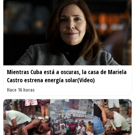
Mientras Cuba está a oscuras, la casa de Mariela
Castro estrena energía solar(Video)
Hace 16 horas