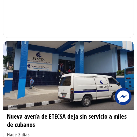
Nueva avería de ETECSA deja sin servicio a miles
de cubanos
Hace 2 días