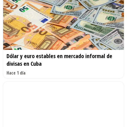
Dólar y euro estables en mercado informal de
divisas en Cuba
Hace 1 día