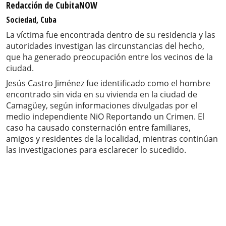
Redacción de CubitaNOW
Sociedad, Cuba
La víctima fue encontrada dentro de su residencia y las
autoridades investigan las circunstancias del hecho,
que ha generado preocupación entre los vecinos de la
ciudad.
Jesús Castro Jiménez fue identificado como el hombre
encontrado sin vida en su vivienda en la ciudad de
Camagüey, según informaciones divulgadas por el
medio independiente NiO Reportando un Crimen. El
caso ha causado consternación entre familiares,
amigos y residentes de la localidad, mientras continúan
las investigaciones para esclarecer lo sucedido.