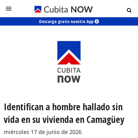
Descarga gratis nuestra App
Identifican a hombre hallado sin
vida en su vivienda en Camagüey
miércoles 17 de junio de 2026