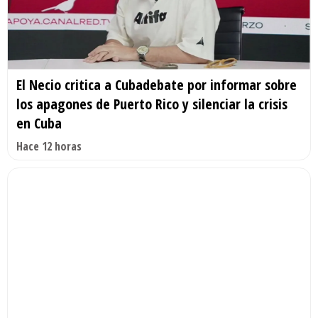
El Necio critica a Cubadebate por informar sobre
los apagones de Puerto Rico y silenciar la crisis
en Cuba
Hace 12 horas