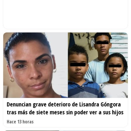
Denuncian grave deterioro de Lisandra Góngora
tras más de siete meses sin poder ver a sus hijos
Hace 13 horas