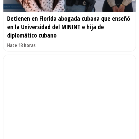
Detienen en Florida abogada cubana que enseñó
en la Universidad del MININT e hija de
diplomático cubano
Hace 13 horas