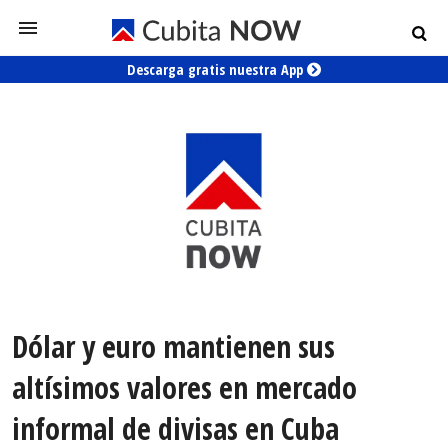
Descarga gratis nuestra App
Dólar y euro mantienen sus
altísimos valores en mercado
informal de divisas en Cuba