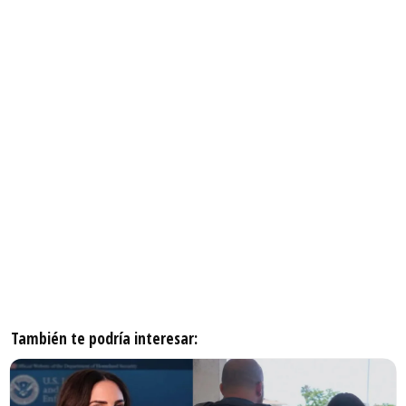
También te podría interesar: