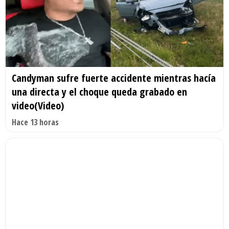
Candyman sufre fuerte accidente mientras hacía
una directa y el choque queda grabado en
video(Video)
Hace 13 horas