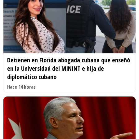
Detienen en Florida abogada cubana que enseñó
en la Universidad del MININT e hija de
diplomático cubano
Hace 14 horas