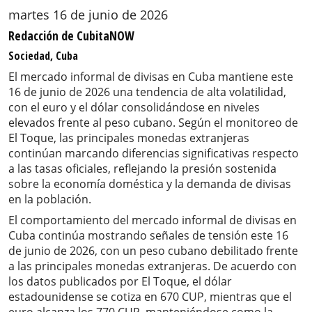
martes 16 de junio de 2026
Redacción de CubitaNOW
Sociedad, Cuba
El mercado informal de divisas en Cuba mantiene este
16 de junio de 2026 una tendencia de alta volatilidad,
con el euro y el dólar consolidándose en niveles
elevados frente al peso cubano. Según el monitoreo de
El Toque, las principales monedas extranjeras
continúan marcando diferencias significativas respecto
a las tasas oficiales, reflejando la presión sostenida
sobre la economía doméstica y la demanda de divisas
en la población.
El comportamiento del mercado informal de divisas en
Cuba continúa mostrando señales de tensión este 16
de junio de 2026, con un peso cubano debilitado frente
a las principales monedas extranjeras. De acuerdo con
los datos publicados por El Toque, el dólar
estadounidense se cotiza en 670 CUP, mientras que el