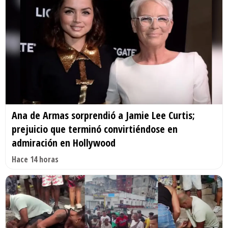
Ana de Armas sorprendió a Jamie Lee Curtis;
prejuicio que terminó convirtiéndose en
admiración en Hollywood
Hace 14 horas