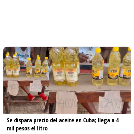
Se dispara precio del aceite en Cuba; llega a 4
mil pesos el litro