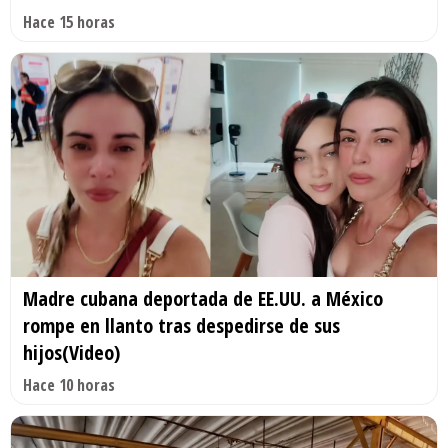
Hace 15 horas
Madre cubana deportada de EE.UU. a México
rompe en llanto tras despedirse de sus
hijos(Video)
Hace 10 horas