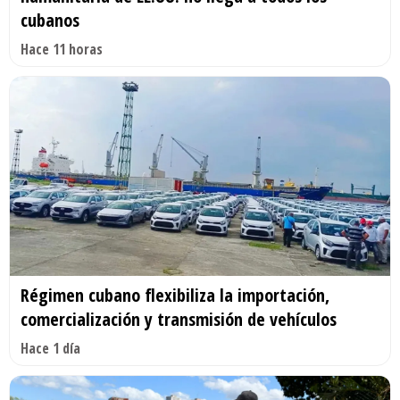
cubanos
Hace 11 horas
Régimen cubano flexibiliza la importación,
comercialización y transmisión de vehículos
Hace 1 día