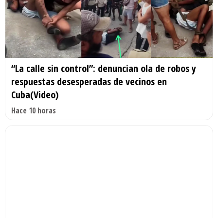
“La calle sin control”: denuncian ola de robos y
respuestas desesperadas de vecinos en
Cuba(Video)
Hace 10 horas