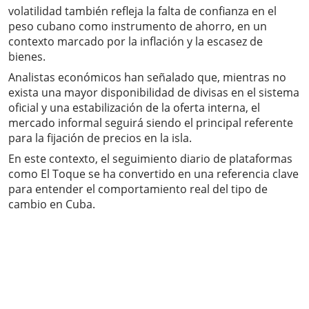
volatilidad también refleja la falta de confianza en el
peso cubano como instrumento de ahorro, en un
contexto marcado por la inflación y la escasez de
bienes.
Analistas económicos han señalado que, mientras no
exista una mayor disponibilidad de divisas en el sistema
oficial y una estabilización de la oferta interna, el
mercado informal seguirá siendo el principal referente
para la fijación de precios en la isla.
En este contexto, el seguimiento diario de plataformas
como El Toque se ha convertido en una referencia clave
para entender el comportamiento real del tipo de
cambio en Cuba.