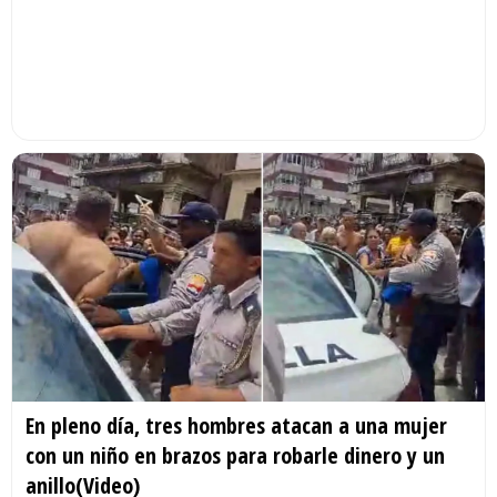
En pleno día, tres hombres atacan a una mujer
con un niño en brazos para robarle dinero y un
anillo(Video)