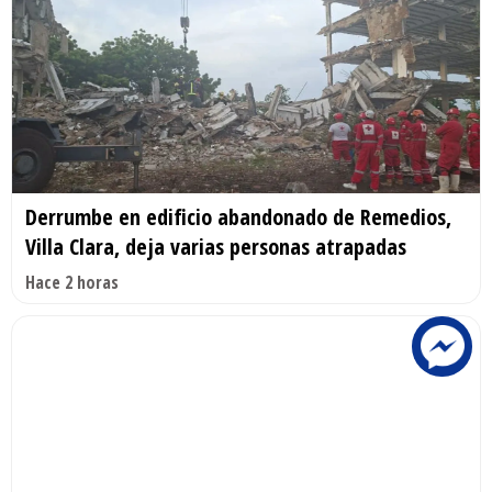
Derrumbe en edificio abandonado de Remedios,
Villa Clara, deja varias personas atrapadas
Hace 2 horas