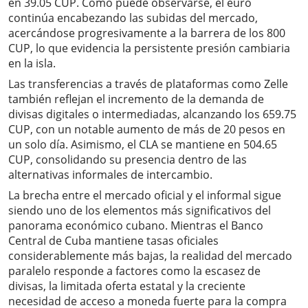
en 39.05 CUP. Como puede observarse, el euro
continúa encabezando las subidas del mercado,
acercándose progresivamente a la barrera de los 800
CUP, lo que evidencia la persistente presión cambiaria
en la isla.
Las transferencias a través de plataformas como Zelle
también reflejan el incremento de la demanda de
divisas digitales o intermediadas, alcanzando los 659.75
CUP, con un notable aumento de más de 20 pesos en
un solo día. Asimismo, el CLA se mantiene en 504.65
CUP, consolidando su presencia dentro de las
alternativas informales de intercambio.
La brecha entre el mercado oficial y el informal sigue
siendo uno de los elementos más significativos del
panorama económico cubano. Mientras el Banco
Central de Cuba mantiene tasas oficiales
considerablemente más bajas, la realidad del mercado
paralelo responde a factores como la escasez de
divisas, la limitada oferta estatal y la creciente
necesidad de acceso a moneda fuerte para la compra