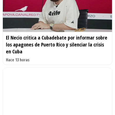
El Necio critica a Cubadebate por informar sobre
los apagones de Puerto Rico y silenciar la crisis
en Cuba
Hace 13 horas