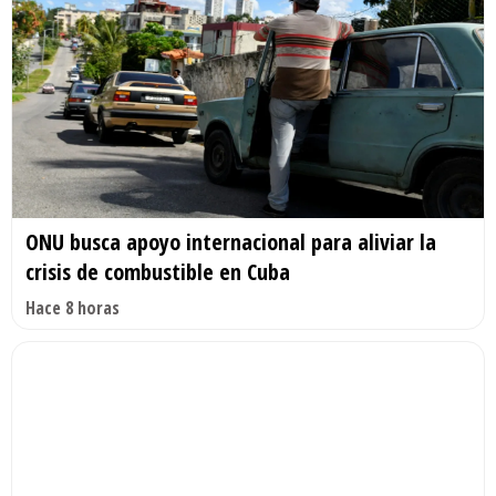
ONU busca apoyo internacional para aliviar la
crisis de combustible en Cuba
Hace 8 horas