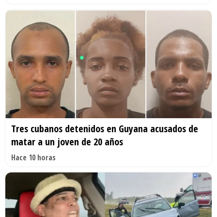
Tres cubanos detenidos en Guyana acusados de
matar a un joven de 20 años
Hace 10 horas