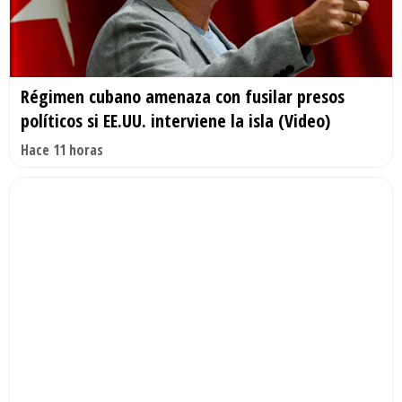
Régimen cubano amenaza con fusilar presos
políticos si EE.UU. interviene la isla (Video)
Hace 11 horas