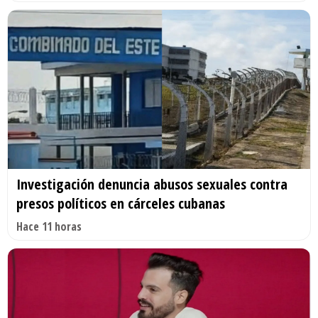
Investigación denuncia abusos sexuales contra
presos políticos en cárceles cubanas
Hace 11 horas