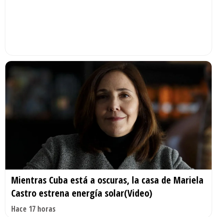
Mientras Cuba está a oscuras, la casa de Mariela
Castro estrena energía solar(Video)
Hace 17 horas