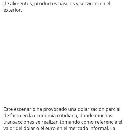
de alimentos, productos básicos y servicios en el
exterior.
Este escenario ha provocado una dolarización parcial
de facto en la economía cotidiana, donde muchas
transacciones se realizan tomando como referencia el
valor del dólar o el euro en el mercado informal. La