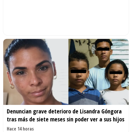
Denuncian grave deterioro de Lisandra Góngora
tras más de siete meses sin poder ver a sus hijos
Hace 14 horas