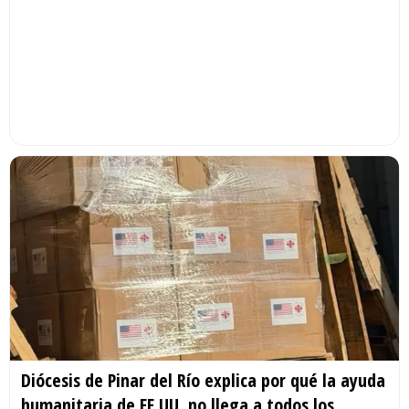
Diócesis de Pinar del Río explica por qué la ayuda
humanitaria de EE.UU. no llega a todos los