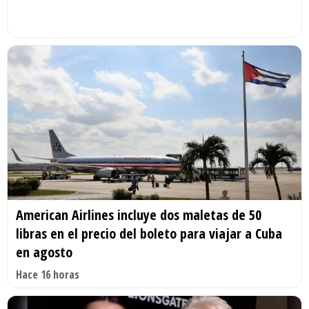
American Airlines incluye dos maletas de 50
libras en el precio del boleto para viajar a Cuba
en agosto
Hace 16 horas