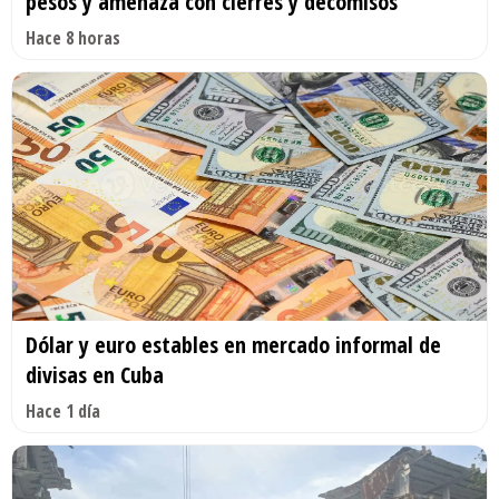
pesos y amenaza con cierres y decomisos
Hace 8 horas
Dólar y euro estables en mercado informal de
divisas en Cuba
Hace 1 día