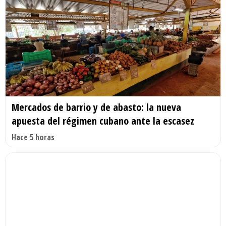
Mercados de barrio y de abasto: la nueva
apuesta del régimen cubano ante la escasez
Hace 5 horas