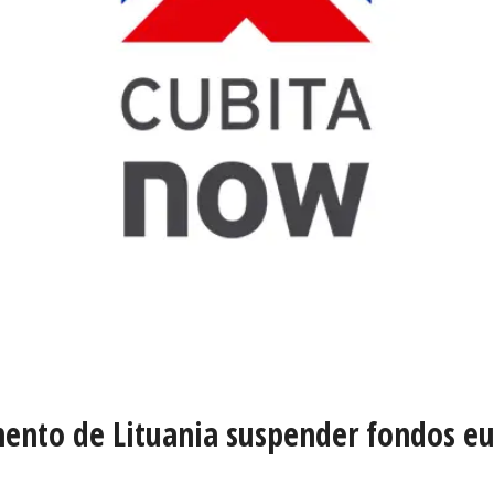
amento de Lituania suspender fondos 