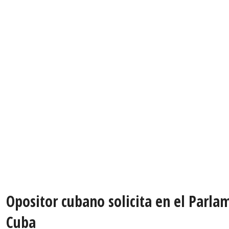
Opositor cubano solicita en el Parl
Cuba