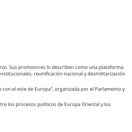
arzo. Sus promotores lo describen como una plataforma
titucionales, reunificación nacional y desmilitarización
lo con el este de Europa”, organizada por el Parlamento y
tre los procesos políticos de Europa Oriental y los