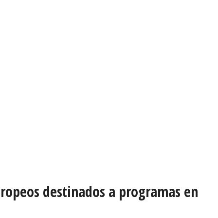
europeos destinados a programas en