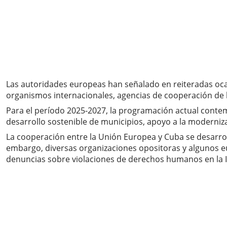
Las autoridades europeas han señalado en reiteradas oca
organismos internacionales, agencias de cooperación de
Para el período 2025-2027, la programación actual contempl
desarrollo sostenible de municipios, apoyo a la modern
La cooperación entre la Unión Europea y Cuba se desarrol
embargo, diversas organizaciones opositoras y algunos e
denuncias sobre violaciones de derechos humanos en la I