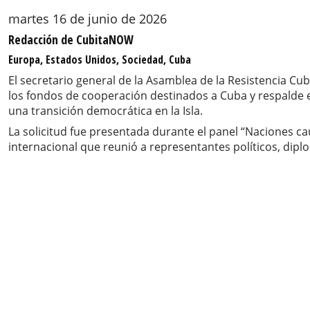
martes 16 de junio de 2026
Redacción de CubitaNOW
Europa, Estados Unidos, Sociedad, Cuba
El secretario general de la Asamblea de la Resistencia C
los fondos de cooperación destinados a Cuba y respalde 
una transición democrática en la Isla.
La solicitud fue presentada durante el panel “Naciones ca
internacional que reunió a representantes políticos, dipl