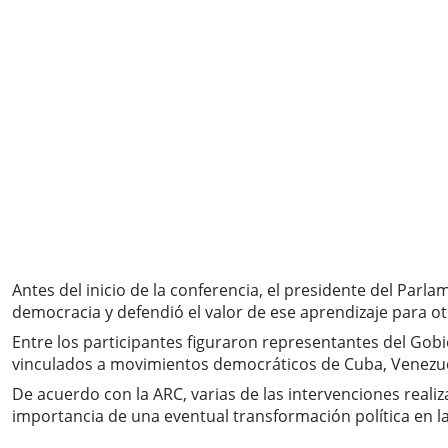
Antes del inicio de la conferencia, el presidente del Parl
democracia y defendió el valor de ese aprendizaje para o
Entre los participantes figuraron representantes del Gob
vinculados a movimientos democráticos de Cuba, Venezuela
De acuerdo con la ARC, varias de las intervenciones real
importancia de una eventual transformación política en la I