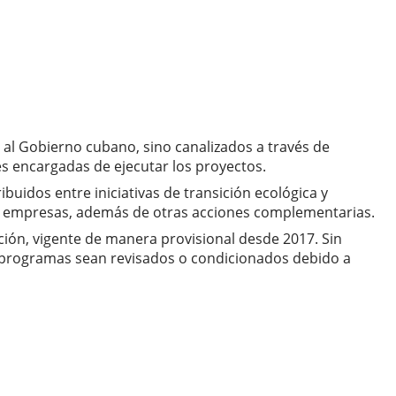
al Gobierno cubano, sino canalizados a través de
 encargadas de ejecutar los proyectos.
buidos entre iniciativas de transición ecológica y
as empresas, además de otras acciones complementarias.
ción, vigente de manera provisional desde 2017. Sin
s programas sean revisados o condicionados debido a