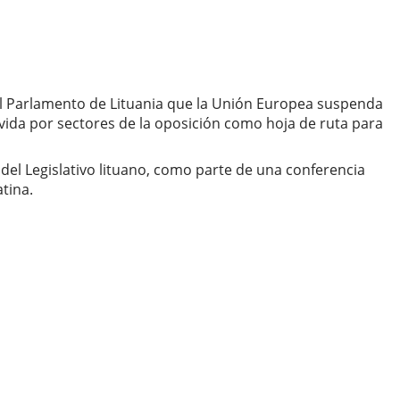
 el Parlamento de Lituania que la Unión Europea suspenda
ida por sectores de la oposición como hoja de ruta para
 del Legislativo lituano, como parte de una conferencia
tina.