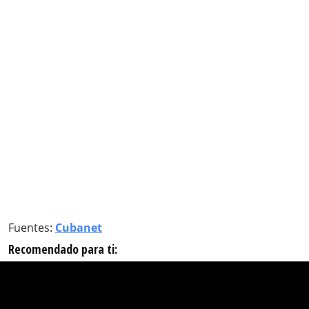
Fuentes:
Cubanet
Recomendado para ti: