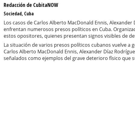
Redacción de CubitaNOW
Sociedad, Cuba
Los casos de Carlos Alberto MacDonald Ennis, Alexander Dí
enfrentan numerosos presos políticos en Cuba. Organizac
estos opositores, quienes presentan signos visibles de de
La situación de varios presos políticos cubanos vuelve a
Carlos Alberto MacDonald Ennis, Alexander Díaz Rodrígu
señalados como ejemplos del grave deterioro físico que s