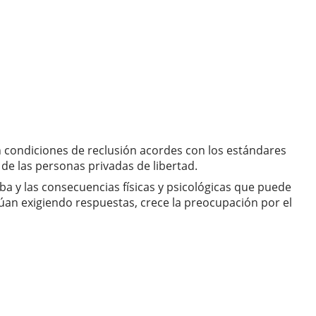
 condiciones de reclusión acordes con los estándares
de las personas privadas de libertad.
uba y las consecuencias físicas y psicológicas que puede
úan exigiendo respuestas, crece la preocupación por el