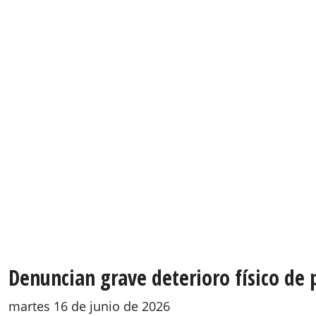
Denuncian grave deterioro físico de 
martes 16 de junio de 2026