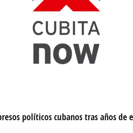
presos políticos cubanos tras años de