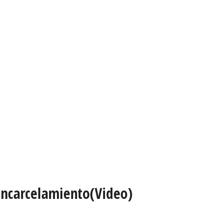
 encarcelamiento(Video)