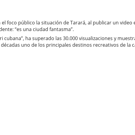
 foco público la situación de Tarará, al publicar un video 
dente: “es una ciudad fantasma”.
ri cubana”, ha superado las 30.000 visualizaciones y muestr
écadas uno de los principales destinos recreativos de la c