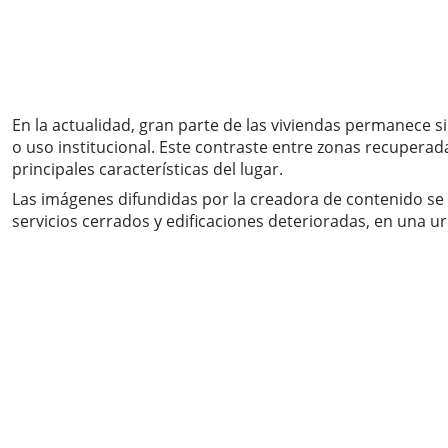
En la actualidad, gran parte de las viviendas permanece s
o uso institucional. Este contraste entre zonas recupera
principales características del lugar.
Las imágenes difundidas por la creadora de contenido se
servicios cerrados y edificaciones deterioradas, en una 