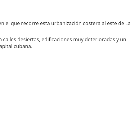
en el que recorre esta urbanización costera al este de La
a calles desiertas, edificaciones muy deterioradas y un
apital cubana.