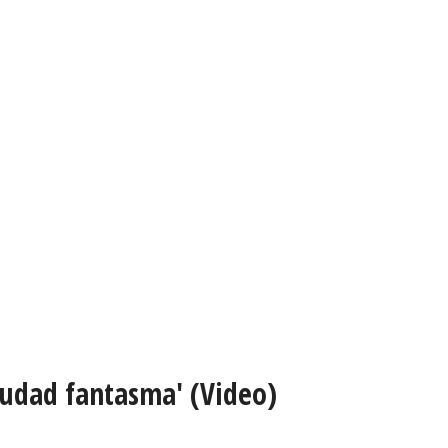
iudad fantasma' (Video)