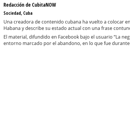
Redacción de CubitaNOW
Sociedad, Cuba
Una creadora de contenido cubana ha vuelto a colocar en el
Habana y describe su estado actual con una frase contun
El material, difundido en Facebook bajo el usuario “La neg
entorno marcado por el abandono, en lo que fue durante d