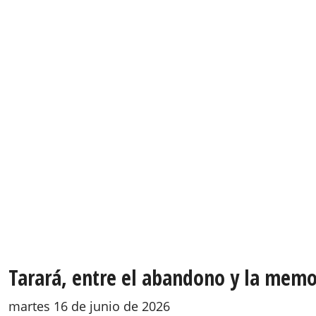
Tarará, entre el abandono y la memor
martes 16 de junio de 2026