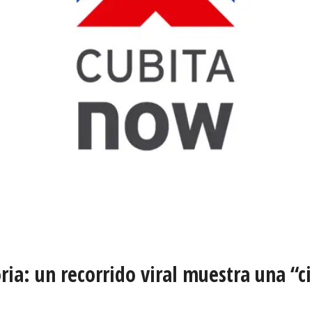
ia: un recorrido viral muestra una “c