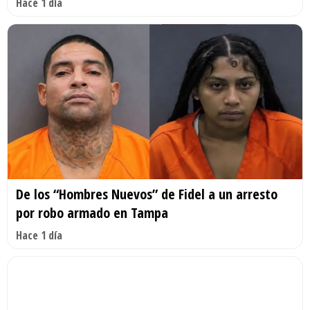
Hace 1 día
De los “Hombres Nuevos” de Fidel a un arresto
por robo armado en Tampa
Hace 1 día