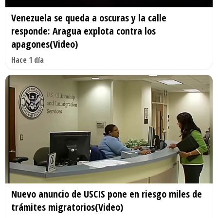
Venezuela se queda a oscuras y la calle
responde: Aragua explota contra los
apagones(Video)
Hace 1 día
Nuevo anuncio de USCIS pone en riesgo miles de
trámites migratorios(Video)