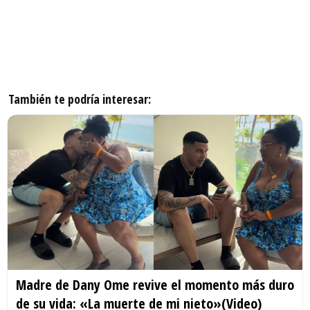
También te podría interesar:
Madre de Dany Ome revive el momento más duro
de su vida: «La muerte de mi nieto»(Video)