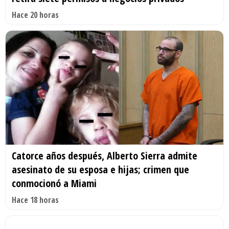
Hace 20 horas
Catorce años después, Alberto Sierra admite
asesinato de su esposa e hijas; crimen que
conmocionó a Miami
Hace 18 horas