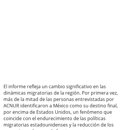
El informe refleja un cambio significativo en las
dinámicas migratorias de la región. Por primera vez,
más de la mitad de las personas entrevistadas por
ACNUR identificaron a México como su destino final,
por encima de Estados Unidos, un fenómeno que
coincide con el endurecimiento de las políticas
migratorias estadounidenses y la reducción de los