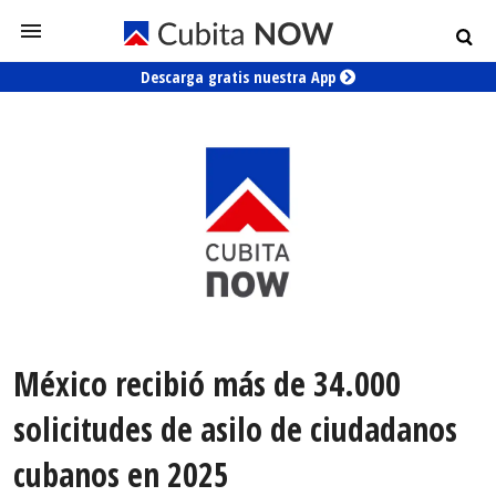
Descarga gratis nuestra App
México recibió más de 34.000
solicitudes de asilo de ciudadanos
cubanos en 2025