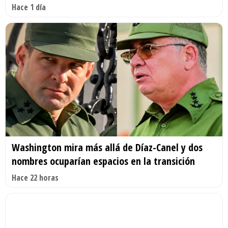
Hace 1 día
Washington mira más allá de Díaz-Canel y dos
nombres ocuparían espacios en la transición
Hace 22 horas