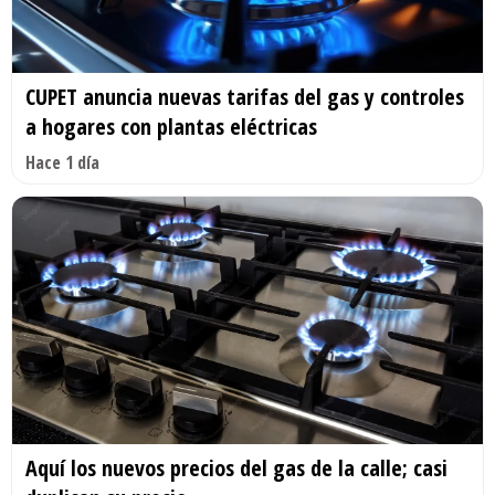
CUPET anuncia nuevas tarifas del gas y controles
a hogares con plantas eléctricas
Hace 1 día
Aquí los nuevos precios del gas de la calle; casi