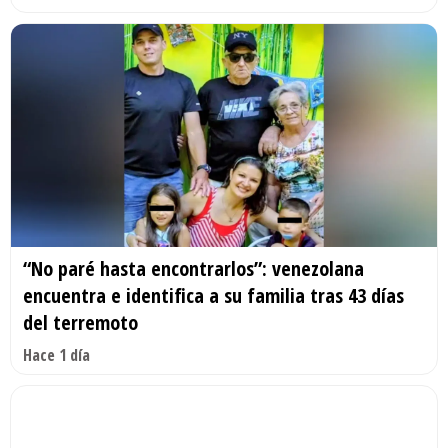
“No paré hasta encontrarlos”: venezolana
encuentra e identifica a su familia tras 43 días
del terremoto
Hace 1 día