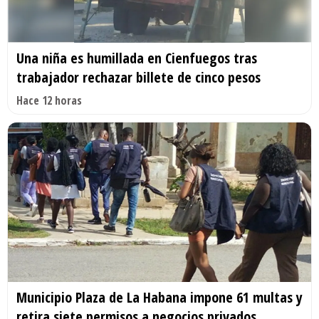
Una niña es humillada en Cienfuegos tras
trabajador rechazar billete de cinco pesos
Hace 12 horas
Municipio Plaza de La Habana impone 61 multas y
retira siete permisos a negocios privados