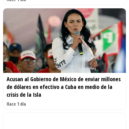
Acusan al Gobierno de México de enviar millones
de dólares en efectivo a Cuba en medio de la
crisis de la Isla
Hace 1 día