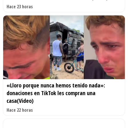
Hace 23 horas
«Lloro porque nunca hemos tenido nada»:
donaciones en TikTok les compran una
casa(Video)
Hace 22 horas