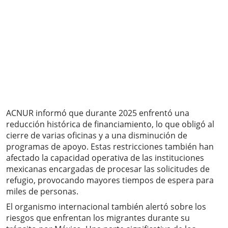
ACNUR informó que durante 2025 enfrentó una
reducción histórica de financiamiento, lo que obligó al
cierre de varias oficinas y a una disminución de
programas de apoyo. Estas restricciones también han
afectado la capacidad operativa de las instituciones
mexicanas encargadas de procesar las solicitudes de
refugio, provocando mayores tiempos de espera para
miles de personas.
El organismo internacional también alertó sobre los
riesgos que enfrentan los migrantes durante su