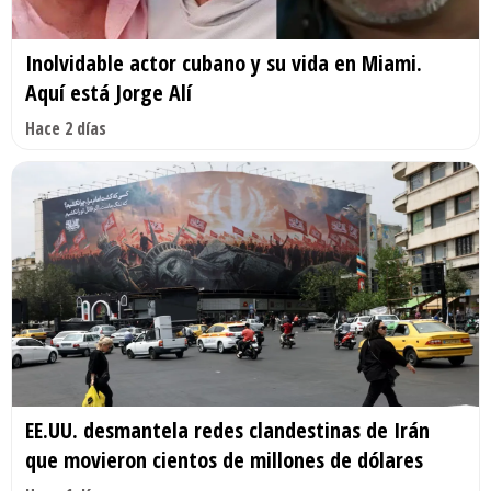
Inolvidable actor cubano y su vida en Miami.
Aquí está Jorge Alí
Hace 2 días
EE.UU. desmantela redes clandestinas de Irán
que movieron cientos de millones de dólares