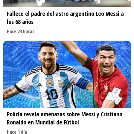
Fallece el padre del astro argentino Leo Messi a
los 68 años
Hace 23 horas
Policía revela amenazas sobre Messi y Cristiano
Ronaldo en Mundial de Fútbol
Hace 1 día