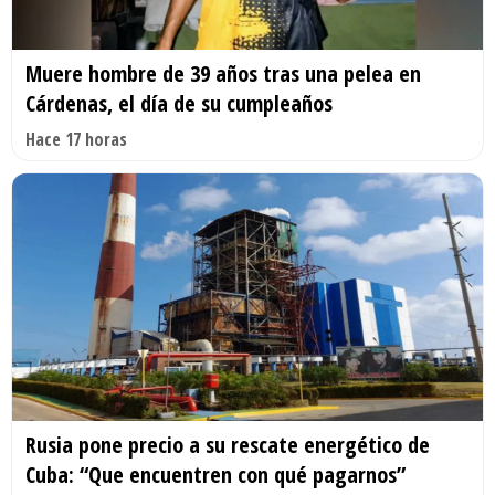
Muere hombre de 39 años tras una pelea en
Cárdenas, el día de su cumpleaños
Hace 17 horas
Rusia pone precio a su rescate energético de
Cuba: “Que encuentren con qué pagarnos”