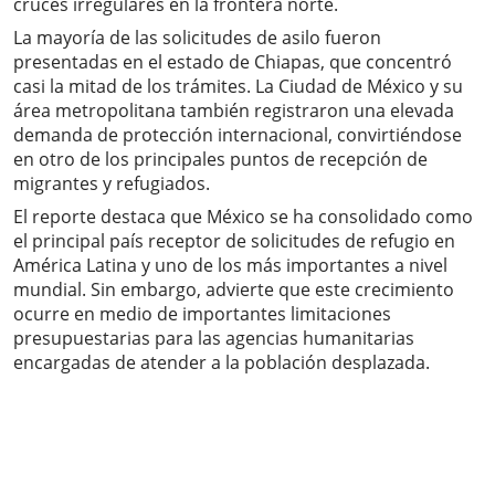
cruces irregulares en la frontera norte.
La mayoría de las solicitudes de asilo fueron
presentadas en el estado de Chiapas, que concentró
casi la mitad de los trámites. La Ciudad de México y su
área metropolitana también registraron una elevada
demanda de protección internacional, convirtiéndose
en otro de los principales puntos de recepción de
migrantes y refugiados.
El reporte destaca que México se ha consolidado como
el principal país receptor de solicitudes de refugio en
América Latina y uno de los más importantes a nivel
mundial. Sin embargo, advierte que este crecimiento
ocurre en medio de importantes limitaciones
presupuestarias para las agencias humanitarias
encargadas de atender a la población desplazada.