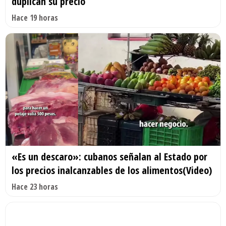
duplican su precio
Hace 19 horas
«Es un descaro»: cubanos señalan al Estado por
los precios inalcanzables de los alimentos(Video)
Hace 23 horas