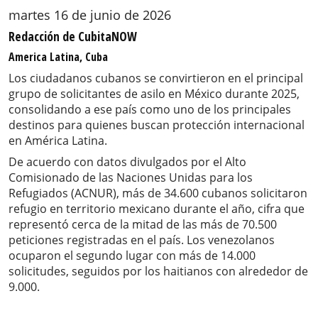
martes 16 de junio de 2026
Redacción de CubitaNOW
America Latina, Cuba
Los ciudadanos cubanos se convirtieron en el principal
grupo de solicitantes de asilo en México durante 2025,
consolidando a ese país como uno de los principales
destinos para quienes buscan protección internacional
en América Latina.
De acuerdo con datos divulgados por el Alto
Comisionado de las Naciones Unidas para los
Refugiados (ACNUR), más de 34.600 cubanos solicitaron
refugio en territorio mexicano durante el año, cifra que
representó cerca de la mitad de las más de 70.500
peticiones registradas en el país. Los venezolanos
ocuparon el segundo lugar con más de 14.000
solicitudes, seguidos por los haitianos con alrededor de
9.000.