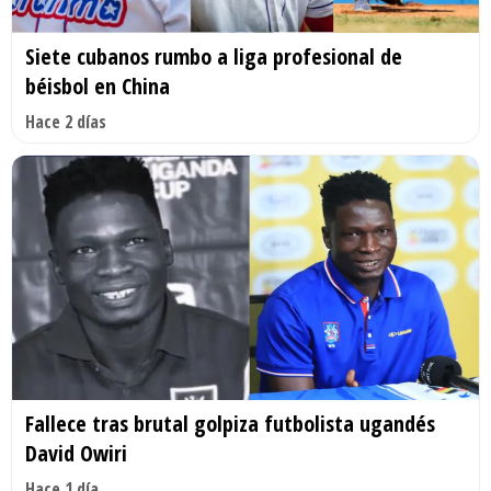
Siete cubanos rumbo a liga profesional de
béisbol en China
Hace 2 días
Fallece tras brutal golpiza futbolista ugandés
David Owiri
Hace 1 día