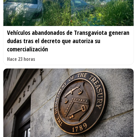
Vehículos abandonados de Transgaviota generan
dudas tras el decreto que autoriza su
comercialización
Hace 23 horas