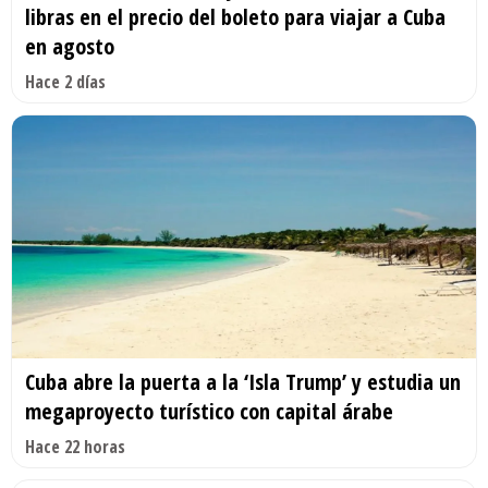
libras en el precio del boleto para viajar a Cuba
en agosto
Hace 2 días
Cuba abre la puerta a la ‘Isla Trump’ y estudia un
megaproyecto turístico con capital árabe
Hace 22 horas