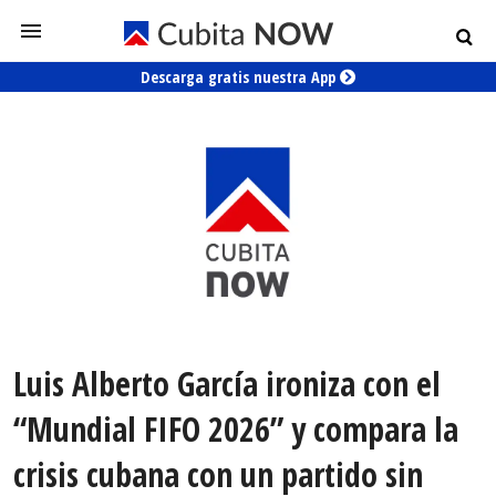
Descarga gratis nuestra App
Luis Alberto García ironiza con el
“Mundial FIFO 2026” y compara la
crisis cubana con un partido sin