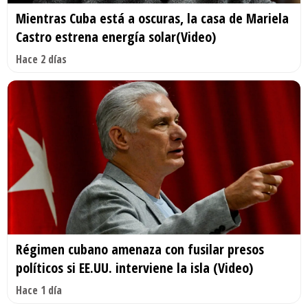
Mientras Cuba está a oscuras, la casa de Mariela
Castro estrena energía solar(Video)
Hace 2 días
Régimen cubano amenaza con fusilar presos
políticos si EE.UU. interviene la isla (Video)
Hace 1 día