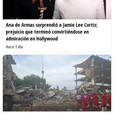
Ana de Armas sorprendió a Jamie Lee Curtis;
prejuicio que terminó convirtiéndose en
admiración en Hollywood
Hace 1 día