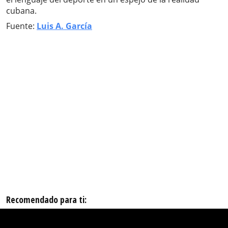
cubana.
Fuente:
Luis A. García
Recomendado para ti: