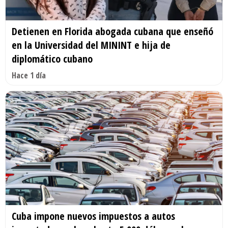
Detienen en Florida abogada cubana que enseñó
en la Universidad del MININT e hija de
diplomático cubano
Hace 1 día
Cuba impone nuevos impuestos a autos