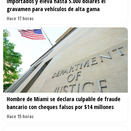
importados y eleva hasta 5.000 dólares el
gravamen para vehículos de alta gama
Hace 17 horas
Hombre de Miami se declara culpable de fraude
bancario con cheques falsos por $14 millones
Hace 15 horas