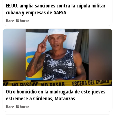
EE.UU. amplía sanciones contra la cúpula militar
cubana y empresas de GAESA
Hace 18 horas
Otro homicidio en la madrugada de este jueves
estremece a Cárdenas, Matanzas
Hace 18 horas