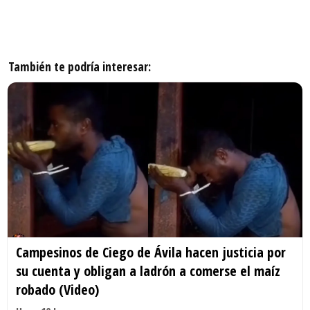
También te podría interesar:
Campesinos de Ciego de Ávila hacen justicia por
su cuenta y obligan a ladrón a comerse el maíz
robado (Video)