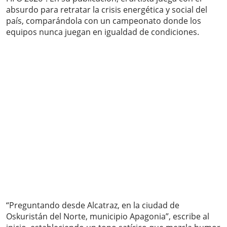
absurdo para retratar la crisis energética y social del
país, comparándola con un campeonato donde los
equipos nunca juegan en igualdad de condiciones.
“Preguntando desde Alcatraz, en la ciudad de
Oskuristán del Norte, municipio Apagonia”, escribe al