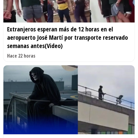
Extranjeros esperan más de 12 horas en el
aeropuerto José Martí por transporte reservado
semanas antes(Video)
Hace 22 horas