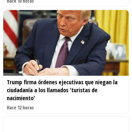
Hace 10 horas
Trump firma órdenes ejecutivas que niegan la
ciudadanía a los llamados 'turistas de
nacimiento'
Hace 12 horas