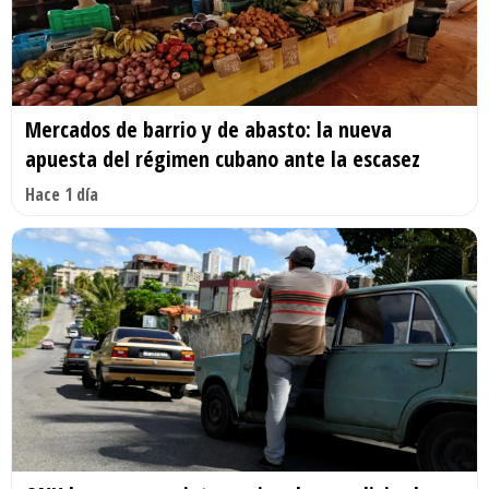
Mercados de barrio y de abasto: la nueva
apuesta del régimen cubano ante la escasez
Hace 1 día