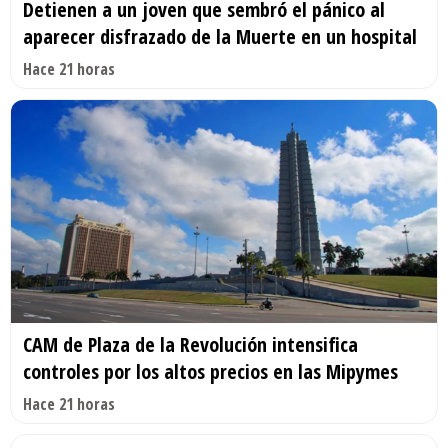
Detienen a un joven que sembró el pánico al
aparecer disfrazado de la Muerte en un hospital
Hace 21 horas
CAM de Plaza de la Revolución intensifica
controles por los altos precios en las Mipymes
Hace 21 horas