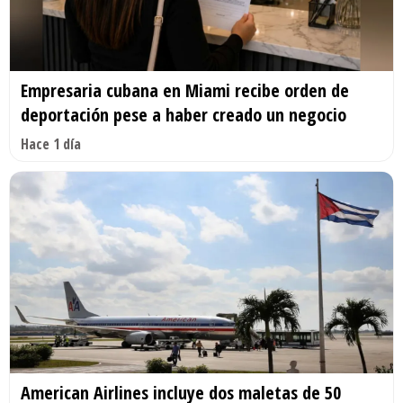
Empresaria cubana en Miami recibe orden de
deportación pese a haber creado un negocio
Hace 1 día
American Airlines incluye dos maletas de 50