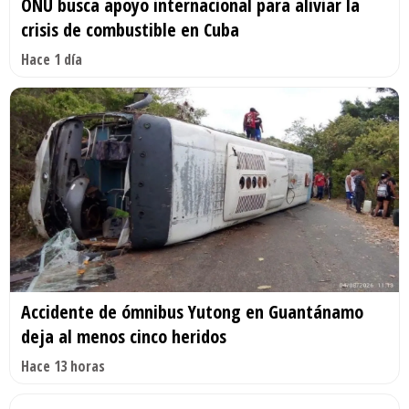
ONU busca apoyo internacional para aliviar la
crisis de combustible en Cuba
Hace 1 día
Accidente de ómnibus Yutong en Guantánamo
deja al menos cinco heridos
Hace 13 horas