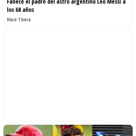
Fallece el padre del astro argentino Leo Messi a
los 68 años
Hace 1 hora