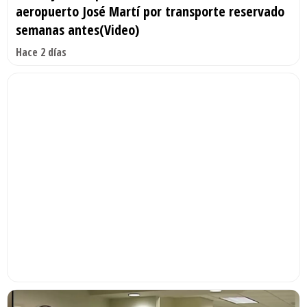
aeropuerto José Martí por transporte reservado
semanas antes(Video)
Hace 2 días