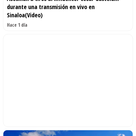
durante una transmisión en vivo en
Sinaloa(Video)
Hace 1 día