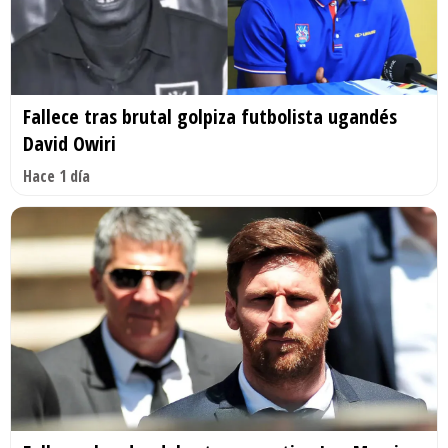
Fallece tras brutal golpiza futbolista ugandés
David Owiri
Hace 1 día