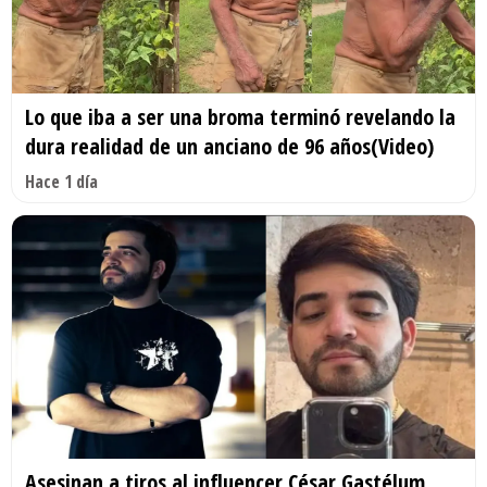
Lo que iba a ser una broma terminó revelando la
dura realidad de un anciano de 96 años(Video)
Hace 1 día
Asesinan a tiros al influencer César Gastélum