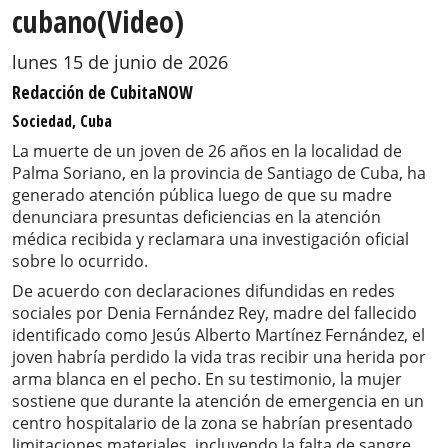
cubano(Video)
lunes 15 de junio de 2026
Redacción de CubitaNOW
Sociedad, Cuba
La muerte de un joven de 26 años en la localidad de
Palma Soriano, en la provincia de Santiago de Cuba, ha
generado atención pública luego de que su madre
denunciara presuntas deficiencias en la atención
médica recibida y reclamara una investigación oficial
sobre lo ocurrido.
De acuerdo con declaraciones difundidas en redes
sociales por Denia Fernández Rey, madre del fallecido
identificado como Jesús Alberto Martínez Fernández, el
joven habría perdido la vida tras recibir una herida por
arma blanca en el pecho. En su testimonio, la mujer
sostiene que durante la atención de emergencia en un
centro hospitalario de la zona se habrían presentado
limitaciones materiales, incluyendo la falta de sangre