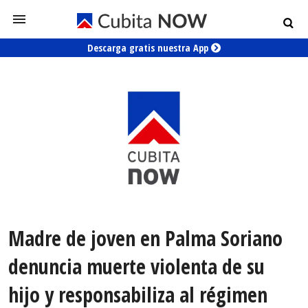
Descarga gratis nuestra App
Madre de joven en Palma Soriano
denuncia muerte violenta de su
hijo y responsabiliza al régimen