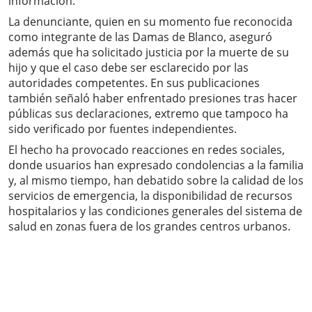
información.
La denunciante, quien en su momento fue reconocida
como integrante de las Damas de Blanco, aseguró
además que ha solicitado justicia por la muerte de su
hijo y que el caso debe ser esclarecido por las
autoridades competentes. En sus publicaciones
también señaló haber enfrentado presiones tras hacer
públicas sus declaraciones, extremo que tampoco ha
sido verificado por fuentes independientes.
El hecho ha provocado reacciones en redes sociales,
donde usuarios han expresado condolencias a la familia
y, al mismo tiempo, han debatido sobre la calidad de los
servicios de emergencia, la disponibilidad de recursos
hospitalarios y las condiciones generales del sistema de
salud en zonas fuera de los grandes centros urbanos.