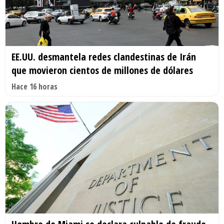
EE.UU. desmantela redes clandestinas de Irán
que movieron cientos de millones de dólares
Hace 16 horas