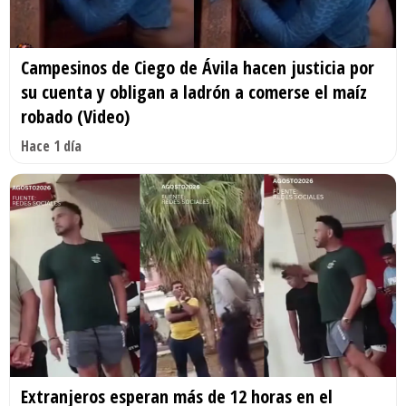
Campesinos de Ciego de Ávila hacen justicia por
su cuenta y obligan a ladrón a comerse el maíz
robado (Video)
Hace 1 día
Extranjeros esperan más de 12 horas en el