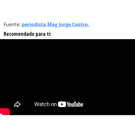
Fuente:
periodista Mag Jorge Castro.
Recomendado para ti: