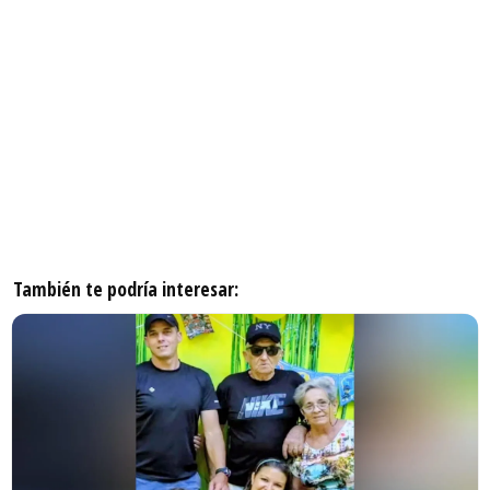
También te podría interesar: