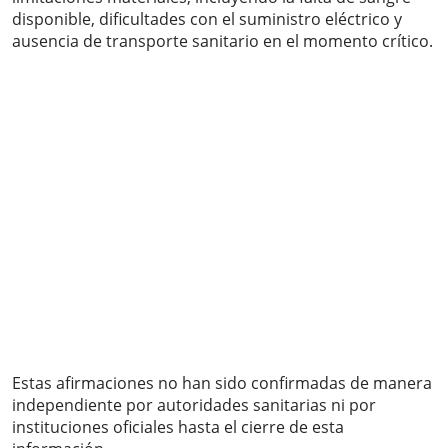
disponible, dificultades con el suministro eléctrico y
ausencia de transporte sanitario en el momento crítico.
Estas afirmaciones no han sido confirmadas de manera
independiente por autoridades sanitarias ni por
instituciones oficiales hasta el cierre de esta