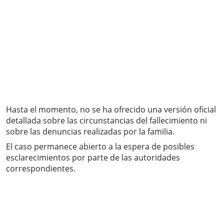
Hasta el momento, no se ha ofrecido una versión oficial
detallada sobre las circunstancias del fallecimiento ni
sobre las denuncias realizadas por la familia.
El caso permanece abierto a la espera de posibles
esclarecimientos por parte de las autoridades
correspondientes.