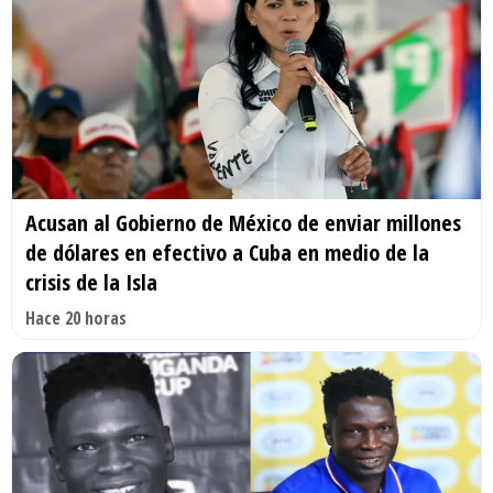
Acusan al Gobierno de México de enviar millones
de dólares en efectivo a Cuba en medio de la
crisis de la Isla
Hace 20 horas