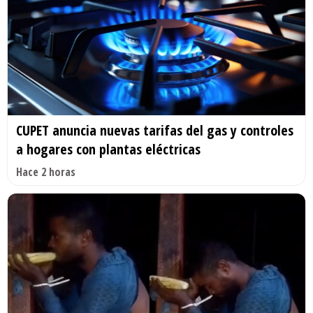
CUPET anuncia nuevas tarifas del gas y controles
a hogares con plantas eléctricas
Hace 2 horas