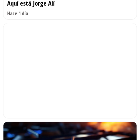
Aquí está Jorge Alí
Hace 1 día