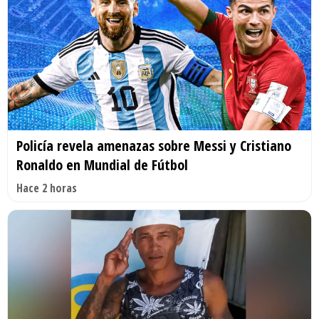
Policía revela amenazas sobre Messi y Cristiano
Ronaldo en Mundial de Fútbol
Hace 2 horas