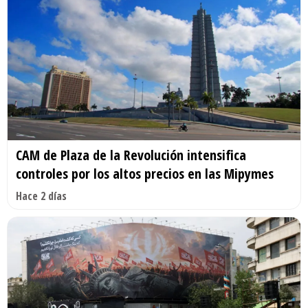
CAM de Plaza de la Revolución intensifica
controles por los altos precios en las Mipymes
Hace 2 días