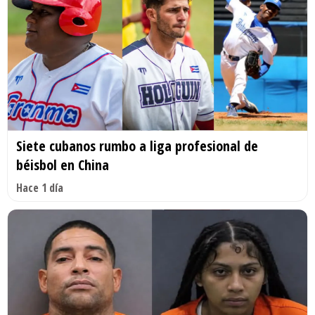
Siete cubanos rumbo a liga profesional de
béisbol en China
Hace 1 día