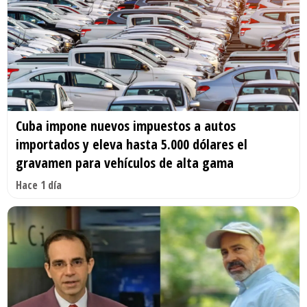
Cuba impone nuevos impuestos a autos
importados y eleva hasta 5.000 dólares el
gravamen para vehículos de alta gama
Hace 1 día