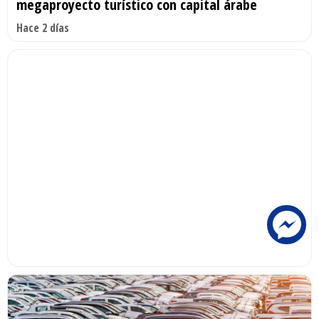
megaproyecto turístico con capital árabe
Hace 2 días