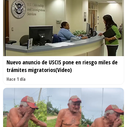
Nuevo anuncio de USCIS pone en riesgo miles de
trámites migratorios(Video)
Hace 1 día