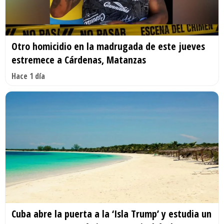
Otro homicidio en la madrugada de este jueves
estremece a Cárdenas, Matanzas
Hace 1 día
Cuba abre la puerta a la ‘Isla Trump’ y estudia un