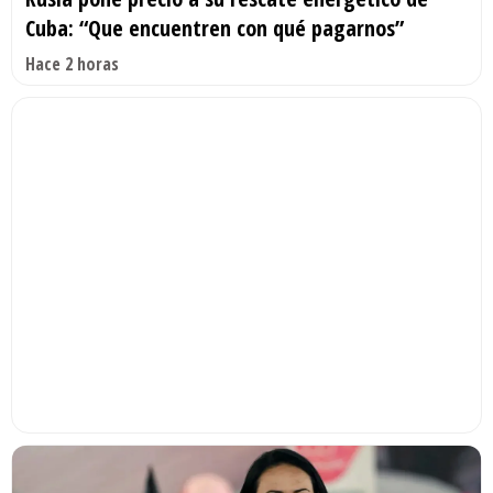
Cuba: “Que encuentren con qué pagarnos”
Hace 2 horas