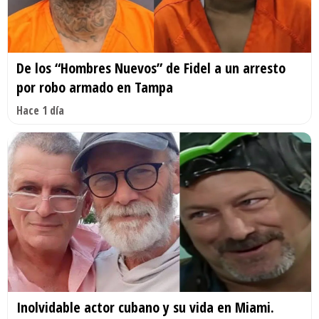
De los “Hombres Nuevos” de Fidel a un arresto
por robo armado en Tampa
Hace 1 día
Inolvidable actor cubano y su vida en Miami.