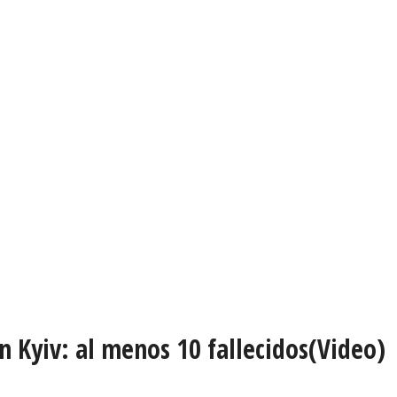
 Kyiv: al menos 10 fallecidos(Video)