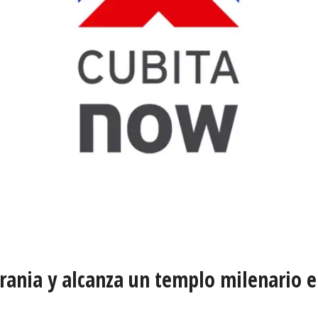
ania y alcanza un templo milenario en