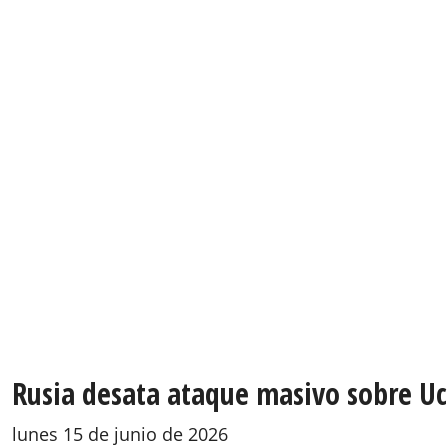
Rusia desata ataque masivo sobre Ucr
lunes 15 de junio de 2026