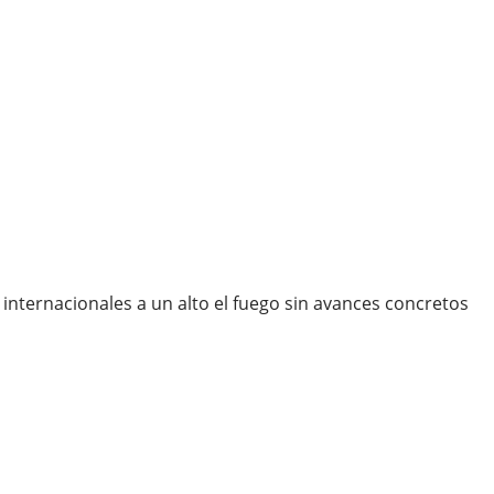
internacionales a un alto el fuego sin avances concretos