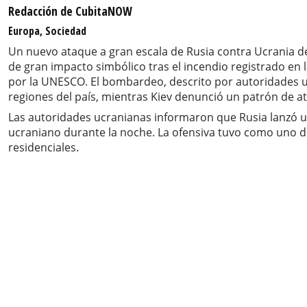
Redacción de CubitaNOW
Europa, Sociedad
Un nuevo ataque a gran escala de Rusia contra Ucrania d
de gran impacto simbólico tras el incendio registrado en
por la UNESCO. El bombardeo, descrito por autoridades uc
regiones del país, mientras Kiev denunció un patrón de at
Las autoridades ucranianas informaron que Rusia lanzó u
ucraniano durante la noche. La ofensiva tuvo como uno de 
residenciales.