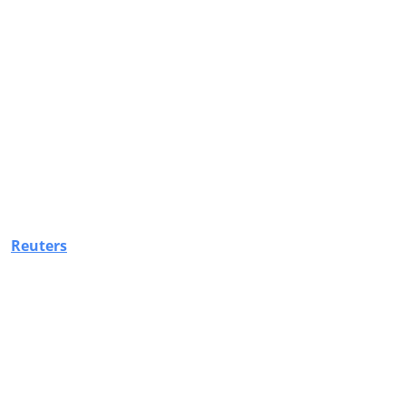
Reuters