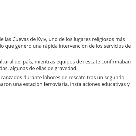
e las Cuevas de Kyiv, uno de los lugares religiosos más
 lo que generó una rápida intervención de los servicios de
cultural del país, mientras equipos de rescate confirmaban
das, algunas de ellas de gravedad.
lcanzados durante labores de rescate tras un segundo
aron una estación ferroviaria, instalaciones educativas y