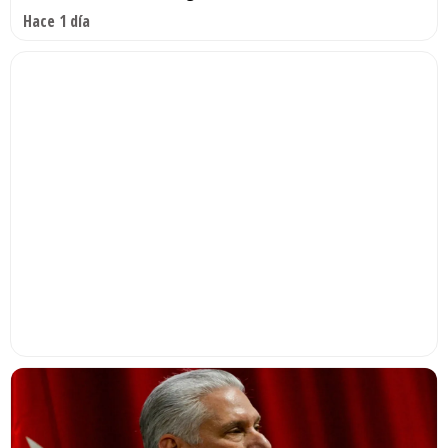
Hace 1 día