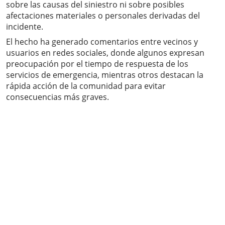
sobre las causas del siniestro ni sobre posibles
afectaciones materiales o personales derivadas del
incidente.
El hecho ha generado comentarios entre vecinos y
usuarios en redes sociales, donde algunos expresan
preocupación por el tiempo de respuesta de los
servicios de emergencia, mientras otros destacan la
rápida acción de la comunidad para evitar
consecuencias más graves.