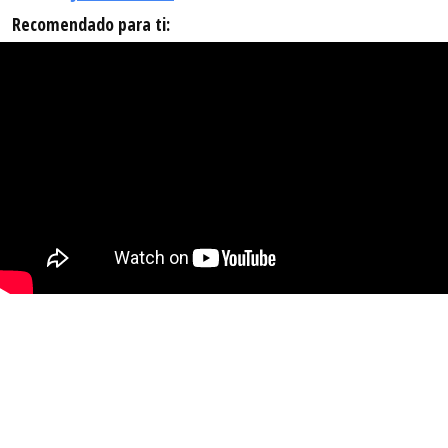
Recomendado para ti: