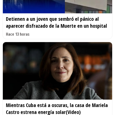
Detienen a un joven que sembró el pánico al
aparecer disfrazado de la Muerte en un hospital
Hace 13 horas
Mientras Cuba está a oscuras, la casa de Mariela
Castro estrena energía solar(Video)