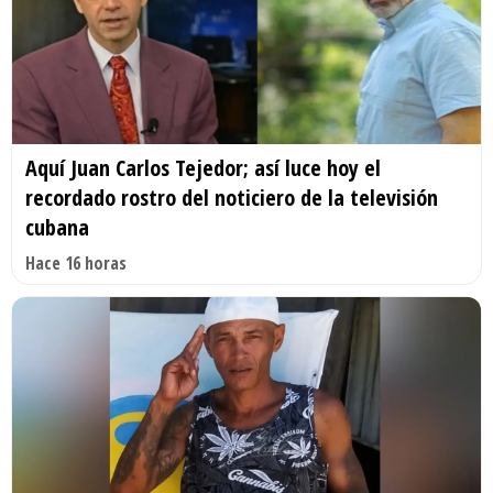
Aquí Juan Carlos Tejedor; así luce hoy el
recordado rostro del noticiero de la televisión
cubana
Hace 16 horas