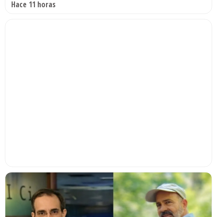
Hace 11 horas