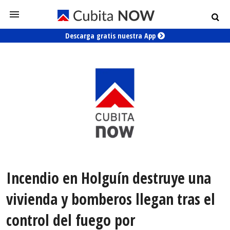
Descarga gratis nuestra App
Incendio en Holguín destruye una
vivienda y bomberos llegan tras el
control del fuego por