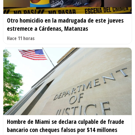
Otro homicidio en la madrugada de este jueves
estremece a Cárdenas, Matanzas
Hace 11 horas
Hombre de Miami se declara culpable de fraude
bancario con cheques falsos por $14 millones