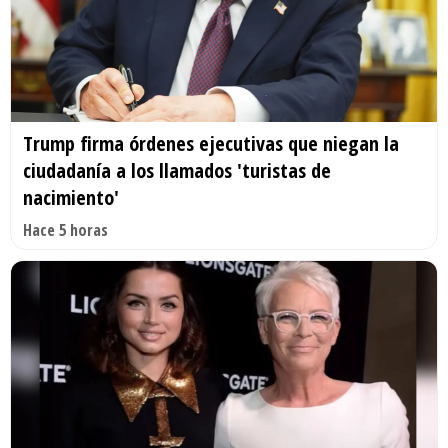
Trump firma órdenes ejecutivas que niegan la
ciudadanía a los llamados 'turistas de
nacimiento'
Hace 5 horas