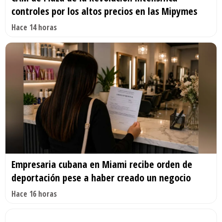
controles por los altos precios en las Mipymes
Hace 14 horas
Empresaria cubana en Miami recibe orden de
deportación pese a haber creado un negocio
Hace 16 horas