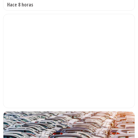
Hace 8 horas