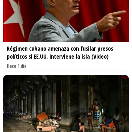
Régimen cubano amenaza con fusilar presos
políticos si EE.UU. interviene la isla (Video)
Hace 1 día