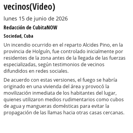
vecinos(Video)
lunes 15 de junio de 2026
Redacción de CubitaNOW
Sociedad, Cuba
Un incendio ocurrido en el reparto Alcides Pino, en la
provincia de Holguín, fue controlado inicialmente por
residentes de la zona antes de la llegada de las fuerzas
especializadas, según testimonios de vecinos
difundidos en redes sociales.
De acuerdo con estas versiones, el fuego se habría
originado en una vivienda del área y provocó la
movilización inmediata de los habitantes del lugar,
quienes utilizaron medios rudimentarios como cubos
de agua y mangueras domésticas para evitar la
propagación de las llamas hacia otras casas cercanas.