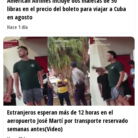
American Airlines incluye dos maletas de 50
libras en el precio del boleto para viajar a Cuba
en agosto
Hace 1 día
Extranjeros esperan más de 12 horas en el
aeropuerto José Martí por transporte reservado
semanas antes(Video)