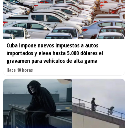
Cuba impone nuevos impuestos a autos
importados y eleva hasta 5.000 dólares el
gravamen para vehículos de alta gama
Hace 10 horas