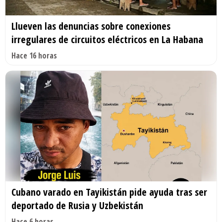
Llueven las denuncias sobre conexiones
irregulares de circuitos eléctricos en La Habana
Hace 16 horas
Cubano varado en Tayikistán pide ayuda tras ser
deportado de Rusia y Uzbekistán
Hace 6 horas