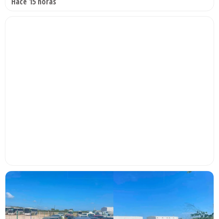
Hace 15 horas