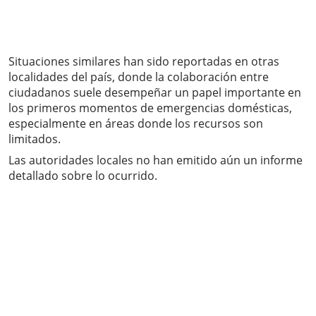
Situaciones similares han sido reportadas en otras
localidades del país, donde la colaboración entre
ciudadanos suele desempeñar un papel importante en
los primeros momentos de emergencias domésticas,
especialmente en áreas donde los recursos son
limitados.
Las autoridades locales no han emitido aún un informe
detallado sobre lo ocurrido.