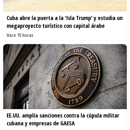
Cuba abre la puerta a la ‘Isla Trump’ y estudia un
megaproyecto turístico con capital árabe
Hace 15 horas
EE.UU. amplía sanciones contra la cúpula militar
cubana y empresas de GAESA