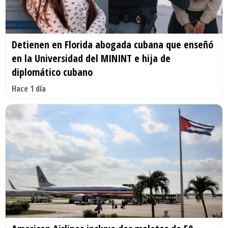
Detienen en Florida abogada cubana que enseñó
en la Universidad del MININT e hija de
diplomático cubano
Hace 1 día