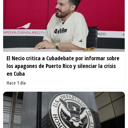
El Necio critica a Cubadebate por informar sobre
los apagones de Puerto Rico y silenciar la crisis
en Cuba
Hace 1 día