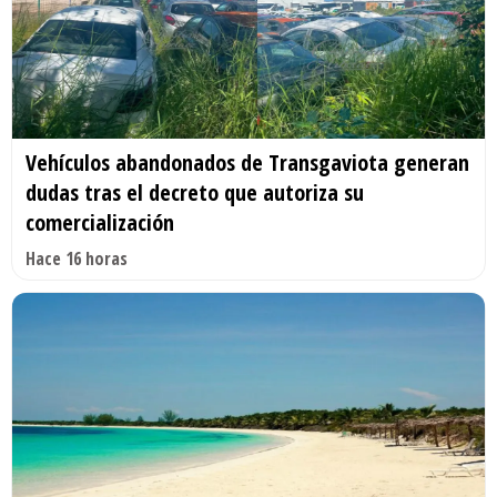
Vehículos abandonados de Transgaviota generan
dudas tras el decreto que autoriza su
comercialización
Hace 16 horas