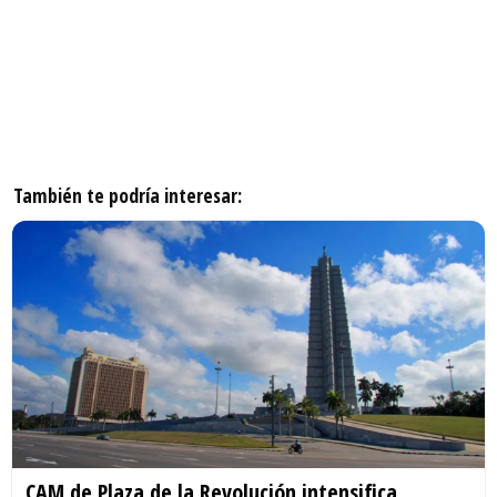
También te podría interesar:
CAM de Plaza de la Revolución intensifica