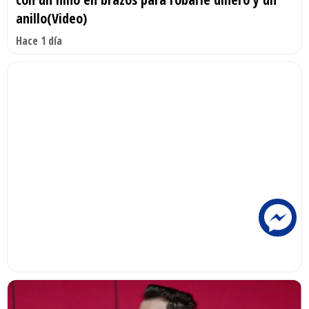
anillo(Video)
Hace 1 día