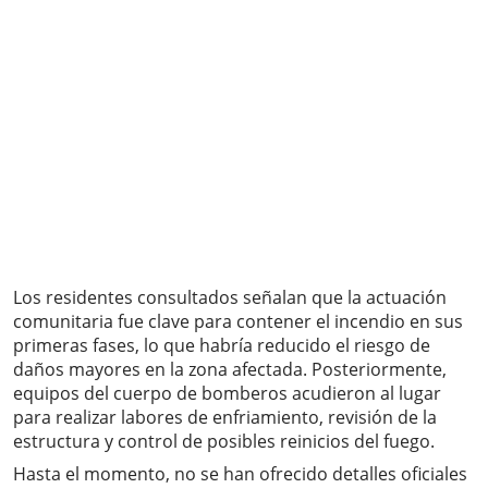
Los residentes consultados señalan que la actuación
comunitaria fue clave para contener el incendio en sus
primeras fases, lo que habría reducido el riesgo de
daños mayores en la zona afectada. Posteriormente,
equipos del cuerpo de bomberos acudieron al lugar
para realizar labores de enfriamiento, revisión de la
estructura y control de posibles reinicios del fuego.
Hasta el momento, no se han ofrecido detalles oficiales