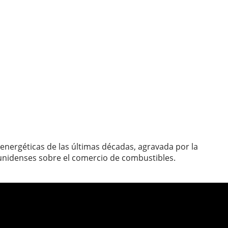
 energéticas de las últimas décadas, agravada por la
ounidenses sobre el comercio de combustibles.