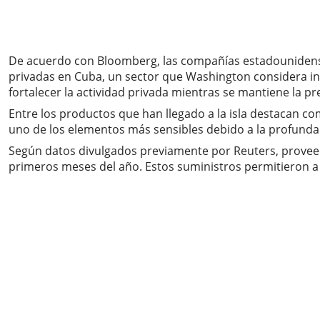
De acuerdo con Bloomberg, las compañías estadouniden
privadas en Cuba, un sector que Washington considera ind
fortalecer la actividad privada mientras se mantiene la 
Entre los productos que han llegado a la isla destacan co
uno de los elementos más sensibles debido a la profunda 
Según datos divulgados previamente por Reuters, proveed
primeros meses del año. Estos suministros permitieron a