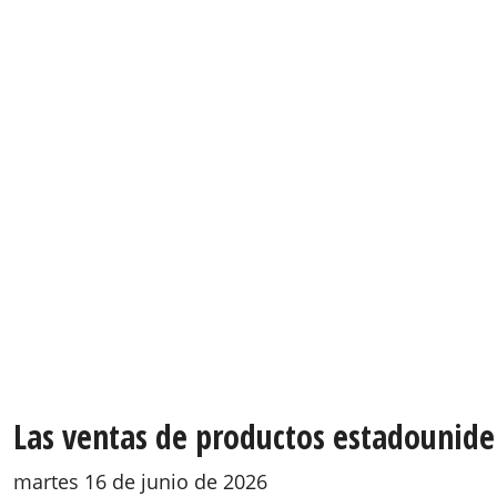
Las ventas de productos estadounide
martes 16 de junio de 2026