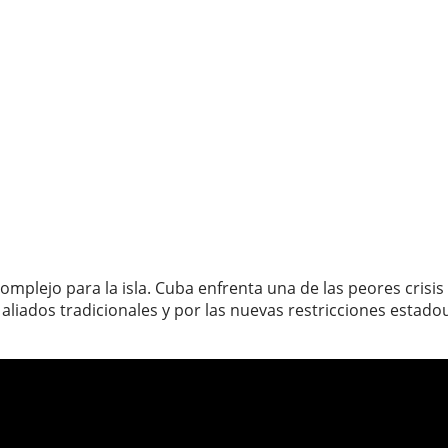
omplejo para la isla. Cuba enfrenta una de las peores crisis
aliados tradicionales y por las nuevas restricciones estad