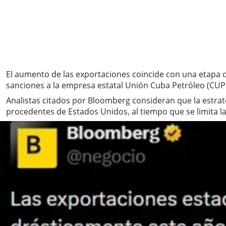
El aumento de las exportaciones coincide con una etapa
sanciones a la empresa estatal Unión Cuba Petróleo (CUPE
Analistas citados por Bloomberg consideran que la estr
procedentes de Estados Unidos, al tiempo que se limita l