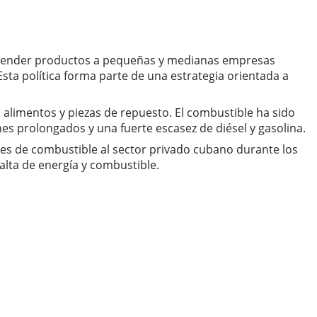
 vender productos a pequeñas y medianas empresas
sta política forma parte de una estrategia orientada a
, alimentos y piezas de repuesto. El combustible ha sido
es prolongados y una fuerte escasez de diésel y gasolina.
es de combustible al sector privado cubano durante los
lta de energía y combustible.