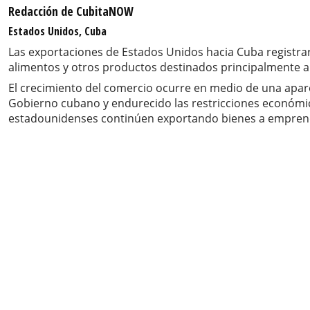
Redacción de CubitaNOW
Estados Unidos, Cuba
Las exportaciones de Estados Unidos hacia Cuba registra
alimentos y otros productos destinados principalmente al
El crecimiento del comercio ocurre en medio de una apare
Gobierno cubano y endurecido las restricciones económica
estadounidenses continúen exportando bienes a empren