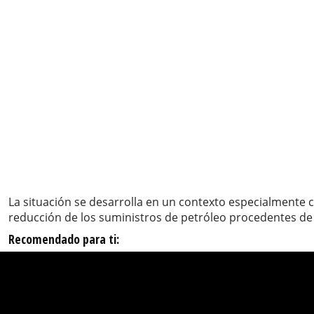
La situación se desarrolla en un contexto especialmente c
reducción de los suministros de petróleo procedentes de 
Recomendado para ti: