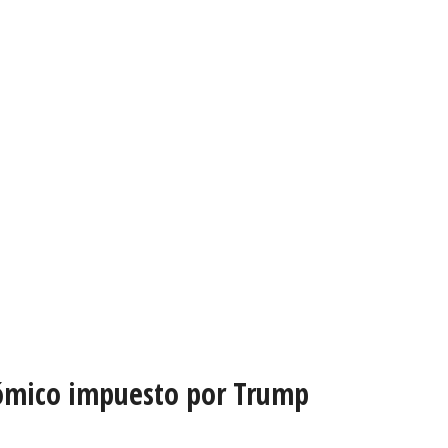
nómico impuesto por Trump