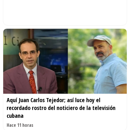
Aquí Juan Carlos Tejedor; así luce hoy el
recordado rostro del noticiero de la televisión
cubana
Hace 11 horas