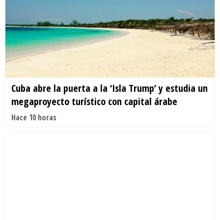
Cuba abre la puerta a la ‘Isla Trump’ y estudia un
megaproyecto turístico con capital árabe
Hace 10 horas