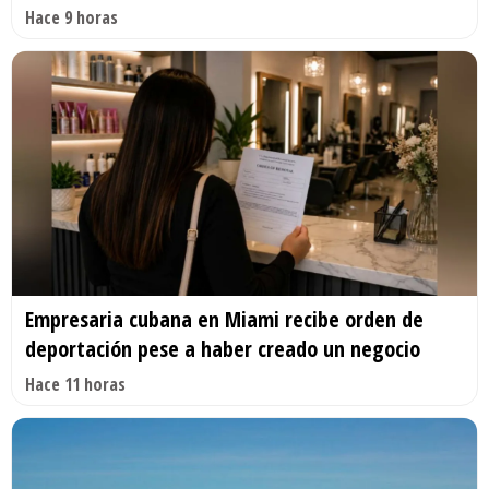
Hace 9 horas
Empresaria cubana en Miami recibe orden de
deportación pese a haber creado un negocio
Hace 11 horas