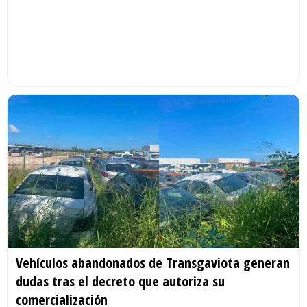
Vehículos abandonados de Transgaviota generan
dudas tras el decreto que autoriza su
comercialización