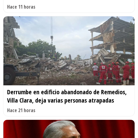
Hace 11 horas
Derrumbe en edificio abandonado de Remedios,
Villa Clara, deja varias personas atrapadas
Hace 21 horas