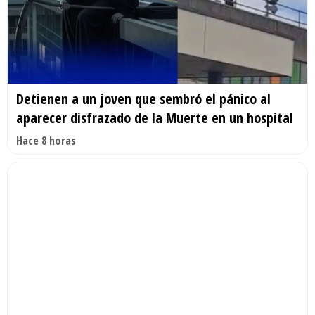
Detienen a un joven que sembró el pánico al
aparecer disfrazado de la Muerte en un hospital
Hace 8 horas