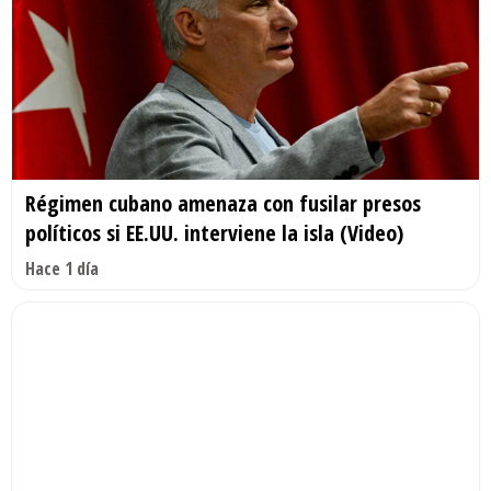
Régimen cubano amenaza con fusilar presos
políticos si EE.UU. interviene la isla (Video)
Hace 1 día