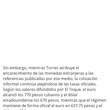
Sin embargo, mientras Torres atribuye el
encarecimiento de las monedas extranjeras a las
referencias publicadas por ese medio, la cotización
informal continúa alejándose de las tasas oficiales.
Según los valores difundidos por El Toque, el euro
alcanzó los 770 pesos cubanos y el dólar
estadounidense los 670 pesos, mientras que el régimen
mantiene de forma oficial el euro en 637,75 pesos y el