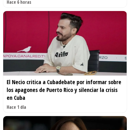
Hace 6 horas
El Necio critica a Cubadebate por informar sobre
los apagones de Puerto Rico y silenciar la crisis
en Cuba
Hace 1 día