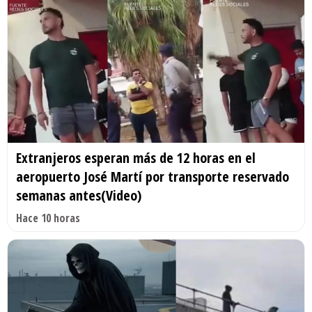
Extranjeros esperan más de 12 horas en el
aeropuerto José Martí por transporte reservado
semanas antes(Video)
Hace 10 horas