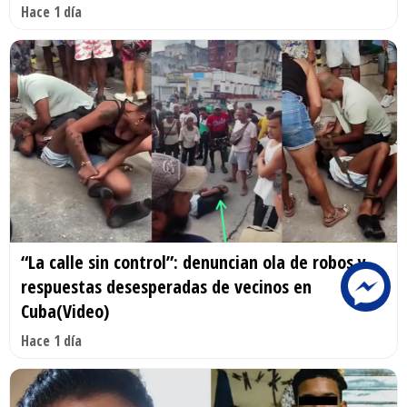
Hace 1 día
“La calle sin control”: denuncian ola de robos y
respuestas desesperadas de vecinos en
Cuba(Video)
Hace 1 día