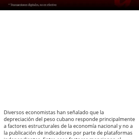
Diversos economistas han señalado que la
depreciación del peso cubano responde principalmente
a factores estructurales de la economía nacional y no a
la publicación de indicadores por parte de plataformas