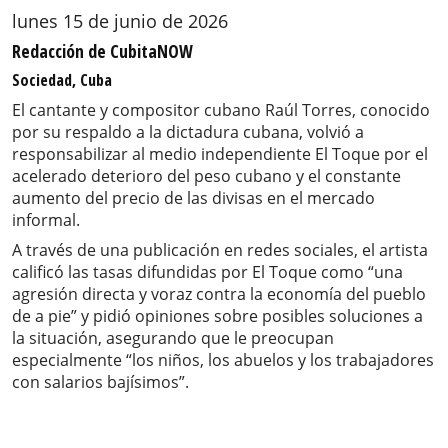
lunes 15 de junio de 2026
Redacción de CubitaNOW
Sociedad, Cuba
El cantante y compositor cubano Raúl Torres, conocido
por su respaldo a la dictadura cubana, volvió a
responsabilizar al medio independiente El Toque por el
acelerado deterioro del peso cubano y el constante
aumento del precio de las divisas en el mercado
informal.
A través de una publicación en redes sociales, el artista
calificó las tasas difundidas por El Toque como “una
agresión directa y voraz contra la economía del pueblo
de a pie” y pidió opiniones sobre posibles soluciones a
la situación, asegurando que le preocupan
especialmente “los niños, los abuelos y los trabajadores
con salarios bajísimos”.