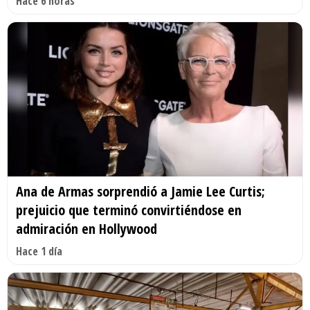
Hace 6 horas
Ana de Armas sorprendió a Jamie Lee Curtis;
prejuicio que terminó convirtiéndose en
admiración en Hollywood
Hace 1 día