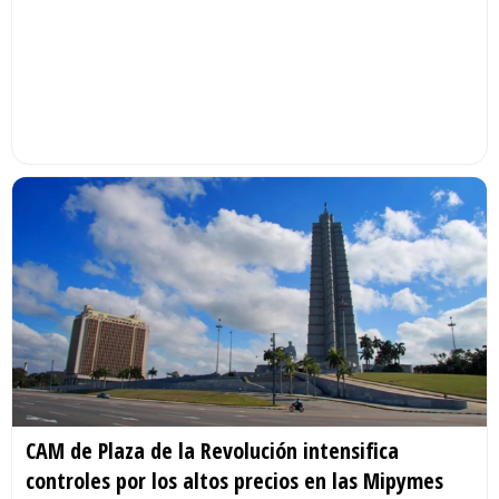
CAM de Plaza de la Revolución intensifica
controles por los altos precios en las Mipymes