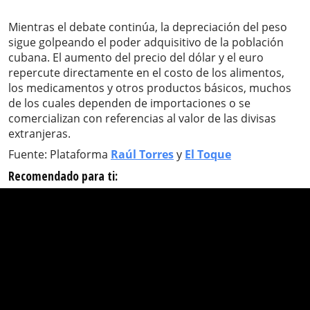
Mientras el debate continúa, la depreciación del peso
sigue golpeando el poder adquisitivo de la población
cubana. El aumento del precio del dólar y el euro
repercute directamente en el costo de los alimentos,
los medicamentos y otros productos básicos, muchos
de los cuales dependen de importaciones o se
comercializan con referencias al valor de las divisas
extranjeras.
Fuente: Plataforma
Raúl Torres
y
El Toque
Recomendado para ti: