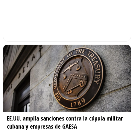
EE.UU. amplía sanciones contra la cúpula militar
cubana y empresas de GAESA