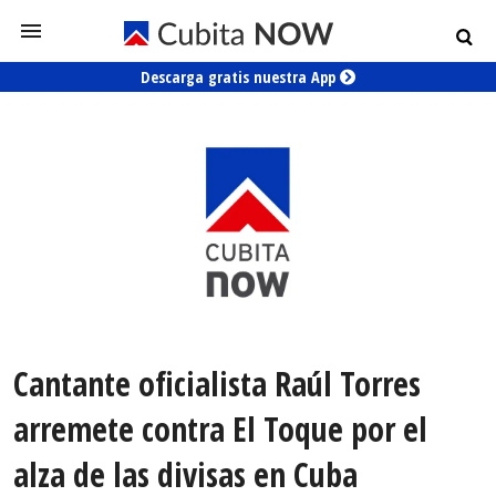
Descarga gratis nuestra App
Cantante oficialista Raúl Torres
arremete contra El Toque por el
alza de las divisas en Cuba