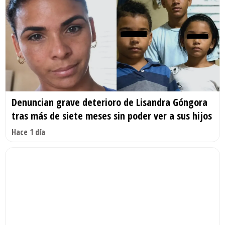
Denuncian grave deterioro de Lisandra Góngora
tras más de siete meses sin poder ver a sus hijos
Hace 1 día