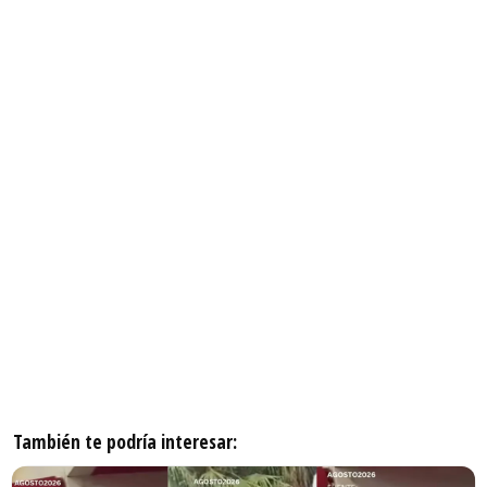
También te podría interesar: