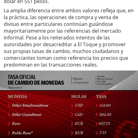
dólar en 551 pesos.
La amplia diferencia entre ambos valores refleja que, en
la práctica, las operaciones de compra y venta de
divisas entre particulares continúan guiándose
mayoritariamente por las referencias del mercado
informal. Pese a los reiterados intentos de las
autoridades por desacreditar a El Toque y promover
sus propias tasas de cambio, muchos ciudadanos y
comerciantes toman como referencia los precios que
predominan en las transacciones reales.