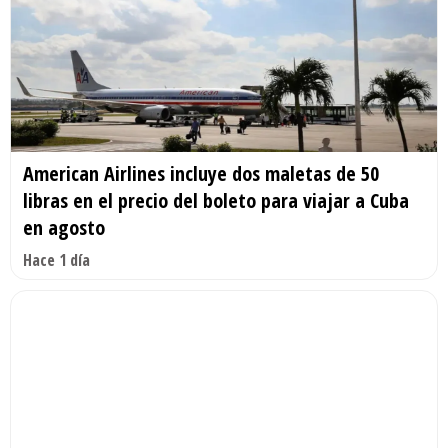
American Airlines incluye dos maletas de 50
libras en el precio del boleto para viajar a Cuba
en agosto
Hace 1 día