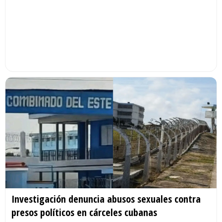
Investigación denuncia abusos sexuales contra
presos políticos en cárceles cubanas