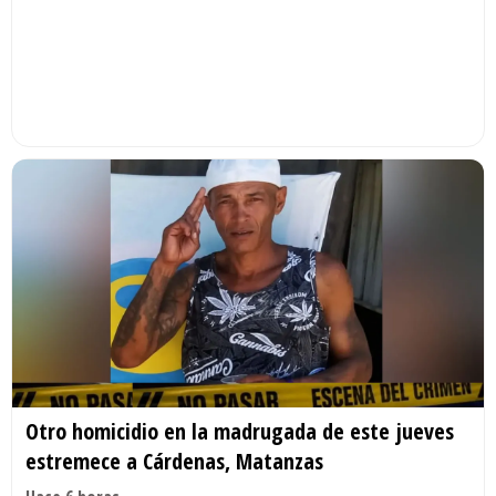
Otro homicidio en la madrugada de este jueves
estremece a Cárdenas, Matanzas