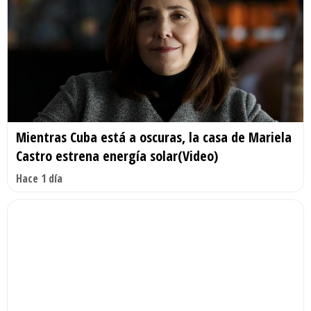
Mientras Cuba está a oscuras, la casa de Mariela
Castro estrena energía solar(Video)
Hace 1 día