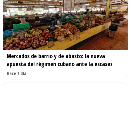
Mercados de barrio y de abasto: la nueva
apuesta del régimen cubano ante la escasez
Hace 1 día