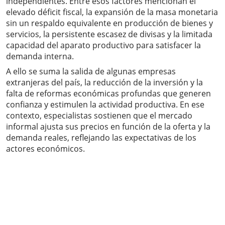
independientes. Entre esos factores mencionan el
elevado déficit fiscal, la expansión de la masa monetaria
sin un respaldo equivalente en producción de bienes y
servicios, la persistente escasez de divisas y la limitada
capacidad del aparato productivo para satisfacer la
demanda interna.
A ello se suma la salida de algunas empresas
extranjeras del país, la reducción de la inversión y la
falta de reformas económicas profundas que generen
confianza y estimulen la actividad productiva. En ese
contexto, especialistas sostienen que el mercado
informal ajusta sus precios en función de la oferta y la
demanda reales, reflejando las expectativas de los
actores económicos.