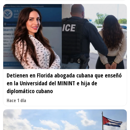
Detienen en Florida abogada cubana que enseñó
en la Universidad del MININT e hija de
diplomático cubano
Hace 1 día