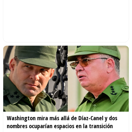
Washington mira más allá de Díaz-Canel y dos
nombres ocuparían espacios en la transición