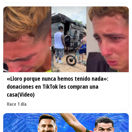
«Lloro porque nunca hemos tenido nada»:
donaciones en TikTok les compran una
casa(Video)
Hace 1 día