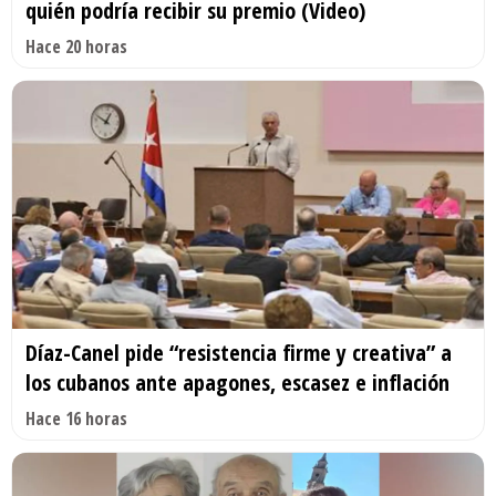
quién podría recibir su premio (Video)
Hace 20 horas
Díaz-Canel pide “resistencia firme y creativa” a
los cubanos ante apagones, escasez e inflación
Hace 16 horas