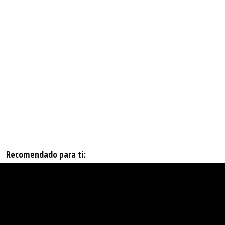
Recomendado para ti: