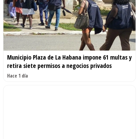
Municipio Plaza de La Habana impone 61 multas y
retira siete permisos a negocios privados
Hace 1 día