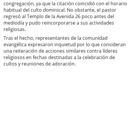
congregación, ya que la citación coincidió con el horario
habitual del culto dominical. No obstante, el pastor
regresó al Templo de la Avenida 26 poco antes del
mediodía y pudo reincorporarse a sus actividades
religiosas.
Tras el hecho, representantes de la comunidad
evangélica expresaron inquietud por lo que consideran
una reiteración de acciones similares contra líderes
religiosos en fechas destinadas a la celebración de
cultos y reuniones de adoración.