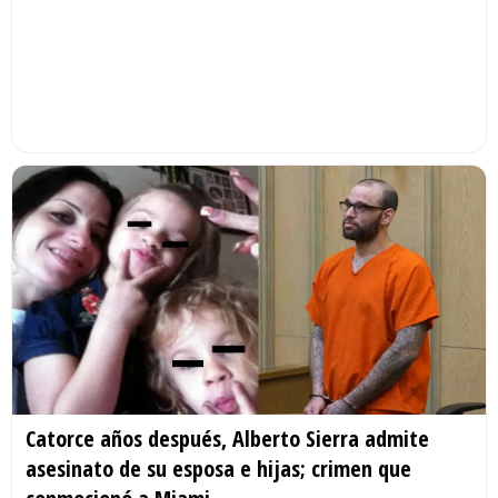
Catorce años después, Alberto Sierra admite
asesinato de su esposa e hijas; crimen que