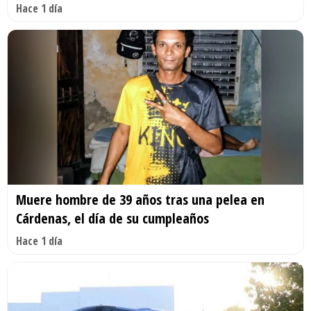
Hace 1 día
Muere hombre de 39 años tras una pelea en
Cárdenas, el día de su cumpleaños
Hace 1 día