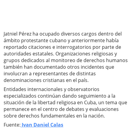
Jatniel Pérez ha ocupado diversos cargos dentro del
ámbito protestante cubano y anteriormente había
reportado citaciones e interrogatorios por parte de
autoridades estatales. Organizaciones religiosas y
grupos dedicados al monitoreo de derechos humanos
también han documentado otros incidentes que
involucran a representantes de distintas
denominaciones cristianas en el país.
Entidades internacionales y observatorios
especializados continúan dando seguimiento a la
situación de la libertad religiosa en Cuba, un tema que
permanece en el centro de debates y evaluaciones
sobre derechos fundamentales en la nación.
Fuente:
Ivan Daniel Calas