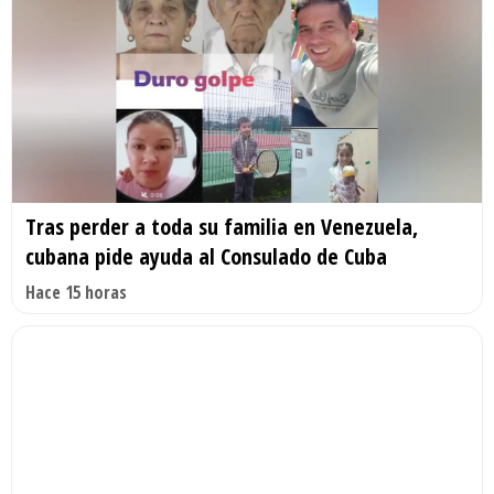
Tras perder a toda su familia en Venezuela,
cubana pide ayuda al Consulado de Cuba
Hace 15 horas