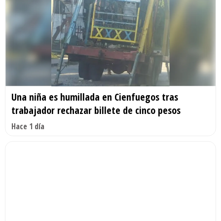
Una niña es humillada en Cienfuegos tras
trabajador rechazar billete de cinco pesos
Hace 1 día