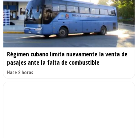
Régimen cubano limita nuevamente la venta de
pasajes ante la falta de combustible
Hace 8 horas