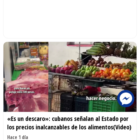
«Es un descaro»: cubanos señalan al Estado por
los precios inalcanzables de los alimentos(Video)
Hace 1 día