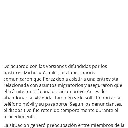
De acuerdo con las versiones difundidas por los
pastores Michel y Yamilet, los funcionarios
comunicaron que Pérez debía asistir a una entrevista
relacionada con asuntos migratorios y aseguraron que
el trámite tendría una duración breve. Antes de
abandonar su vivienda, también se le solicitó portar su
teléfono móvil y su pasaporte. Según los denunciantes,
el dispositivo fue retenido temporalmente durante el
procedimiento.
La situación generó preocupación entre miembros de la