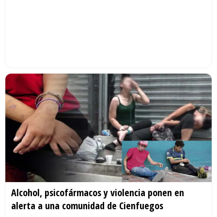
Alcohol, psicofármacos y violencia ponen en
alerta a una comunidad de Cienfuegos