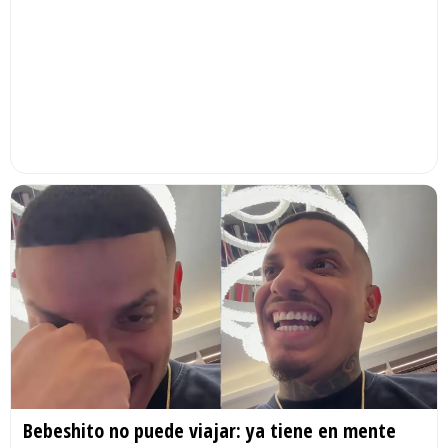
Bebeshito no puede viajar: ya tiene en mente