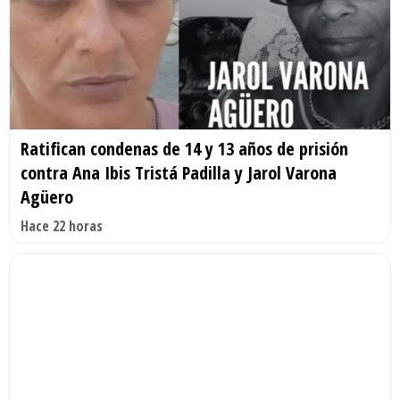
Ratifican condenas de 14 y 13 años de prisión
contra Ana Ibis Tristá Padilla y Jarol Varona
Agüero
Hace 22 horas