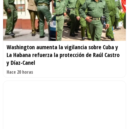
Washington aumenta la vigilancia sobre Cuba y
La Habana refuerza la protección de Raúl Castro
y Díaz-Canel
Hace 20 horas