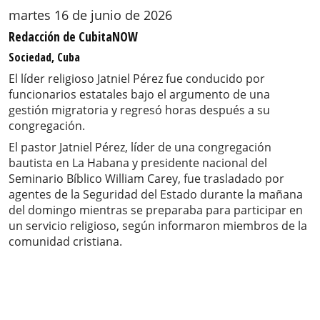
martes 16 de junio de 2026
Redacción de CubitaNOW
Sociedad, Cuba
El líder religioso Jatniel Pérez fue conducido por
funcionarios estatales bajo el argumento de una
gestión migratoria y regresó horas después a su
congregación.
El pastor Jatniel Pérez, líder de una congregación
bautista en La Habana y presidente nacional del
Seminario Bíblico William Carey, fue trasladado por
agentes de la Seguridad del Estado durante la mañana
del domingo mientras se preparaba para participar en
un servicio religioso, según informaron miembros de la
comunidad cristiana.