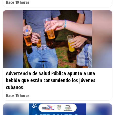
Hace 19 horas
Advertencia de Salud Pública apunta a una
bebida que están consumiendo los jóvenes
cubanos
Hace 15 horas