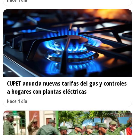
CUPET anuncia nuevas tarifas del gas y controles
a hogares con plantas eléctricas
Hace 1 día