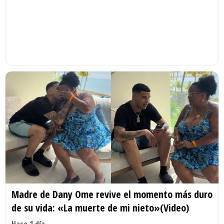
Madre de Dany Ome revive el momento más duro
de su vida: «La muerte de mi nieto»(Video)
Hace 1 día