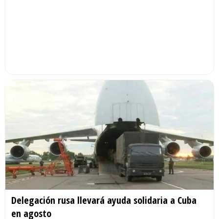
Delegación rusa llevará ayuda solidaria a Cuba
en agosto