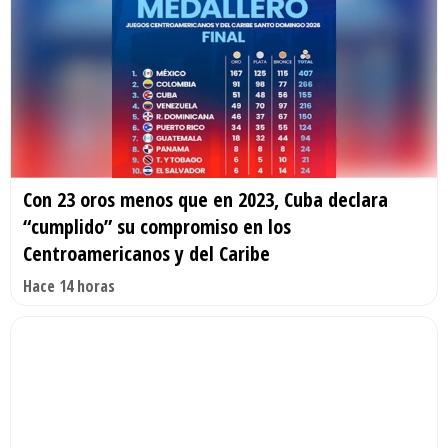
Con 23 oros menos que en 2023, Cuba declara
“cumplido” su compromiso en los
Centroamericanos y del Caribe
Hace 14 horas