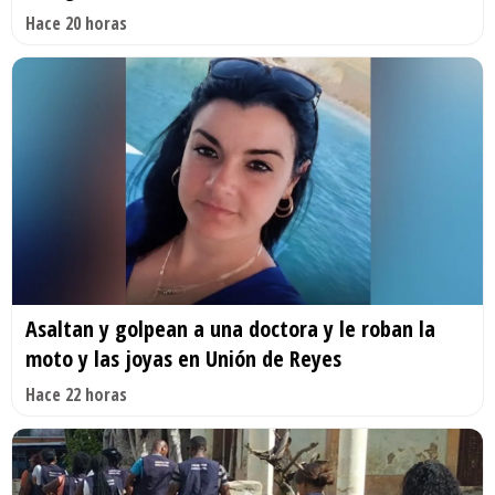
Hace 20 horas
Asaltan y golpean a una doctora y le roban la
moto y las joyas en Unión de Reyes
Hace 22 horas