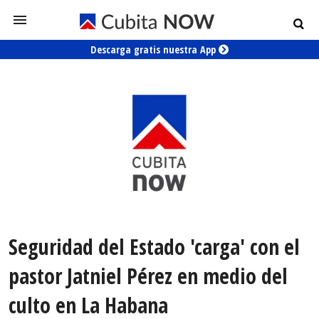
Descarga gratis nuestra App
Seguridad del Estado 'carga' con el
pastor Jatniel Pérez en medio del
culto en La Habana