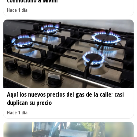
conmocionó a Miami
Hace 1 día
Aquí los nuevos precios del gas de la calle; casi
duplican su precio
Hace 1 día