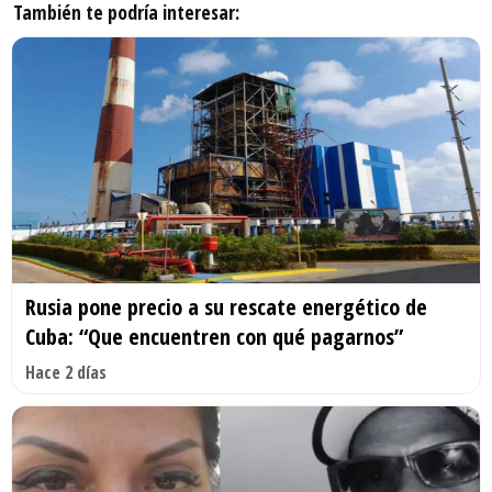
También te podría interesar:
Rusia pone precio a su rescate energético de
Cuba: “Que encuentren con qué pagarnos”
Hace 2 días