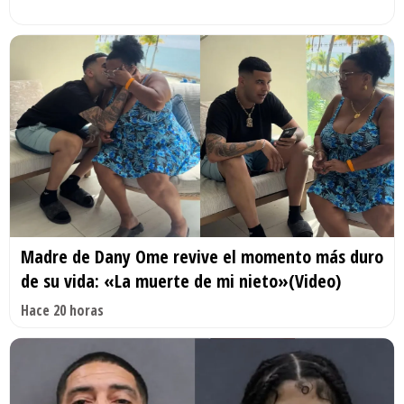
Madre de Dany Ome revive el momento más duro
de su vida: «La muerte de mi nieto»(Video)
Hace 20 horas