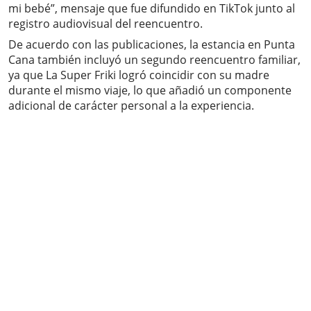
mi bebé”, mensaje que fue difundido en TikTok junto al
registro audiovisual del reencuentro.
De acuerdo con las publicaciones, la estancia en Punta
Cana también incluyó un segundo reencuentro familiar,
ya que La Super Friki logró coincidir con su madre
durante el mismo viaje, lo que añadió un componente
adicional de carácter personal a la experiencia.