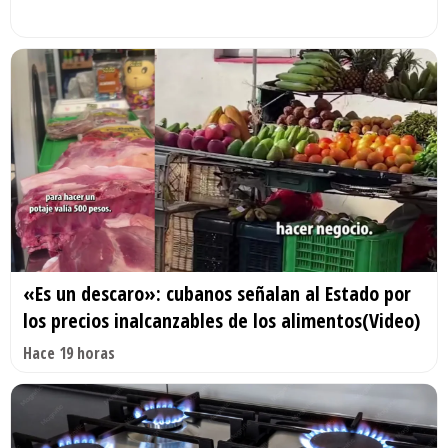
«Es un descaro»: cubanos señalan al Estado por
los precios inalcanzables de los alimentos(Video)
Hace 19 horas