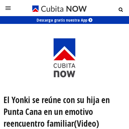
Descarga gratis nuestra App
El Yonki se reúne con su hija en
Punta Cana en un emotivo
reencuentro familiar(Video)