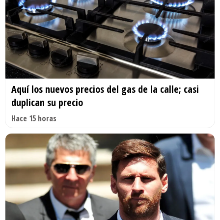
Aquí los nuevos precios del gas de la calle; casi
duplican su precio
Hace 15 horas