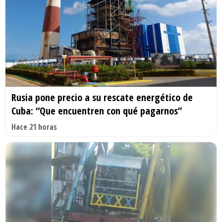
Rusia pone precio a su rescate energético de
Cuba: “Que encuentren con qué pagarnos”
Hace 21 horas