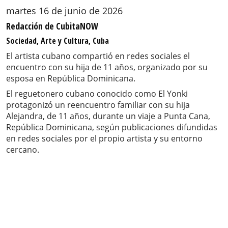
martes 16 de junio de 2026
Redacción de CubitaNOW
Sociedad, Arte y Cultura, Cuba
El artista cubano compartió en redes sociales el
encuentro con su hija de 11 años, organizado por su
esposa en República Dominicana.
El reguetonero cubano conocido como El Yonki
protagonizó un reencuentro familiar con su hija
Alejandra, de 11 años, durante un viaje a Punta Cana,
República Dominicana, según publicaciones difundidas
en redes sociales por el propio artista y su entorno
cercano.