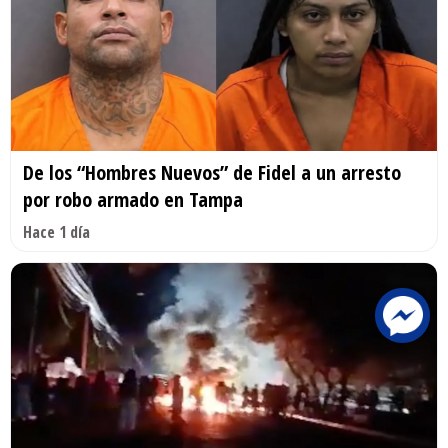
De los “Hombres Nuevos” de Fidel a un arresto
por robo armado en Tampa
Hace 1 día