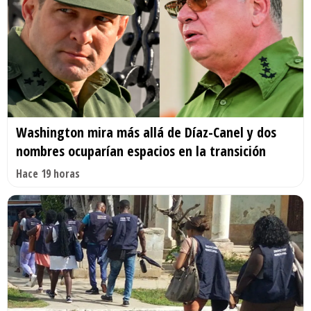
Washington mira más allá de Díaz-Canel y dos
nombres ocuparían espacios en la transición
Hace 19 horas