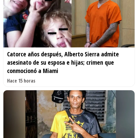
Catorce años después, Alberto Sierra admite
asesinato de su esposa e hijas; crimen que
conmocionó a Miami
Hace 15 horas