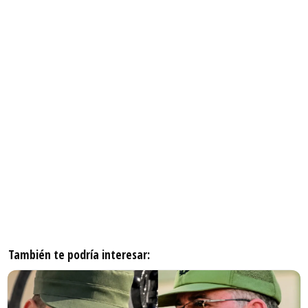
También te podría interesar: