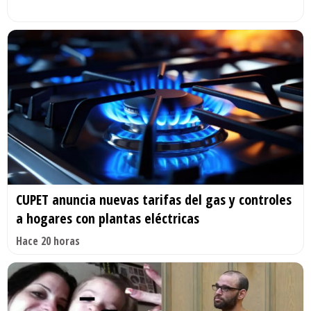
CUPET anuncia nuevas tarifas del gas y controles
a hogares con plantas eléctricas
Hace 20 horas