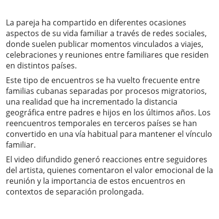
La pareja ha compartido en diferentes ocasiones
aspectos de su vida familiar a través de redes sociales,
donde suelen publicar momentos vinculados a viajes,
celebraciones y reuniones entre familiares que residen
en distintos países.
Este tipo de encuentros se ha vuelto frecuente entre
familias cubanas separadas por procesos migratorios,
una realidad que ha incrementado la distancia
geográfica entre padres e hijos en los últimos años. Los
reencuentros temporales en terceros países se han
convertido en una vía habitual para mantener el vínculo
familiar.
El video difundido generó reacciones entre seguidores
del artista, quienes comentaron el valor emocional de la
reunión y la importancia de estos encuentros en
contextos de separación prolongada.