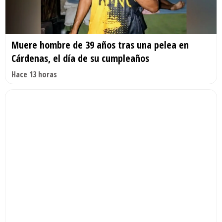
Muere hombre de 39 años tras una pelea en
Cárdenas, el día de su cumpleaños
Hace 13 horas