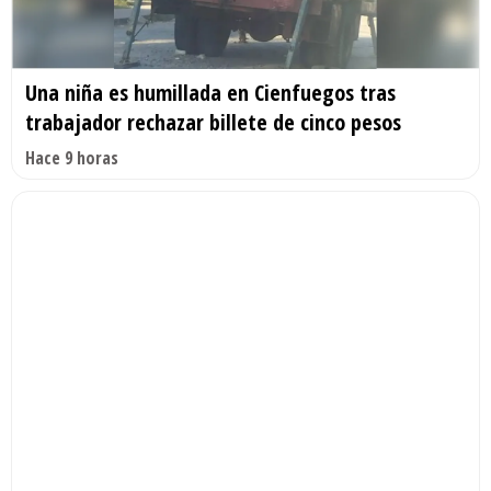
Una niña es humillada en Cienfuegos tras
trabajador rechazar billete de cinco pesos
Hace 9 horas