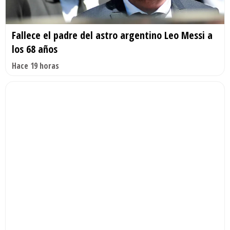
Fallece el padre del astro argentino Leo Messi a
los 68 años
Hace 19 horas