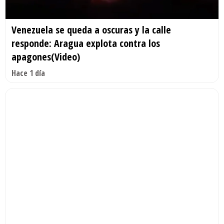
Venezuela se queda a oscuras y la calle
responde: Aragua explota contra los
apagones(Video)
Hace 1 día