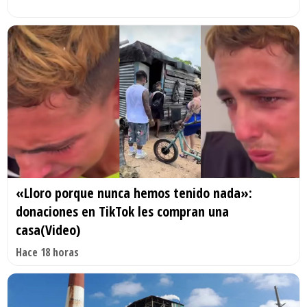
«Lloro porque nunca hemos tenido nada»:
donaciones en TikTok les compran una
casa(Video)
Hace 18 horas