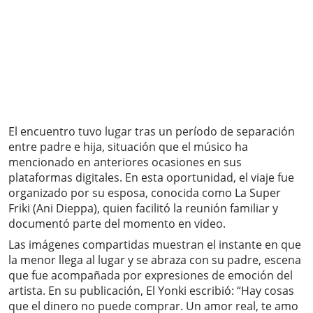
El encuentro tuvo lugar tras un período de separación
entre padre e hija, situación que el músico ha
mencionado en anteriores ocasiones en sus
plataformas digitales. En esta oportunidad, el viaje fue
organizado por su esposa, conocida como La Super
Friki (Ani Dieppa), quien facilitó la reunión familiar y
documentó parte del momento en video.
Las imágenes compartidas muestran el instante en que
la menor llega al lugar y se abraza con su padre, escena
que fue acompañada por expresiones de emoción del
artista. En su publicación, El Yonki escribió: “Hay cosas
que el dinero no puede comprar. Un amor real, te amo