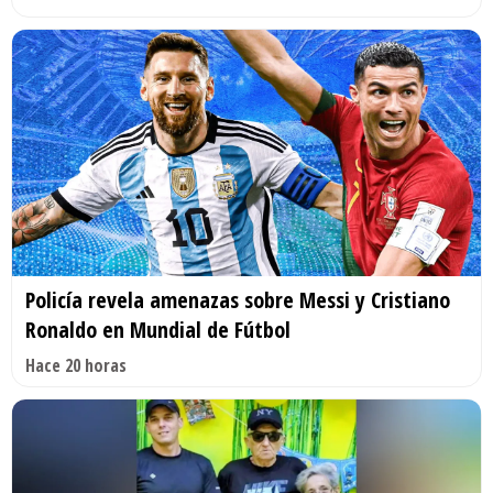
Policía revela amenazas sobre Messi y Cristiano
Ronaldo en Mundial de Fútbol
Hace 20 horas