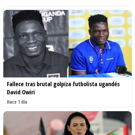
Fallece tras brutal golpiza futbolista ugandés
David Owiri
Hace 1 día