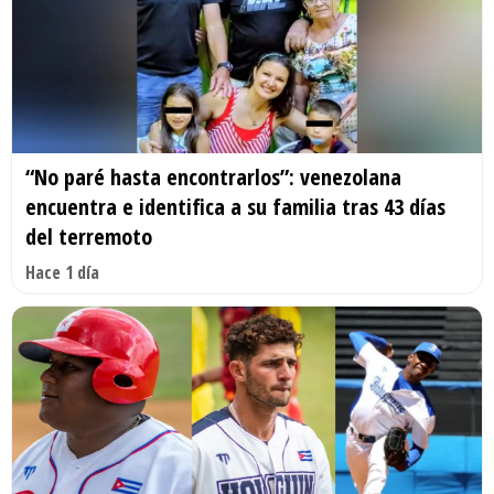
“No paré hasta encontrarlos”: venezolana
encuentra e identifica a su familia tras 43 días
del terremoto
Hace 1 día