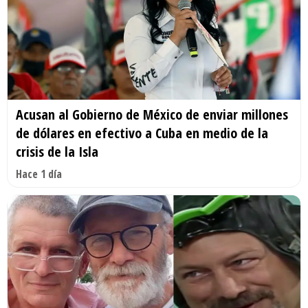
Acusan al Gobierno de México de enviar millones
de dólares en efectivo a Cuba en medio de la
crisis de la Isla
Hace 1 día