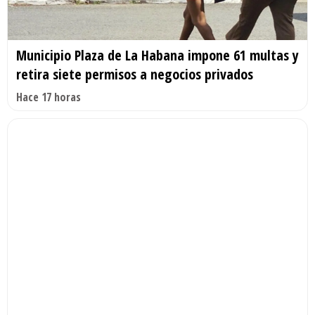
Municipio Plaza de La Habana impone 61 multas y
retira siete permisos a negocios privados
Hace 17 horas