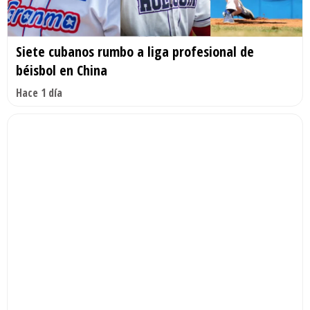
Siete cubanos rumbo a liga profesional de
béisbol en China
Hace 1 día