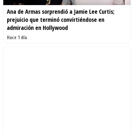
Ana de Armas sorprendió a Jamie Lee Curtis;
prejuicio que terminó convirtiéndose en
admiración en Hollywood
Hace 1 día