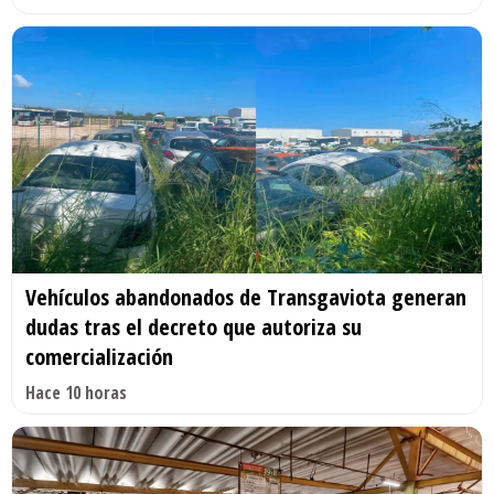
Vehículos abandonados de Transgaviota generan
dudas tras el decreto que autoriza su
comercialización
Hace 10 horas