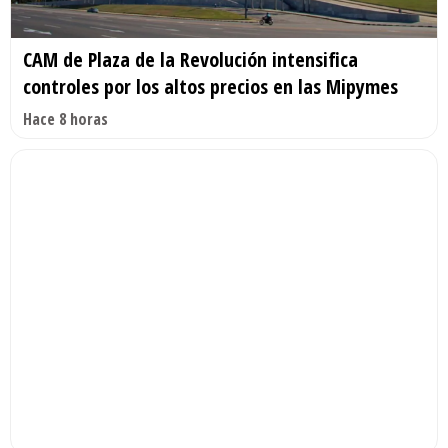
CAM de Plaza de la Revolución intensifica
controles por los altos precios en las Mipymes
Hace 8 horas