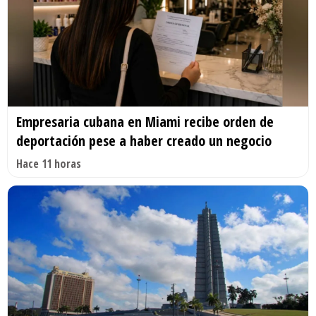
Empresaria cubana en Miami recibe orden de
deportación pese a haber creado un negocio
Hace 11 horas