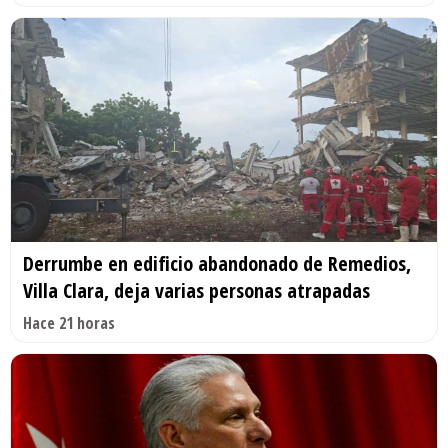
Derrumbe en edificio abandonado de Remedios,
Villa Clara, deja varias personas atrapadas
Hace 21 horas