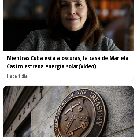
Mientras Cuba está a oscuras, la casa de Mariela
Castro estrena energía solar(Video)
Hace 1 día