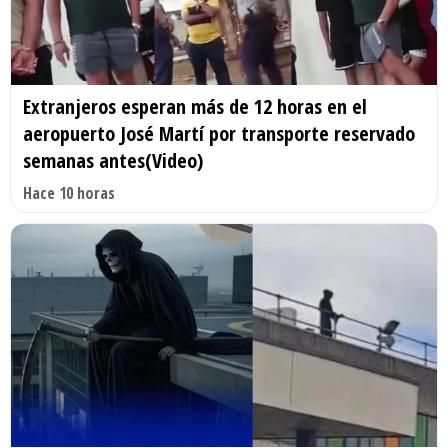
Extranjeros esperan más de 12 horas en el
aeropuerto José Martí por transporte reservado
semanas antes(Video)
Hace 10 horas