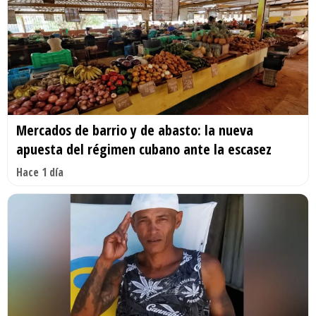
Mercados de barrio y de abasto: la nueva
apuesta del régimen cubano ante la escasez
Hace 1 día