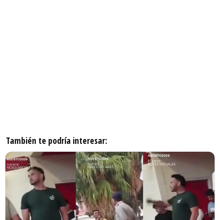
También te podría interesar: