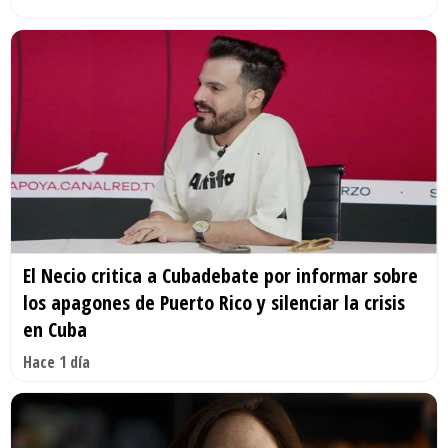
El Necio critica a Cubadebate por informar sobre
los apagones de Puerto Rico y silenciar la crisis
en Cuba
Hace 1 día