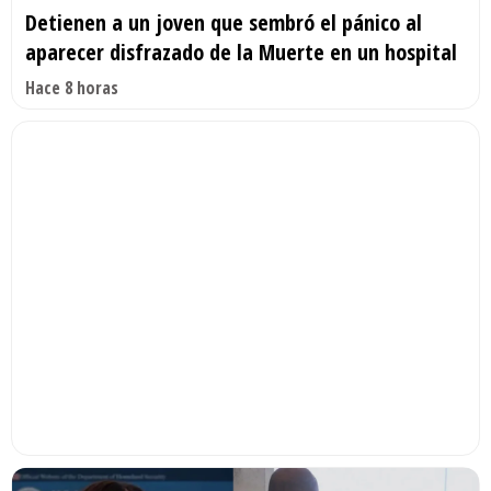
Detienen a un joven que sembró el pánico al
aparecer disfrazado de la Muerte en un hospital
Hace 8 horas