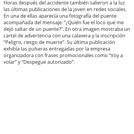
Horas después del accidente también salieron a la luz
las últimas publicaciones de la joven en redes sociales.
En una de ellas aparecía una fotografía del puente
acompañada del mensaje: “¿Quién fue el loco que me
dejó saltar de un puente?”. En otra imagen mostraba un
cartel de advertencia con una calavera y la inscripción
“Peligro, riesgo de muerte”. Su última publicación
exhibía las pulseras entregadas por la empresa
organizadora con frases promocionales como “Voy a
volar” y “Despegue autorizado”.