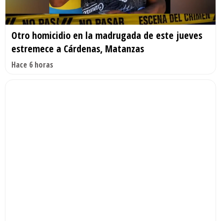
Otro homicidio en la madrugada de este jueves
estremece a Cárdenas, Matanzas
Hace 6 horas