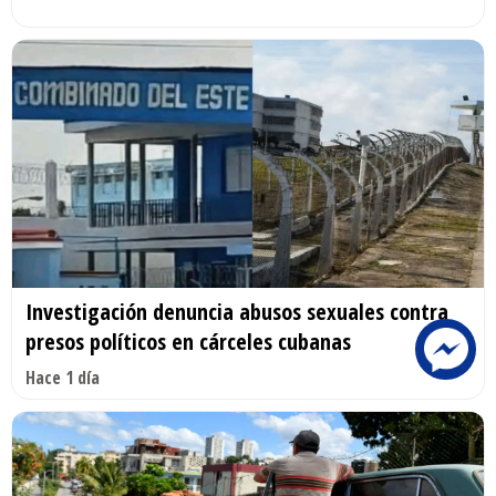
Investigación denuncia abusos sexuales contra
presos políticos en cárceles cubanas
Hace 1 día