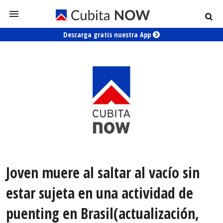
Descarga gratis nuestra App
Joven muere al saltar al vacío sin
estar sujeta en una actividad de
puenting en Brasil(actualización,