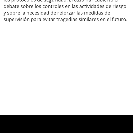
debate sobre los controles en las actividades de riesgo
y sobre la necesidad de reforzar las medidas de
supervisión para evitar tragedias similares en el futuro.