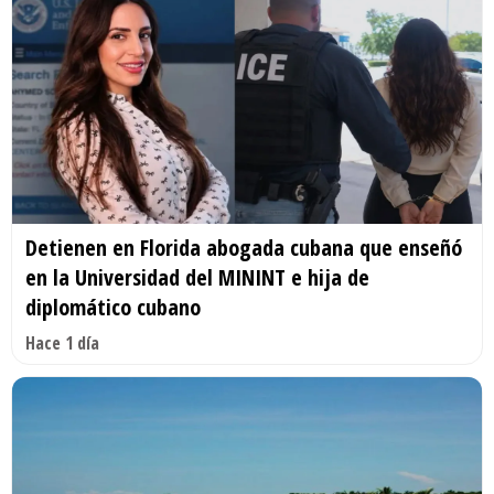
Detienen en Florida abogada cubana que enseñó
en la Universidad del MININT e hija de
diplomático cubano
Hace 1 día