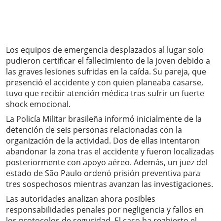
Los equipos de emergencia desplazados al lugar solo
pudieron certificar el fallecimiento de la joven debido a
las graves lesiones sufridas en la caída. Su pareja, que
presenció el accidente y con quien planeaba casarse,
tuvo que recibir atención médica tras sufrir un fuerte
shock emocional.
La Policía Militar brasileña informó inicialmente de la
detención de seis personas relacionadas con la
organización de la actividad. Dos de ellas intentaron
abandonar la zona tras el accidente y fueron localizadas
posteriormente con apoyo aéreo. Además, un juez del
estado de São Paulo ordenó prisión preventiva para
tres sospechosos mientras avanzan las investigaciones.
Las autoridades analizan ahora posibles
responsabilidades penales por negligencia y fallos en
los protocolos de seguridad. El caso ha reabierto el