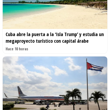
Cuba abre la puerta a la ‘Isla Trump’ y estudia un
megaproyecto turístico con capital árabe
Hace 10 horas