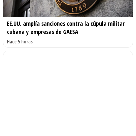
EE.UU. amplía sanciones contra la cúpula militar
cubana y empresas de GAESA
Hace 5 horas