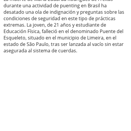
durante una actividad de puenting en Brasil ha
desatado una ola de indignación y preguntas sobre las
condiciones de seguridad en este tipo de prácticas
extremas. La joven, de 21 años y estudiante de
Educación Física, falleció en el denominado Puente del
Esqueleto, situado en el municipio de Limeira, en el
estado de São Paulo, tras ser lanzada al vacío sin estar
asegurada al sistema de cuerdas.