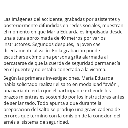
Las imágenes del accidente, grabadas por asistentes y
posteriormente difundidas en redes sociales, muestran
el momento en que María Eduarda es impulsada desde
una altura aproximada de 40 metros por varios
instructores. Segundos después, la joven cae
directamente al vacío. En la grabación puede
escucharse cómo una persona grita alarmada al
percatarse de que la cuerda de seguridad permanecía
en el puente y no estaba conectada a la víctima.
Según las primeras investigaciones, María Eduarda
había solicitado realizar el salto en modalidad "avión",
una variante en la que el participante extiende los
brazos mientras es sostenido por los instructores antes
de ser lanzado. Todo apunta a que durante la
preparación del salto se produjo una grave cadena de
errores que terminó con la omisión de la conexión del
arnés al sistema de seguridad.