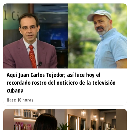
Aquí Juan Carlos Tejedor; así luce hoy el
recordado rostro del noticiero de la televisión
cubana
Hace 10 horas