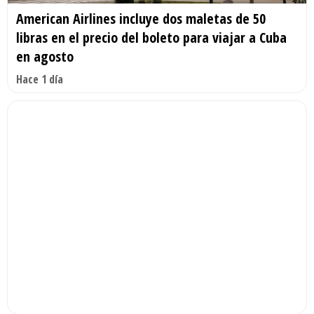
American Airlines incluye dos maletas de 50
libras en el precio del boleto para viajar a Cuba
en agosto
Hace 1 día