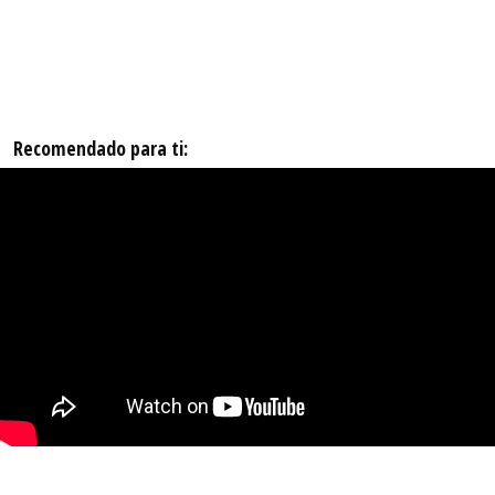
Recomendado para ti: