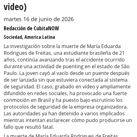
video)
martes 16 de junio de 2026
Redacción de CubitaNOW
Sociedad, America Latina
La investigación sobre la muerte de María Eduarda
Rodrigues de Freitas, una estudiante brasileña de 21
años, continúa avanzando tras el accidente ocurrido
durante una actividad de puenting en el estado de São
Paulo. La joven cayó al vacío desde un puente después
de ser lanzada sin que estuviera conectada al sistema
de seguridad. El caso, grabado en vídeo y ampliamente
difundido en redes sociales, ha provocado una fuerte
conmoción en Brasil y ha puesto bajo escrutinio los
protocolos de seguridad de la empresa organizadora.
Las autoridades ya han detenido a varios implicados
mientras intentan esclarecer cómo pudo producirse un
fallo que resultó fatal.
La muerte de María Eduarda Rodrigues de Freitas