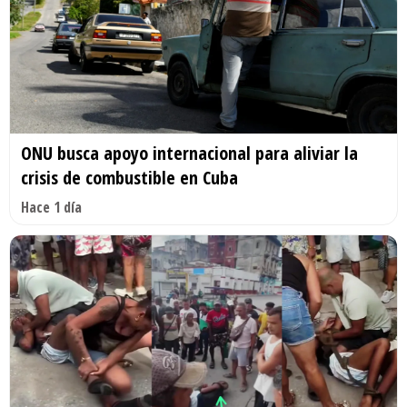
ONU busca apoyo internacional para aliviar la
crisis de combustible en Cuba
Hace 1 día