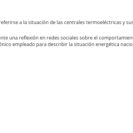
ferirse a la situación de las centrales termoeléctricas y su
nte una reflexión en redes sociales sobre el comportamient
nico empleado para describir la situación energética nacio