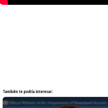
También te podría interesar: