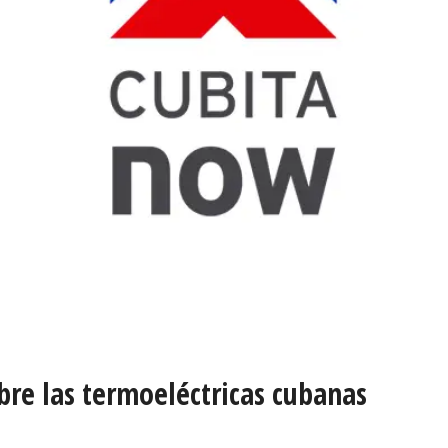
bre las termoeléctricas cubanas