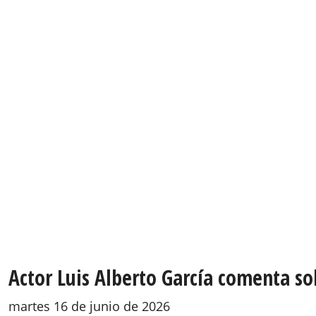
Actor Luis Alberto García comenta so
martes 16 de junio de 2026