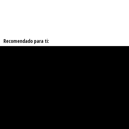
Recomendado para ti: