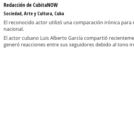
Redacción de CubitaNOW
Sociedad, Arte y Cultura, Cuba
El reconocido actor utilizó una comparación irónica para re
nacional.
El actor cubano Luis Alberto García compartió recienteme
generó reacciones entre sus seguidores debido al tono iró