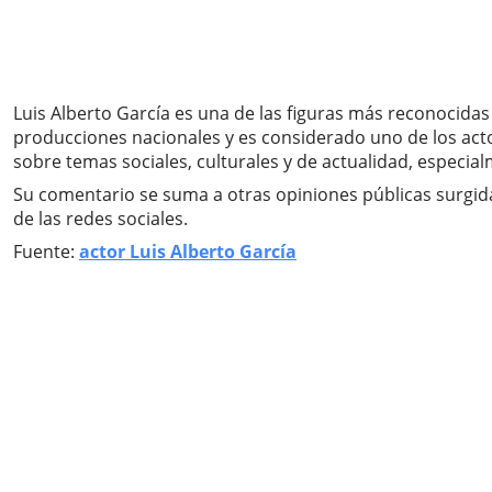
Luis Alberto García es una de las figuras más reconocidas 
producciones nacionales y es considerado uno de los acto
sobre temas sociales, culturales y de actualidad, especia
Su comentario se suma a otras opiniones públicas surgida
de las redes sociales.
Fuente:
actor Luis Alberto García