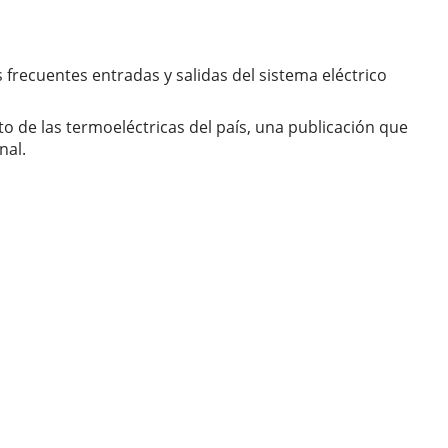
s frecuentes entradas y salidas del sistema eléctrico
o de las termoeléctricas del país, una publicación que
nal.