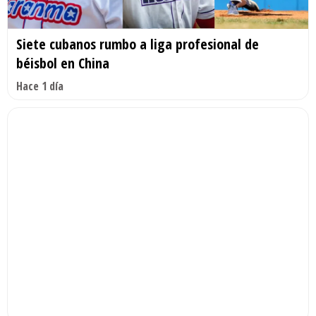
Siete cubanos rumbo a liga profesional de
béisbol en China
Hace 1 día