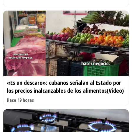
«Es un descaro»: cubanos señalan al Estado por
los precios inalcanzables de los alimentos(Video)
Hace 19 horas