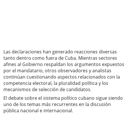
Las declaraciones han generado reacciones diversas
tanto dentro como fuera de Cuba. Mientras sectores
afines al Gobierno respaldan los argumentos expuestos
por el mandatario, otros observadores y analistas
continúan cuestionando aspectos relacionados con la
competencia electoral, la pluralidad política y los
mecanismos de selección de candidatos.
El debate sobre el sistema político cubano sigue siendo
uno de los temas más recurrentes en la discusión
pública nacional e internacional.