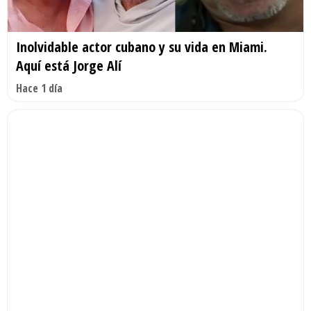
Inolvidable actor cubano y su vida en Miami.
Aquí está Jorge Alí
Hace 1 día