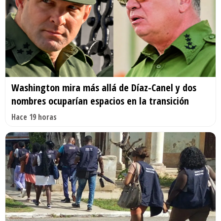
Washington mira más allá de Díaz-Canel y dos
nombres ocuparían espacios en la transición
Hace 19 horas