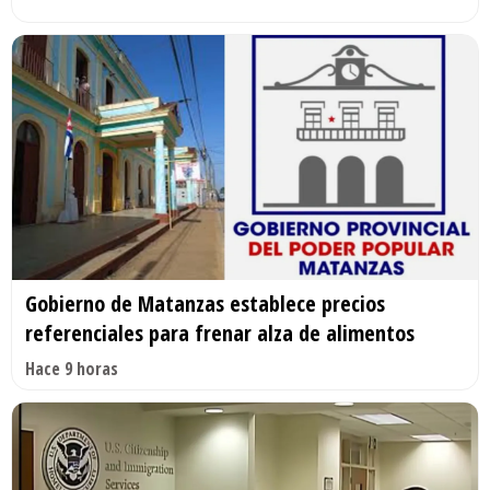
Gobierno de Matanzas establece precios
referenciales para frenar alza de alimentos
Hace 9 horas