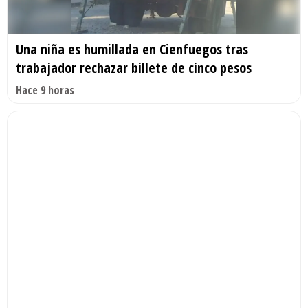
Una niña es humillada en Cienfuegos tras
trabajador rechazar billete de cinco pesos
Hace 9 horas