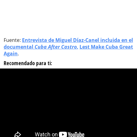
Fuente:
Entrevista de Miguel Díaz-Canel incluida en el
documental
Cuba After Castro
,
Lest Make Cuba Great
Again
.
Recomendado para ti: