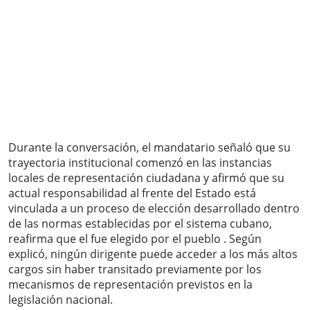
Durante la conversación, el mandatario señaló que su
trayectoria institucional comenzó en las instancias
locales de representación ciudadana y afirmó que su
actual responsabilidad al frente del Estado está
vinculada a un proceso de elección desarrollado dentro
de las normas establecidas por el sistema cubano,
reafirma que el fue elegido por el pueblo . Según
explicó, ningún dirigente puede acceder a los más altos
cargos sin haber transitado previamente por los
mecanismos de representación previstos en la
legislación nacional.