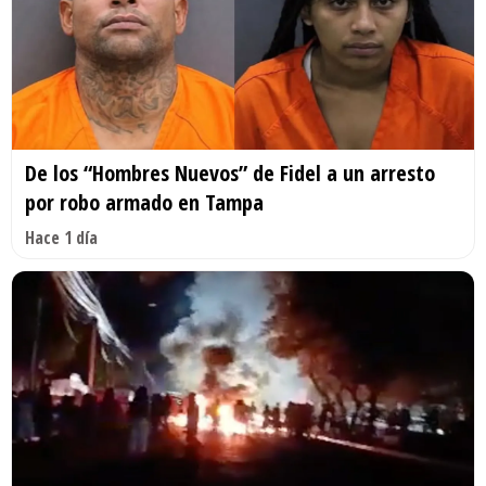
De los “Hombres Nuevos” de Fidel a un arresto
por robo armado en Tampa
Hace 1 día