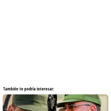
También te podría interesar: