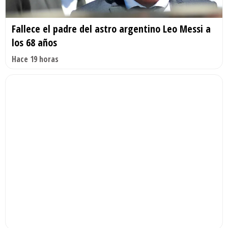
Fallece el padre del astro argentino Leo Messi a
los 68 años
Hace 19 horas