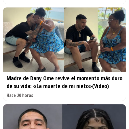
Madre de Dany Ome revive el momento más duro
de su vida: «La muerte de mi nieto»(Video)
Hace 20 horas