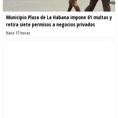
Municipio Plaza de La Habana impone 61 multas y
retira siete permisos a negocios privados
Hace 17 horas