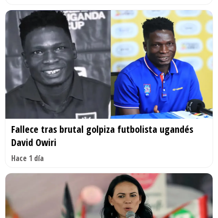
Fallece tras brutal golpiza futbolista ugandés
David Owiri
Hace 1 día