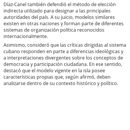
Díaz-Canel también defendió el método de elección
indirecta utilizado para designar a las principales
autoridades del país. A su juicio, modelos similares
existen en otras naciones y forman parte de diferentes
sistemas de organización política reconocidos
internacionalmente.
Asimismo, consideró que las críticas dirigidas al sistema
cubano responden en parte a diferencias ideológicas y
a interpretaciones divergentes sobre los conceptos de
democracia y participación ciudadana. En ese sentido,
destacó que el modelo vigente en la isla posee
características propias que, según afirmó, deben
analizarse dentro de su contexto histórico y político.