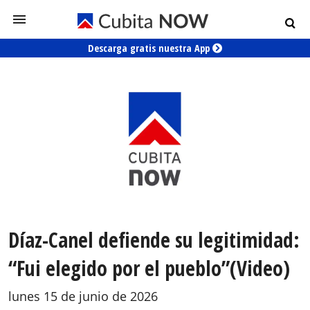
Descarga gratis nuestra App
Díaz-Canel defiende su legitimidad:
“Fui elegido por el pueblo”(Video)
lunes 15 de junio de 2026