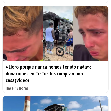
«Lloro porque nunca hemos tenido nada»:
donaciones en TikTok les compran una
casa(Video)
Hace 18 horas