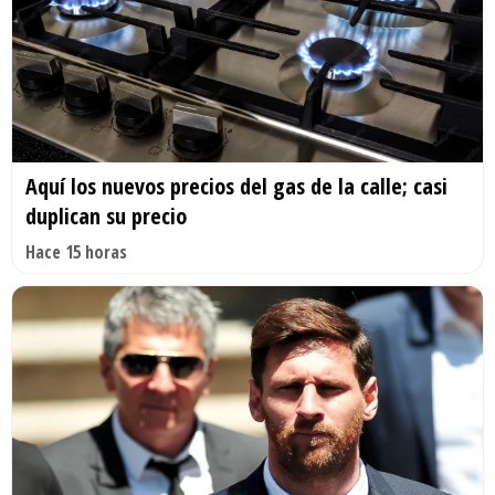
Aquí los nuevos precios del gas de la calle; casi
duplican su precio
Hace 15 horas