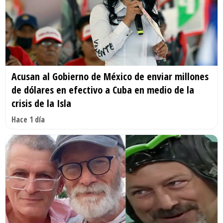
Acusan al Gobierno de México de enviar millones
de dólares en efectivo a Cuba en medio de la
crisis de la Isla
Hace 1 día