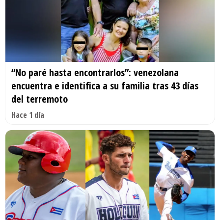
“No paré hasta encontrarlos”: venezolana
encuentra e identifica a su familia tras 43 días
del terremoto
Hace 1 día