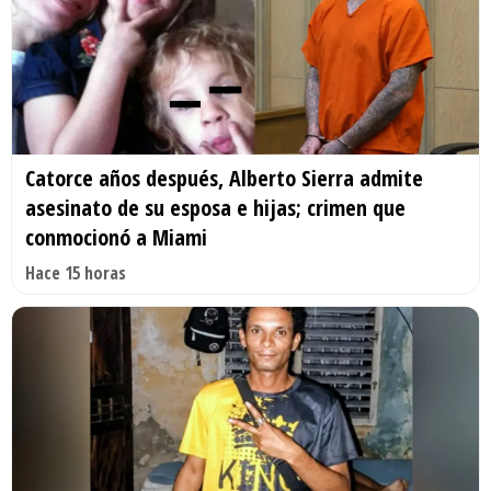
Catorce años después, Alberto Sierra admite
asesinato de su esposa e hijas; crimen que
conmocionó a Miami
Hace 15 horas