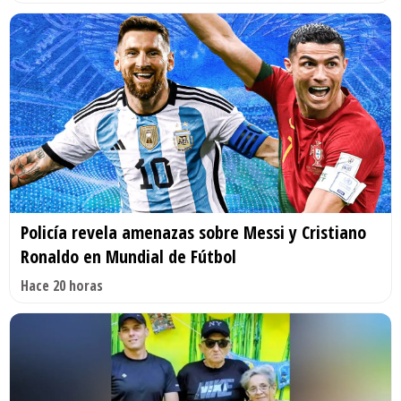
Policía revela amenazas sobre Messi y Cristiano
Ronaldo en Mundial de Fútbol
Hace 20 horas