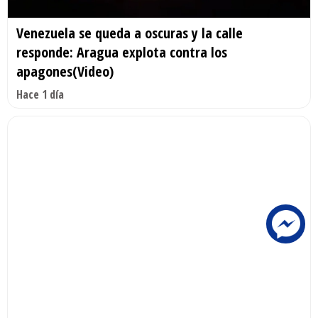
Venezuela se queda a oscuras y la calle
responde: Aragua explota contra los
apagones(Video)
Hace 1 día