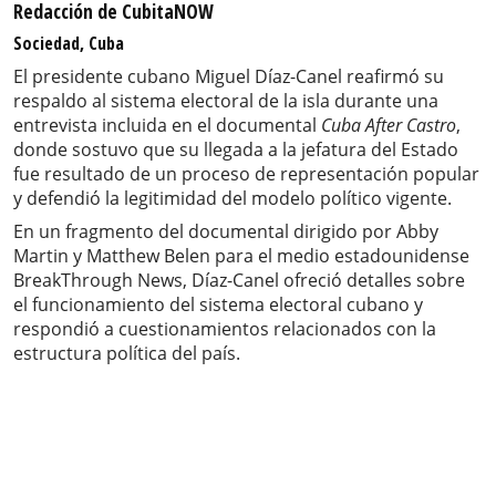
Redacción de CubitaNOW
Sociedad, Cuba
El presidente cubano Miguel Díaz-Canel reafirmó su
respaldo al sistema electoral de la isla durante una
entrevista incluida en el documental
Cuba After Castro
,
donde sostuvo que su llegada a la jefatura del Estado
fue resultado de un proceso de representación popular
y defendió la legitimidad del modelo político vigente.
En un fragmento del documental dirigido por Abby
Martin y Matthew Belen para el medio estadounidense
BreakThrough News, Díaz-Canel ofreció detalles sobre
el funcionamiento del sistema electoral cubano y
respondió a cuestionamientos relacionados con la
estructura política del país.