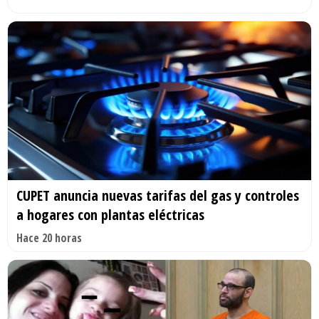
CUPET anuncia nuevas tarifas del gas y controles
a hogares con plantas eléctricas
Hace 20 horas