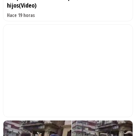
hijos(Video)
Hace 19 horas