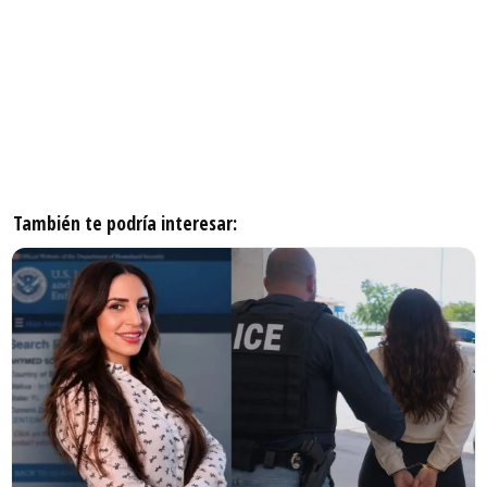
También te podría interesar: