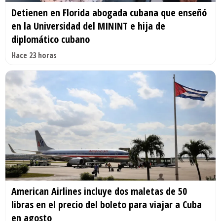
Detienen en Florida abogada cubana que enseñó
en la Universidad del MININT e hija de
diplomático cubano
Hace 23 horas
American Airlines incluye dos maletas de 50
libras en el precio del boleto para viajar a Cuba
en agosto