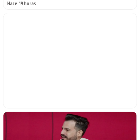
Hace 19 horas