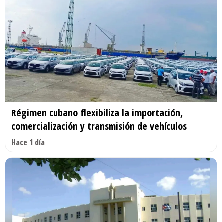
Régimen cubano flexibiliza la importación,
comercialización y transmisión de vehículos
Hace 1 día