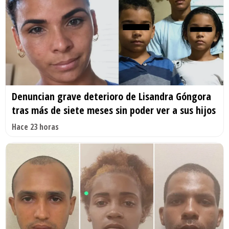
Denuncian grave deterioro de Lisandra Góngora
tras más de siete meses sin poder ver a sus hijos
Hace 23 horas