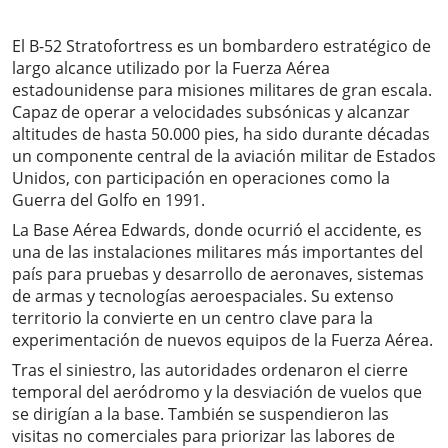
El B-52 Stratofortress es un bombardero estratégico de
largo alcance utilizado por la Fuerza Aérea
estadounidense para misiones militares de gran escala.
Capaz de operar a velocidades subsónicas y alcanzar
altitudes de hasta 50.000 pies, ha sido durante décadas
un componente central de la aviación militar de Estados
Unidos, con participación en operaciones como la
Guerra del Golfo en 1991.
La Base Aérea Edwards, donde ocurrió el accidente, es
una de las instalaciones militares más importantes del
país para pruebas y desarrollo de aeronaves, sistemas
de armas y tecnologías aeroespaciales. Su extenso
territorio la convierte en un centro clave para la
experimentación de nuevos equipos de la Fuerza Aérea.
Tras el siniestro, las autoridades ordenaron el cierre
temporal del aeródromo y la desviación de vuelos que
se dirigían a la base. También se suspendieron las
visitas no comerciales para priorizar las labores de