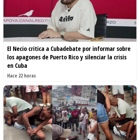
El Necio critica a Cubadebate por informar sobre
los apagones de Puerto Rico y silenciar la crisis
en Cuba
Hace 22 horas