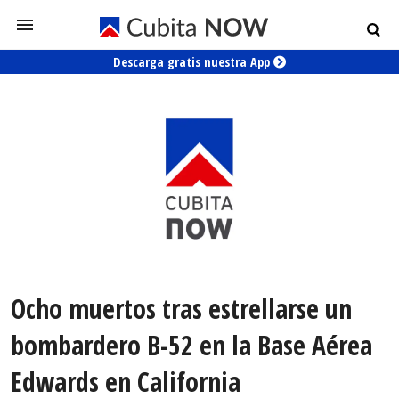
Descarga gratis nuestra App
Ocho muertos tras estrellarse un
bombardero B-52 en la Base Aérea
Edwards en California