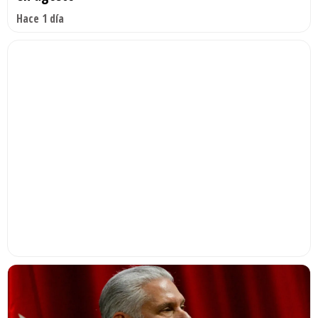
Hace 1 día