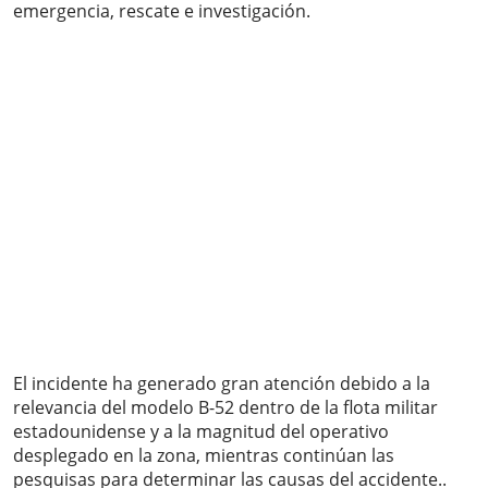
emergencia, rescate e investigación.
El incidente ha generado gran atención debido a la
relevancia del modelo B-52 dentro de la flota militar
estadounidense y a la magnitud del operativo
desplegado en la zona, mientras continúan las
pesquisas para determinar las causas del accidente..