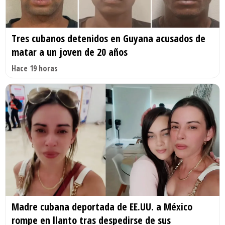
Tres cubanos detenidos en Guyana acusados de
matar a un joven de 20 años
Hace 19 horas
Madre cubana deportada de EE.UU. a México
rompe en llanto tras despedirse de sus