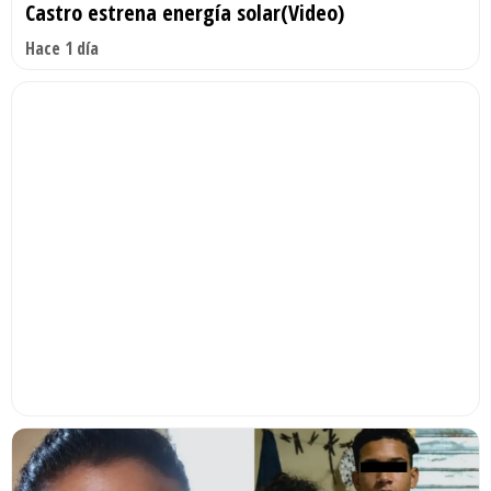
Castro estrena energía solar(Video)
Hace 1 día