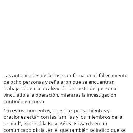
Las autoridades de la base confirmaron el fallecimiento
de ocho personas y señalaron que se encuentran
trabajando en la localización del resto del personal
vinculado a la operación, mientras la investigación
continúa en curso.
“En estos momentos, nuestros pensamientos y
oraciones están con las familias y los miembros de la
unidad”, expresó la Base Aérea Edwards en un
comunicado oficial, en el que también se indicó que se