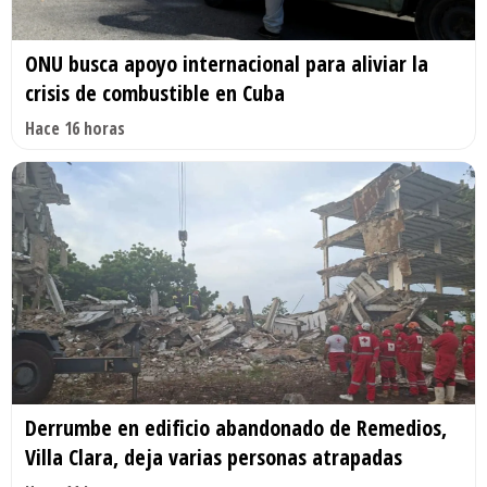
ONU busca apoyo internacional para aliviar la
crisis de combustible en Cuba
Hace 16 horas
Derrumbe en edificio abandonado de Remedios,
Villa Clara, deja varias personas atrapadas