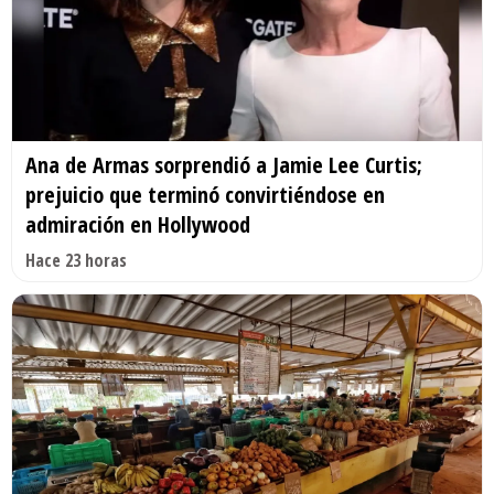
Ana de Armas sorprendió a Jamie Lee Curtis;
prejuicio que terminó convirtiéndose en
admiración en Hollywood
Hace 23 horas