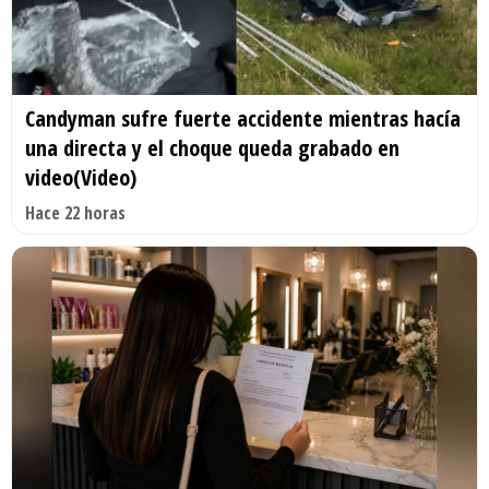
Candyman sufre fuerte accidente mientras hacía
una directa y el choque queda grabado en
video(Video)
Hace 22 horas