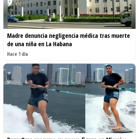
Madre denuncia negligencia médica tras muerte
de una niña en La Habana
Hace 1 día