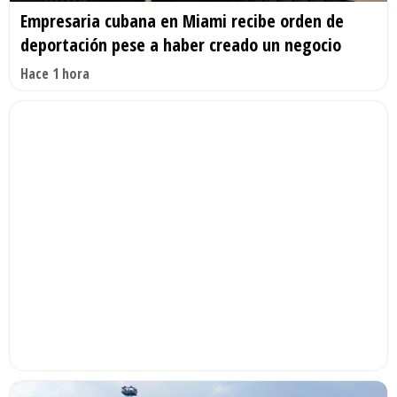
Empresaria cubana en Miami recibe orden de
deportación pese a haber creado un negocio
Hace 1 hora