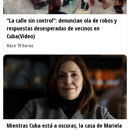
“La calle sin control”: denuncian ola de robos y
respuestas desesperadas de vecinos en
Cuba(Video)
Hace 19 horas
Mientras Cuba está a oscuras, la casa de Mariela