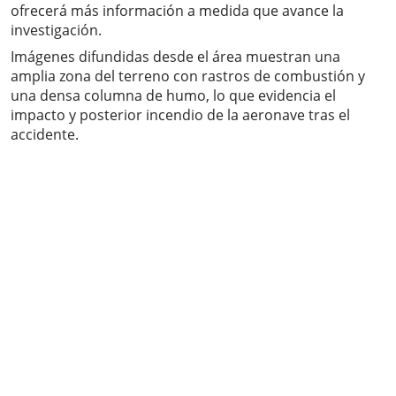
ofrecerá más información a medida que avance la
investigación.
Imágenes difundidas desde el área muestran una
amplia zona del terreno con rastros de combustión y
una densa columna de humo, lo que evidencia el
impacto y posterior incendio de la aeronave tras el
accidente.