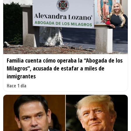
Familia cuenta cómo operaba la “Abogada de los
Milagros”, acusada de estafar a miles de
inmigrantes
Hace 1 día