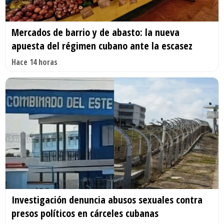
Mercados de barrio y de abasto: la nueva
apuesta del régimen cubano ante la escasez
Hace 14 horas
Investigación denuncia abusos sexuales contra
presos políticos en cárceles cubanas