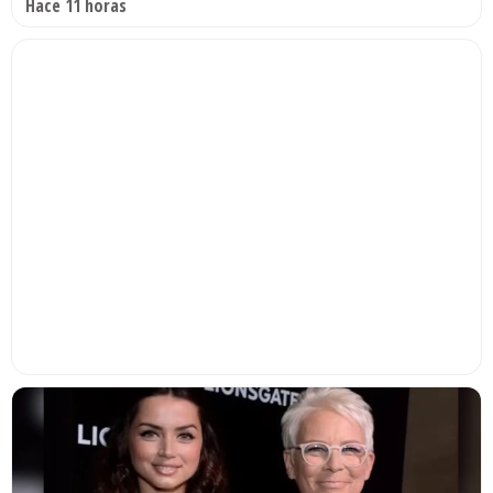
Hace 11 horas