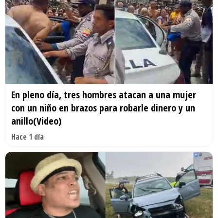
En pleno día, tres hombres atacan a una mujer
con un niño en brazos para robarle dinero y un
anillo(Video)
Hace 1 día