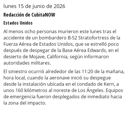
lunes 15 de junio de 2026
Redacción de CubitaNOW
Estados Unidos
Al menos ocho personas murieron este lunes tras el
accidente de un bombardero B-52 Stratofortress de la
Fuerza Aérea de Estados Unidos, que se estrelló poco
después de despegar de la Base Aérea Edwards, en el
desierto de Mojave, California, según informaron
autoridades militares.
El siniestro ocurrió alrededor de las 11:20 de la mañana,
hora local, cuando la aeronave inició su despegue
desde la instalación ubicada en el condado de Kern, a
unos 160 kilómetros al noreste de Los Ángeles. Equipos
de emergencia fueron desplegados de inmediato hacia
la zona del impacto.