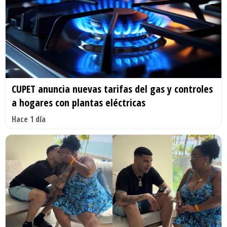
CUPET anuncia nuevas tarifas del gas y controles
a hogares con plantas eléctricas
Hace 1 día