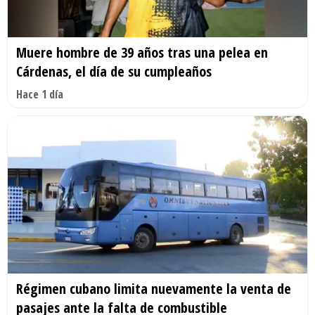
Muere hombre de 39 años tras una pelea en
Cárdenas, el día de su cumpleaños
Hace 1 día
Régimen cubano limita nuevamente la venta de
pasajes ante la falta de combustible