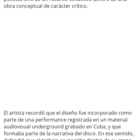
obra conceptual de carácter crítico.
El artista recordó que el diseño fue incorporado como
parte de una performance registrada en un material
audiovisual underground grabado en Cuba, y que
formaba parte de la narrativa del disco. En ese sentido,