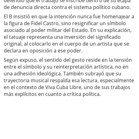
defendió que el trabajo se inscribe dentro de su etapa
de denuncia directa contra el sistema político cubano.
El B insistió en que la intención nunca fue homenajear a
la figura de Fidel Castro, sino resignificar un símbolo
asociado al poder militar del Estado. En su explicación,
el tatuaje representa una inversión del significado
original, al colocarlo en el cuerpo de un artista que se
declara en oposición a ese poder.
Según expuso, el sentido del gesto reside en la tensión
entre el símbolo y su reinterpretación artística, no en
una adhesión ideológica. También subrayó que su
trayectoria musical respalda esa lectura, especialmente
en el contexto de Viva Cuba Libre, uno de sus trabajos
más explícitos en cuanto a crítica política.