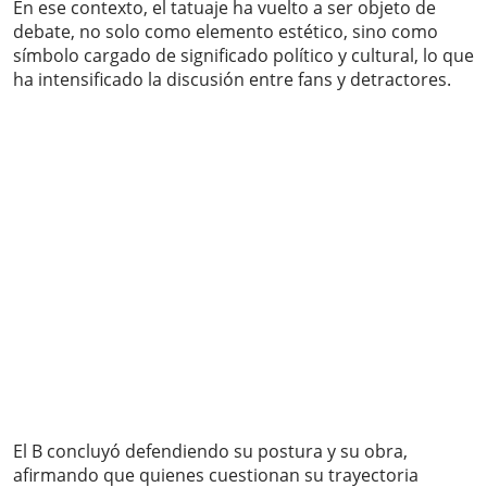
En ese contexto, el tatuaje ha vuelto a ser objeto de
debate, no solo como elemento estético, sino como
símbolo cargado de significado político y cultural, lo que
ha intensificado la discusión entre fans y detractores.
El B concluyó defendiendo su postura y su obra,
afirmando que quienes cuestionan su trayectoria