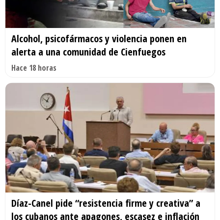
Alcohol, psicofármacos y violencia ponen en
alerta a una comunidad de Cienfuegos
Hace 18 horas
Díaz-Canel pide “resistencia firme y creativa” a
los cubanos ante apagones, escasez e inflación