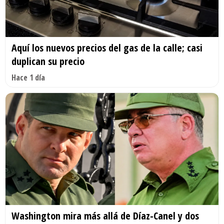
Aquí los nuevos precios del gas de la calle; casi
duplican su precio
Hace 1 día
Washington mira más allá de Díaz-Canel y dos