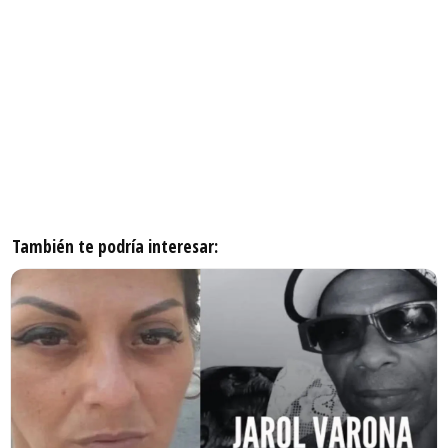
También te podría interesar: