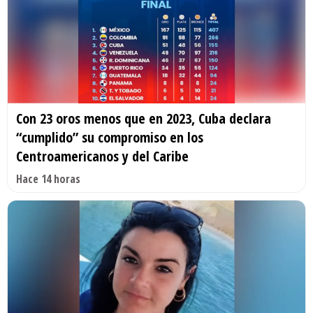
Con 23 oros menos que en 2023, Cuba declara
“cumplido” su compromiso en los
Centroamericanos y del Caribe
Hace 14 horas