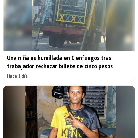
Una niña es humillada en Cienfuegos tras
trabajador rechazar billete de cinco pesos
Hace 1 día