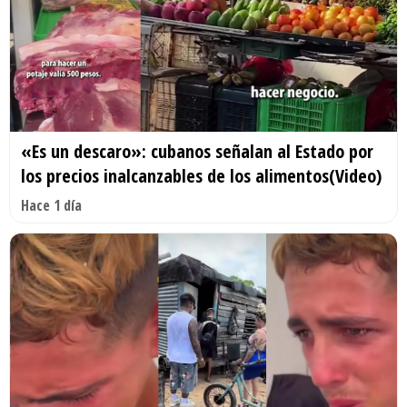
«Es un descaro»: cubanos señalan al Estado por
los precios inalcanzables de los alimentos(Video)
Hace 1 día