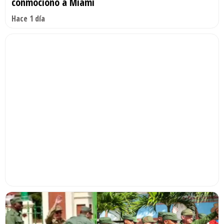
conmocionó a Miami
Hace 1 día