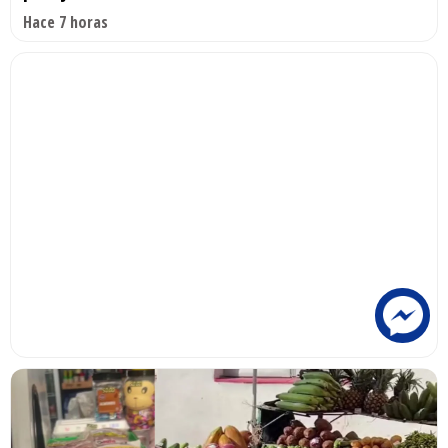
Hace 7 horas