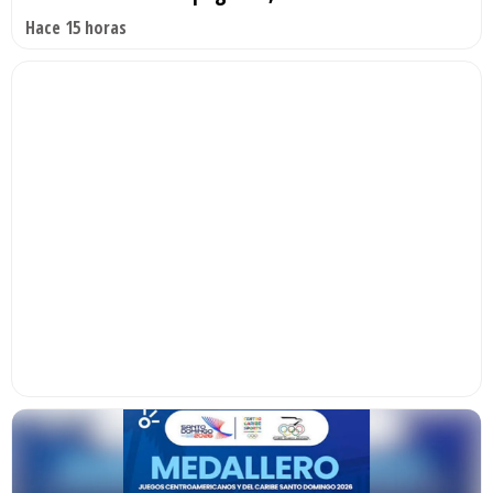
Hace 15 horas