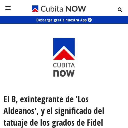
Descarga gratis nuestra App
El B, exintegrante de 'Los
Aldeanos', y el significado del
tatuaje de los grados de Fidel