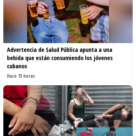
Advertencia de Salud Pública apunta a una
bebida que están consumiendo los jóvenes
cubanos
Hace 15 horas