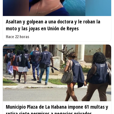
Asaltan y golpean a una doctora y le roban la
moto y las joyas en Unión de Reyes
Hace 22 horas
Municipio Plaza de La Habana impone 61 multas y
retira siete permisos a negocios privados