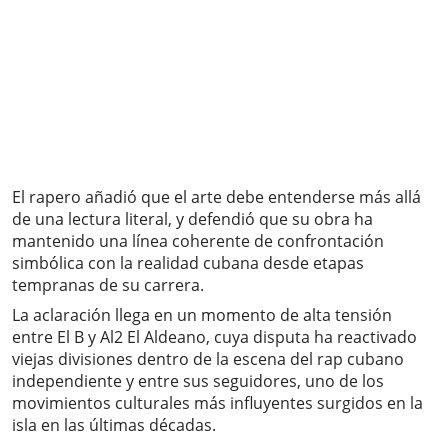
El rapero añadió que el arte debe entenderse más allá
de una lectura literal, y defendió que su obra ha
mantenido una línea coherente de confrontación
simbólica con la realidad cubana desde etapas
tempranas de su carrera.
La aclaración llega en un momento de alta tensión
entre El B y Al2 El Aldeano, cuya disputa ha reactivado
viejas divisiones dentro de la escena del rap cubano
independiente y entre sus seguidores, uno de los
movimientos culturales más influyentes surgidos en la
isla en las últimas décadas.