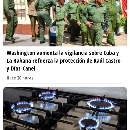
Washington aumenta la vigilancia sobre Cuba y
La Habana refuerza la protección de Raúl Castro
y Díaz-Canel
Hace 20 horas