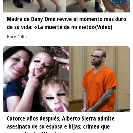
Madre de Dany Ome revive el momento más duro
de su vida: «La muerte de mi nieto»(Video)
Hace 1 día
Catorce años después, Alberto Sierra admite
asesinato de su esposa e hijas; crimen que