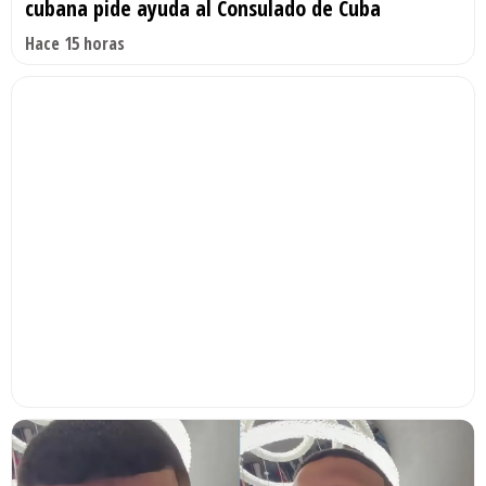
cubana pide ayuda al Consulado de Cuba
Hace 15 horas