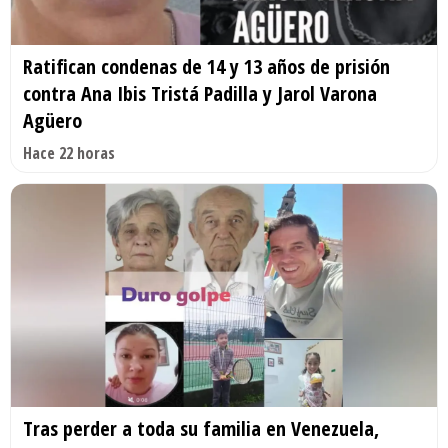
Ratifican condenas de 14 y 13 años de prisión
contra Ana Ibis Tristá Padilla y Jarol Varona
Agüero
Hace 22 horas
Tras perder a toda su familia en Venezuela,