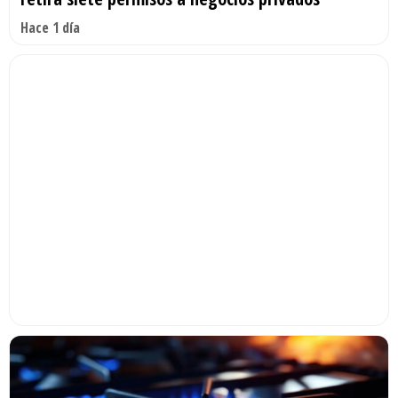
Hace 1 día