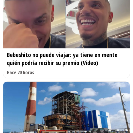
Bebeshito no puede viajar: ya tiene en mente
quién podría recibir su premio (Video)
Hace 20 horas