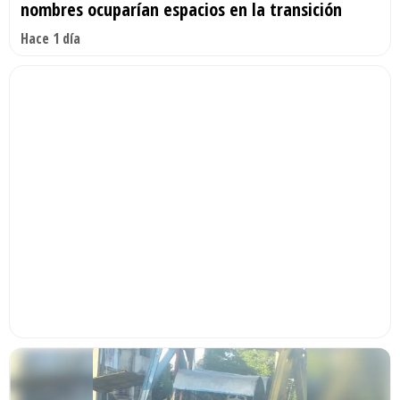
nombres ocuparían espacios en la transición
Hace 1 día