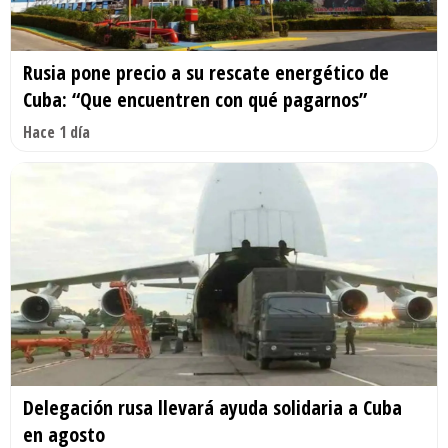
Rusia pone precio a su rescate energético de
Cuba: “Que encuentren con qué pagarnos”
Hace 1 día
Delegación rusa llevará ayuda solidaria a Cuba
en agosto