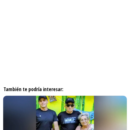
También te podría interesar: