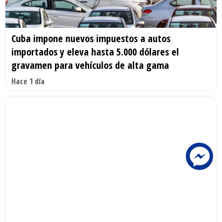
Cuba impone nuevos impuestos a autos
importados y eleva hasta 5.000 dólares el
gravamen para vehículos de alta gama
Hace 1 día