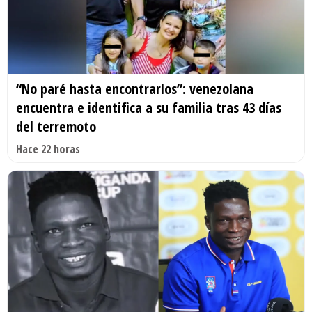
“No paré hasta encontrarlos”: venezolana
encuentra e identifica a su familia tras 43 días
del terremoto
Hace 22 horas