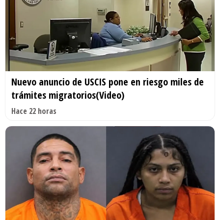
Nuevo anuncio de USCIS pone en riesgo miles de
trámites migratorios(Video)
Hace 22 horas