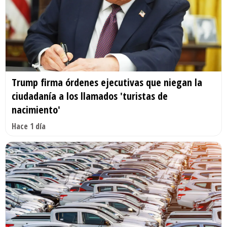
Trump firma órdenes ejecutivas que niegan la
ciudadanía a los llamados 'turistas de
nacimiento'
Hace 1 día