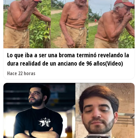
Lo que iba a ser una broma terminó revelando la
dura realidad de un anciano de 96 años(Video)
Hace 22 horas