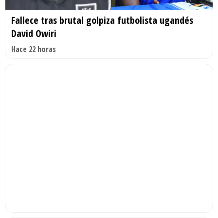
Fallece tras brutal golpiza futbolista ugandés
David Owiri
Hace 22 horas