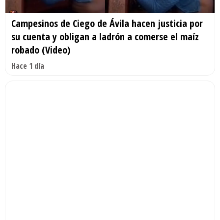
Campesinos de Ciego de Ávila hacen justicia por
su cuenta y obligan a ladrón a comerse el maíz
robado (Video)
Hace 1 día