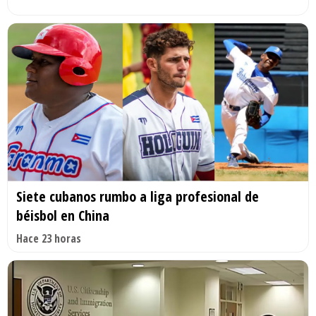
Siete cubanos rumbo a liga profesional de
béisbol en China
Hace 23 horas