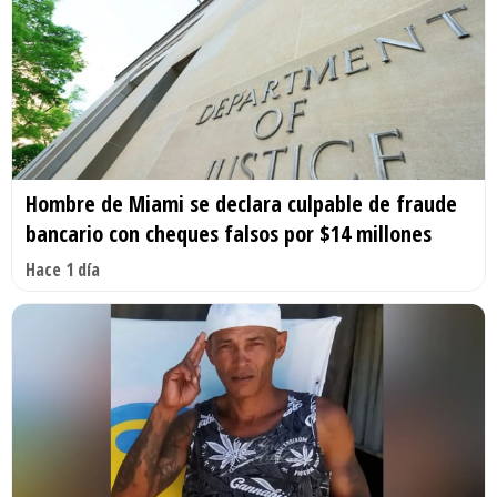
Hombre de Miami se declara culpable de fraude
bancario con cheques falsos por $14 millones
Hace 1 día