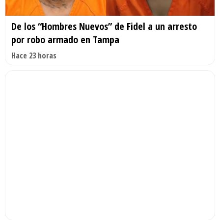
De los “Hombres Nuevos” de Fidel a un arresto
por robo armado en Tampa
Hace 23 horas