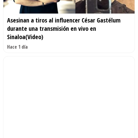
Asesinan a tiros al influencer César Gastélum
durante una transmisión en vivo en
Sinaloa(Video)
Hace 1 día