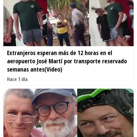
Extranjeros esperan más de 12 horas en el
aeropuerto José Martí por transporte reservado
semanas antes(Video)
Hace 1 día