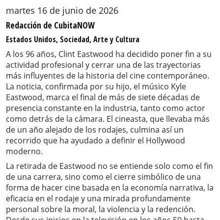
martes 16 de junio de 2026
Redacción de CubitaNOW
Estados Unidos, Sociedad, Arte y Cultura
A los 96 años, Clint Eastwood ha decidido poner fin a su
actividad profesional y cerrar una de las trayectorias
más influyentes de la historia del cine contemporáneo.
La noticia, confirmada por su hijo, el músico Kyle
Eastwood, marca el final de más de siete décadas de
presencia constante en la industria, tanto como actor
como detrás de la cámara. El cineasta, que llevaba más
de un año alejado de los rodajes, culmina así un
recorrido que ha ayudado a definir el Hollywood
moderno.
La retirada de Eastwood no se entiende solo como el fin
de una carrera, sino como el cierre simbólico de una
forma de hacer cine basada en la economía narrativa, la
eficacia en el rodaje y una mirada profundamente
personal sobre la moral, la violencia y la redención.