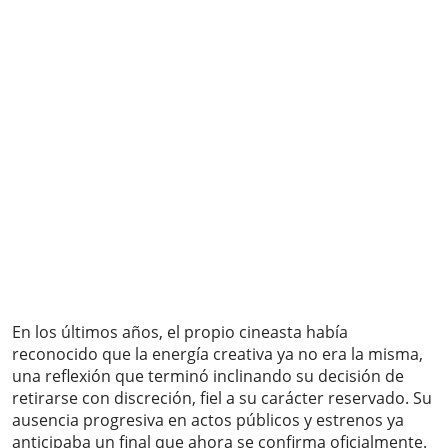
En los últimos años, el propio cineasta había
reconocido que la energía creativa ya no era la misma,
una reflexión que terminó inclinando su decisión de
retirarse con discreción, fiel a su carácter reservado. Su
ausencia progresiva en actos públicos y estrenos ya
anticipaba un final que ahora se confirma oficialmente.