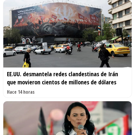
EE.UU. desmantela redes clandestinas de Irán
que movieron cientos de millones de dólares
Hace 14 horas