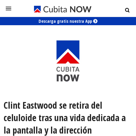
Descarga gratis nuestra App
Clint Eastwood se retira del
celuloide tras una vida dedicada a
la pantalla y la dirección