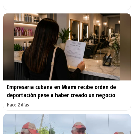
Empresaria cubana en Miami recibe orden de
deportación pese a haber creado un negocio
Hace 2 días