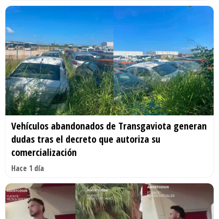
Vehículos abandonados de Transgaviota generan
dudas tras el decreto que autoriza su
comercialización
Hace 1 día