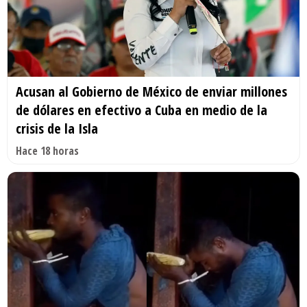
Acusan al Gobierno de México de enviar millones
de dólares en efectivo a Cuba en medio de la
crisis de la Isla
Hace 18 horas