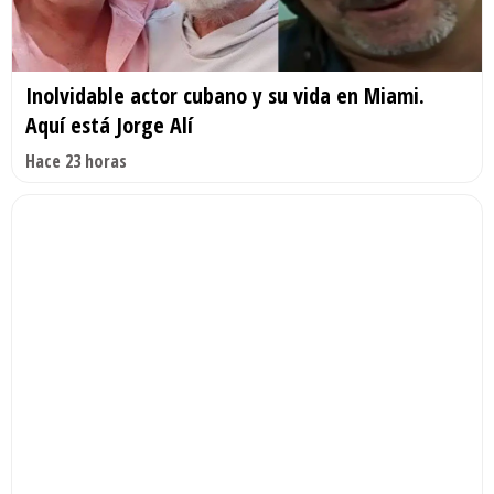
Inolvidable actor cubano y su vida en Miami.
Aquí está Jorge Alí
Hace 23 horas