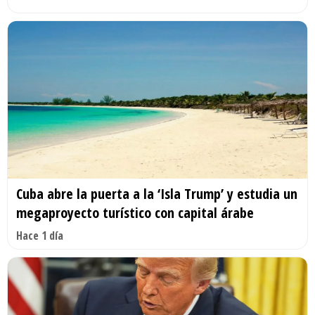
Cuba abre la puerta a la ‘Isla Trump’ y estudia un
megaproyecto turístico con capital árabe
Hace 1 día