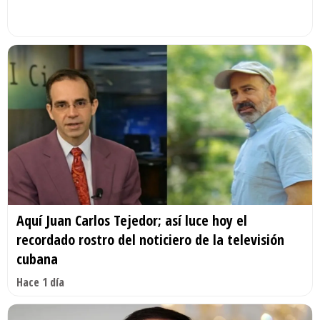
Aquí Juan Carlos Tejedor; así luce hoy el
recordado rostro del noticiero de la televisión
cubana
Hace 1 día