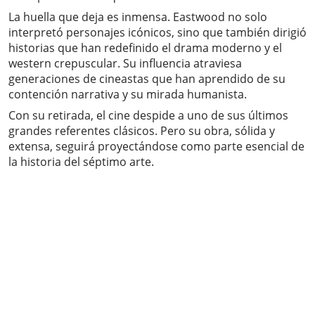
La huella que deja es inmensa. Eastwood no solo
interpretó personajes icónicos, sino que también dirigió
historias que han redefinido el drama moderno y el
western crepuscular. Su influencia atraviesa
generaciones de cineastas que han aprendido de su
contención narrativa y su mirada humanista.
Con su retirada, el cine despide a uno de sus últimos
grandes referentes clásicos. Pero su obra, sólida y
extensa, seguirá proyectándose como parte esencial de
la historia del séptimo arte.