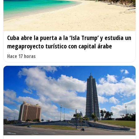
Cuba abre la puerta a la ‘Isla Trump’ y estudia un
megaproyecto turístico con capital árabe
Hace 17 horas