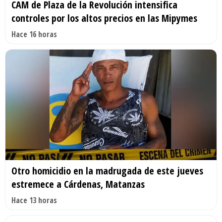
CAM de Plaza de la Revolución intensifica
controles por los altos precios en las Mipymes
Hace 16 horas
Otro homicidio en la madrugada de este jueves
estremece a Cárdenas, Matanzas
Hace 13 horas