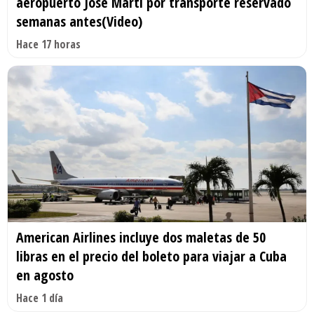
aeropuerto José Martí por transporte reservado
semanas antes(Video)
Hace 17 horas
American Airlines incluye dos maletas de 50
libras en el precio del boleto para viajar a Cuba
en agosto
Hace 1 día