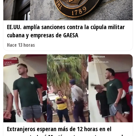
EE.UU. amplía sanciones contra la cúpula militar
cubana y empresas de GAESA
Hace 13 horas
Extranjeros esperan más de 12 horas en el