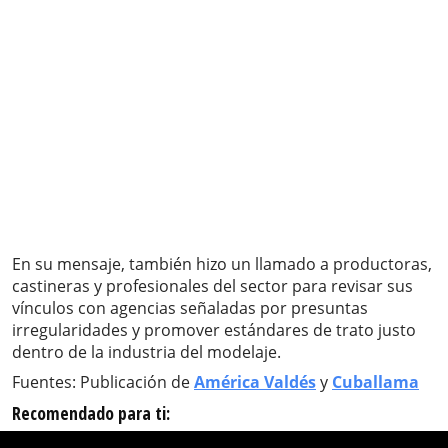
En su mensaje, también hizo un llamado a productoras,
castineras y profesionales del sector para revisar sus
vínculos con agencias señaladas por presuntas
irregularidades y promover estándares de trato justo
dentro de la industria del modelaje.
Fuentes: Publicación de
América Valdés
y
Cuballama
Recomendado para ti: