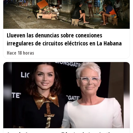
Llueven las denuncias sobre conexiones
irregulares de circuitos eléctricos en La Habana
Hace 18 horas