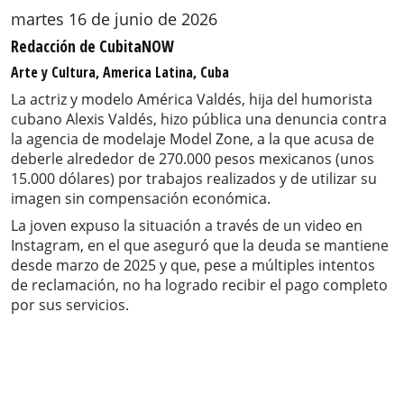
martes 16 de junio de 2026
Redacción de CubitaNOW
Arte y Cultura, America Latina, Cuba
La actriz y modelo América Valdés, hija del humorista
cubano Alexis Valdés, hizo pública una denuncia contra
la agencia de modelaje Model Zone, a la que acusa de
deberle alrededor de 270.000 pesos mexicanos (unos
15.000 dólares) por trabajos realizados y de utilizar su
imagen sin compensación económica.
La joven expuso la situación a través de un video en
Instagram, en el que aseguró que la deuda se mantiene
desde marzo de 2025 y que, pese a múltiples intentos
de reclamación, no ha logrado recibir el pago completo
por sus servicios.