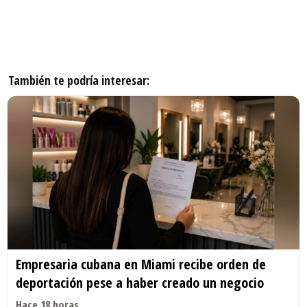
También te podría interesar:
Empresaria cubana en Miami recibe orden de
deportación pese a haber creado un negocio
Hace 18 horas