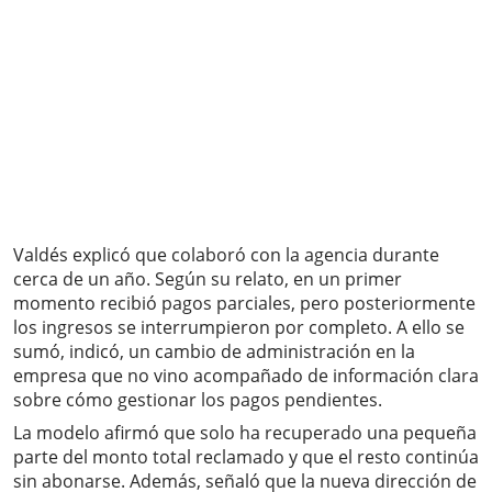
Valdés explicó que colaboró con la agencia durante
cerca de un año. Según su relato, en un primer
momento recibió pagos parciales, pero posteriormente
los ingresos se interrumpieron por completo. A ello se
sumó, indicó, un cambio de administración en la
empresa que no vino acompañado de información clara
sobre cómo gestionar los pagos pendientes.
La modelo afirmó que solo ha recuperado una pequeña
parte del monto total reclamado y que el resto continúa
sin abonarse. Además, señaló que la nueva dirección de