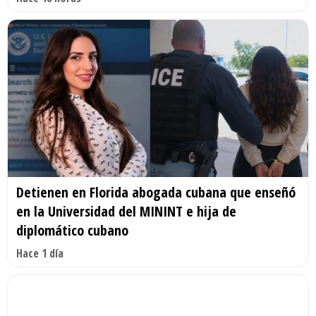
Detienen en Florida abogada cubana que enseñó
en la Universidad del MININT e hija de
diplomático cubano
Hace 1 día