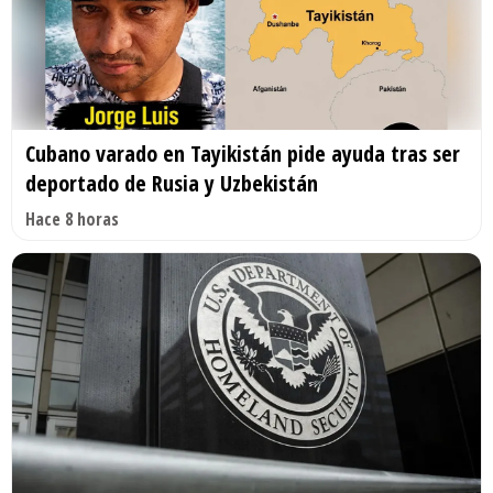
Cubano varado en Tayikistán pide ayuda tras ser
deportado de Rusia y Uzbekistán
Hace 8 horas