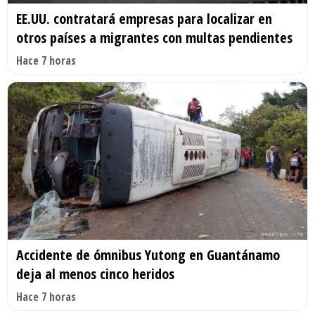
EE.UU. contratará empresas para localizar en
otros países a migrantes con multas pendientes
Hace 7 horas
Accidente de ómnibus Yutong en Guantánamo
deja al menos cinco heridos
Hace 7 horas