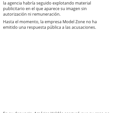
la agencia habría seguido explotando material
publicitario en el que aparece su imagen sin
autorización ni remuneración.
Hasta el momento, la empresa Model Zone no ha
emitido una respuesta pública a las acusaciones.