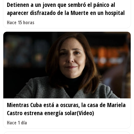
Detienen a un joven que sembró el pánico al
aparecer disfrazado de la Muerte en un hospital
Hace 15 horas
Mientras Cuba está a oscuras, la casa de Mariela
Castro estrena energía solar(Video)
Hace 1 día