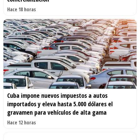
Hace 18 horas
Cuba impone nuevos impuestos a autos
importados y eleva hasta 5.000 dólares el
gravamen para vehículos de alta gama
Hace 12 horas