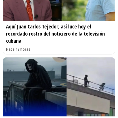
Aquí Juan Carlos Tejedor; así luce hoy el
recordado rostro del noticiero de la televisión
cubana
Hace 18 horas