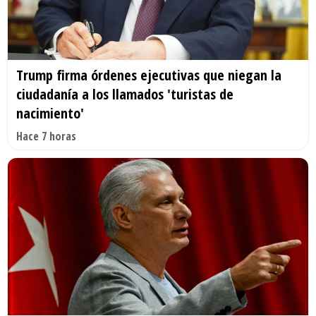
Trump firma órdenes ejecutivas que niegan la
ciudadanía a los llamados 'turistas de
nacimiento'
Hace 7 horas