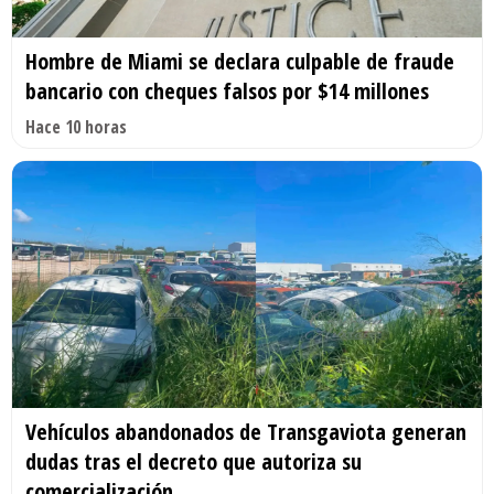
Hombre de Miami se declara culpable de fraude
bancario con cheques falsos por $14 millones
Hace 10 horas
Vehículos abandonados de Transgaviota generan
dudas tras el decreto que autoriza su
comercialización