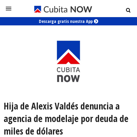
Descarga gratis nuestra App
Hija de Alexis Valdés denuncia a
agencia de modelaje por deuda de
miles de dólares