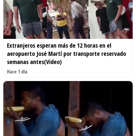
Extranjeros esperan más de 12 horas en el
aeropuerto José Martí por transporte reservado
semanas antes(Video)
Hace 1 día