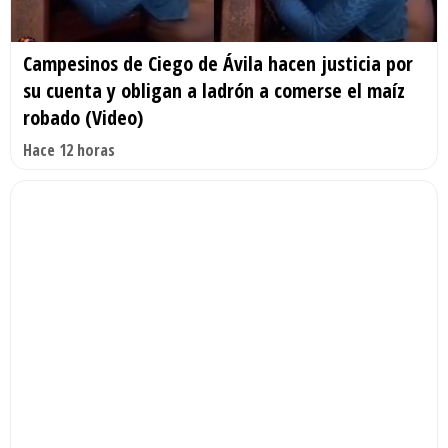
Campesinos de Ciego de Ávila hacen justicia por
su cuenta y obligan a ladrón a comerse el maíz
robado (Video)
Hace 12 horas