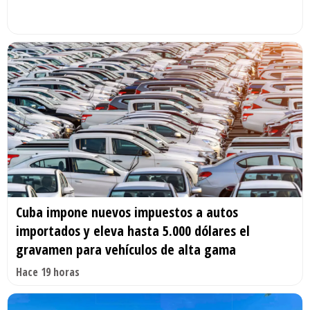
Cuba impone nuevos impuestos a autos
importados y eleva hasta 5.000 dólares el
gravamen para vehículos de alta gama
Hace 19 horas