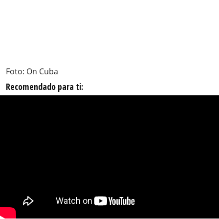
Foto: On Cuba
Recomendado para ti: