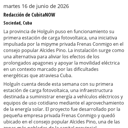
martes 16 de junio de 2026
Redacción de CubitaNOW
Sociedad, Cuba
La provincia de Holguín puso en funcionamiento su
primera estación de carga fotovoltaica, una iniciativa
impulsada por la mipyme privada Frenas Conmigo en el
consejo popular Alcides Pino. La instalación surge como
una alternativa para aliviar los efectos de los
prolongados apagones y apoyar la movilidad eléctrica
en un contexto marcado por las dificultades
energéticas que atraviesa Cuba.
Holguín cuenta desde esta semana con su primera
estación de carga fotovoltaica, una infraestructura
destinada a suministrar energía a vehículos eléctricos y
equipos de uso cotidiano mediante el aprovechamiento
de la energía solar. El proyecto fue desarrollado por la
pequeña empresa privada Frenas Conmigo y quedó
ubicado en el consejo popular Alcides Pino, una de las