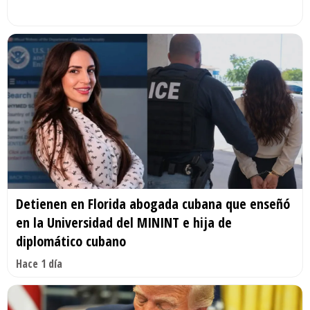
Detienen en Florida abogada cubana que enseñó
en la Universidad del MININT e hija de
diplomático cubano
Hace 1 día