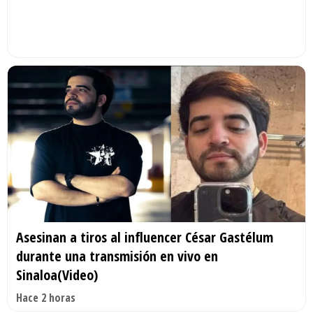
Asesinan a tiros al influencer César Gastélum
durante una transmisión en vivo en
Sinaloa(Video)
Hace 2 horas