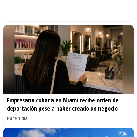
Empresaria cubana en Miami recibe orden de
deportación pese a haber creado un negocio
Hace 1 día