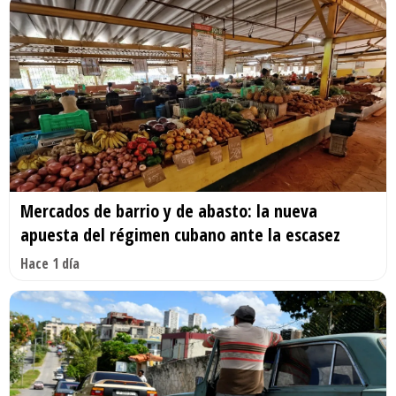
Mercados de barrio y de abasto: la nueva
apuesta del régimen cubano ante la escasez
Hace 1 día