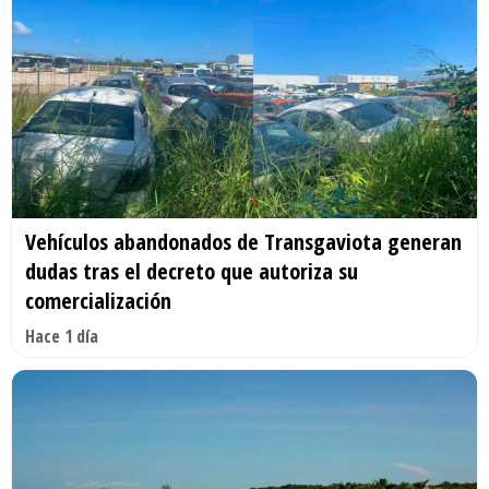
Vehículos abandonados de Transgaviota generan
dudas tras el decreto que autoriza su
comercialización
Hace 1 día