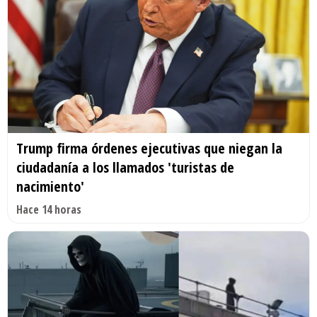
Trump firma órdenes ejecutivas que niegan la
ciudadanía a los llamados 'turistas de
nacimiento'
Hace 14 horas