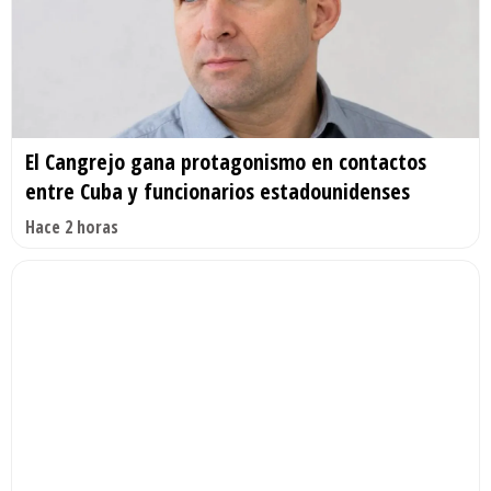
El Cangrejo gana protagonismo en contactos
entre Cuba y funcionarios estadounidenses
Hace 2 horas