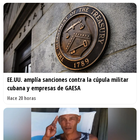
EE.UU. amplía sanciones contra la cúpula militar
cubana y empresas de GAESA
Hace 20 horas