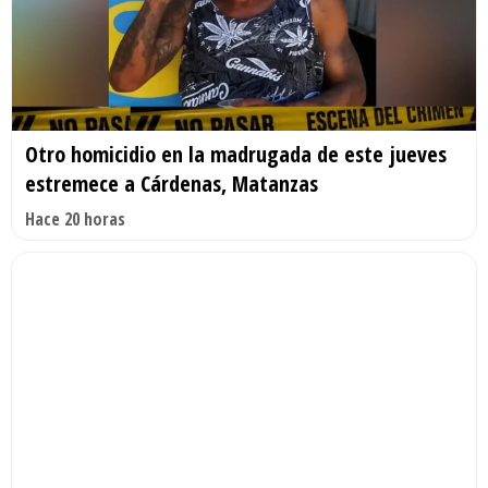
Otro homicidio en la madrugada de este jueves
estremece a Cárdenas, Matanzas
Hace 20 horas