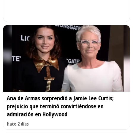
Ana de Armas sorprendió a Jamie Lee Curtis;
prejuicio que terminó convirtiéndose en
admiración en Hollywood
Hace 2 días