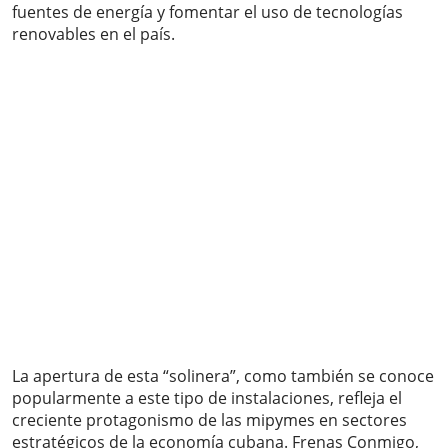
fuentes de energía y fomentar el uso de tecnologías
renovables en el país.
La apertura de esta “solinera”, como también se conoce
popularmente a este tipo de instalaciones, refleja el
creciente protagonismo de las mipymes en sectores
estratégicos de la economía cubana. Frenas Conmigo,