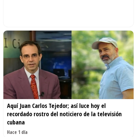
Aquí Juan Carlos Tejedor; así luce hoy el
recordado rostro del noticiero de la televisión
cubana
Hace 1 día