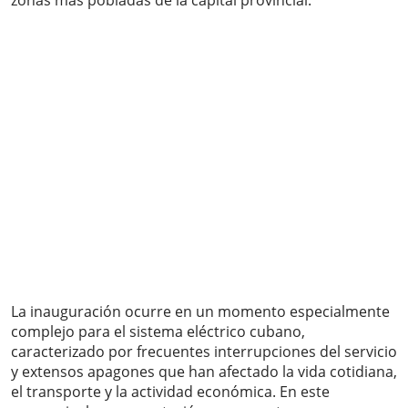
zonas más pobladas de la capital provincial.
La inauguración ocurre en un momento especialmente
complejo para el sistema eléctrico cubano,
caracterizado por frecuentes interrupciones del servicio
y extensos apagones que han afectado la vida cotidiana,
el transporte y la actividad económica. En este