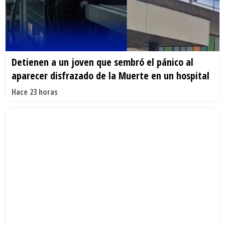
Detienen a un joven que sembró el pánico al
aparecer disfrazado de la Muerte en un hospital
Hace 23 horas