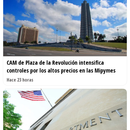
CAM de Plaza de la Revolución intensifica
controles por los altos precios en las Mipymes
Hace 23 horas