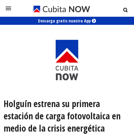
Descarga gratis nuestra App
Holguín estrena su primera
estación de carga fotovoltaica en
medio de la crisis energética