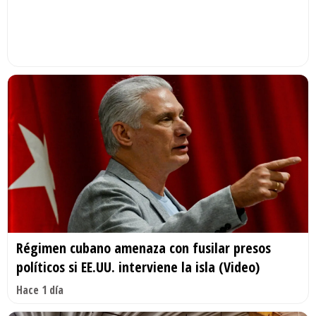
Régimen cubano amenaza con fusilar presos
políticos si EE.UU. interviene la isla (Video)
Hace 1 día