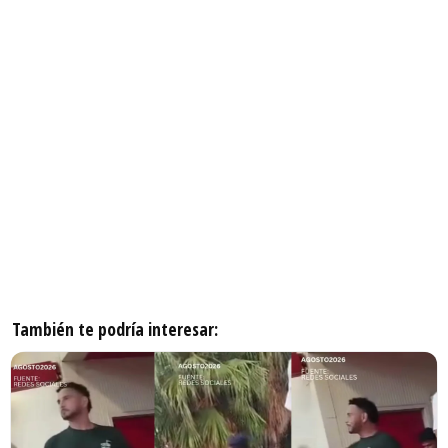
También te podría interesar: