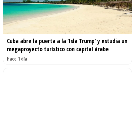
Cuba abre la puerta a la ‘Isla Trump’ y estudia un
megaproyecto turístico con capital árabe
Hace 1 día