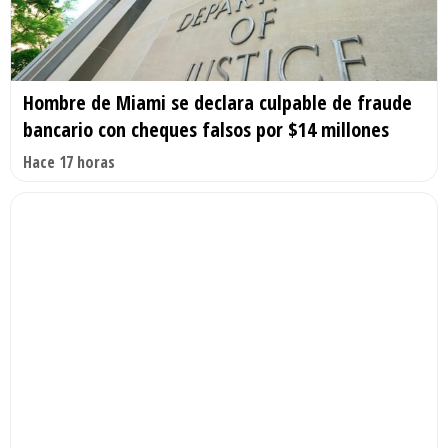
Hombre de Miami se declara culpable de fraude
bancario con cheques falsos por $14 millones
Hace 17 horas