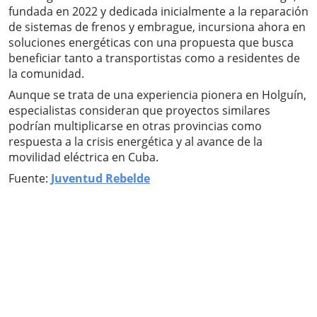
fundada en 2022 y dedicada inicialmente a la reparación
de sistemas de frenos y embrague, incursiona ahora en
soluciones energéticas con una propuesta que busca
beneficiar tanto a transportistas como a residentes de
la comunidad.
Aunque se trata de una experiencia pionera en Holguín,
especialistas consideran que proyectos similares
podrían multiplicarse en otras provincias como
respuesta a la crisis energética y al avance de la
movilidad eléctrica en Cuba.
Fuente:
Juventud Rebelde