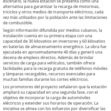
escenario, la nueva estación se presenta como una
alternativa para garantizar la recarga de motorinas,
triciclos y otros medios de transporte eléctricos, cada
vez más utilizados por la población ante las limitaciones
de combustible.
Según información difundida por medios cubanos, la
instalación cuenta en su primera etapa con una
capacidad de 30 kilovatios en inversores y 60 kilovatios
en baterías de almacenamiento energético. La obra fue
ejecutada en aproximadamente 40 días y generó una
decena de empleos directos. Además de brindar
servicios de carga para vehículos, también ofrece
facilidades para la recarga gratuita de teléfonos móviles
y lámparas recargables, recursos esenciales para
muchas familias durante los cortes eléctricos.
Los promotores del proyecto señalaron que la estación
ampliará su capacidad en una segunda fase, con el
objetivo de incorporar la carga de automóviles
eléctricos y extender sus horarios de operación. La
iniciativa se alinea con los esfuerzos por diversificar las