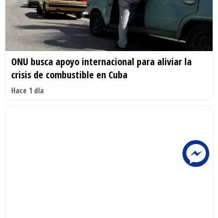
ONU busca apoyo internacional para aliviar la
crisis de combustible en Cuba
Hace 1 día