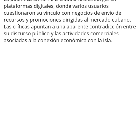
plataformas digitales, donde varios usuarios
cuestionaron su vínculo con negocios de envío de
recursos y promociones dirigidas al mercado cubano.
Las críticas apuntan a una aparente contradicción entre
su discurso público y las actividades comerciales
asociadas a la conexión económica con la isla.