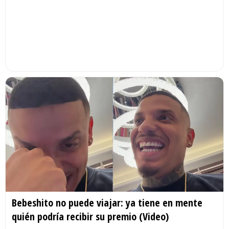
Bebeshito no puede viajar: ya tiene en mente
quién podría recibir su premio (Video)