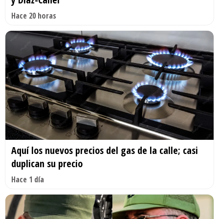
Hace 20 horas
Aquí los nuevos precios del gas de la calle; casi
duplican su precio
Hace 1 día