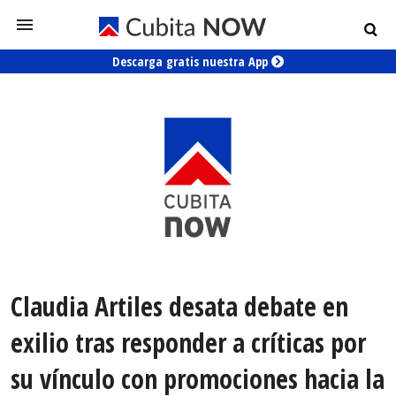
Descarga gratis nuestra App
Claudia Artiles desata debate en
exilio tras responder a críticas por
su vínculo con promociones hacia la