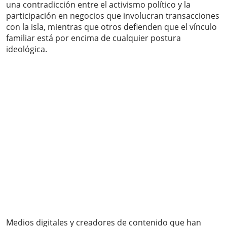
una contradicción entre el activismo político y la
participación en negocios que involucran transacciones
con la isla, mientras que otros defienden que el vínculo
familiar está por encima de cualquier postura
ideológica.
Medios digitales y creadores de contenido que han