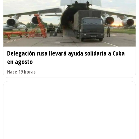
Delegación rusa llevará ayuda solidaria a Cuba
en agosto
Hace 19 horas