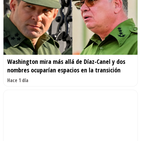
Washington mira más allá de Díaz-Canel y dos
nombres ocuparían espacios en la transición
Hace 1 día