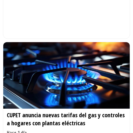
CUPET anuncia nuevas tarifas del gas y controles
a hogares con plantas eléctricas
Hace 1 día