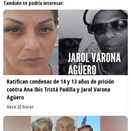
También te podría interesar:
Ratifican condenas de 14 y 13 años de prisión
contra Ana Ibis Tristá Padilla y Jarol Varona
Agüero
Hace 22 horas