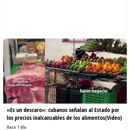
«Es un descaro»: cubanos señalan al Estado por
los precios inalcanzables de los alimentos(Video)
Hace 1 día