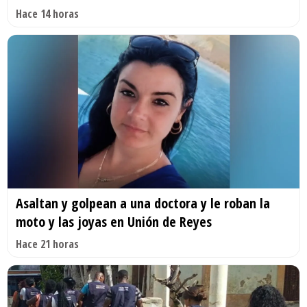
Hace 14 horas
Asaltan y golpean a una doctora y le roban la
moto y las joyas en Unión de Reyes
Hace 21 horas