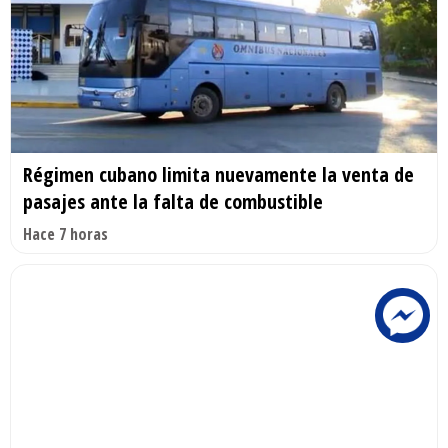
Régimen cubano limita nuevamente la venta de
pasajes ante la falta de combustible
Hace 7 horas