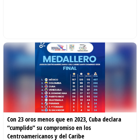
Con 23 oros menos que en 2023, Cuba declara
“cumplido” su compromiso en los
Centroamericanos y del Caribe