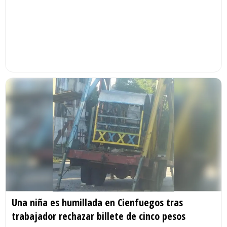
Una niña es humillada en Cienfuegos tras
trabajador rechazar billete de cinco pesos