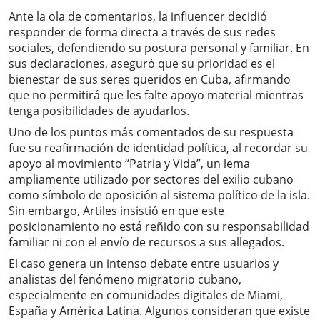
Ante la ola de comentarios, la influencer decidió
responder de forma directa a través de sus redes
sociales, defendiendo su postura personal y familiar. En
sus declaraciones, aseguró que su prioridad es el
bienestar de sus seres queridos en Cuba, afirmando
que no permitirá que les falte apoyo material mientras
tenga posibilidades de ayudarlos.
Uno de los puntos más comentados de su respuesta
fue su reafirmación de identidad política, al recordar su
apoyo al movimiento “Patria y Vida”, un lema
ampliamente utilizado por sectores del exilio cubano
como símbolo de oposición al sistema político de la isla.
Sin embargo, Artiles insistió en que este
posicionamiento no está reñido con su responsabilidad
familiar ni con el envío de recursos a sus allegados.
El caso genera un intenso debate entre usuarios y
analistas del fenómeno migratorio cubano,
especialmente en comunidades digitales de Miami,
España y América Latina. Algunos consideran que existe