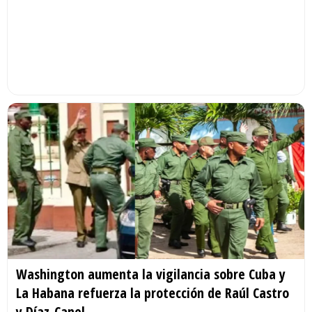
Washington aumenta la vigilancia sobre Cuba y
La Habana refuerza la protección de Raúl Castro
y Díaz-Canel