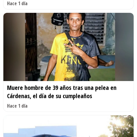
Hace 1 día
Muere hombre de 39 años tras una pelea en
Cárdenas, el día de su cumpleaños
Hace 1 día