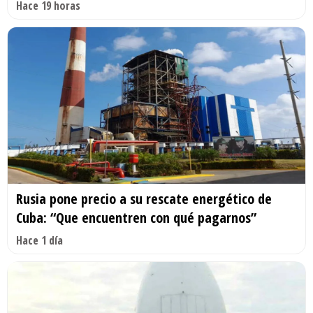
Hace 19 horas
Rusia pone precio a su rescate energético de
Cuba: “Que encuentren con qué pagarnos”
Hace 1 día