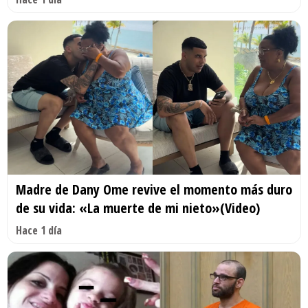
Madre de Dany Ome revive el momento más duro
de su vida: «La muerte de mi nieto»(Video)
Hace 1 día