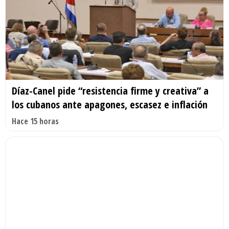
Díaz-Canel pide “resistencia firme y creativa” a
los cubanos ante apagones, escasez e inflación
Hace 15 horas