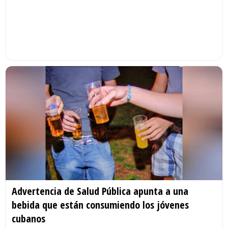
Advertencia de Salud Pública apunta a una
bebida que están consumiendo los jóvenes
cubanos