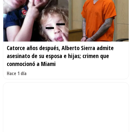
Catorce años después, Alberto Sierra admite
asesinato de su esposa e hijas; crimen que
conmocionó a Miami
Hace 1 día