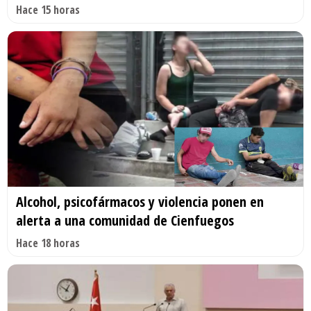
Hace 15 horas
Alcohol, psicofármacos y violencia ponen en
alerta a una comunidad de Cienfuegos
Hace 18 horas