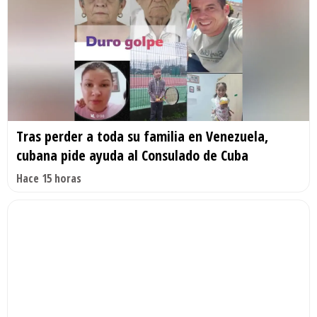
Tras perder a toda su familia en Venezuela,
cubana pide ayuda al Consulado de Cuba
Hace 15 horas