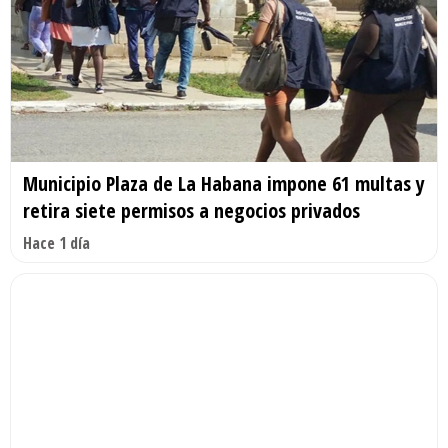
Municipio Plaza de La Habana impone 61 multas y
retira siete permisos a negocios privados
Hace 1 día