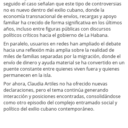
seguido el caso señalan que este tipo de controversias
no es nuevo dentro del exilio cubano, donde la
economía transnacional de envíos, recargas y apoyo
familiar ha crecido de forma significativa en los últimos
años, incluso entre figuras públicas con discursos
políticos críticos hacia el gobierno de La Habana.
En paralelo, usuarios en redes han ampliado el debate
hacia una reflexión más amplia sobre la realidad de
miles de familias separadas por la migración, donde el
envío de dinero y ayuda material se ha convertido en un
puente constante entre quienes viven fuera y quienes
permanecen en la isla.
Por ahora, Claudia Artiles no ha ofrecido nuevas
declaraciones, pero el tema continúa generando
interacción y posiciones encontradas, consolidándose
como otro episodio del complejo entramado social y
político del exilio cubano contemporáneo.