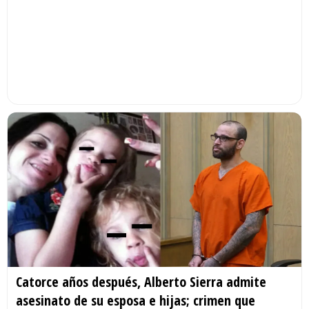
Catorce años después, Alberto Sierra admite
asesinato de su esposa e hijas; crimen que