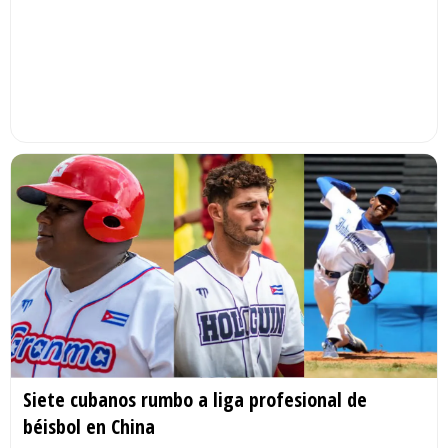
Siete cubanos rumbo a liga profesional de
béisbol en China