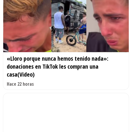
«Lloro porque nunca hemos tenido nada»:
donaciones en TikTok les compran una
casa(Video)
Hace 22 horas