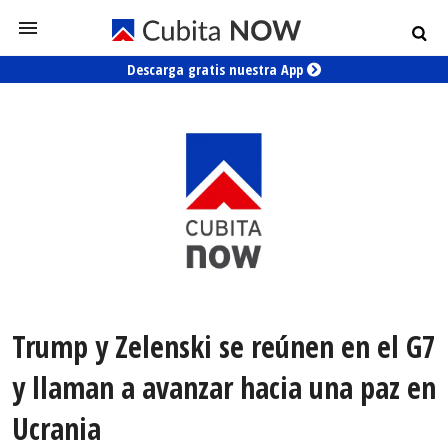
Descarga gratis nuestra App
Trump y Zelenski se reúnen en el G7
y llaman a avanzar hacia una paz en
Ucrania