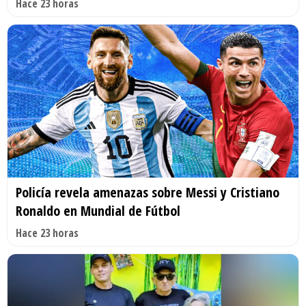
Hace 23 horas
Policía revela amenazas sobre Messi y Cristiano
Ronaldo en Mundial de Fútbol
Hace 23 horas