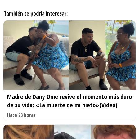
También te podría interesar:
Madre de Dany Ome revive el momento más duro
de su vida: «La muerte de mi nieto»(Video)
Hace 23 horas