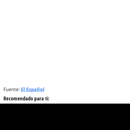
Fuente:
El Español
Recomendado para ti: