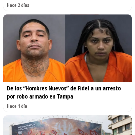
Hace 2 días
De los “Hombres Nuevos” de Fidel a un arresto
por robo armado en Tampa
Hace 1 día