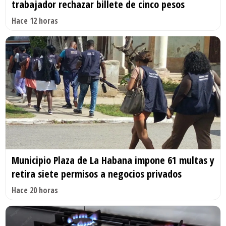
trabajador rechazar billete de cinco pesos
Hace 12 horas
Municipio Plaza de La Habana impone 61 multas y
retira siete permisos a negocios privados
Hace 20 horas