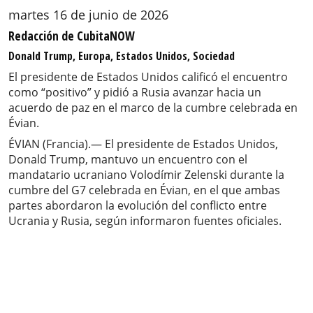
martes 16 de junio de 2026
Redacción de CubitaNOW
Donald Trump, Europa, Estados Unidos, Sociedad
El presidente de Estados Unidos calificó el encuentro
como “positivo” y pidió a Rusia avanzar hacia un
acuerdo de paz en el marco de la cumbre celebrada en
Évian.
ÉVIAN (Francia).— El presidente de Estados Unidos,
Donald Trump, mantuvo un encuentro con el
mandatario ucraniano Volodímir Zelenski durante la
cumbre del G7 celebrada en Évian, en el que ambas
partes abordaron la evolución del conflicto entre
Ucrania y Rusia, según informaron fuentes oficiales.