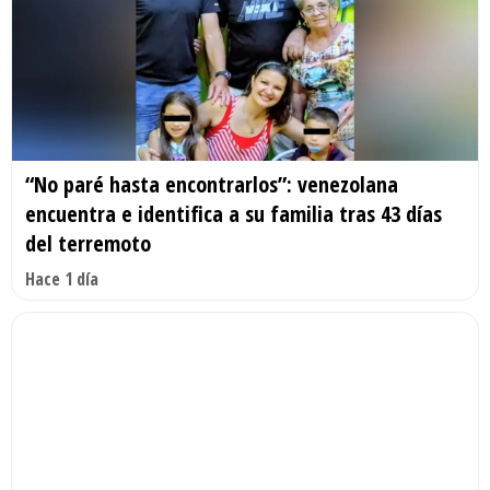
“No paré hasta encontrarlos”: venezolana
encuentra e identifica a su familia tras 43 días
del terremoto
Hace 1 día