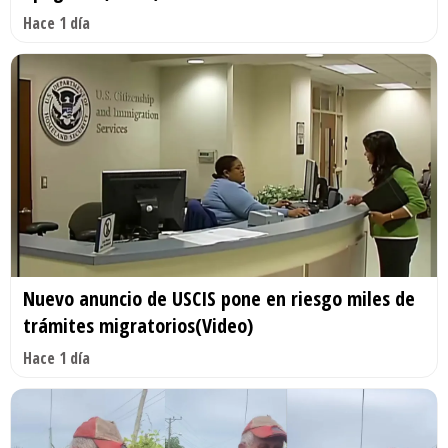
Hace 1 día
Nuevo anuncio de USCIS pone en riesgo miles de
trámites migratorios(Video)
Hace 1 día