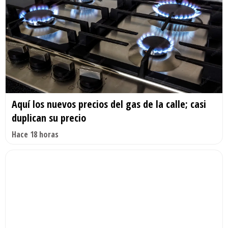
Aquí los nuevos precios del gas de la calle; casi
duplican su precio
Hace 18 horas