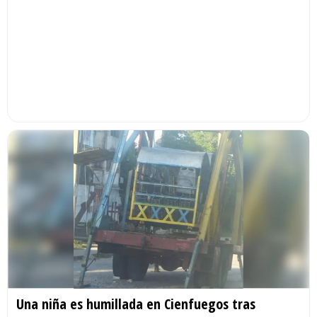
Una niña es humillada en Cienfuegos tras