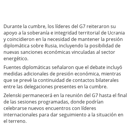
Durante la cumbre, los líderes del G7 reiteraron su
apoyo a la soberanía e integridad territorial de Ucrania
y coincidieron en la necesidad de mantener la presión
diplomática sobre Rusia, incluyendo la posibilidad de
nuevas sanciones económicas vinculadas al sector
energético.
Fuentes diplomáticas señalaron que el debate incluyó
medidas adicionales de presión económica, mientras
que se prevé la continuidad de contactos bilaterales
entre las delegaciones presentes en la cumbre.
Zelenski permanecerá en la reunión del G7 hasta el final
de las sesiones programadas, donde podrían
celebrarse nuevos encuentros con líderes
internacionales para dar seguimiento a la situación en
el terreno.