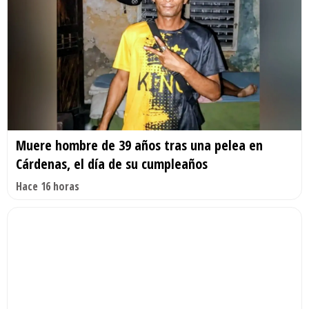
Muere hombre de 39 años tras una pelea en
Cárdenas, el día de su cumpleaños
Hace 16 horas