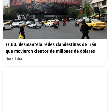
EE.UU. desmantela redes clandestinas de Irán
que movieron cientos de millones de dólares
Hace 1 día