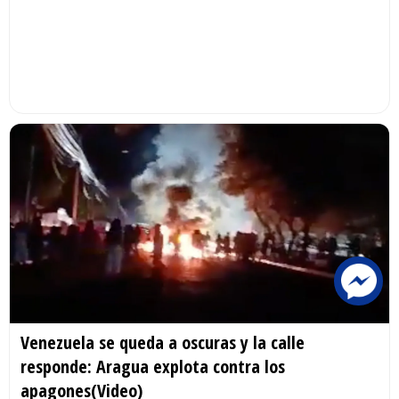
Venezuela se queda a oscuras y la calle
responde: Aragua explota contra los
apagones(Video)