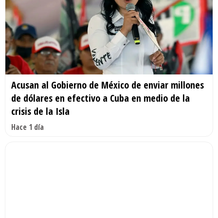
Acusan al Gobierno de México de enviar millones
de dólares en efectivo a Cuba en medio de la
crisis de la Isla
Hace 1 día