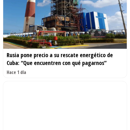
Rusia pone precio a su rescate energético de
Cuba: “Que encuentren con qué pagarnos”
Hace 1 día