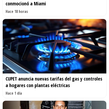
conmocionó a Miami
Hace 18 horas
CUPET anuncia nuevas tarifas del gas y controles
a hogares con plantas eléctricas
Hace 1 día