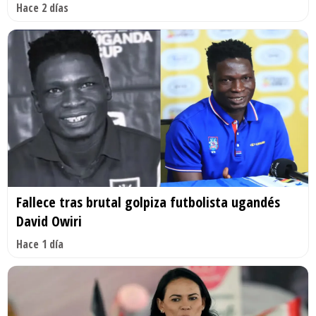
Hace 2 días
Fallece tras brutal golpiza futbolista ugandés
David Owiri
Hace 1 día