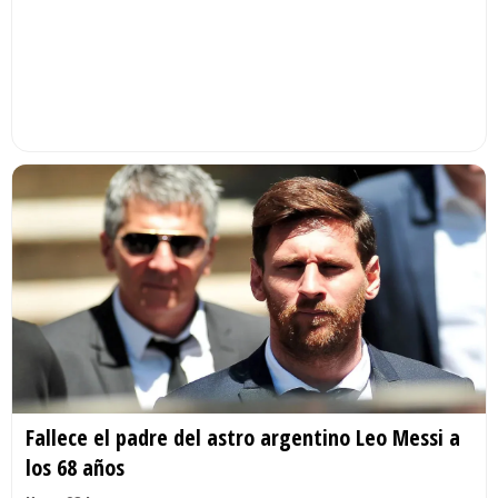
Fallece el padre del astro argentino Leo Messi a
los 68 años