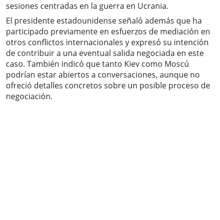
sesiones centradas en la guerra en Ucrania.
El presidente estadounidense señaló además que ha
participado previamente en esfuerzos de mediación en
otros conflictos internacionales y expresó su intención
de contribuir a una eventual salida negociada en este
caso. También indicó que tanto Kiev como Moscú
podrían estar abiertos a conversaciones, aunque no
ofreció detalles concretos sobre un posible proceso de
negociación.