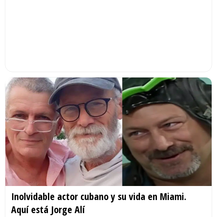
Inolvidable actor cubano y su vida en Miami.
Aquí está Jorge Alí