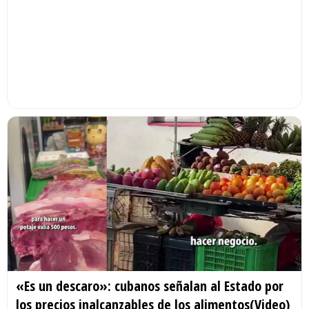
«Es un descaro»: cubanos señalan al Estado por
los precios inalcanzables de los alimentos(Video)