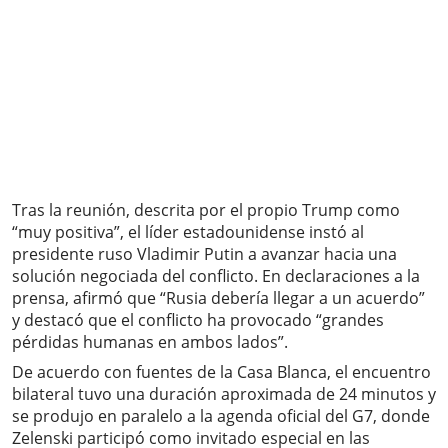
Tras la reunión, descrita por el propio Trump como
“muy positiva”, el líder estadounidense instó al
presidente ruso Vladimir Putin a avanzar hacia una
solución negociada del conflicto. En declaraciones a la
prensa, afirmó que “Rusia debería llegar a un acuerdo”
y destacó que el conflicto ha provocado “grandes
pérdidas humanas en ambos lados”.
De acuerdo con fuentes de la Casa Blanca, el encuentro
bilateral tuvo una duración aproximada de 24 minutos y
se produjo en paralelo a la agenda oficial del G7, donde
Zelenski participó como invitado especial en las