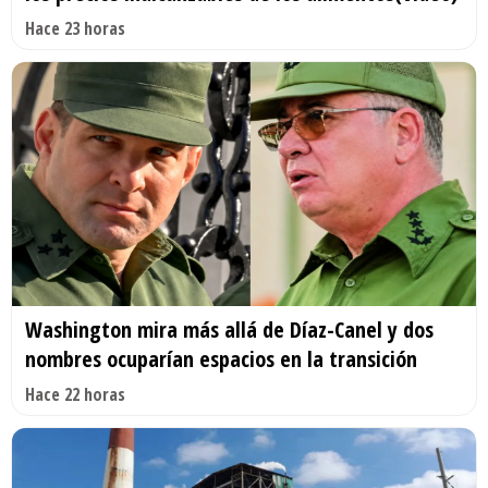
Hace 23 horas
Washington mira más allá de Díaz-Canel y dos
nombres ocuparían espacios en la transición
Hace 22 horas