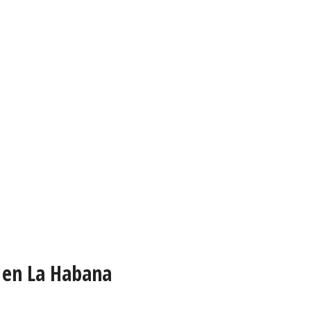
o en La Habana