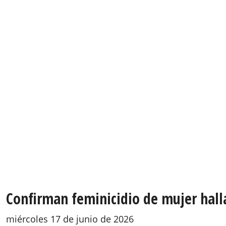
Confirman feminicidio de mujer hall
miércoles 17 de junio de 2026