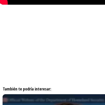
También te podría interesar: