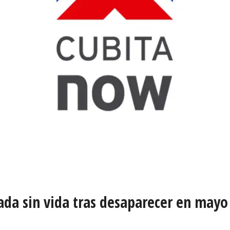
ada sin vida tras desaparecer en may