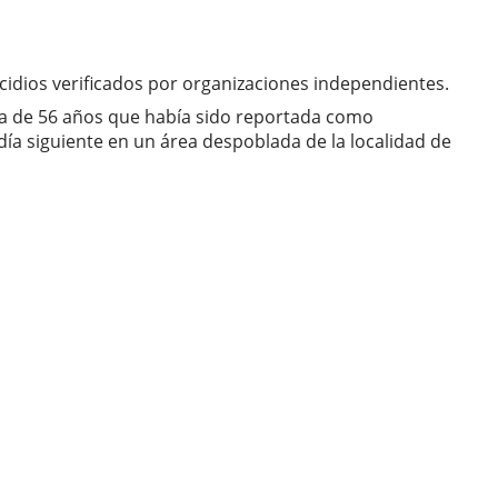
nicidios verificados por organizaciones independientes.
ana de 56 años que había sido reportada como
ía siguiente en un área despoblada de la localidad de