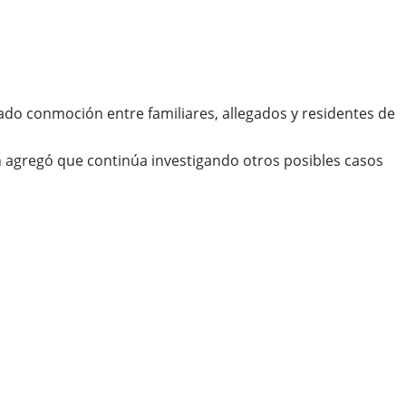
rado conmoción entre familiares, allegados y residentes de
ón agregó que continúa investigando otros posibles casos