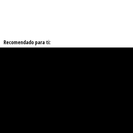
Recomendado para ti: