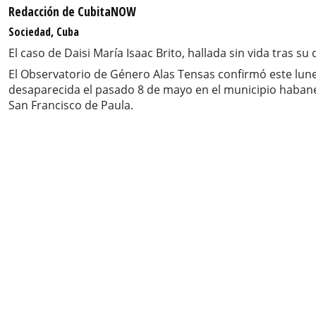
Redacción de CubitaNOW
Sociedad, Cuba
El caso de Daisi María Isaac Brito, hallada sin vida tras 
El Observatorio de Género Alas Tensas confirmó este lune
desaparecida el pasado 8 de mayo en el municipio habaner
San Francisco de Paula.