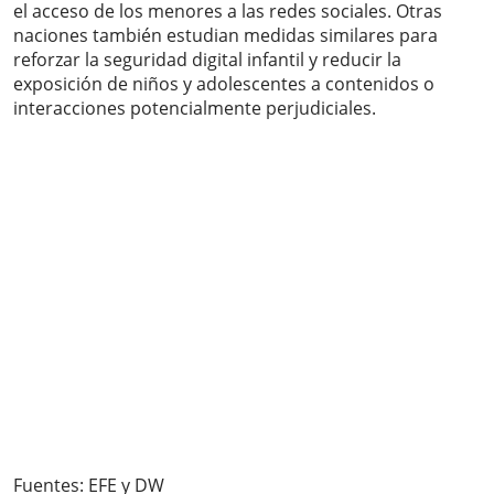
el acceso de los menores a las redes sociales. Otras
naciones también estudian medidas similares para
reforzar la seguridad digital infantil y reducir la
exposición de niños y adolescentes a contenidos o
interacciones potencialmente perjudiciales.
Fuentes: EFE y DW