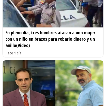
En pleno día, tres hombres atacan a una mujer
con un niño en brazos para robarle dinero y un
anillo(Video)
Hace 1 día