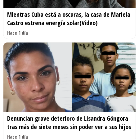
Mientras Cuba está a oscuras, la casa de Mariela
Castro estrena energía solar(Video)
Hace 1 día
Denuncian grave deterioro de Lisandra Góngora
tras más de siete meses sin poder ver a sus hijos
Hace 1 día