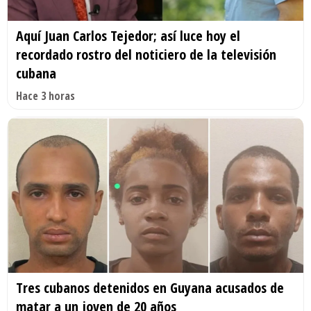
Aquí Juan Carlos Tejedor; así luce hoy el
recordado rostro del noticiero de la televisión
cubana
Hace 3 horas
Tres cubanos detenidos en Guyana acusados de
matar a un joven de 20 años