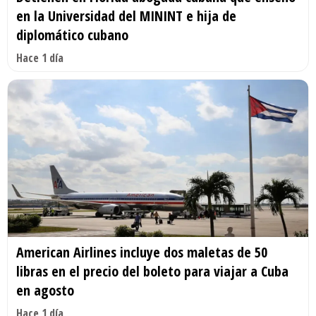
en la Universidad del MININT e hija de
diplomático cubano
Hace 1 día
American Airlines incluye dos maletas de 50
libras en el precio del boleto para viajar a Cuba
en agosto
Hace 1 día