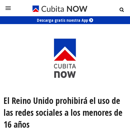
Descarga gratis nuestra App
El Reino Unido prohibirá el uso de
las redes sociales a los menores de
16 años