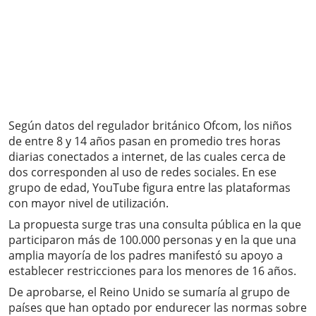
Según datos del regulador británico Ofcom, los niños
de entre 8 y 14 años pasan en promedio tres horas
diarias conectados a internet, de las cuales cerca de
dos corresponden al uso de redes sociales. En ese
grupo de edad, YouTube figura entre las plataformas
con mayor nivel de utilización.
La propuesta surge tras una consulta pública en la que
participaron más de 100.000 personas y en la que una
amplia mayoría de los padres manifestó su apoyo a
establecer restricciones para los menores de 16 años.
De aprobarse, el Reino Unido se sumaría al grupo de
países que han optado por endurecer las normas sobre