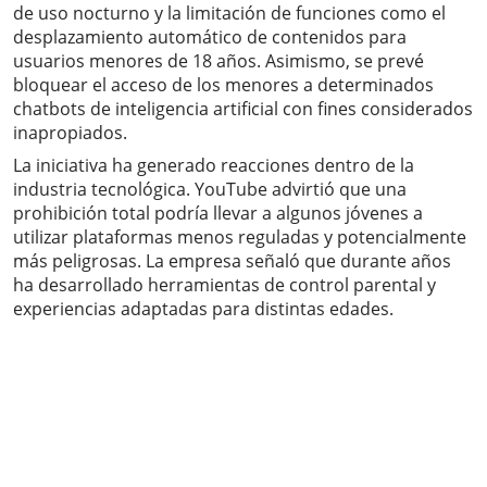
de uso nocturno y la limitación de funciones como el
desplazamiento automático de contenidos para
usuarios menores de 18 años. Asimismo, se prevé
bloquear el acceso de los menores a determinados
chatbots de inteligencia artificial con fines considerados
inapropiados.
La iniciativa ha generado reacciones dentro de la
industria tecnológica. YouTube advirtió que una
prohibición total podría llevar a algunos jóvenes a
utilizar plataformas menos reguladas y potencialmente
más peligrosas. La empresa señaló que durante años
ha desarrollado herramientas de control parental y
experiencias adaptadas para distintas edades.