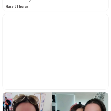
Hace 21 horas