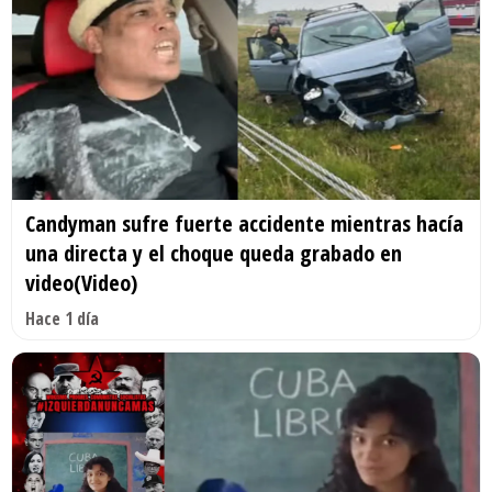
Candyman sufre fuerte accidente mientras hacía
una directa y el choque queda grabado en
video(Video)
Hace 1 día