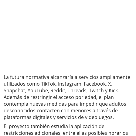
La futura normativa alcanzaría a servicios ampliamente
utilizados como TikTok, Instagram, Facebook, X,
Snapchat, YouTube, Reddit, Threads, Twitch y Kick.
Además de restringir el acceso por edad, el plan
contempla nuevas medidas para impedir que adultos
desconocidos contacten con menores a través de
plataformas digitales y servicios de videojuegos.
El proyecto también estudia la aplicación de
restricciones adicionales, entre ellas posibles horarios