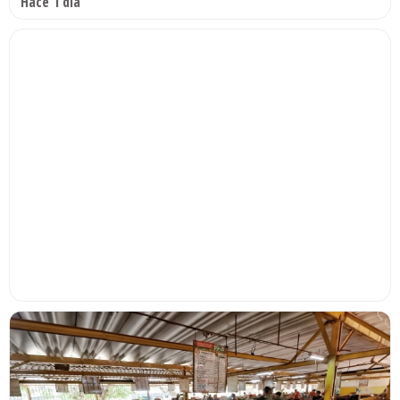
Hace 1 día