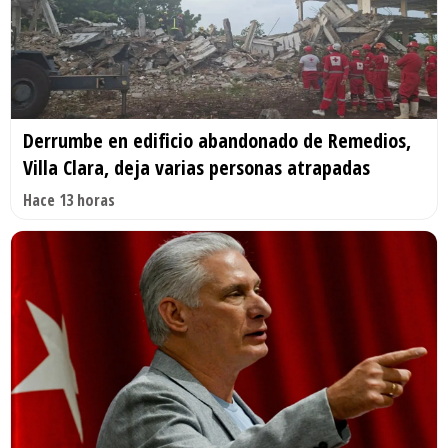
Derrumbe en edificio abandonado de Remedios,
Villa Clara, deja varias personas atrapadas
Hace 13 horas