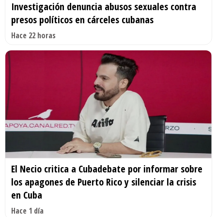
Investigación denuncia abusos sexuales contra
presos políticos en cárceles cubanas
Hace 22 horas
El Necio critica a Cubadebate por informar sobre
los apagones de Puerto Rico y silenciar la crisis
en Cuba
Hace 1 día