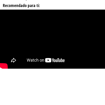
Recomendado para ti: