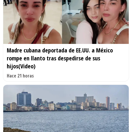
Madre cubana deportada de EE.UU. a México
rompe en llanto tras despedirse de sus
hijos(Video)
Hace 21 horas