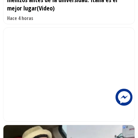
mejor lugar(Video)
Hace 4 horas