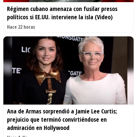
Régimen cubano amenaza con fusilar presos
políticos si EE.UU. interviene la isla (Video)
Hace 22 horas
Ana de Armas sorprendió a Jamie Lee Curtis;
prejuicio que terminó convirtiéndose en
admiración en Hollywood