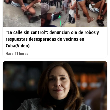
“La calle sin control”: denuncian ola de robos y
respuestas desesperadas de vecinos en
Cuba(Video)
Hace 21 horas