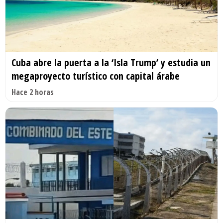
Cuba abre la puerta a la ‘Isla Trump’ y estudia un
megaproyecto turístico con capital árabe
Hace 2 horas