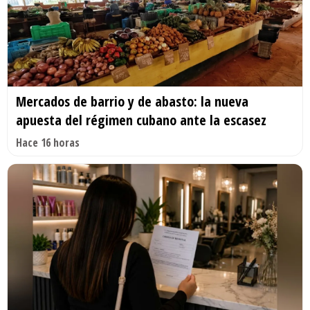
Mercados de barrio y de abasto: la nueva
apuesta del régimen cubano ante la escasez
Hace 16 horas