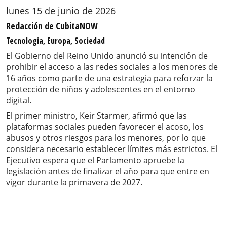
lunes 15 de junio de 2026
Redacción de CubitaNOW
Tecnologia, Europa, Sociedad
El Gobierno del Reino Unido anunció su intención de
prohibir el acceso a las redes sociales a los menores de
16 años como parte de una estrategia para reforzar la
protección de niños y adolescentes en el entorno
digital.
El primer ministro, Keir Starmer, afirmó que las
plataformas sociales pueden favorecer el acoso, los
abusos y otros riesgos para los menores, por lo que
considera necesario establecer límites más estrictos. El
Ejecutivo espera que el Parlamento apruebe la
legislación antes de finalizar el año para que entre en
vigor durante la primavera de 2027.