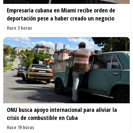
Empresaria cubana en Miami recibe orden de
deportación pese a haber creado un negocio
Hace 3 horas
ONU busca apoyo internacional para aliviar la
crisis de combustible en Cuba
Hace 19 horas