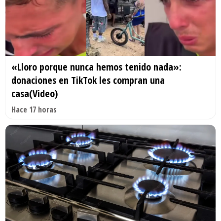
«Lloro porque nunca hemos tenido nada»:
donaciones en TikTok les compran una
casa(Video)
Hace 17 horas