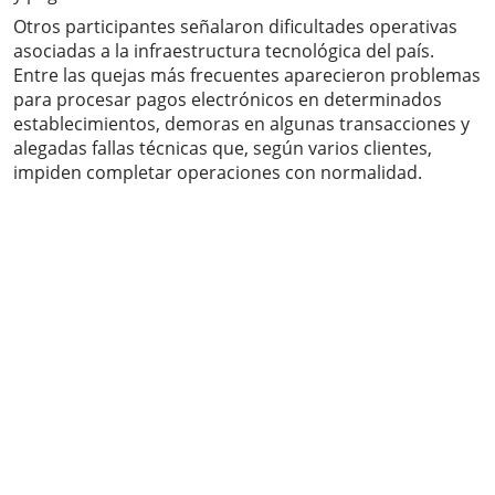
Otros participantes señalaron dificultades operativas
asociadas a la infraestructura tecnológica del país.
Entre las quejas más frecuentes aparecieron problemas
para procesar pagos electrónicos en determinados
establecimientos, demoras en algunas transacciones y
alegadas fallas técnicas que, según varios clientes,
impiden completar operaciones con normalidad.