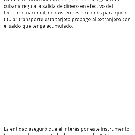
cubana regula la salida de dinero en efectivo del
territorio nacional, no existen restricciones para que el
titular transporte esta tarjeta prepago al extranjero con
el saldo que tenga acumulado.
La entidad aseguró que el interés por este instrumento