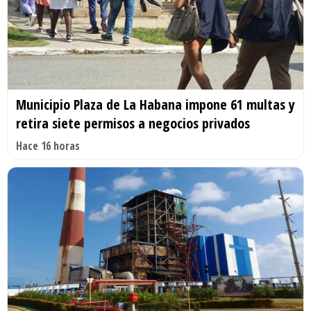
Municipio Plaza de La Habana impone 61 multas y
retira siete permisos a negocios privados
Hace 16 horas