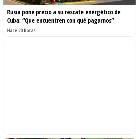
Rusia pone precio a su rescate energético de
Cuba: “Que encuentren con qué pagarnos”
Hace 20 horas