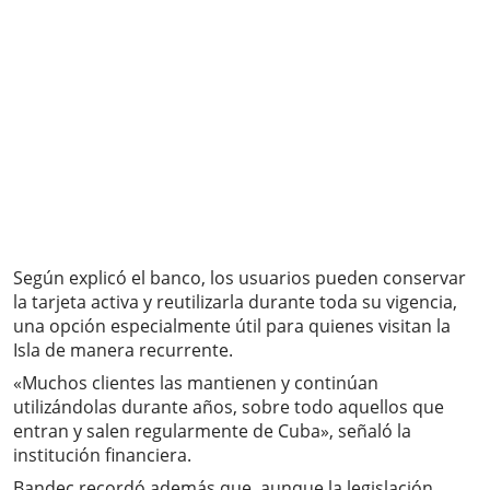
Según explicó el banco, los usuarios pueden conservar
la tarjeta activa y reutilizarla durante toda su vigencia,
una opción especialmente útil para quienes visitan la
Isla de manera recurrente.
«Muchos clientes las mantienen y continúan
utilizándolas durante años, sobre todo aquellos que
entran y salen regularmente de Cuba», señaló la
institución financiera.
Bandec recordó además que, aunque la legislación