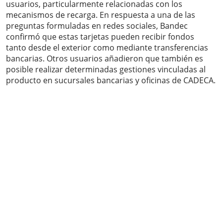
usuarios, particularmente relacionadas con los
mecanismos de recarga. En respuesta a una de las
preguntas formuladas en redes sociales, Bandec
confirmó que estas tarjetas pueden recibir fondos
tanto desde el exterior como mediante transferencias
bancarias. Otros usuarios añadieron que también es
posible realizar determinadas gestiones vinculadas al
producto en sucursales bancarias y oficinas de CADECA.