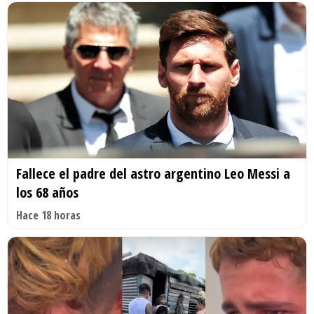
Fallece el padre del astro argentino Leo Messi a
los 68 años
Hace 18 horas