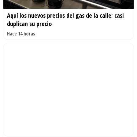
Aquí los nuevos precios del gas de la calle; casi
duplican su precio
Hace 14 horas