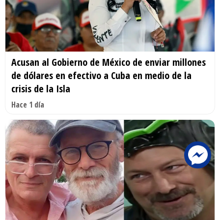
Acusan al Gobierno de México de enviar millones
de dólares en efectivo a Cuba en medio de la
crisis de la Isla
Hace 1 día