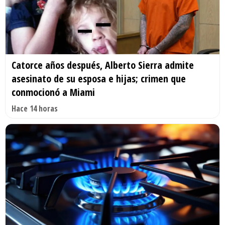
Catorce años después, Alberto Sierra admite
asesinato de su esposa e hijas; crimen que
conmocionó a Miami
Hace 14 horas