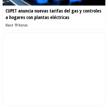
CUPET anuncia nuevas tarifas del gas y controles
a hogares con plantas eléctricas
Hace 19 horas