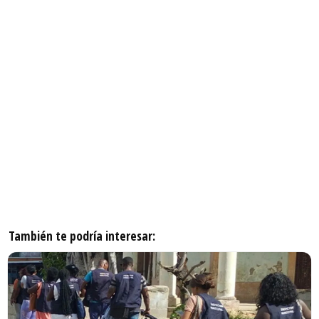
También te podría interesar: