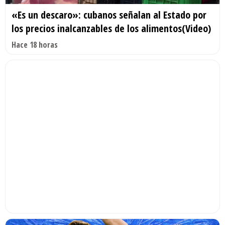
«Es un descaro»: cubanos señalan al Estado por
los precios inalcanzables de los alimentos(Video)
Hace 18 horas