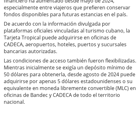
financiero ha aumentado desde mayo de 2024,
especialmente entre viajeros que prefieren conservar
fondos disponibles para futuras estancias en el país.
De acuerdo con la información divulgada por
plataformas oficiales vinculadas al turismo cubano, la
Tarjeta Tropical puede adquirirse en oficinas de
CADECA, aeropuertos, hoteles, puertos y sucursales
bancarias autorizadas.
Las condiciones de acceso también fueron flexibilizadas.
Mientras inicialmente se exigía un depósito mínimo de
50 dólares para obtenerla, desde agosto de 2024 puede
adquirirse por apenas 5 dólares estadounidenses o su
equivalente en moneda libremente convertible (MLC) en
oficinas de Bandec y CADECA de todo el territorio
nacional.