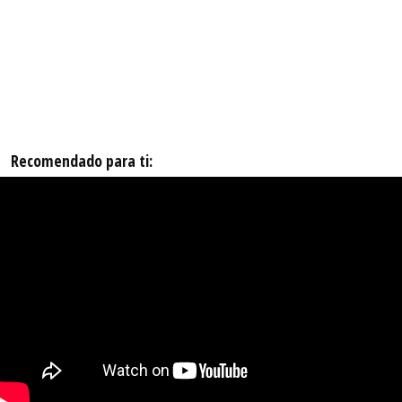
Recomendado para ti: