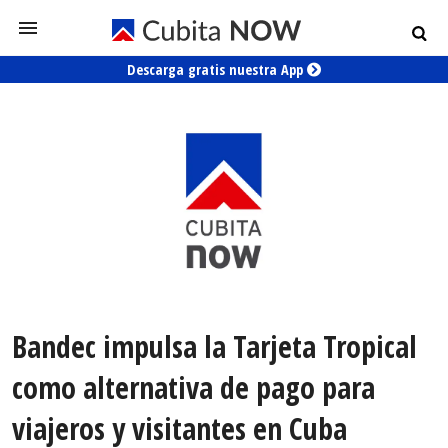
Descarga gratis nuestra App
Bandec impulsa la Tarjeta Tropical
como alternativa de pago para
viajeros y visitantes en Cuba