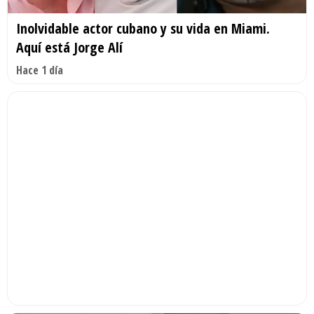
Inolvidable actor cubano y su vida en Miami.
Aquí está Jorge Alí
Hace 1 día