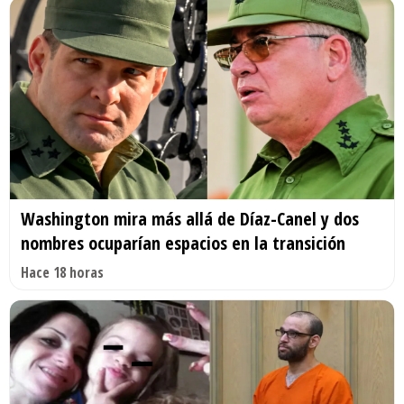
Washington mira más allá de Díaz-Canel y dos
nombres ocuparían espacios en la transición
Hace 18 horas