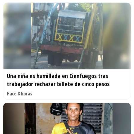
Una niña es humillada en Cienfuegos tras
trabajador rechazar billete de cinco pesos
Hace 8 horas