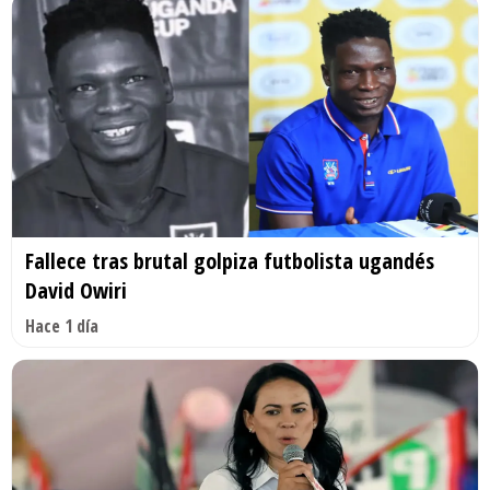
Fallece tras brutal golpiza futbolista ugandés
David Owiri
Hace 1 día