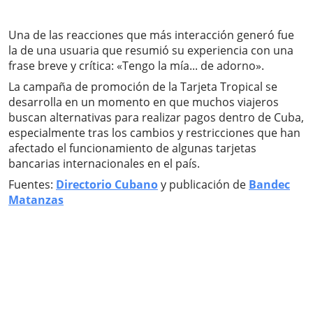
Una de las reacciones que más interacción generó fue
la de una usuaria que resumió su experiencia con una
frase breve y crítica: «Tengo la mía... de adorno».
La campaña de promoción de la Tarjeta Tropical se
desarrolla en un momento en que muchos viajeros
buscan alternativas para realizar pagos dentro de Cuba,
especialmente tras los cambios y restricciones que han
afectado el funcionamiento de algunas tarjetas
bancarias internacionales en el país.
Fuentes:
Directorio Cubano
y publicación de
Bandec
Matanzas