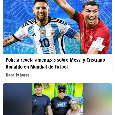
Policía revela amenazas sobre Messi y Cristiano
Ronaldo en Mundial de Fútbol
Hace 19 horas