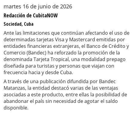
martes 16 de junio de 2026
Redacción de CubitaNOW
Sociedad, Cuba
Ante las limitaciones que continúan afectando el uso de
determinadas tarjetas Visa y Mastercard emitidas por
entidades financieras extranjeras, el Banco de Crédito y
Comercio (Bandec) ha reforzado la promoción de la
denominada Tarjeta Tropical, una modalidad prepago
diseñada para turistas y personas que viajan con
frecuencia hacia y desde Cuba.
A través de una publicación difundida por Bandec
Matanzas, la entidad destacó varias de las ventajas
asociadas a este producto, entre ellas la posibilidad de
abandonar el país sin necesidad de agotar el saldo
disponible.