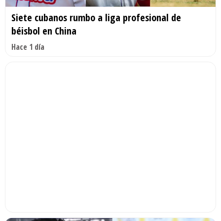
Siete cubanos rumbo a liga profesional de
béisbol en China
Hace 1 día