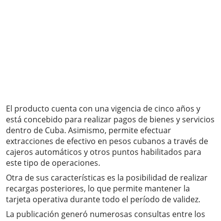
El producto cuenta con una vigencia de cinco años y
está concebido para realizar pagos de bienes y servicios
dentro de Cuba. Asimismo, permite efectuar
extracciones de efectivo en pesos cubanos a través de
cajeros automáticos y otros puntos habilitados para
este tipo de operaciones.
Otra de sus características es la posibilidad de realizar
recargas posteriores, lo que permite mantener la
tarjeta operativa durante todo el período de validez.
La publicación generó numerosas consultas entre los