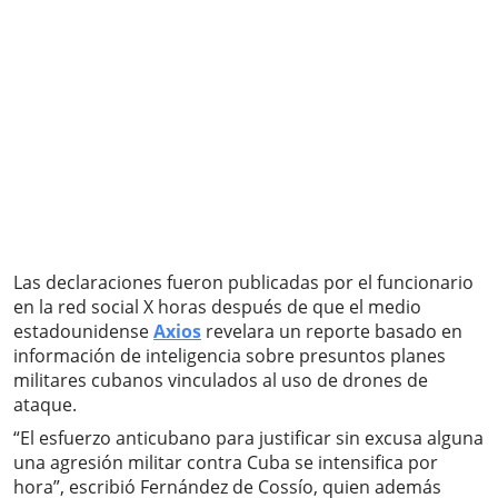
Las declaraciones fueron publicadas por el funcionario
en la red social X horas después de que el medio
estadounidense
Axios
revelara un reporte basado en
información de inteligencia sobre presuntos planes
militares cubanos vinculados al uso de drones de
ataque.
“El esfuerzo anticubano para justificar sin excusa alguna
una agresión militar contra Cuba se intensifica por
hora”, escribió Fernández de Cossío, quien además