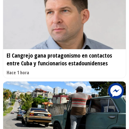
El Cangrejo gana protagonismo en contactos
entre Cuba y funcionarios estadounidenses
Hace 1 hora