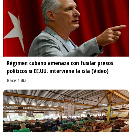
Régimen cubano amenaza con fusilar presos
políticos si EE.UU. interviene la isla (Video)
Hace 1 día