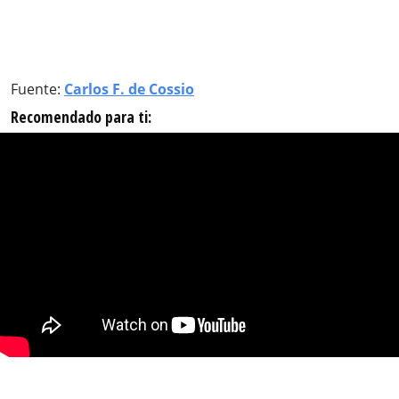
Fuente:
Carlos F. de Cossio
Recomendado para ti: