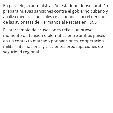
En paralelo, la administración estadounidense también
prepara nuevas sanciones contra el gobierno cubano y
analiza medidas judiciales relacionadas con el derribo
de las avionetas de Hermanos al Rescate en 1996.
El intercambio de acusaciones refleja un nuevo
momento de tensión diplomática entre ambos países
en un contexto marcado por sanciones, cooperación
militar internacional y crecientes preocupaciones de
seguridad regional.