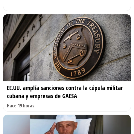
EE.UU. amplía sanciones contra la cúpula militar
cubana y empresas de GAESA
Hace 19 horas