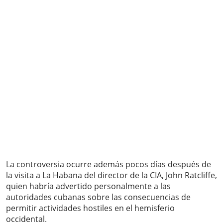
La controversia ocurre además pocos días después de
la visita a La Habana del director de la CIA, John Ratcliffe,
quien habría advertido personalmente a las
autoridades cubanas sobre las consecuencias de
permitir actividades hostiles en el hemisferio
occidental.