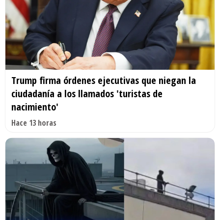
Trump firma órdenes ejecutivas que niegan la
ciudadanía a los llamados 'turistas de
nacimiento'
Hace 13 horas