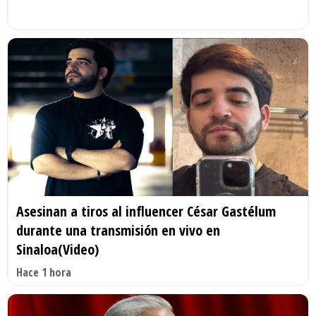
Asesinan a tiros al influencer César Gastélum
durante una transmisión en vivo en
Sinaloa(Video)
Hace 1 hora