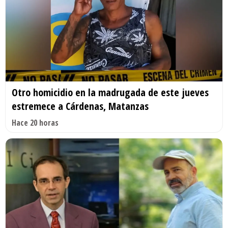
Otro homicidio en la madrugada de este jueves
estremece a Cárdenas, Matanzas
Hace 20 horas