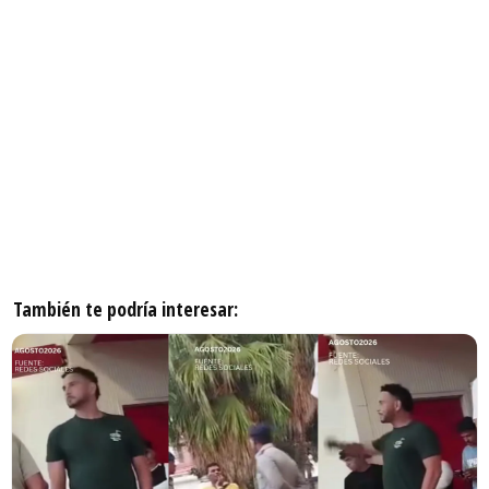
También te podría interesar: