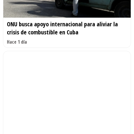
ONU busca apoyo internacional para aliviar la
crisis de combustible en Cuba
Hace 1 día