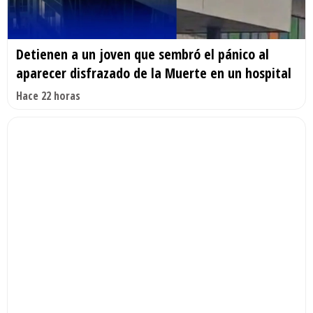
Detienen a un joven que sembró el pánico al
aparecer disfrazado de la Muerte en un hospital
Hace 22 horas