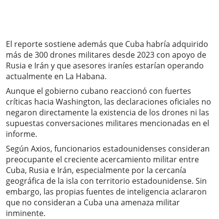
El reporte sostiene además que Cuba habría adquirido
más de 300 drones militares desde 2023 con apoyo de
Rusia e Irán y que asesores iraníes estarían operando
actualmente en La Habana.
Aunque el gobierno cubano reaccionó con fuertes
críticas hacia Washington, las declaraciones oficiales no
negaron directamente la existencia de los drones ni las
supuestas conversaciones militares mencionadas en el
informe.
Según Axios, funcionarios estadounidenses consideran
preocupante el creciente acercamiento militar entre
Cuba, Rusia e Irán, especialmente por la cercanía
geográfica de la isla con territorio estadounidense. Sin
embargo, las propias fuentes de inteligencia aclararon
que no consideran a Cuba una amenaza militar
inminente.