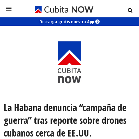
Descarga gratis nuestra App
La Habana denuncia “campaña de
guerra” tras reporte sobre drones
cubanos cerca de EE.UU.