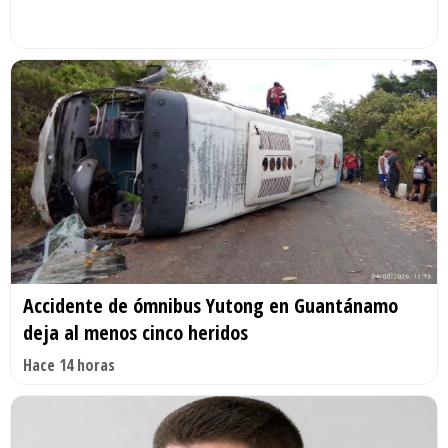
Accidente de ómnibus Yutong en Guantánamo
deja al menos cinco heridos
Hace 14 horas