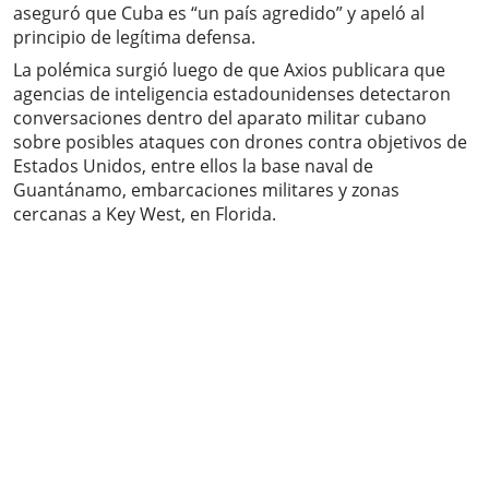
aseguró que Cuba es “un país agredido” y apeló al
principio de legítima defensa.
La polémica surgió luego de que Axios publicara que
agencias de inteligencia estadounidenses detectaron
conversaciones dentro del aparato militar cubano
sobre posibles ataques con drones contra objetivos de
Estados Unidos, entre ellos la base naval de
Guantánamo, embarcaciones militares y zonas
cercanas a Key West, en Florida.