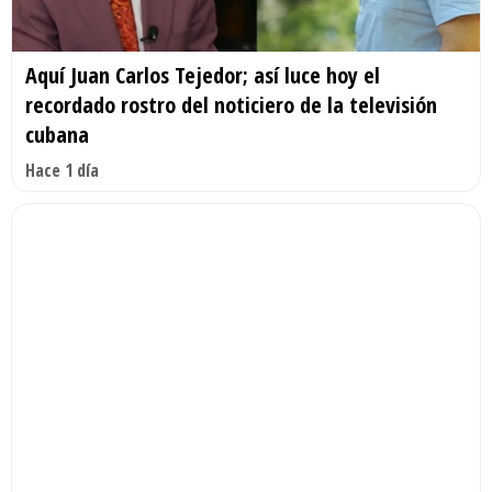
Aquí Juan Carlos Tejedor; así luce hoy el
recordado rostro del noticiero de la televisión
cubana
Hace 1 día