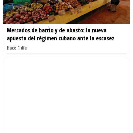
Mercados de barrio y de abasto: la nueva
apuesta del régimen cubano ante la escasez
Hace 1 día