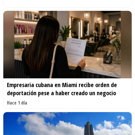
Empresaria cubana en Miami recibe orden de
deportación pese a haber creado un negocio
Hace 1 día