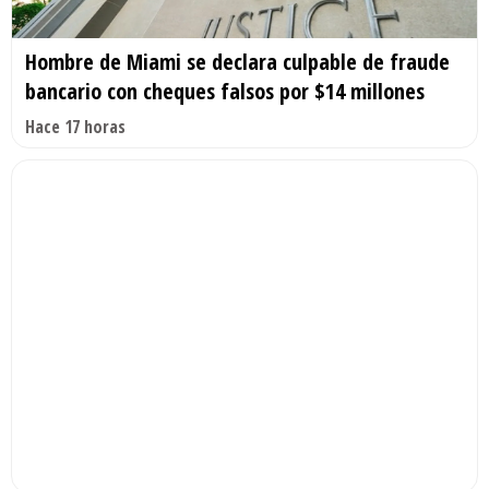
Hombre de Miami se declara culpable de fraude
bancario con cheques falsos por $14 millones
Hace 17 horas