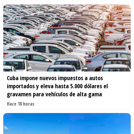
Cuba impone nuevos impuestos a autos
importados y eleva hasta 5.000 dólares el
gravamen para vehículos de alta gama
Hace 18 horas