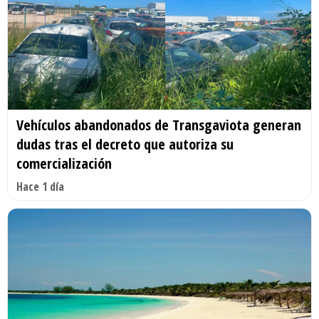
Vehículos abandonados de Transgaviota generan
dudas tras el decreto que autoriza su
comercialización
Hace 1 día