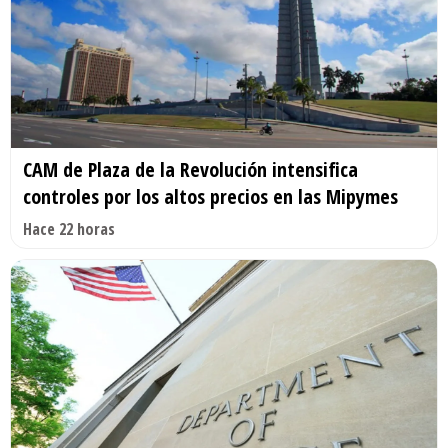
CAM de Plaza de la Revolución intensifica
controles por los altos precios en las Mipymes
Hace 22 horas