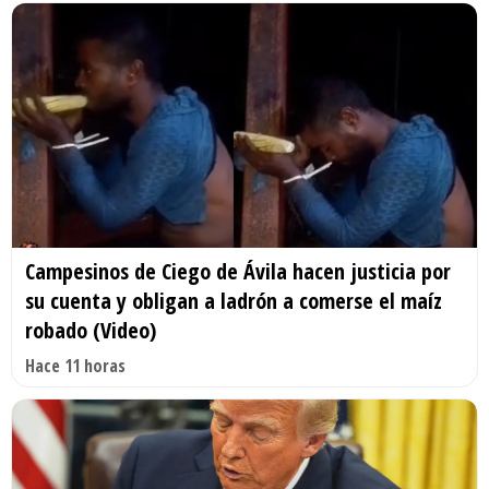
Campesinos de Ciego de Ávila hacen justicia por
su cuenta y obligan a ladrón a comerse el maíz
robado (Video)
Hace 11 horas