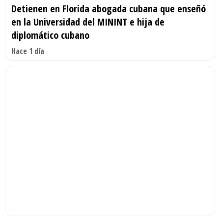
Detienen en Florida abogada cubana que enseñó
en la Universidad del MININT e hija de
diplomático cubano
Hace 1 día