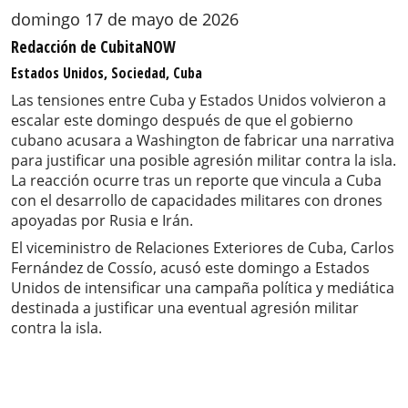
domingo 17 de mayo de 2026
Redacción de CubitaNOW
Estados Unidos, Sociedad, Cuba
Las tensiones entre Cuba y Estados Unidos volvieron a
escalar este domingo después de que el gobierno
cubano acusara a Washington de fabricar una narrativa
para justificar una posible agresión militar contra la isla.
La reacción ocurre tras un reporte que vincula a Cuba
con el desarrollo de capacidades militares con drones
apoyadas por Rusia e Irán.
El viceministro de Relaciones Exteriores de Cuba, Carlos
Fernández de Cossío, acusó este domingo a Estados
Unidos de intensificar una campaña política y mediática
destinada a justificar una eventual agresión militar
contra la isla.