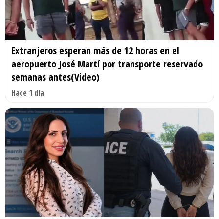
Extranjeros esperan más de 12 horas en el
aeropuerto José Martí por transporte reservado
semanas antes(Video)
Hace 1 día