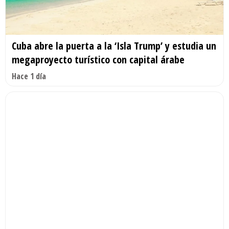
Cuba abre la puerta a la ‘Isla Trump’ y estudia un
megaproyecto turístico con capital árabe
Hace 1 día